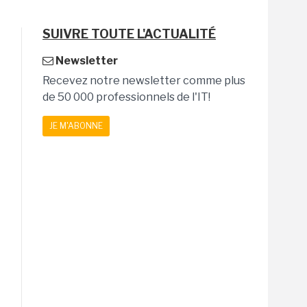
SUIVRE TOUTE L'ACTUALITÉ
Newsletter
Recevez notre newsletter comme plus
de 50 000 professionnels de l'IT!
JE M'ABONNE