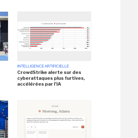
INTELLIGENCE ARTIFICIELLE
CrowdStrike alerte sur des
cyberattaques plus furtives,
accélérées par l'IA