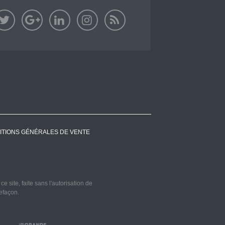
ITIONS GÉNÉRALES DE VENTE
 site, faite sans l'autorisation de
refaçon.