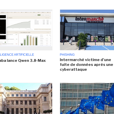
LIGENCE ARTIFICIELLE
PHISHING
Intermarché victime d'une
aba lance Qwen 3.8-Max
fuite de données après une
cyberattaque