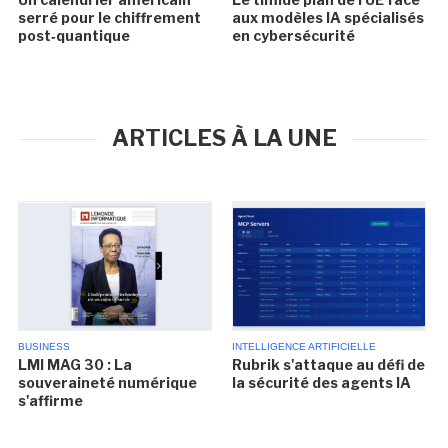
serré pour le chiffrement
aux modèles IA spécialisés
post‑quantique
en cybersécurité
ARTICLES À LA UNE
BUSINESS
INTELLIGENCE ARTIFICIELLE
LMI MAG 30 : La
Rubrik s'attaque au défi de
souveraineté numérique
la sécurité des agents IA
s'affirme