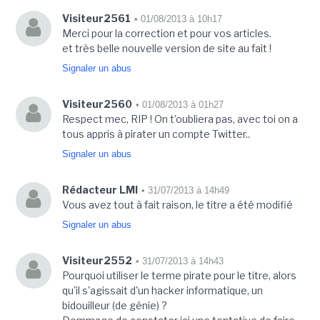
Visiteur2561
• 01/08/2013 à 10h17
Merci pour la correction et pour vos articles.
et très belle nouvelle version de site au fait !
Signaler un abus
Visiteur2560
• 01/08/2013 à 01h27
Respect mec, RIP ! On t'oubliera pas, avec toi on a
tous appris à pirater un compte Twitter..
Signaler un abus
Rédacteur LMI
• 31/07/2013 à 14h49
Vous avez tout à fait raison, le titre a été modifié
Signaler un abus
Visiteur2552
• 31/07/2013 à 14h43
Pourquoi utiliser le terme pirate pour le titre, alors
qu'il s'agissait d'un hacker informatique, un
bidouilleur (de génie) ?