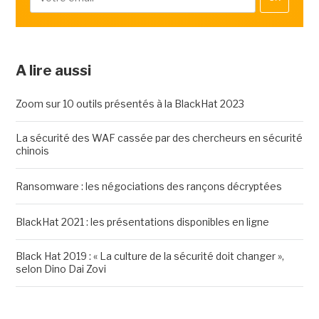
A lire aussi
Zoom sur 10 outils présentés à la BlackHat 2023
La sécurité des WAF cassée par des chercheurs en sécurité
chinois
Ransomware : les négociations des rançons décryptées
BlackHat 2021 : les présentations disponibles en ligne
Black Hat 2019 : « La culture de la sécurité doit changer »,
selon Dino Dai Zovi