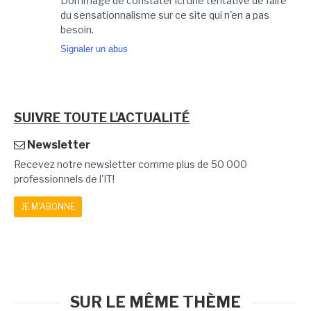
Dommage de constater ici une tentative de faire
du sensationnalisme sur ce site qui n'en a pas
besoin.
Signaler un abus
SUIVRE TOUTE L'ACTUALITÉ
Newsletter
Recevez notre newsletter comme plus de 50 000
professionnels de l'IT!
JE M'ABONNE
SUR LE MÊME THÈME