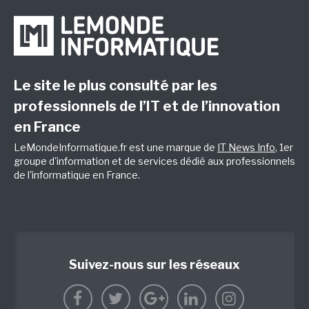
Le site le plus consulté par les
professionnels de l’IT et de l’innovation
en France
LeMondeInformatique.fr est une marque de
IT News Info
, 1er
groupe d'information et de services dédié aux professionnels
de l'informatique en France.
Suivez-nous sur les réseaux