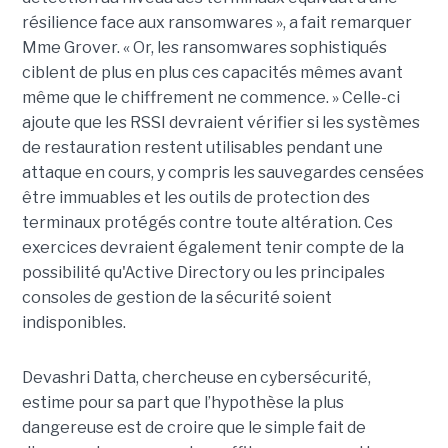
résilience face aux ransomwares », a fait remarquer
Mme Grover. « Or, les ransomwares sophistiqués
ciblent de plus en plus ces capacités mêmes avant
même que le chiffrement ne commence. » Celle-ci
ajoute que les RSSI devraient vérifier si les systèmes
de restauration restent utilisables pendant une
attaque en cours, y compris les sauvegardes censées
être immuables et les outils de protection des
terminaux protégés contre toute altération. Ces
exercices devraient également tenir compte de la
possibilité qu'Active Directory ou les principales
consoles de gestion de la sécurité soient
indisponibles.
Devashri Datta, chercheuse en cybersécurité,
estime pour sa part que l’hypothèse la plus
dangereuse est de croire que le simple fait de