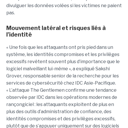
divulguer les données volées si les victimes ne paient
pas.
Mouvement latéral et risques liés à
l’identité
« Une fois que les attaquants ont pris pied dans un
système, les identités compromises et les privilèges
excessifs revêtent souvent plus d’importance que le
logiciel malveillant lui-même », a expliqué Sakshi
Grover, responsable senior de la recherche pour les
services de cybersécurité chez IDC Asie-Pacifique.
« L’attaque The Gentlemen confirme une tendance
observée par IDC dans les opérations modernes de
rançongiciel : les attaquants exploitent de plus en
plus des outils d’administration de confiance, des
identités compromises et des privilèges excessifs,
plutôt que de s’appuyer uniquement sur des logiciels