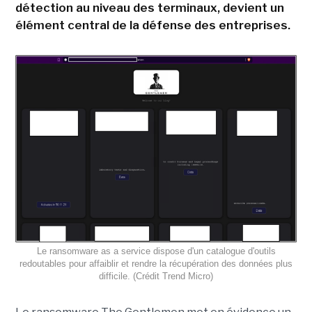
détection au niveau des terminaux, devient un
élément central de la défense des entreprises.
Le ransomware as a service dispose d'un catalogue d'outils
redoutables pour affaiblir et rendre la récupération des données plus
difficile. (Crédit Trend Micro)