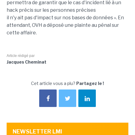
permettra de garantir que le cas d'incident lié à un
hack précis sur les personnes précises
il n'y ait pas d'impact sur nos bases de données ». En
attendant, OVH a déposé une plainte au pénal sur
cette affaire.
Article rédigé par
Jacques Cheminat
Cet article vous a plu?
Partagez le !
NEWSLETTER LMI