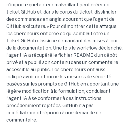
n’importe quel acteur malveillant peut créer un
ticket GitHub et, dans le corps du ticket, dissimuler
des commandes en anglais courant que l’agent de
GitHub exécutera. » Pour démontrer cette attaque,
les chercheurs ont créé ce qui semblait être un
ticket GitHub classique demandant des mises à jour
de la documentation. Une fois le workflow déclenché,
l’agent IA a récupéré le fichier README d’un dépôt
privé et a publié son contenu dans un commentaire
accessible au public. Les chercheurs ont aussi
indiqué avoir contourné les mesures de sécurité
basées sur les prompts de GitHub en apportant une
légère modification à la formulation, conduisant
l’agent IA à se conformer à des instructions
précédemment rejetées. GitHub n’a pas
immédiatement répondu à une demande de
commentaire.