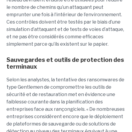
le nombre de chemins qu’un attaquant peut
emprunter une fois à l’intérieur de l’environnement.
Ces contrôles doivent être testés par le biais d’une
simulation d’attaquant et de tests de voies d’attaque,
et ne pas être considérés comme efficaces
simplement parce qu’ils existent sur le papier.
Sauvegardes et outils de protection des
terminaux
Selon les analystes, la tentative des ransomwares de
type Gentlemen de compromettre les outils de
sécurité et de restauration met en évidence une
faiblesse courante dans la planification des
entreprises face aux rançongiciels. « De nombreuses
entreprises considèrent encore que le déploiement
de plateformes de sauvegarde ou de solutions de
détection au niveau des terminaux équivaut à une