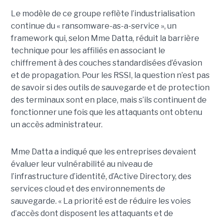
Le modèle de ce groupe reflète l’industrialisation
continue du « ransomware-as-a-service », un
framework qui, selon Mme Datta, réduit la barrière
technique pour les affiliés en associant le
chiffrement à des couches standardisées d’évasion
et de propagation. Pour les RSSI, la question n’est pas
de savoir si des outils de sauvegarde et de protection
des terminaux sont en place, mais s’ils continuent de
fonctionner une fois que les attaquants ont obtenu
un accès administrateur.
Mme Datta a indiqué que les entreprises devaient
évaluer leur vulnérabilité au niveau de
l’infrastructure d’identité, d’Active Directory, des
services cloud et des environnements de
sauvegarde. « La priorité est de réduire les voies
d’accès dont disposent les attaquants et de