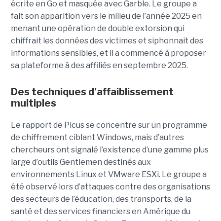
écrite en Go et masquée avec Garble. Le groupe a
fait son apparition vers le milieu de l’année 2025 en
menant une opération de double extorsion qui
chiffrait les données des victimes et siphonnait des
informations sensibles, et il a commencé à proposer
sa plateforme à des affiliés en septembre 2025.
Des techniques d’affaiblissement
multiples
Le rapport de Picus se concentre sur un programme
de chiffrement ciblant Windows, mais d’autres
chercheurs ont signalé l’existence d’une gamme plus
large d’outils Gentlemen destinés aux
environnements Linux et VMware ESXi. Le groupe a
été observé lors d’attaques contre des organisations
des secteurs de l’éducation, des transports, de la
santé et des services financiers en Amérique du