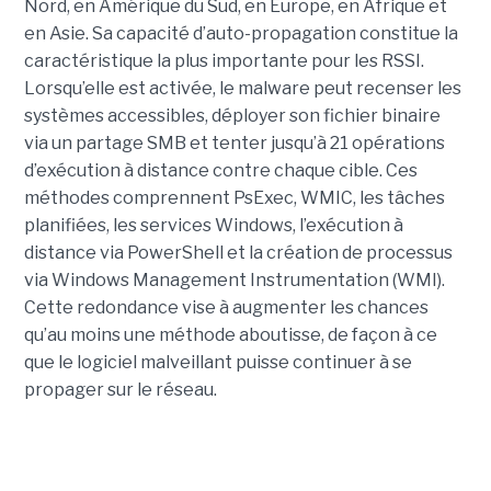
Nord, en Amérique du Sud, en Europe, en Afrique et
en Asie. Sa capacité d’auto-propagation constitue la
caractéristique la plus importante pour les RSSI.
Lorsqu’elle est activée, le malware peut recenser les
systèmes accessibles, déployer son fichier binaire
via un partage SMB et tenter jusqu’à 21 opérations
d’exécution à distance contre chaque cible. Ces
méthodes comprennent PsExec, WMIC, les tâches
planifiées, les services Windows, l’exécution à
distance via PowerShell et la création de processus
via Windows Management Instrumentation (WMI).
Cette redondance vise à augmenter les chances
qu’au moins une méthode aboutisse, de façon à ce
que le logiciel malveillant puisse continuer à se
propager sur le réseau.