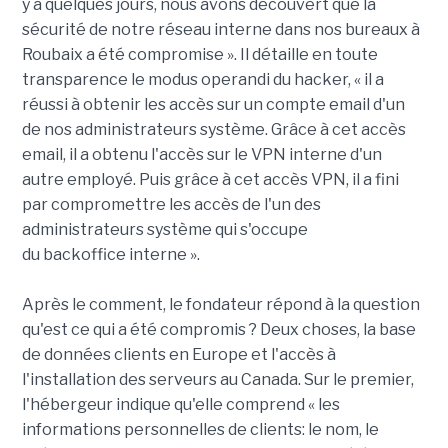
y a quelques jours, nous avons découvert que la
sécurité de notre réseau interne dans nos bureaux à
Roubaix a été compromise ». Il détaille en toute
transparence le modus operandi du hacker, « il a
réussi à obtenir les accès sur un compte email d'un
de nos administrateurs système. Grâce à cet accès
email, il a obtenu l'accès sur le VPN interne d'un
autre employé. Puis grâce à cet accès VPN, il a fini
par compromettre les accès de l'un des
administrateurs système qui s'occupe
du backoffice interne ».
Après le comment, le fondateur répond à la question
qu'est ce qui a été compromis ? Deux choses, la base
de données clients en Europe et l'accès à
l'installation des serveurs au Canada. Sur le premier,
l'hébergeur indique qu'elle comprend « les
informations personnelles de clients: le nom, le