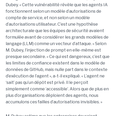
Dubey. « Cette vulnérabilité révèle que les agents IA
fonctionnent selon un modèle d’autorisations de
compte de service, et non selon un modèle
d’autorisations utilisateur. C’est une hypothèse
architecturale que les équipes de sécurité avaient
formulée avant de considérer les grands modèles de
langage (LLM) comme un vecteur d’attaque. » Selon
M. Dubey, l’injection de prompt en elle-même est
presque secondaire. « Ce qui est dangereux, c’est que
les limites de confiance existent dans le modèle de
données de GitHub, mais nulle part dans le contexte
d’exécution de l’agent », a-t-il expliqué. « L’agent ne
‘sait’ pas qu’un dépôt est privé. Il le perçoit
simplement comme ‘accessible’. Alors que de plus en
plus d’organisations déploient des agents, nous
accumulons ces failles d’autorisations invisibles. »