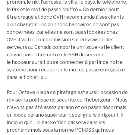
prénom, le nic, l'adresse, la ville, le pays, le téléphone,
le fax et le mot de passe chiffré ». Ce dernier peut
être craqué et donc OVH recommande à ses clients
d'en changer. Les données bancaires ne sont pas
concernées, car elles ne sont pas stockées chez
OVH. L'autre compromission sur la livraison des
serveurs au Canada comporte un risque « si le client
n'avait pas retiré notre clé SSH du serveur,
le hackeur aurait pu se connecter à partir de notre
système pour récupérer le mot de passe enregistré
dans le fichier .p ».
Pour Octave Klaba ce piratage est aussi l'occasion de
réviser la politique de sécurité de l'hébergeur. « Nous
n'avons pas été assez parano et on passe désormais
en mode parano supérieur », souligne le dirigeant. Il
indique que « le backoffice passera dans les
prochains mois sous la norme PCI-DSS qui nous