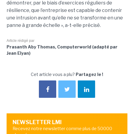
démontrer, par le biais d’exercices réguliers de
résilience, que l’entreprise est capable de contenir
une intrusion avant qu’elle ne se transforme en une
panne à grande échelle », a-t-elle précisé.
Article rédigé par
Prasanth Aby Thomas, Computerworld (adapté par
Jean Elyan)
Cet article vous a plu?
Partagez le !
NEWSLETTER LMI
Recevez notre newsletter comme plus de 50000