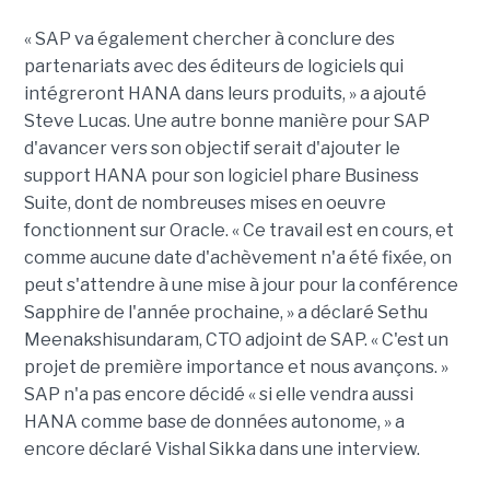
« SAP va également chercher à conclure des
partenariats avec des éditeurs de logiciels qui
intégreront HANA dans leurs produits, » a ajouté
Steve Lucas. Une autre bonne manière pour SAP
d'avancer vers son objectif serait d'ajouter le
support HANA pour son logiciel phare Business
Suite, dont de nombreuses mises en oeuvre
fonctionnent sur Oracle. « Ce travail est en cours, et
comme aucune date d'achèvement n'a été fixée, on
peut s'attendre à une mise à jour pour la conférence
Sapphire de l'année prochaine, » a déclaré Sethu
Meenakshisundaram, CTO adjoint de SAP. « C'est un
projet de première importance et nous avançons. »
SAP n'a pas encore décidé « si elle vendra aussi
HANA comme base de données autonome, » a
encore déclaré Vishal Sikka dans une interview.