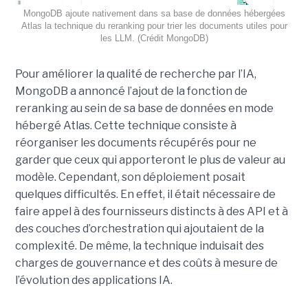
MongoDB ajoute nativement dans sa base de données hébergées
Atlas la technique du reranking pour trier les documents utiles pour
les LLM. (Crédit MongoDB)
Pour améliorer la qualité de recherche par l’IA,
MongoDB a annoncé l’ajout de la fonction de
reranking au sein de sa base de données en mode
hébergé Atlas. Cette technique consiste à
réorganiser les documents récupérés pour ne
garder que ceux qui apporteront le plus de valeur au
modèle. Cependant, son déploiement posait
quelques difficultés. En effet, il était nécessaire de
faire appel à des fournisseurs distincts à des API et à
des couches d’orchestration qui ajoutaient de la
complexité. De même, la technique induisait des
charges de gouvernance et des coûts à mesure de
l’évolution des applications IA.