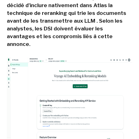
décidé d'inclure nativement dans Atlas la
technique de reranking qui trie les documents
avant de les transmettre aux LLM . Selon les
analystes, les DSI doivent évaluer les
avantages et les compromis liés à cette
annonce.