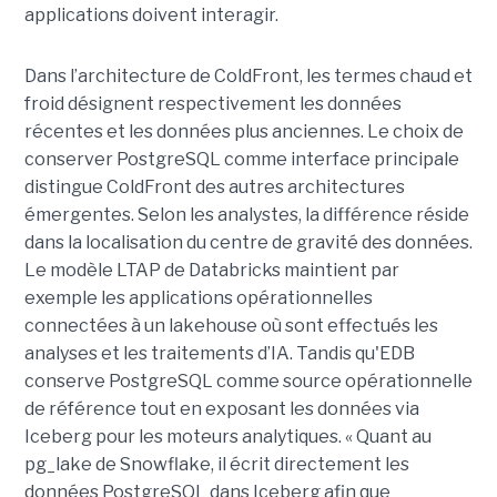
applications doivent interagir.
Dans l’architecture de ColdFront, les termes chaud et
froid désignent respectivement les données
récentes et les données plus anciennes. Le choix de
conserver PostgreSQL comme interface principale
distingue ColdFront des autres architectures
émergentes. Selon les analystes, la différence réside
dans la localisation du centre de gravité des données.
Le modèle LTAP de Databricks maintient par
exemple les applications opérationnelles
connectées à un lakehouse où sont effectués les
analyses et les traitements d’IA. Tandis qu'EDB
conserve PostgreSQL comme source opérationnelle
de référence tout en exposant les données via
Iceberg pour les moteurs analytiques. « Quant au
pg_lake de Snowflake, il écrit directement les
données PostgreSQL dans Iceberg afin que