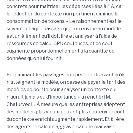
concrets pour maîtriser les dépenses liées à l’IA, car
la réduction du contexte non pertinent diminue la
consommation de tokens. « Le raisonnement est le
suivant : chaque passage que l’on envoie au modèle
est un élément qu’il doit lire et analyser à l’aide de
ressources de calcul GPU coûteuses, et ce coût
augmente proportionnellement à la quantité de
données qu’on lui fournit.
En éliminant les passages non pertinents avant qu’ils
n’atteignent le modèle, on cesse de payer le tarif des
modèles de pointe pour analyser un contexte qui
n’aurait jamais eu d’importance », a renchéri M.
Chaturvedi. « À mesure que les entreprises adoptent
des modèles plus volumineux et plus coûteux, le coût
du contexte enrichi augmente rapidement. Et à l’ère
des agents, le calcul s’aggrave, car une mauvaise