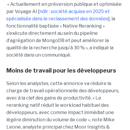
« Actuellement en préversion publique et optimisée
par Voyage AI [
ndlr : société acquise en 2025 et
spécialisée dans le reclassement des données
], la
fonctionnalité baptisée « Native Reranking »
s’exécute directement au sein du pipeline
d’agrégation de MongoDB et peut améliorer la
qualité de la recherche jusqu’à 30 % », a indiqué la
société dans un communiqué.
Moins de travail pour les développeurs
Selon les analystes, cette annonce va réduire la
charge de travail opérationnelle des développeurs,
avec à la clef des gains de productivité. « Le
reranking natif réduit le workload habituel des
développeurs, avec comme impact immédiat une
légère diminution du volume de code », note Mike
Leone, analyste principal chez Moor Insights &