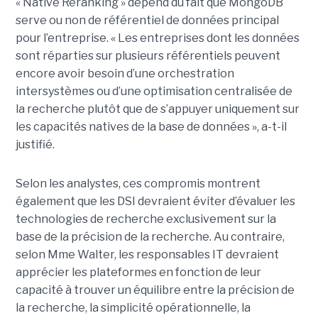
« Native Reranking » dépend du fait que MongoDB
serve ou non de référentiel de données principal
pour l’entreprise. « Les entreprises dont les données
sont réparties sur plusieurs référentiels peuvent
encore avoir besoin d’une orchestration
intersystèmes ou d’une optimisation centralisée de
la recherche plutôt que de s’appuyer uniquement sur
les capacités natives de la base de données », a-t-il
justifié.
Selon les analystes, ces compromis montrent
également que les DSI devraient éviter d’évaluer les
technologies de recherche exclusivement sur la
base de la précision de la recherche. Au contraire,
selon Mme Walter, les responsables IT devraient
apprécier les plateformes en fonction de leur
capacité à trouver un équilibre entre la précision de
la recherche, la simplicité opérationnelle, la