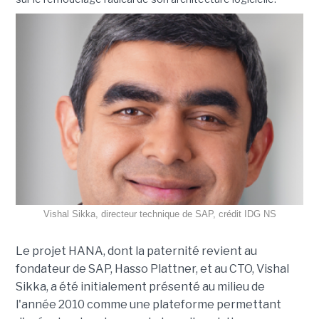
Vishal Sikka, directeur technique de SAP, crédit IDG NS
Le projet HANA, dont la paternité revient au
fondateur de SAP, Hasso Plattner, et au CTO, Vishal
Sikka, a été initialement présenté au milieu de
l'année 2010 comme une plateforme permettant