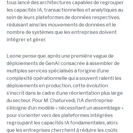
tous lancé des architectures capables de regrouper
les capacités IA, transactionnelles et analytiques au
sein de leurs plateformes de données respectives,
réduisant ainsi les mouvements de données et le
nombre de systèmes que les entreprises doivent
intégrer et gérer.
Leone pense que, après une première vague de
déploiements de GenAI consacrée à assembler de
multiples services spécialisés à l’origine d’une
complexité opérationnelle qui a souvent ralenti les
déploiements en production, cette évolution
s’inscrit dans le cadre d’une réorientation plus large
du secteur. Pour M. Chaturvedi, l’IA d’entreprise
s’éloigne d’un modèle « nécessitant un assemblage »
pour s’orienter vers des plateformes intégrées
regroupant les capacités IA fondamentales, alors
que les entreprises cherchent à réduire les coûts