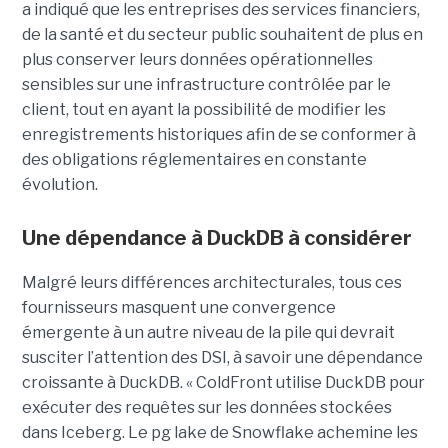
a indiqué que les entreprises des services financiers,
de la santé et du secteur public souhaitent de plus en
plus conserver leurs données opérationnelles
sensibles sur une infrastructure contrôlée par le
client, tout en ayant la possibilité de modifier les
enregistrements historiques afin de se conformer à
des obligations réglementaires en constante
évolution.
Une dépendance à DuckDB à considérer
Malgré leurs différences architecturales, tous ces
fournisseurs masquent une convergence
émergente à un autre niveau de la pile qui devrait
susciter l’attention des DSI, à savoir une dépendance
croissante à DuckDB. « ColdFront utilise DuckDB pour
exécuter des requêtes sur les données stockées
dans Iceberg. Le pg lake de Snowflake achemine les