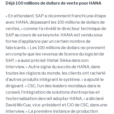
Déjà 100 millions de dollars de vente pour HANA
« En attendant, SAP a récemment franchi une étape
avec HANA, dépassant les 100 millions de dollars de
ventes, » comme l'a révélé le directeur technique de
SAP au cours de sa keynote. HANA est vendu sous
forme d'appliance par un certain nombre de
fabricants. « Les 100 millions de dollars ne prennent
en compte que les revenus de licence du logiciel de
SAP, » a aussi précisé Vishal Sikka dans son
interview. « Autre signe du succès de HANA, dans
toutes les régions du monde, les clients ont racheté
d'autres produits intégrant le système, » a ajouté le
dirigeant. « CSC, l'un des leaders mondiaux dans le
conseil, l'intégration de solutions d'entreprise et
l'externalisation devrait adopter HANA, » a déclaré
David McCue, vice-président et CIO de CSC, dans une
interview. « La première instance de production