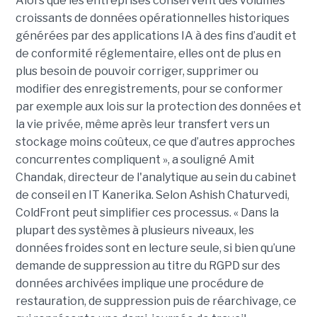
Alors que les entreprises conservent des volumes
croissants de données opérationnelles historiques
générées par des applications IA à des fins d’audit et
de conformité réglementaire, elles ont de plus en
plus besoin de pouvoir corriger, supprimer ou
modifier des enregistrements, pour se conformer
par exemple aux lois sur la protection des données et
la vie privée, même après leur transfert vers un
stockage moins coûteux, ce que d’autres approches
concurrentes compliquent », a souligné Amit
Chandak, directeur de l'analytique au sein du cabinet
de conseil en IT Kanerika. Selon Ashish Chaturvedi,
ColdFront peut simplifier ces processus. « Dans la
plupart des systèmes à plusieurs niveaux, les
données froides sont en lecture seule, si bien qu’une
demande de suppression au titre du RGPD sur des
données archivées implique une procédure de
restauration, de suppression puis de réarchivage, ce