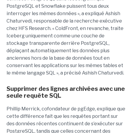
PostgreSQL et Snowflake puissent tous deux
interroger les mêmes données », a expliqué Ashish
Chaturvedi, responsable de la recherche exécutive
chez HFS Research. « ColdFront, en revanche, traite
Iceberg uniquement comme une couche de
stockage transparente derrière PostgreSQL,
déplaçant automatiquement les données plus
anciennes hors de la base de données tout en
conservant les applications sur les mêmes tables et
le même langage SQL », a précisé Ashish Chaturvedi.
Supprimer des lignes archivées avec une
seule requête SQL
Phillip Merrick, cofondateur de pgEdge, explique que
cette différence fait que les requêtes portant sur
des données récentes continuent de s’exécuter sur
PostgreSQL, tandis que celles concernant des