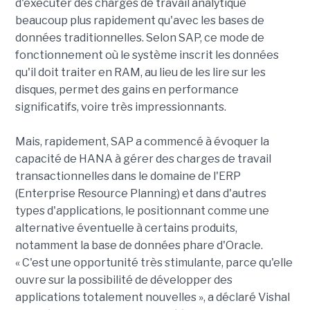
d'exécuter des charges de travail analytique
beaucoup plus rapidement qu'avec les bases de
données traditionnelles. Selon SAP, ce mode de
fonctionnement où le système inscrit les données
qu'il doit traiter en RAM, au lieu de les lire sur les
disques, permet des gains en performance
significatifs, voire très impressionnants.
Mais, rapidement, SAP a commencé à évoquer la
capacité de HANA à gérer des charges de travail
transactionnelles dans le domaine de l'ERP
(Enterprise Resource Planning) et dans d'autres
types d'applications, le positionnant comme une
alternative éventuelle à certains produits,
notamment la base de données phare d'Oracle.
« C'est une opportunité très stimulante, parce qu'elle
ouvre sur la possibilité de développer des
applications totalement nouvelles », a déclaré Vishal