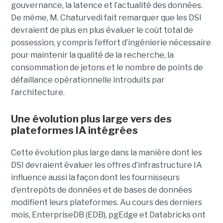
gouvernance, la latence et l’actualité des données.
De même, M. Chaturvedi fait remarquer que les DSI
devraient de plus en plus évaluer le coût total de
possession, y compris l’effort d’ingénierie nécessaire
pour maintenir la qualité de la recherche, la
consommation de jetons et le nombre de points de
défaillance opérationnelle introduits par
l’architecture.
Une évolution plus large vers des
plateformes IA intégrées
Cette évolution plus large dans la manière dont les
DSI devraient évaluer les offres d’infrastructure IA
influence aussi la façon dont les fournisseurs
d’entrepôts de données et de bases de données
modifient leurs plateformes. Au cours des derniers
mois, EnterpriseDB (EDB), pgEdge et Databricks ont