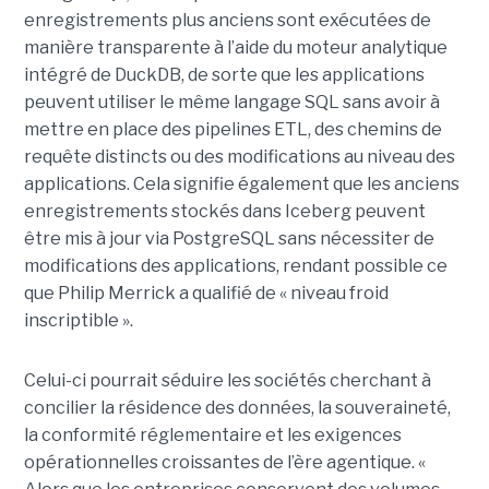
enregistrements plus anciens sont exécutées de
manière transparente à l’aide du moteur analytique
intégré de DuckDB, de sorte que les applications
peuvent utiliser le même langage SQL sans avoir à
mettre en place des pipelines ETL, des chemins de
requête distincts ou des modifications au niveau des
applications. Cela signifie également que les anciens
enregistrements stockés dans Iceberg peuvent
être mis à jour via PostgreSQL sans nécessiter de
modifications des applications, rendant possible ce
que Philip Merrick a qualifié de « niveau froid
inscriptible ».
Celui-ci pourrait séduire les sociétés cherchant à
concilier la résidence des données, la souveraineté,
la conformité réglementaire et les exigences
opérationnelles croissantes de l’ère agentique. «