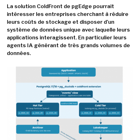
La solution ColdFront de pgEdge pourrait
intéresser les entreprises cherchant à réduire
leurs coûts de stockage et disposer d'un
système de données unique avec laquelle leurs
applications interagissent. En particulier leurs
agents IA générant de très grands volumes de
données.