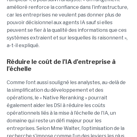
amélioré renforce la confiance dans l’infrastructure,
car les entreprises ne veulent pas donner plus de
pouvoir décisionnel aux agents IA sauf si elles
peuvent se fier à la qualité des informations que ces
systèmes extraient et sur lesquelles ils raisonnent »,
a-t-il expliqué.
Réduire le coût de l’IA d’entreprise à
l’échelle
Comme l’ont aussi souligné les analystes, au-delà de
la simplification du développement et des
opérations, le « Native Reranking » pourrait
également aider les DSI à réduire les coûts
opérationnels liés à la mise à l’échelle de l’IA, un
domaine qui reste un défi majeur pour les
entreprises. Selon Mme Walter, l’optimisation de la
recherche s’impose comme l’un des leviers les plus