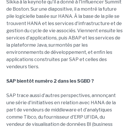
Sikka à la keynote qu'il a donné à l'Influencer Summit
de Boston. Sur une diapositive, il a montré la future
pile logicielle basée sur HANA. À la base de la pile se
trouvent HANA et les services d'infrastructure et de
gestion du cycle de vie associés. Viennent ensuite les
services d'applications, puis ABAP et les services de
la plateforme Java, surmontés par les
environnements de développement, et enfin les
applications construites par SAP et celles des
vendeurs tiers.
SAP bientôt numéro 2 dans les SGBD ?
SAP trace aussi d'autres perspectives, annonçant
une série d'initiatives en relation avec HANA de la
part de vendeurs de middleware et d'analytiques
comme Tibco, du fournisseur d'ERP UFIDA, du
vendeur de visualisation de données BI (business