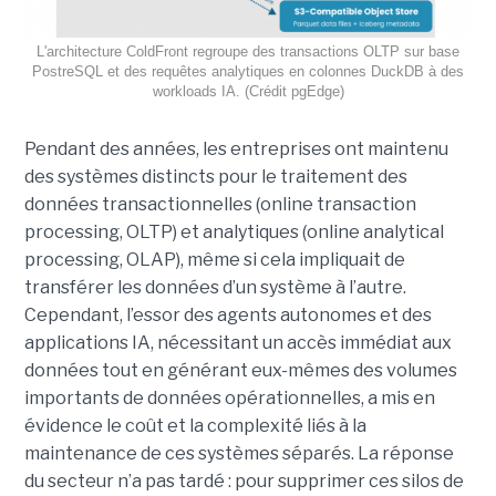
L'architecture ColdFront regroupe des transactions OLTP sur base
PostreSQL et des requêtes analytiques en colonnes DuckDB à des
workloads IA. (Crédit pgEdge)
Pendant des années, les entreprises ont maintenu
des systèmes distincts pour le traitement des
données transactionnelles (online transaction
processing, OLTP) et analytiques (online analytical
processing, OLAP), même si cela impliquait de
transférer les données d’un système à l’autre.
Cependant, l’essor des agents autonomes et des
applications IA, nécessitant un accès immédiat aux
données tout en générant eux-mêmes des volumes
importants de données opérationnelles, a mis en
évidence le coût et la complexité liés à la
maintenance de ces systèmes séparés. La réponse
du secteur n’a pas tardé : pour supprimer ces silos de