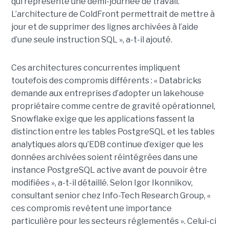
qui représente une demi-journée de travail.
L’architecture de ColdFront permettrait de mettre à
jour et de supprimer des lignes archivées à l’aide
d’une seule instruction SQL », a-t-il ajouté.
Ces architectures concurrentes impliquent
toutefois des compromis différents : « Databricks
demande aux entreprises d’adopter un lakehouse
propriétaire comme centre de gravité opérationnel,
Snowflake exige que les applications fassent la
distinction entre les tables PostgreSQL et les tables
analytiques alors qu’EDB continue d’exiger que les
données archivées soient réintégrées dans une
instance PostgreSQL active avant de pouvoir être
modifiées », a-t-il détaillé. Selon Igor Ikonnikov,
consultant senior chez Info-Tech Research Group, «
ces compromis revêtent une importance
particulière pour les secteurs réglementés ». Celui-ci