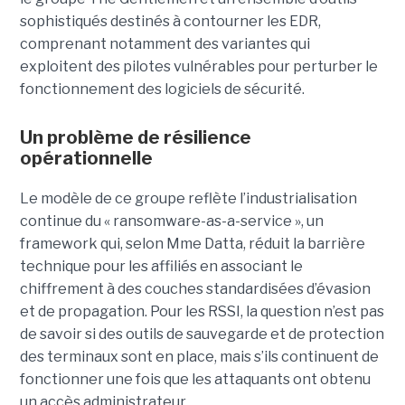
sophistiqués destinés à contourner les EDR,
comprenant notamment des variantes qui
exploitent des pilotes vulnérables pour perturber le
fonctionnement des logiciels de sécurité.
Un problème de résilience
opérationnelle
Le modèle de ce groupe reflète l’industrialisation
continue du « ransomware-as-a-service », un
framework qui, selon Mme Datta, réduit la barrière
technique pour les affiliés en associant le
chiffrement à des couches standardisées d’évasion
et de propagation. Pour les RSSI, la question n’est pas
de savoir si des outils de sauvegarde et de protection
des terminaux sont en place, mais s’ils continuent de
fonctionner une fois que les attaquants ont obtenu
un accès administrateur.