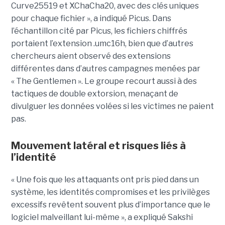
Curve25519 et XChaCha20, avec des clés uniques
pour chaque fichier », a indiqué Picus. Dans
l’échantillon cité par Picus, les fichiers chiffrés
portaient l’extension .umc16h, bien que d’autres
chercheurs aient observé des extensions
différentes dans d’autres campagnes menées par
« The Gentlemen ». Le groupe recourt aussi à des
tactiques de double extorsion, menaçant de
divulguer les données volées si les victimes ne paient
pas.
Mouvement latéral et risques liés à
l’identité
« Une fois que les attaquants ont pris pied dans un
système, les identités compromises et les privilèges
excessifs revêtent souvent plus d’importance que le
logiciel malveillant lui-même », a expliqué Sakshi