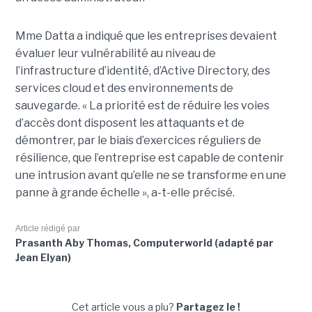
Mme Datta a indiqué que les entreprises devaient
évaluer leur vulnérabilité au niveau de
l’infrastructure d’identité, d’Active Directory, des
services cloud et des environnements de
sauvegarde. « La priorité est de réduire les voies
d’accès dont disposent les attaquants et de
démontrer, par le biais d’exercices réguliers de
résilience, que l’entreprise est capable de contenir
une intrusion avant qu’elle ne se transforme en une
panne à grande échelle », a-t-elle précisé.
Article rédigé par
Prasanth Aby Thomas, Computerworld (adapté par
Jean Elyan)
Cet article vous a plu?
Partagez le !