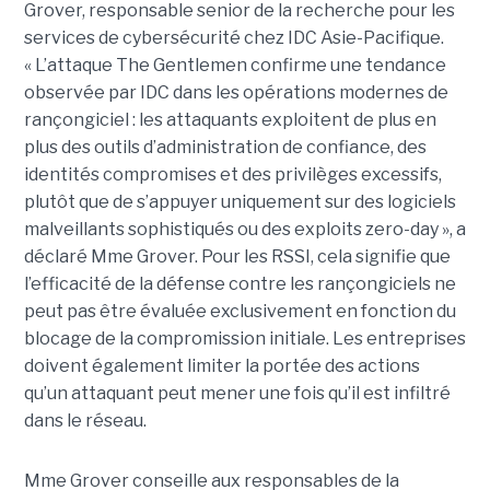
Grover, responsable senior de la recherche pour les
services de cybersécurité chez IDC Asie-Pacifique.
« L’attaque The Gentlemen confirme une tendance
observée par IDC dans les opérations modernes de
rançongiciel : les attaquants exploitent de plus en
plus des outils d’administration de confiance, des
identités compromises et des privilèges excessifs,
plutôt que de s’appuyer uniquement sur des logiciels
malveillants sophistiqués ou des exploits zero-day », a
déclaré Mme Grover. Pour les RSSI, cela signifie que
l’efficacité de la défense contre les rançongiciels ne
peut pas être évaluée exclusivement en fonction du
blocage de la compromission initiale. Les entreprises
doivent également limiter la portée des actions
qu’un attaquant peut mener une fois qu’il est infiltré
dans le réseau.
Mme Grover conseille aux responsables de la