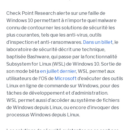
Check Point Research alerte sur une faille de
Windows 10 permettant à n’importe quel malware
connu de contourner les solutions de sécurité les
plus courantes, tels que les anti-virus, outils
d’inspection et anti-ransomwares.
Dans un billet
, le
laboratoire de sécurité décrit une technique,
baptisée Bashware, qui passe par la fonctionnalité
Subsystem for Linux (WSL) de Windows 10. Sortie de
son mode bêta
en juillet dernier
, WSL permet aux
utilisateurs de l'OS de
Microsoft
d'exécuter des outils
Linux en ligne de commande sur Windows, pour des
tâches de développement et d’administration.
WSL permet aussi d'accéder au système de fichiers
de Windows depuis Linux, ou encore d’invoquer des
processus Windows depuis Linux.