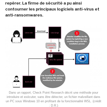
repérer. La firme de sécurité a pu ainsi
contourner les principaux logiciels anti-virus et
anti-ransomwares.
Dans un rapport, Check Point Research décrit une méthode pour
introduire et exécuter, sans être détecter, un fichier malveillant dans
un PC sous Windows 10 en profitant de la fonctionnalité WSL. (crédit
: D.R.)