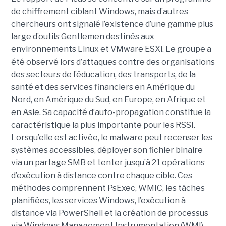
de chiffrement ciblant Windows, mais d’autres
chercheurs ont signalé l’existence d’une gamme plus
large d’outils Gentlemen destinés aux
environnements Linux et VMware ESXi. Le groupe a
été observé lors d’attaques contre des organisations
des secteurs de l’éducation, des transports, de la
santé et des services financiers en Amérique du
Nord, en Amérique du Sud, en Europe, en Afrique et
en Asie. Sa capacité d’auto-propagation constitue la
caractéristique la plus importante pour les RSSI.
Lorsqu’elle est activée, le malware peut recenser les
systèmes accessibles, déployer son fichier binaire
via un partage SMB et tenter jusqu’à 21 opérations
d’exécution à distance contre chaque cible. Ces
méthodes comprennent PsExec, WMIC, les tâches
planifiées, les services Windows, l’exécution à
distance via PowerShell et la création de processus
via Windows Management Instrumentation (WMI).