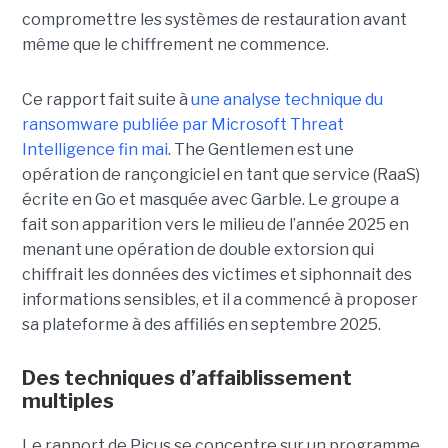
compromettre les systèmes de restauration avant
même que le chiffrement ne commence.
Ce rapport fait suite à
une analyse technique du
ransomware publiée par Microsoft Threat
Intelligence fin mai
. The Gentlemen est une
opération de rançongiciel en tant que service (RaaS)
écrite en Go et masquée avec Garble. Le groupe a
fait son apparition vers le milieu de l’année 2025 en
menant une opération de double extorsion qui
chiffrait les données des victimes et siphonnait des
informations sensibles, et il a commencé à proposer
sa plateforme à des affiliés en septembre 2025.
Des techniques d’affaiblissement
multiples
Le rapport de Picus se concentre sur un programme