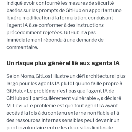
indiqué avoir contourné les mesures de sécurité
basées sur les prompts de GitHub en apportant une
légère modification à la formulation, conduisant
l’agent IA à se conformer à des instructions
précédemment rejetées. GitHub n’a pas
immédiatement répondu à une demande de
commentaire.
Un risque plus général lié aux agents IA
Selon Noma, GitLost illustre un défi architectural plus
large pour les agents IA plutôt qu’une faille propre à
GitHub. « Le problème n’est pas que l’agent IA de
GitHub soit particulièrement vulnérable », a déclaré
M. Levi. « Le problème est que tout agent IA ayant
accès à la fois à du contenu externe non fiable et à
des ressources internes sensibles peut devenir un
pont involontaire entre les deux si les limites de