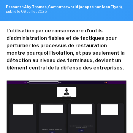
Prasanth Aby Thomas, Computerworld (adapté par Jean Elyan)
,
publié le 09 Juillet 2026
L'utilisation par ce ransomware d'outils
d'administration fiables et de tactiques pour
perturber les processus de restauration
montre pourquoi l'isolation, et pas seulement la
détection au niveau des terminaux, devient un
élément central de la défense des entreprises.