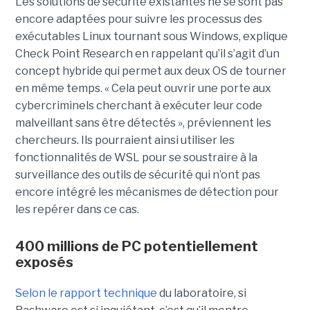
Les solutions de sécurité existantes ne se sont pas
encore adaptées pour suivre les processus des
exécutables Linux tournant sous Windows, explique
Check Point Research en rappelant qu’il s’agit d’un
concept hybride qui permet aux deux OS de tourner
en même temps. « Cela peut ouvrir une porte aux
cybercriminels cherchant à exécuter leur code
malveillant sans être détectés », préviennent les
chercheurs. Ils pourraient ainsi utiliser les
fonctionnalités de WSL pour se soustraire à la
surveillance des outils de sécurité qui n’ont pas
encore intégré les mécanismes de détection pour
les repérer dans ce cas.
400 millions de PC potentiellement
exposés
Selon le rapport technique
du laboratoire, si