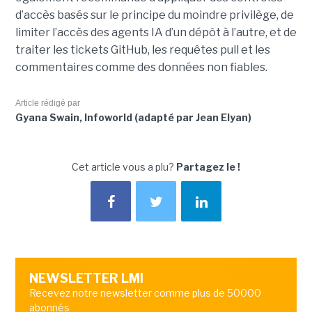
d’accès basés sur le principe du moindre privilège, de
limiter l’accès des agents IA d’un dépôt à l’autre, et de
traiter les tickets GitHub, les requêtes pull et les
commentaires comme des données non fiables.
Article rédigé par
Gyana Swain, Infoworld (adapté par Jean Elyan)
Cet article vous a plu?
Partagez le !
NEWSLETTER LMI
Recevez notre newsletter comme plus de 50000
abonnés