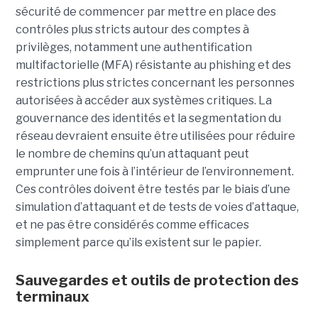
sécurité de commencer par mettre en place des
contrôles plus stricts autour des comptes à
privilèges, notamment une authentification
multifactorielle (MFA) résistante au phishing et des
restrictions plus strictes concernant les personnes
autorisées à accéder aux systèmes critiques. La
gouvernance des identités et la segmentation du
réseau devraient ensuite être utilisées pour réduire
le nombre de chemins qu’un attaquant peut
emprunter une fois à l’intérieur de l’environnement.
Ces contrôles doivent être testés par le biais d’une
simulation d’attaquant et de tests de voies d’attaque,
et ne pas être considérés comme efficaces
simplement parce qu’ils existent sur le papier.
Sauvegardes et outils de protection des
terminaux