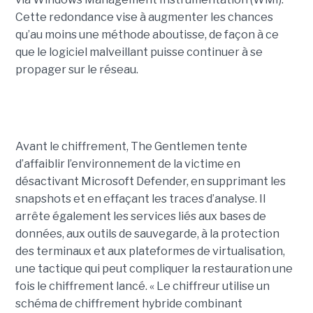
Cette redondance vise à augmenter les chances
qu’au moins une méthode aboutisse, de façon à ce
que le logiciel malveillant puisse continuer à se
propager sur le réseau.
Avant le chiffrement, The Gentlemen tente
d’affaiblir l’environnement de la victime en
désactivant Microsoft Defender, en supprimant les
snapshots et en effaçant les traces d’analyse. Il
arrête également les services liés aux bases de
données, aux outils de sauvegarde, à la protection
des terminaux et aux plateformes de virtualisation,
une tactique qui peut compliquer la restauration une
fois le chiffrement lancé. « Le chiffreur utilise un
schéma de chiffrement hybride combinant