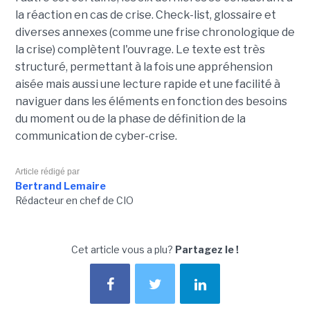
la réaction en cas de crise. Check-list, glossaire et
diverses annexes (comme une frise chronologique de
la crise) complètent l'ouvrage. Le texte est très
structuré, permettant à la fois une appréhension
aisée mais aussi une lecture rapide et une facilité à
naviguer dans les éléments en fonction des besoins
du moment ou de la phase de définition de la
communication de cyber-crise.
Article rédigé par
Bertrand Lemaire
Rédacteur en chef de CIO
Cet article vous a plu?
Partagez le !