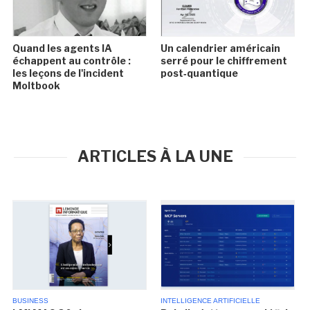
Quand les agents IA
Un calendrier américain
échappent au contrôle :
serré pour le chiffrement
les leçons de l'incident
post‑quantique
Moltbook
ARTICLES À LA UNE
BUSINESS
INTELLIGENCE ARTIFICIELLE