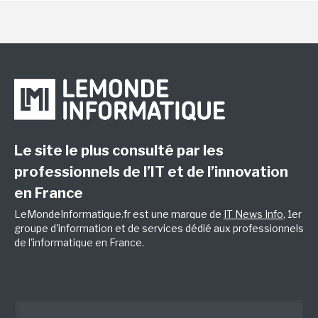
Le site le plus consulté par les
professionnels de l’IT et de l’innovation
en France
LeMondeInformatique.fr est une marque de
IT News Info
, 1er
groupe d'information et de services dédié aux professionnels
de l'informatique en France.