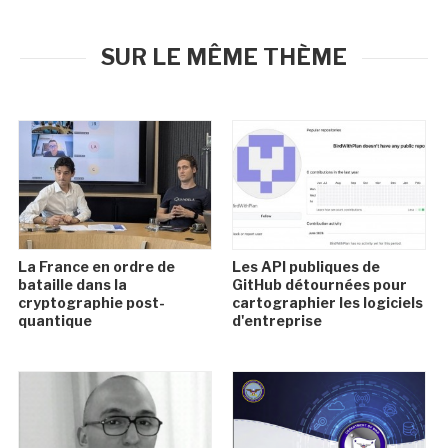
SUR LE MÊME THÈME
La France en ordre de
Les API publiques de
bataille dans la
GitHub détournées pour
cryptographie post-
cartographier les logiciels
quantique
d'entreprise