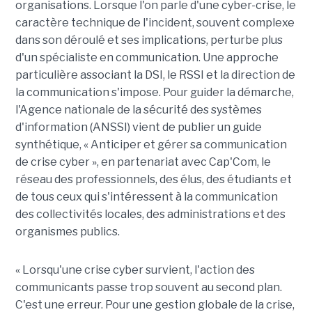
organisations. Lorsque l'on parle d'une cyber-crise, le
caractère technique de l'incident, souvent complexe
dans son déroulé et ses implications, perturbe plus
d'un spécialiste en communication. Une approche
particulière associant la DSI, le RSSI et la direction de
la communication s'impose. Pour guider la démarche,
l'Agence nationale de la sécurité des systèmes
d'information (ANSSI) vient de publier un guide
synthétique, « Anticiper et gérer sa communication
de crise cyber », en partenariat avec Cap'Com, le
réseau des professionnels, des élus, des étudiants et
de tous ceux qui s'intéressent à la communication
des collectivités locales, des administrations et des
organismes publics.
« Lorsqu'une crise cyber survient, l'action des
communicants passe trop souvent au second plan.
C'est une erreur. Pour une gestion globale de la crise,