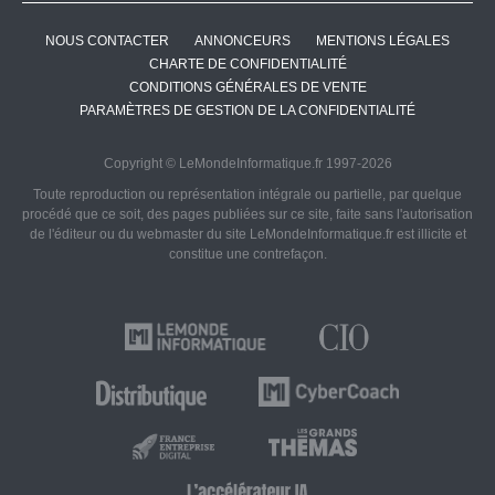
NOUS CONTACTER
ANNONCEURS
MENTIONS LÉGALES
CHARTE DE CONFIDENTIALITÉ
CONDITIONS GÉNÉRALES DE VENTE
PARAMÈTRES DE GESTION DE LA CONFIDENTIALITÉ
Copyright © LeMondeInformatique.fr 1997-2026
Toute reproduction ou représentation intégrale ou partielle, par quelque
procédé que ce soit, des pages publiées sur ce site, faite sans l'autorisation
de l'éditeur ou du webmaster du site LeMondeInformatique.fr est illicite et
constitue une contrefaçon.