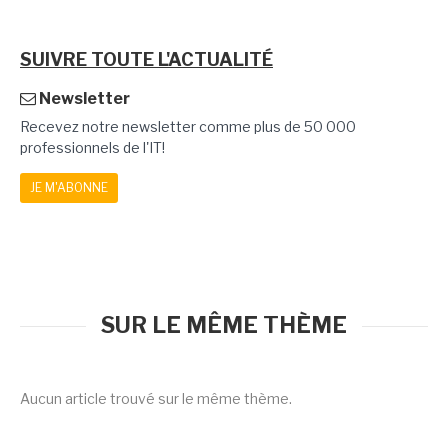
SUIVRE TOUTE L'ACTUALITÉ
Newsletter
Recevez notre newsletter comme plus de 50 000
professionnels de l'IT!
JE M'ABONNE
SUR LE MÊME THÈME
Aucun article trouvé sur le même thème.