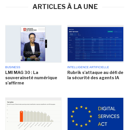
ARTICLES À LA UNE
BUSINESS
INTELLIGENCE ARTIFICIELLE
LMI MAG 30 : La
Rubrik s'attaque au défi de
souveraineté numérique
la sécurité des agents IA
s'affirme