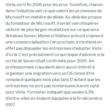
Vista, sorti fin 2006 pour les pros. Toutefois, chacun
dans l'industrie sait ce que valent les promesses de
Microsoft en matière de délais. Au-delà des propos
du fondateur de Microsoft, il serait vain d'espérer
obtenir de plus larges révélations sur ce que sera
Windows Seven. Même si l'éditeur prévoit vraiment
une commercialisation l'an prochain, il n'entend en
effet pas dissuader les entreprises d'adopter Vista
d'ici là. C'est précisément ce qui risque d'advenir si la
sortie de Seven était confirmée pour 2009 : les
professionnels n'auraient alors aucun intérêt à
organiser une migration vers un OS censé être
remplacé quelques mois plus tard. D'autant que les
entreprises ne sont pas nombreuses à avoir opté
pour Vista : Forrester indiquait que seules 6,3%
d'entre-elles en étaient équipées à la fin décembre
2007.