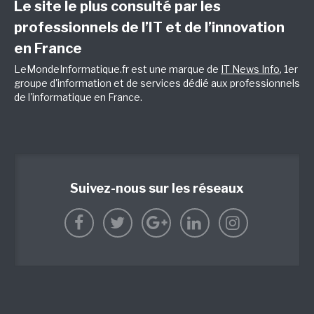
Le site le plus consulté par les
professionnels de l’IT et de l’innovation
en France
LeMondeInformatique.fr est une marque de
IT News Info
, 1er
groupe d'information et de services dédié aux professionnels
de l'informatique en France.
Suivez-nous sur les réseaux