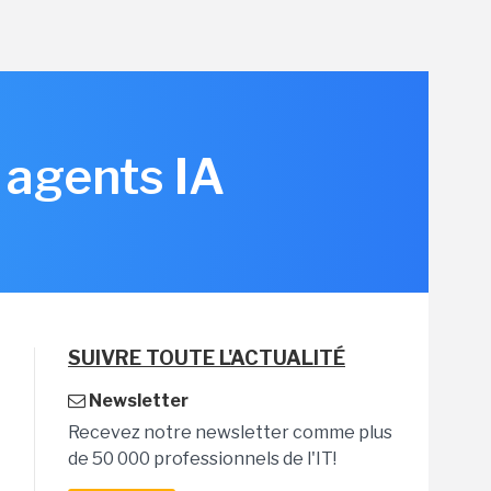
 agents IA
SUIVRE TOUTE L'ACTUALITÉ
Newsletter
Recevez notre newsletter comme plus
de 50 000 professionnels de l'IT!