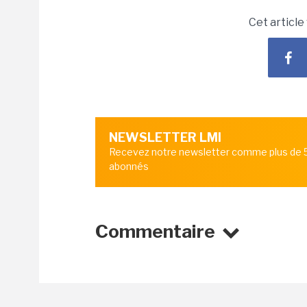
Cet article
NEWSLETTER LMI
Recevez notre newsletter comme plus de
abonnés
Commentaire