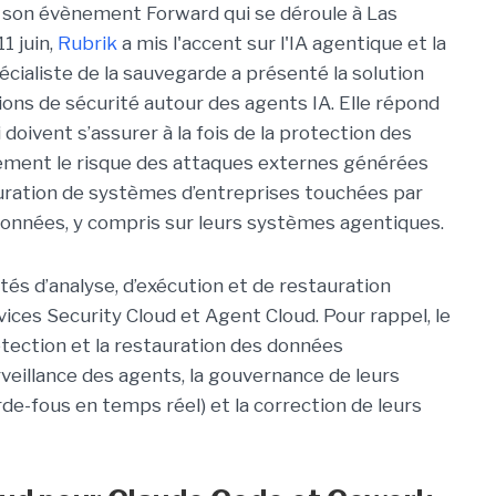
e son évènement Forward qui se déroule à Las
1 juin,
Rubrik
a mis l'accent sur l'IA agentique et la
écialiste de la sauvegarde a présenté la solution
ons de sécurité autour des agents IA. Elle répond
doivent s’assurer à la fois de la protection des
lement le risque des attaques externes générées
estauration de systèmes d’entreprises touchées par
onnées, y compris sur leurs systèmes agentiques.
ités d’analyse, d’exécution et de restauration
vices Security Cloud et Agent Cloud. Pour rappel, le
détection et la restauration des données
veillance des agents, la gouvernance de leurs
rde-fous en temps réel) et la correction de leurs