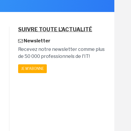
SUIVRE TOUTE L'ACTUALITÉ
Newsletter
Recevez notre newsletter comme plus
de 50 000 professionnels de l'IT!
JE M'ABONNE