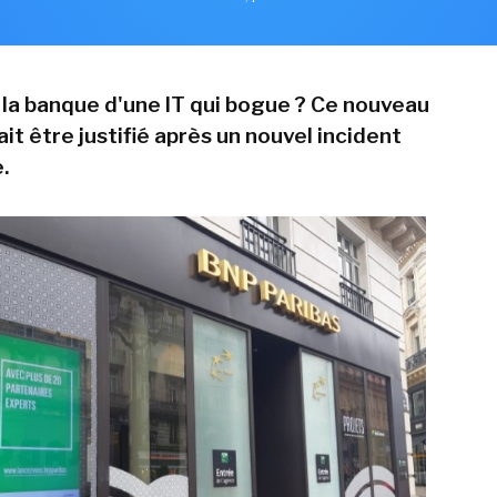
 la banque d'une IT qui bogue ? Ce nouveau
it être justifié après un nouvel incident
.