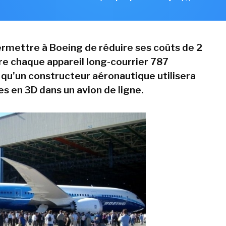
ermettre à Boeing de réduire ses coûts de 2
ire chaque appareil long-courrier 787
s qu'un constructeur aéronautique utilisera
s en 3D dans un avion de ligne.