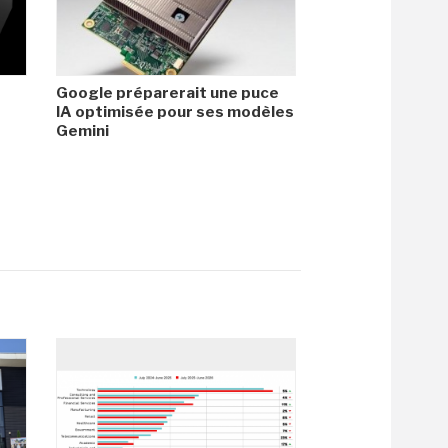
Google préparerait une puce
IA optimisée pour ses modèles
Gemini