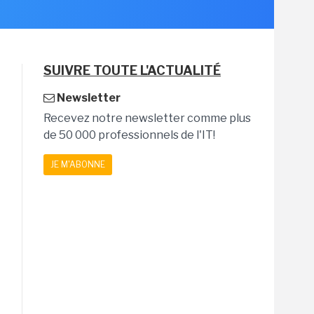
SUIVRE TOUTE L'ACTUALITÉ
Newsletter
Recevez notre newsletter comme plus
de 50 000 professionnels de l'IT!
JE M'ABONNE