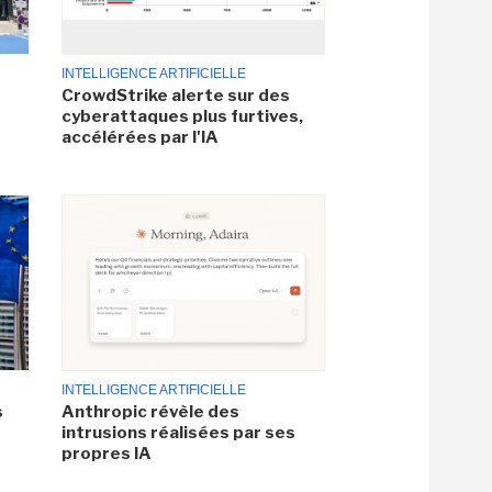
INTELLIGENCE ARTIFICIELLE
CrowdStrike alerte sur des
cyberattaques plus furtives,
accélérées par l'IA
INTELLIGENCE ARTIFICIELLE
s
Anthropic révèle des
intrusions réalisées par ses
propres IA