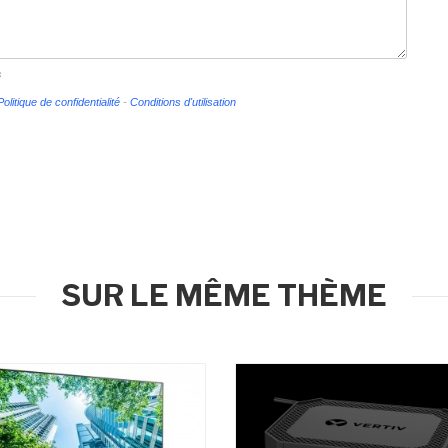
s
Politique de confidentialité
-
Conditions d'utilisation
SUR LE MÊME THÈME