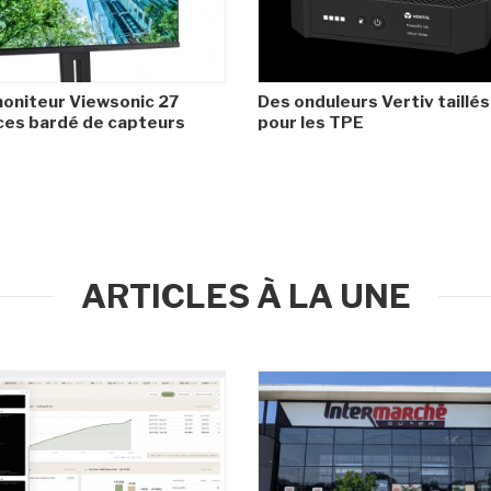
oniteur Viewsonic 27
Des onduleurs Vertiv taillés
es bardé de capteurs
pour les TPE
ARTICLES À LA UNE