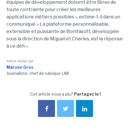
équipes de développement doivent être libres de
toute contrainte pour créer les meilleures
applications métiers possibles », estime-t-il dans un
communiqué. « La plateforme personnalisable,
extensible et puissante de Bonitasoft, développée
sous la direction de Miguel et Charles, est la réponse
à ce défi ».
Article rédigé par
Maryse Gros
Journaliste, chef de rubrique LMI
Cet article vous a plu?
Partagez le !