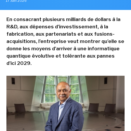
17 Juin 2026
En consacrant plusieurs milliards de dollars à la
R&D, aux dépenses d'investissement, à la
fabrication, aux partenariats et aux fusions-
acquisitions, l'entreprise veut montrer qu'elle se
donne les moyens d'arriver à une informatique
quantique évolutive et tolérante aux pannes
d'ici 2029.