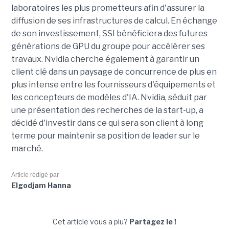
laboratoires les plus prometteurs afin d'assurer la
diffusion de ses infrastructures de calcul. En échange
de son investissement, SSI bénéficiera des futures
générations de GPU du groupe pour accélérer ses
travaux. Nvidia cherche également à garantir un
client clé dans un paysage de concurrence de plus en
plus intense entre les fournisseurs d'équipements et
les concepteurs de modèles d'IA. Nvidia, séduit par
une présentation des recherches de la start-up, a
décidé d'investir dans ce qui sera son client à long
terme pour maintenir sa position de leader sur le
marché.
Article rédigé par
Elgodjam Hanna
Cet article vous a plu?
Partagez le !