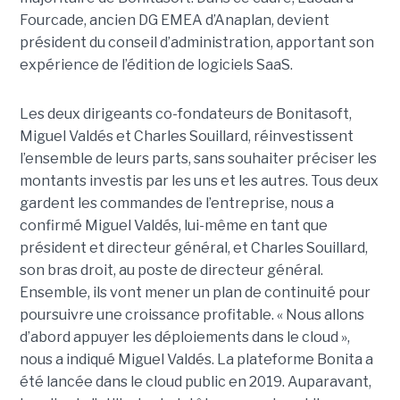
Fourcade, ancien DG EMEA d’Anaplan, devient
président du conseil d’administration, apportant son
expérience de l’édition de logiciels SaaS.
Les deux dirigeants co-fondateurs de Bonitasoft,
Miguel Valdés et Charles Souillard, réinvestissent
l’ensemble de leurs parts, sans souhaiter préciser les
montants investis par les uns et les autres. Tous deux
gardent les commandes de l’entreprise, nous a
confirmé Miguel Valdés, lui-même en tant que
président et directeur général, et Charles Souillard,
son bras droit, au poste de directeur général.
Ensemble, ils vont mener un plan de continuité pour
poursuivre une croissance profitable. « Nous allons
d’abord appuyer les déploiements dans le cloud »,
nous a indiqué Miguel Valdés. La plateforme Bonita a
été lancée dans le cloud public en 2019. Auparavant,