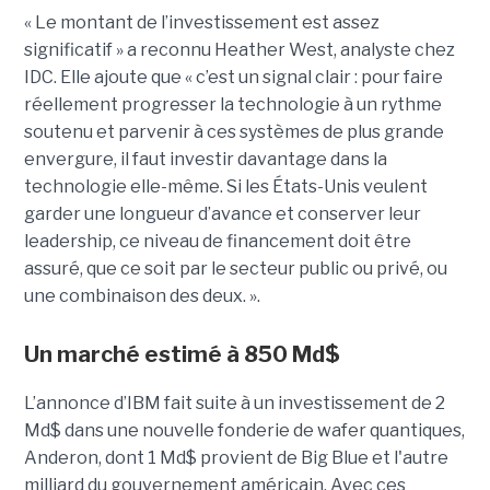
« Le montant de l’investissement est assez
significatif » a reconnu Heather West, analyste chez
IDC. Elle ajoute que « c’est un signal clair : pour faire
réellement progresser la technologie à un rythme
soutenu et parvenir à ces systèmes de plus grande
envergure, il faut investir davantage dans la
technologie elle-même. Si les États-Unis veulent
garder une longueur d’avance et conserver leur
leadership, ce niveau de financement doit être
assuré, que ce soit par le secteur public ou privé, ou
une combinaison des deux. ».
Un marché estimé à 850 Md$
L’annonce d’IBM fait suite à un investissement de 2
Md$ dans une nouvelle fonderie de wafer quantiques,
Anderon, dont 1 Md$ provient de Big Blue et l'autre
milliard du gouvernement américain. Avec ces