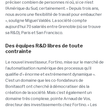
préciser combien de personnes ni où, si ce n’est
l’Amérique du Sud, certainement. « Depuis trois ans,
nous avons une flexibilité de travail pour embaucher
», souligne Miguel Valdés. La société compte
aujourd’hui 70 salariés entre Grenoble (où se trouve
sa R&D), Paris et San Francisco.
Des équipes R&D libres de toute
contrainte
Le nouvel investisseur, Fortino, mise sur le marché de
l’automatisation numérique des processus qu’il
qualifie d’« énorme et extrêmement dynamique ».
C’est un domaine que les co-fondateurs de
Bonitasoft ont cherché à démocratiser dès la
création de la société. Mais c’est également un
domaine très complexe, pointe Arnaud de Vos,
directeur des investissements chez Fortino. « Les