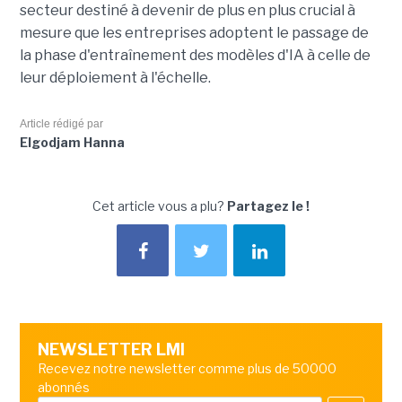
secteur destiné à devenir de plus en plus crucial à
mesure que les entreprises adoptent le passage de
la phase d'entraînement des modèles d'IA à celle de
leur déploiement à l'échelle.
Article rédigé par
Elgodjam Hanna
Cet article vous a plu?
Partagez le !
NEWSLETTER LMI
Recevez notre newsletter comme plus de 50000
abonnés