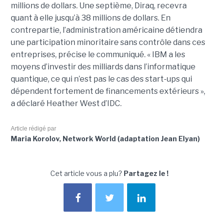
millions de dollars. Une septième, Diraq, recevra
quant à elle jusqu’à 38 millions de dollars. En
contrepartie, l’administration américaine détiendra
une participation minoritaire sans contrôle dans ces
entreprises, précise le communiqué. « IBM a les
moyens d’investir des milliards dans l’informatique
quantique, ce qui n’est pas le cas des start-ups qui
dépendent fortement de financements extérieurs »,
a déclaré Heather West d’IDC.
Article rédigé par
Maria Korolov, Network World (adaptation Jean Elyan)
Cet article vous a plu?
Partagez le !