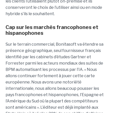
les clients l’utilisaient plutôt on-premise et ils
conserveront le choix de l’utiliser ainsi ou en mode
hybride s’ils le souhaitent.
Cap sur les marchés francophones et
hispanophones
Sur le terrain commercial, Bonitasoft va étendre sa
présence géographique, seul fournisseur français
identifié par les cabinets d’études Gartner et
Forrester parmi les acteurs mondiaux des suites de
BPM automatisant les processus par l’IA. « Nous
allons continuer fortement à jouer cette carte
européenne. Nous avons une notoriété
internationale, nous allons beaucoup pousser les
pays francophones et hispanophones, l’Espagne et
l’Amérique du Sud où la plupart des compétiteurs
sont américains ». L’éditeur est déjà implanté aux