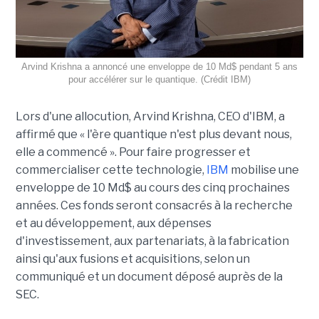
Arvind Krishna a annoncé une enveloppe de 10 Md$ pendant 5 ans
pour accélérer sur le quantique. (Crédit IBM)
Lors d'une allocution, Arvind Krishna, CEO d'IBM, a
affirmé que « l'ère quantique n'est plus devant nous,
elle a commencé ». Pour faire progresser et
commercialiser cette technologie,
IBM
mobilise une
enveloppe de 10 Md$ au cours des cinq prochaines
années. Ces fonds seront consacrés à la recherche
et au développement, aux dépenses
d'investissement, aux partenariats, à la fabrication
ainsi qu'aux fusions et acquisitions, selon un
communiqué et un document déposé auprès de la
SEC.