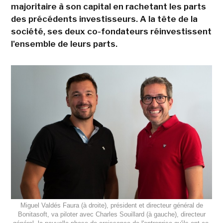
majoritaire à son capital en rachetant les parts
des précédents investisseurs. A la tête de la
société, ses deux co-fondateurs réinvestissent
l'ensemble de leurs parts.
Miguel Valdés Faura (à droite), président et directeur général de
Bonitasoft, va piloter avec Charles Souillard (à gauche), directeur