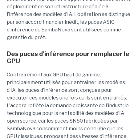
déploiement de son infrastructure dédiée à
l’inférence des modèles d’IA. L’opération se distingue
par son accord financier inédit, les puces ASIC
d’inférence de
SambaNova
sont utilisées comme
garantie du prêt.
Des puces d’inférence pour remplacer le
GPU
Contrairement aux GPU haut de gamme,
principalement utilisés pour entraîner les modèles
d’IA, les puces d’inférence sont conçues pour
exécuter ces modèles une fois qu’ils sont entraînés.
L’accord reflète la demande croissante de l’industrie
technologique pour la rentabilité des modèles d’IA
open source, car les puces SN50 fabriquées par
SambaNova
consomment moins d’énergie que les
GPU classiques, proposant des vitesses d’inférence