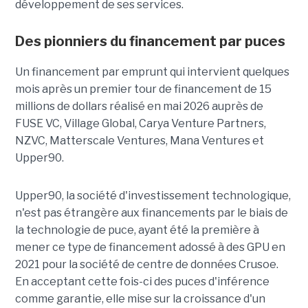
développement de ses services.
Des pionniers du financement par puces
Un financement par emprunt
qui intervient quelques
mois après un premier tour de financement de 15
millions de dollars réalisé en mai 2026 auprès de
FUSE VC, Village Global, Carya Venture Partners,
NZVC, Matterscale Ventures, Mana Ventures et
Upper90.
Upper90, la société d'investissement technologique,
n'est pas étrangère aux financements par le biais de
la technologie de puce, ayant été la première à
mener ce type de financement adossé à des GPU en
2021 pour la société de centre de données Crusoe.
En acceptant cette fois-ci des puces d'inférence
comme garantie, elle mise sur la croissance d'un