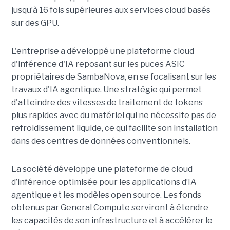
jusqu’à 16 fois supérieures aux services cloud basés
sur des GPU.
L'entreprise a développé une plateforme cloud
d'inférence d'IA reposant sur les puces ASIC
propriétaires de SambaNova, en se focalisant sur les
travaux d'IA agentique. Une stratégie qui permet
d'atteindre des vitesses de traitement de tokens
plus rapides avec du matériel qui ne nécessite pas de
refroidissement liquide, ce qui facilite son installation
dans des centres de données conventionnels.
La société développe une plateforme de cloud
d’inférence optimisée pour les applications d’IA
agentique et les modèles open source. Les fonds
obtenus par General Compute serviront à étendre
les capacités de son infrastructure et à accélérer le