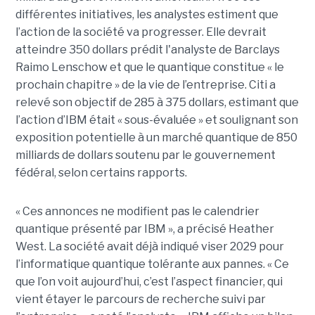
différentes initiatives, les analystes estiment que
l’action de la société va progresser. Elle devrait
atteindre 350 dollars prédit l'analyste de Barclays
Raimo Lenschow et que le quantique constitue « le
prochain chapitre » de la vie de l’entreprise. Citi a
relevé son objectif de 285 à 375 dollars, estimant que
l’action d’IBM était « sous-évaluée » et soulignant son
exposition potentielle à un marché quantique de 850
milliards de dollars soutenu par le gouvernement
fédéral, selon certains rapports.
« Ces annonces ne modifient pas le calendrier
quantique présenté par IBM », a précisé Heather
West. La société avait déjà indiqué viser 2029 pour
l’informatique quantique tolérante aux pannes. « Ce
que l’on voit aujourd’hui, c’est l’aspect financier, qui
vient étayer le parcours de recherche suivi par