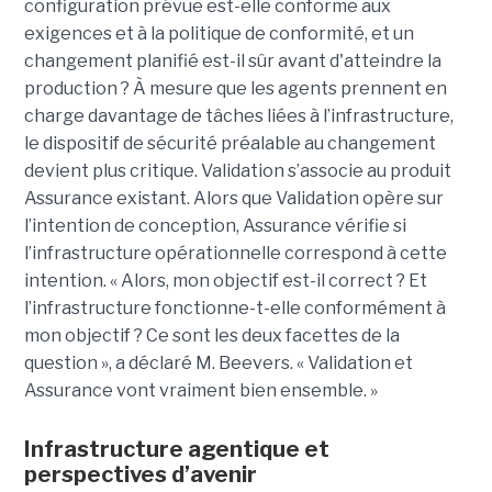
configuration prévue est-elle conforme aux
exigences et à la politique de conformité, et un
changement planifié est-il sûr avant d'atteindre la
production ? À mesure que les agents prennent en
charge davantage de tâches liées à l’infrastructure,
le dispositif de sécurité préalable au changement
devient plus critique.
Validation s’associe au produit
Assurance existant. Alors que Validation opère sur
l’intention de conception, Assurance vérifie si
l’infrastructure opérationnelle correspond à cette
intention.
« Alors, mon objectif est-il correct ? Et
l’infrastructure fonctionne-t-elle conformément à
mon objectif ? Ce sont les deux facettes de la
question », a déclaré M. Beevers. « Validation et
Assurance vont vraiment bien ensemble. »
Infrastructure agentique et
perspectives d’avenir