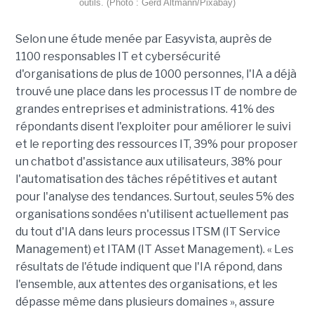
outils. (Photo : Gerd Altmann/Pixabay)
Selon une étude menée par Easyvista, auprès de
1100 responsables IT et cybersécurité
d'organisations de plus de 1000 personnes, l'IA a déjà
trouvé une place dans les processus IT de nombre de
grandes entreprises et administrations. 41% des
répondants disent l'exploiter pour améliorer le suivi
et le reporting des ressources IT, 39% pour proposer
un chatbot d'assistance aux utilisateurs, 38% pour
l'automatisation des tâches répétitives et autant
pour l'analyse des tendances. Surtout, seules 5% des
organisations sondées n'utilisent actuellement pas
du tout d'IA dans leurs processus ITSM (IT Service
Management) et ITAM (IT Asset Management). « Les
résultats de l'étude indiquent que l'IA répond, dans
l'ensemble, aux attentes des organisations, et les
dépasse même dans plusieurs domaines », assure