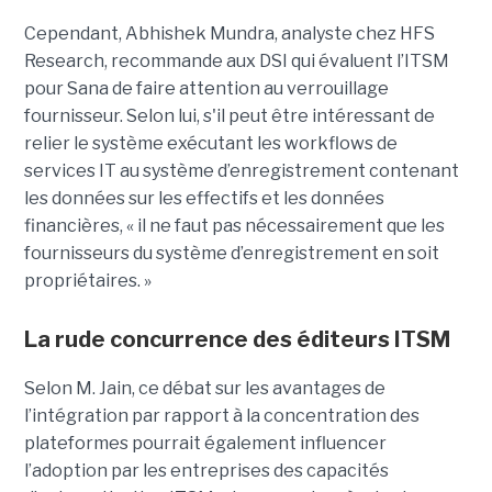
Cependant, Abhishek Mundra, analyste chez HFS
Research, recommande aux DSI qui évaluent l’ITSM
pour Sana de faire attention au verrouillage
fournisseur. Selon lui, s'il peut être intéressant de
relier le système exécutant les workflows de
services IT au système d’enregistrement contenant
les données sur les effectifs et les données
financières, « il ne faut pas nécessairement que les
fournisseurs du système d’enregistrement en soit
propriétaires. »
La rude concurrence des éditeurs ITSM
Selon M. Jain, ce débat sur les avantages de
l’intégration par rapport à la concentration des
plateformes pourrait également influencer
l’adoption par les entreprises des capacités