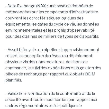
- Data Exchange (NDX) : une base de données de
métadonnées sur les composants d'infrastructure
couvrant les caractéristiques logiques des
équipements, les dates du cycle de vie, les données
environnementales et les profils d'observabilité
pour des dizaines de milliers de types de dispositifs.
- Asset Lifecycle : un pipeline d'approvisionnement
reliant la conception du réseau au déploiement
physique via des nomenclatures, des bons de
commande, le suivi des expéditions et la gestion des
pièces de rechange par rapport aux objets DCIM
planifiés.
- Validation : vérification de la conformité et de la
sécurité avant toute modification par rapport aux
cadres réglementaires et à la politique de