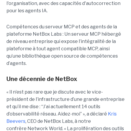
l'organisation, avec des capacités d'autocorrection
pour les agents IA.
Compétences du serveur MCP et des agents de la
plateforme NetBox Labs : Un serveur MCP hébergé
de niveau entreprise qui expose l’intégralité de la
plateforme à tout agent compatible MCP, ainsi
qu’une bibliothèque open source de compétences
d’agents.
Une décennie de NetBox
« Il n’est pas rare que je discute avec le vice-
président de l’infrastructure d’une grande entreprise
et qu’il me dise : “J’ai actuellement 14 outils
d’observabilité réseau. Aidez-moi” », a déclaré
Kris
Beevers
, CEO de NetBox Labs, à notre
confrère Network World. « La prolifération des outils