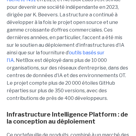
pour devenir une société indépendante en 2023,
dirigée par K. Beevers.
La structure
a continué à
développer à la fois le projet open source et une
gamme croissante d’offres commerciales. Ces
dernières années, en particulier, l’accent a été mis
sur le soutien au déploiement d’infrastructures d’IA
ainsi que sur la fourniture d’
outils basés sur
l’IA
.
NetBox est déployé dans plus de 10 000
organisations, sur des réseaux d’entreprise, dans des
centres de données d’IA et des environnements OT.
Le projet compte plus de 20 000 étoiles GitHub
réparties sur plus de 350 versions, avec des
contributions de près de 400 développeurs.
Infrastructure Intelligence Platform : de
la conception au déploiement
Ce portefeuille de produits, combiné à un marché des