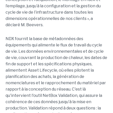
l’empilage, jusqu’à la configuration et la gestion du
cycle de vie de l’infrastructure dans toutes les
dimensions opérationnelles de nos clients », a
déclaré M. Beevers.
NDX fournit la base de métadonnées des
équipements qui alimente le flux de travail du cycle
de vie. Les données environnementales et de cycle
de vie, couvrant la production de chaleur, les dates de
fin de support et les spécifications physiques,
alimentent Asset Lifecycle, où elles pilotent la
planification des achats, la génération de
nomenclatures et le rapprochement du matériel par
rapport à la conception du réseau.
C'est là
qu'intervient l'outil NetBox Validation, qui assure la
cohérence de ces données jusqu'à la mise en
production. Validation répond à deux questions : la