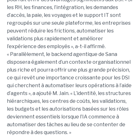
les RH, les finances, l’intégration, les demandes
d’accès, la paie, les voyages et le support IT sont
regroupés sur une seule plateforme, les entreprises
peuvent réduire les frictions, automatiser les
validations plus rapidement et améliorer
l’expérience des employés », a-t-il affirmé.
« Parallèlement, le backend agentique de Sana
disposera également d’un contexte organisationnel
plus riche et pourra offrir une plus grande précision,
ce qui revêt une importance croissante pour les DSI
qui cherchent à automatiser leurs opérations à l’aide
d’agents », a ajouté M. Jain. « L’identité, les structures
hiérarchiques, les centres de coûts, les validations,
les budgets et les autorisations basées sur les rôles
deviennent essentiels lorsque l’IA commence à
automatiser des tâches au lieu de se contenter de
répondre à des questions. »