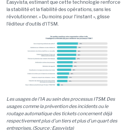
Easyvista, estimant que cette technologie renforce
la stabilité et la fiabilité des opérations, sans les
révolutionner. « Du moins pour l'instant », glisse
l'éditeur d'outils d'ITSM.
Les usages de l'IA au sein des processus ITSM. Des
usages comme la prévention des incidents ou le
routage automatique des tickets concernent déjà
respectivement plus d'un tiers et plus d'un quart des
entreprises. (Source : Easyvista)