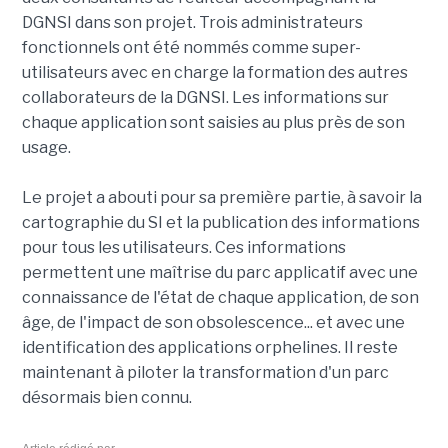
DGNSI dans son projet. Trois administrateurs
fonctionnels ont été nommés comme super-
utilisateurs avec en charge la formation des autres
collaborateurs de la DGNSI. Les informations sur
chaque application sont saisies au plus près de son
usage.
Le projet a abouti pour sa première partie, à savoir la
cartographie du SI et la publication des informations
pour tous les utilisateurs. Ces informations
permettent une maîtrise du parc applicatif avec une
connaissance de l'état de chaque application, de son
âge, de l'impact de son obsolescence... et avec une
identification des applications orphelines. Il reste
maintenant à piloter la transformation d'un parc
désormais bien connu.