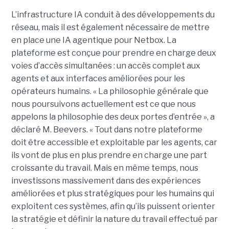
L’infrastructure IA conduit à des développements du
réseau, mais il est également nécessaire de mettre
en place une IA agentique pour Netbox.
La
plateforme est conçue pour prendre en charge deux
voies d’accès simultanées : un accès complet aux
agents et aux interfaces améliorées pour les
opérateurs humains.
« La philosophie générale que
nous poursuivons actuellement est ce que nous
appelons la philosophie des deux portes d’entrée », a
déclaré M. Beevers. « Tout dans notre plateforme
doit être accessible et exploitable par les agents, car
ils vont de plus en plus prendre en charge une part
croissante du travail. Mais en même temps, nous
investissons massivement dans des expériences
améliorées et plus stratégiques pour les humains qui
exploitent ces systèmes, afin qu’ils puissent orienter
la stratégie et définir la nature du travail effectué par