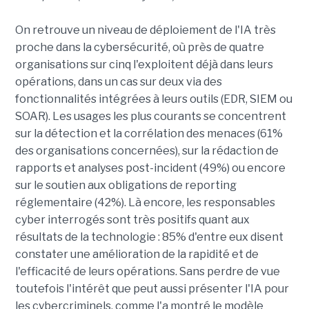
On retrouve un niveau de déploiement de l'IA très
proche dans la cybersécurité, où près de quatre
organisations sur cinq l'exploitent déjà dans leurs
opérations, dans un cas sur deux via des
fonctionnalités intégrées à leurs outils (EDR, SIEM ou
SOAR). Les usages les plus courants se concentrent
sur la détection et la corrélation des menaces (61%
des organisations concernées), sur la rédaction de
rapports et analyses post-incident (49%) ou encore
sur le soutien aux obligations de reporting
réglementaire (42%). Là encore, les responsables
cyber interrogés sont très positifs quant aux
résultats de la technologie : 85% d'entre eux disent
constater une amélioration de la rapidité et de
l'efficacité de leurs opérations. Sans perdre de vue
toutefois l'intérêt que peut aussi présenter l'IA pour
les cybercriminels, comme l'a montré le modèle