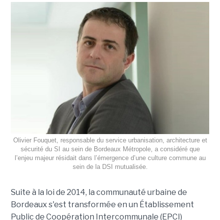
Olivier Fouquet, responsable du service urbanisation, architecture et
sécurité du SI au sein de Bordeaux Métropole, a considéré que
l’enjeu majeur résidait dans l’émergence d’une culture commune au
sein de la DSI mutualisée.
Suite à la loi de 2014, la communauté urbaine de
Bordeaux s'est transformée en un Établissement
Public de Coopération Intercommunale (EPCI)