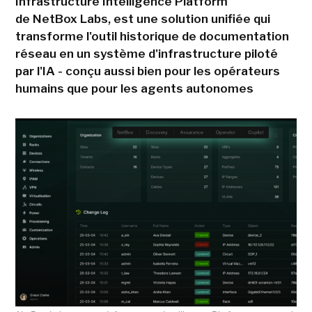
Infrastructure Intelligence Platform
de NetBox Labs, est une solution unifiée qui
transforme l'outil historique de documentation
réseau en un système d'infrastructure piloté
par l'IA - conçu aussi bien pour les opérateurs
humains que pour les agents autonomes