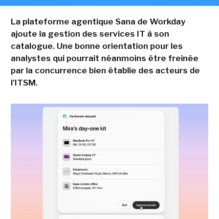
La plateforme agentique Sana de Workday
ajoute la gestion des services IT à son
catalogue. Une bonne orientation pour les
analystes qui pourrait néanmoins être freinée
par la concurrence bien établie des acteurs de
l'ITSM.