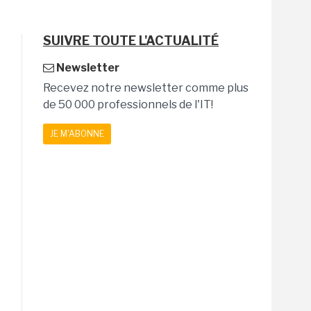
SUIVRE TOUTE L'ACTUALITÉ
Newsletter
Recevez notre newsletter comme plus
de 50 000 professionnels de l'IT!
JE M'ABONNE