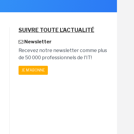
SUIVRE TOUTE L'ACTUALITÉ
Newsletter
Recevez notre newsletter comme plus
de 50 000 professionnels de l'IT!
JE M'ABONNE