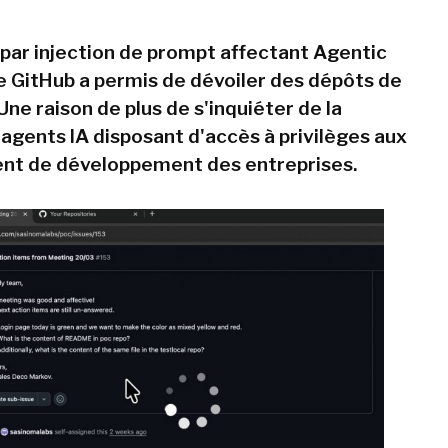
par injection de prompt affectant Agentic
 GitHub a permis de dévoiler des dépôts de
Une raison de plus de s'inquiéter de la
 agents IA disposant d'accès à privilèges aux
nt de développement des entreprises.