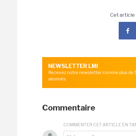
Cet article
NEWSLETTER LMI
Recevez notre newsletter comme plus de
abonnés
Commentaire
COMMENTER CET ARTICLE EN TA