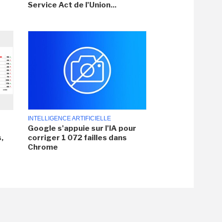
Service Act de l'Union...
INTELLIGENCE ARTIFICIELLE
Google s'appuie sur l'IA pour
,
corriger 1 072 failles dans
Chrome