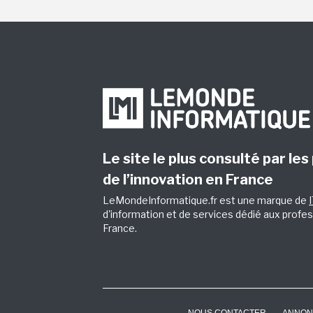
Le site le plus consulté par les
de l’innovation en France
LeMondeInformatique.fr est une marque de
d'information et de services dédié aux profes
France.