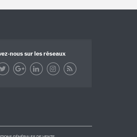
vez-nous sur les réseaux