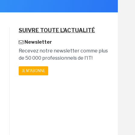
SUIVRE TOUTE L'ACTUALITÉ
Newsletter
Recevez notre newsletter comme plus
de 50 000 professionnels de l'IT!
JE M'ABONNE