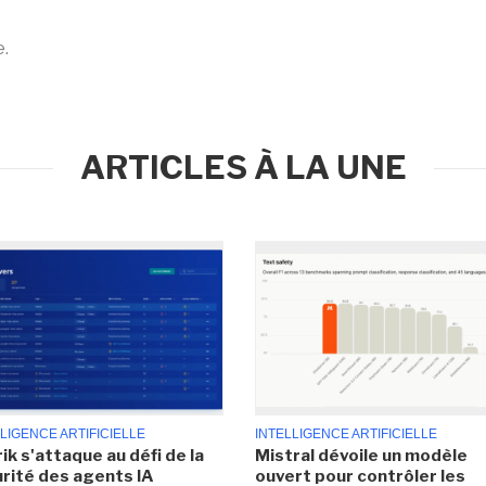
e.
ARTICLES À LA UNE
LIGENCE ARTIFICIELLE
INTELLIGENCE ARTIFICIELLE
ik s'attaque au défi de la
Mistral dévoile un modèle
rité des agents IA
ouvert pour contrôler les