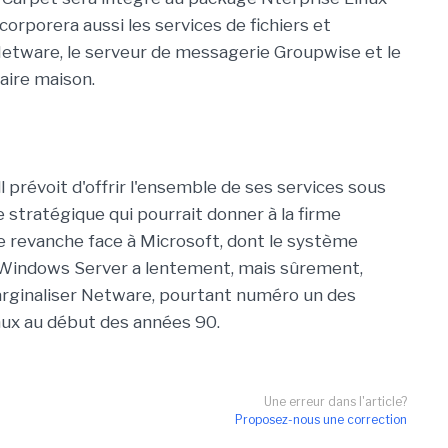
ncorporera aussi les services de fichiers et
etware, le serveur de messagerie Groupwise et le
aire maison.
 prévoit d'offrir l'ensemble de ses services sous
e stratégique qui pourrait donner à la firme
ne revanche face à Microsoft, dont le système
 Windows Server a lentement, mais sûrement,
rginaliser Netware, pourtant numéro un des
ux au début des années 90.
Une erreur dans l'article?
Proposez-nous une correction