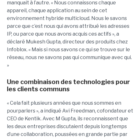
manquait à l’autre. « Nous connaissons chaque
appareil, chaque application au sein de cet
environnement hybride multicloud. Nous le savons
parce que c’est nous qui avons attribué les adresses
IP, ou parce que nous avons acquis ces actifs », a
déclaré Mukesh Gupta, directeur des produits chez
Infoblox. « Mais si nous savons ce qui se trouve sur le
réseau, nous ne savons pas qui communique avec qui.
»
Une combinaison des technologies pour
les clients communs
« Cela fait plusieurs années que nous sommes en
pourparlers », a indiqué Avi Freedman, cofondateur et
CEO de Kentik. Avec M Gupta, ils reconnaissent que
les deux entreprises discutaient depuis longtemps
d’une collaboration, poussées en grande partie par