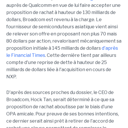
auprès de Qualcomm en vue de lui faire accepter une
proposition de rachat à hauteur de 130 milliards de
dollars, Broadcom est revenu à la charge. Le
fournisseur de semiconduteurs asiatique vient ainsi
de relever son offre en proposant non plus 70 mais
80 dollars par action, revalorisant mécaniquement sa
proposition initiale à 145 milliards de dollars
d'après
le Financial Times
. Cette dernière tient par ailleurs
compte d'une reprise de dette à hauteur de 25
milliards de dollars liée à l'acquisition en cours de
NXP.
D'après des sources proches du dossier, le CEO de
Broadcom, Hock Tan, serait déterminé à ce que sa
proposition de rachat aboutisse par le biais d'une
OPA amicale. Pour preuve de ses bonnes intentions,
ce dernier serait ainsi prêt à retirer de l'accord de