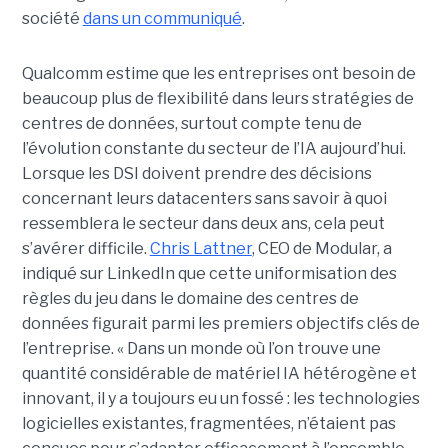
société
dans un communiqué
.
Qualcomm estime que les entreprises ont besoin de
beaucoup plus de flexibilité dans leurs stratégies de
centres de données, surtout compte tenu de
l’évolution constante du secteur de l’IA aujourd’hui.
Lorsque les DSI doivent prendre des décisions
concernant leurs datacenters sans savoir à quoi
ressemblera le secteur dans deux ans, cela peut
s’avérer difficile.
Chris Lattner
, CEO de Modular, a
indiqué sur LinkedIn que cette uniformisation des
règles du jeu dans le domaine des centres de
données figurait parmi les premiers objectifs clés de
l’entreprise. « Dans un monde où l’on trouve une
quantité considérable de matériel IA hétérogène et
innovant, il y a toujours eu un fossé : les technologies
logicielles existantes, fragmentées, n’étaient pas