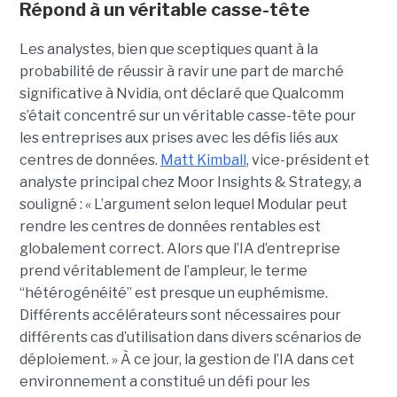
Répond à un véritable casse-tête
Les analystes, bien que sceptiques quant à la
probabilité de réussir à ravir une part de marché
significative à Nvidia, ont déclaré que Qualcomm
s’était concentré sur un véritable casse-tête pour
les entreprises aux prises avec les défis liés aux
centres de données.
Matt Kimball
, vice-président et
analyste principal chez Moor Insights & Strategy, a
souligné : « L’argument selon lequel Modular peut
rendre les centres de données rentables est
globalement correct. Alors que l’IA d’entreprise
prend véritablement de l’ampleur, le terme
“hétérogénéité” est presque un euphémisme.
Différents accélérateurs sont nécessaires pour
différents cas d’utilisation dans divers scénarios de
déploiement. » À ce jour, la gestion de l’IA dans cet
environnement a constitué un défi pour les