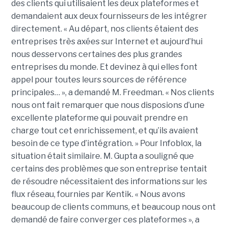
des clients qui utilisaient les deux plateformes et
demandaient aux deux fournisseurs de les intégrer
directement. « Au départ, nos clients étaient des
entreprises très axées sur Internet et aujourd’hui
nous desservons certaines des plus grandes
entreprises du monde. Et devinez à qui elles font
appel pour toutes leurs sources de référence
principales… », a demandé M. Freedman. « Nos clients
nous ont fait remarquer que nous disposions d’une
excellente plateforme qui pouvait prendre en
charge tout cet enrichissement, et qu’ils avaient
besoin de ce type d’intégration. » Pour Infoblox, la
situation était similaire. M. Gupta a souligné que
certains des problèmes que son entreprise tentait
de résoudre nécessitaient des informations sur les
flux réseau, fournies par Kentik. « Nous avons
beaucoup de clients communs, et beaucoup nous ont
demandé de faire converger ces plateformes », a