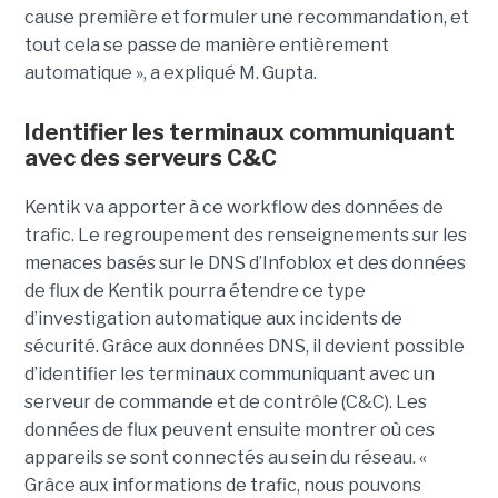
cause première et formuler une recommandation, et
tout cela se passe de manière entièrement
automatique », a expliqué M. Gupta.
Identifier les terminaux communiquant
avec des serveurs C&C
Kentik va apporter à ce workflow des données de
trafic. Le regroupement des renseignements sur les
menaces basés sur le DNS d’Infoblox et des données
de flux de Kentik pourra étendre ce type
d’investigation automatique aux incidents de
sécurité. Grâce aux données DNS, il devient possible
d’identifier les terminaux communiquant avec un
serveur de commande et de contrôle (C&C). Les
données de flux peuvent ensuite montrer où ces
appareils se sont connectés au sein du réseau. «
Grâce aux informations de trafic, nous pouvons