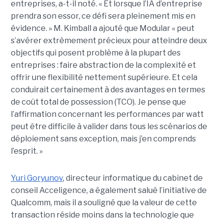
entreprises, a-t-il noté. « Et lorsque l’IA d’entreprise
prendra son essor, ce défi sera pleinement mis en
évidence. » M. Kimball a ajouté que Modular « peut
s’avérer extrêmement précieux pour atteindre deux
objectifs qui posent problème à la plupart des
entreprises : faire abstraction de la complexité et
offrir une flexibilité nettement supérieure. Et cela
conduirait certainement à des avantages en termes
de coût total de possession (TCO). Je pense que
l’affirmation concernant les performances par watt
peut être difficile à valider dans tous les scénarios de
déploiement sans exception, mais j’en comprends
l’esprit. »
Yuri Goryunov
, directeur informatique du cabinet de
conseil Acceligence, a également salué l’initiative de
Qualcomm, mais il a souligné que la valeur de cette
transaction réside moins dans la technologie que