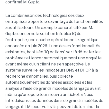
confirmé M. Gupta.
La combinaison des technologies des deux
entreprises apportera davantage de fonctionnalités
aux utilisateurs. Un exemple concret cité par M.
Gupta concerne la solution Infoblox IQ de
l’entreprise, une couche opérationnelle agentique
annoncée en juin 2026. L’une de ses fonctionnalités
existantes, baptisée ‘IQ Actions’, sert à détecter les
problèmes et lancer automatiquement une enquête
avant même qu’un client ne s’en aperçoive. Le
système surveille les indicateurs DNS et DHCP à la
recherche d’anomalies, puis collecte
automatiquement les données associées et les
analyse à l’aide de grands modèles de langage avant
même qu’un opérateur n’ouvre un ticket. « Nous
introduisons ces données dans de grands modèles de
langage (LLM) pour voir s’ils peuvent déterminer la