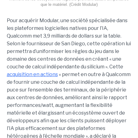
que le matériel. (Crédit Modular)
Pour acquérir Modular, une société spécialisée dans
les plateformes logicielles natives pour l’IA,
Qualcomm met 3,9 milliards de dollars sur la table.
Selon le fournisseur de San Diego, cette opération lui
permettra d’uniformiser les règles du jeu dans le
domaine des centres de données en créant « une
couche de calcul indépendante du silicium ». Cette
acquisition en actions
« permet en outre à Qualcomm
de fournir une couche de calcul indépendante de la
puce sur l’ensemble des terminaux, de la périphérie
aux centres de données, améliorant ainsi le rapport
performances/watt, augmentant la flexibilité
matérielle et élargissant un écosystème ouvert de
développeurs afin que les clients puissent déployer
l’IA plus efficacement sur des plateformes
hétérogènes à l’échelle mondiale », a déclaré la