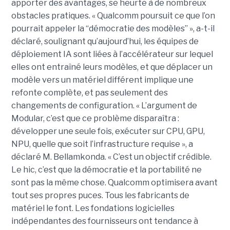
apporter des avantages, se heurte à de nombreux
obstacles pratiques. « Qualcomm poursuit ce que l’on
pourrait appeler la “démocratie des modèles” », a-t-il
déclaré, soulignant qu’aujourd’hui, les équipes de
déploiement IA sont liées à l’accélérateur sur lequel
elles ont entraîné leurs modèles, et que déplacer un
modèle vers un matériel différent implique une
refonte complète, et pas seulement des
changements de configuration. « L’argument de
Modular, c’est que ce problème disparaîtra :
développer une seule fois, exécuter sur CPU, GPU,
NPU, quelle que soit l’infrastructure requise », a
déclaré M. Bellamkonda. « C’est un objectif crédible.
Le hic, c’est que la démocratie et la portabilité ne
sont pas la même chose. Qualcomm optimisera avant
tout ses propres puces. Tous les fabricants de
matériel le font. Les fondations logicielles
indépendantes des fournisseurs ont tendance à