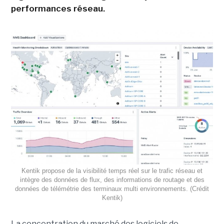
performances réseau.
Kentik propose de la visibilité temps réel sur le trafic réseau et
intègre des données de flux, des informations de routage et des
données de télémétrie des terminaux multi environnements. (Crédit
Kentik)
La concentration du marché des logiciels de