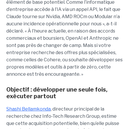
élément de base potentiel. Comme l’informatique
d’entreprise accède à l’IA via un appel API, le fait que
Claude tourne sur Nvidia, AMD ROCm ou Modular n’a
aucune incidence opérationnelle pour nous », a-t-il
déclaré. « À l’heure actuelle, en raison des accords
commerciaux et boursiers, OpenAI et Anthropic ne
sont pas près de changer de camp. Mais si votre
entreprise recherche des offres plus spécialisées,
comme celles de Cohere, ou souhaite développer ses
propres modèles et outils à partir de zéro, cette
annonce est très encourageante. »
Objectif : développer une seule fois,
exécuter partout
Shashi Bellamkonda
, directeur principal de la
recherche chez Info-Tech Research Group, estime
que cette acquisition potentielle, bien qu’elle puisse