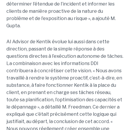
déterminer l’étendue de l’incident et informer les
clients de manière proactive de la nature du
problème et de l’exposition au risque », a ajouté M.
Gupta.
AI Advisor de Kentik évolue lui aussi dans cette
direction, passant de la simple réponse à des
questions directes à l’exécution autonome de tâches.
La combinaison avec les informations DDI
contribuera à concrétiser cette vision. « Nous avons
travaillé à rendre le système proactif, c’est-à-dire, en
substance, à faire fonctionner Kentik à la place du
client, en prenant en charge ses tâches réseau,
toute sa planification, l’optimisation des capacités et
le dépannage », a détaillé M. Freedman. Ce dernier a
expliqué que c’était précisément cette logique qui
justifiait, au départ, la conclusion de cet accord. «
Nous pouvons réellement créer ensemble une