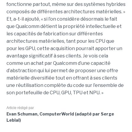
fonctionne partout, même sur des systèmes hybrides
composés de différentes architectures matérielles. »
Et, a-t-il ajouté, « si l’on considère désormais le fait
que Qualcomm détient la propriété intellectuelle et
les capacités de fabrication sur différentes
architectures matérielles, tant pour les CPU que
pour les GPU, cette acquisition pourrait apporter un
avantage significatif à ses clients. Je vois cela
comme un achat par Qualcomm d’une capacité
d’abstraction qui lui permet de proposer une offre
matérielle diversifiée tout en offrant à ses clients
une réutilisation complète du code sur l’ensemble de
son portefeuille de CPU, GPU, TPU et NPU. »
Article rédigé par
Evan Schuman, ComputerWorld (adapté par Serge
Leblal)