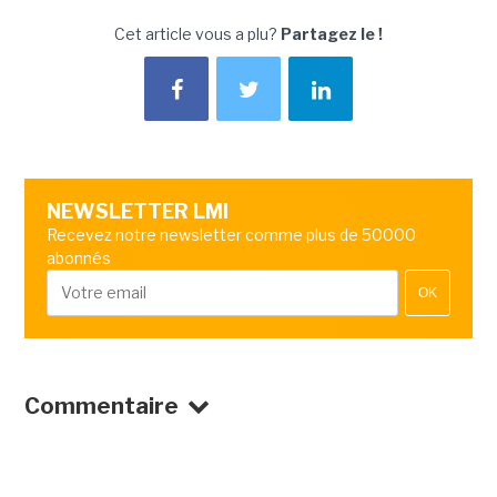
Cet article vous a plu?
Partagez le !
NEWSLETTER LMI
Recevez notre newsletter comme plus de 50000
abonnés
OK
Commentaire