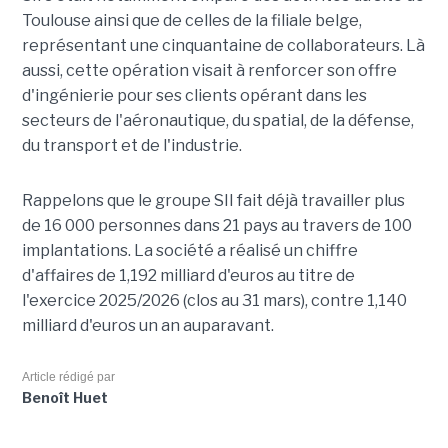
Toulouse ainsi que de celles de la filiale belge,
représentant une cinquantaine de collaborateurs. Là
aussi, cette opération visait à renforcer son offre
d'ingénierie pour ses clients opérant dans les
secteurs de l'aéronautique, du spatial, de la défense,
du transport et de l'industrie.
Rappelons que le groupe SII fait déjà travailler plus
de 16 000 personnes dans 21 pays au travers de 100
implantations. La société a réalisé un chiffre
d'affaires de 1,192 milliard d'euros au titre de
l'exercice 2025/2026 (clos au 31 mars), contre 1,140
milliard d'euros un an auparavant.
Article rédigé par
Benoît Huet