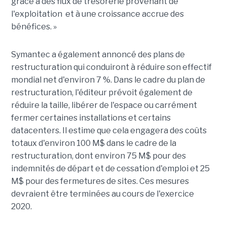
grâce à des flux de trésorerie provenant de
l'exploitation et à une croissance accrue des
bénéfices. »
Symantec a également annoncé des plans de
restructuration qui conduiront à réduire son effectif
mondial net d'environ 7 %. Dans le cadre du plan de
restructuration, l'éditeur prévoit également de
réduire la taille, libérer de l'espace ou carrément
fermer certaines installations et certains
datacenters. Il estime que cela engagera des coûts
totaux d'environ 100 M$ dans le cadre de la
restructuration, dont environ 75 M$ pour des
indemnités de départ et de cessation d'emploi et 25
M$ pour des fermetures de sites. Ces mesures
devraient être terminées au cours de l'exercice
2020.