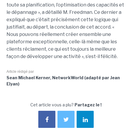
toute sa planification, l’optimisation des capacités et
le dépannage », a détaillé M. Freedman. Ce dernier a
expliqué que c’était précisément cette logique qui
justifiait, au départ, la conclusion de cet accord. «
Nous pouvons réellement créer ensemble une
plateforme exceptionnelle, celle-là même que les
clients réclament, ce qui est toujours la meilleure
façon de développer une activité », s’est-il félicité.
Article rédigé par
Sean Michael Kerner, NetworkWorld (adapté par Jean
Elyan)
Cet article vous a plu?
Partagez le !