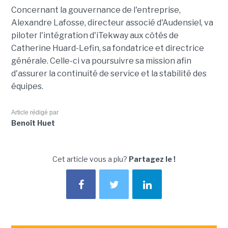
Concernant la gouvernance de l'entreprise,
Alexandre Lafosse, directeur associé d'Audensiel, va
piloter l'intégration d'iTekway aux côtés de
Catherine Huard-Lefin, sa fondatrice et directrice
générale. Celle-ci va poursuivre sa mission afin
d'assurer la continuité de service et la stabilité des
équipes.
Article rédigé par
Benoît Huet
Cet article vous a plu?
Partagez le !