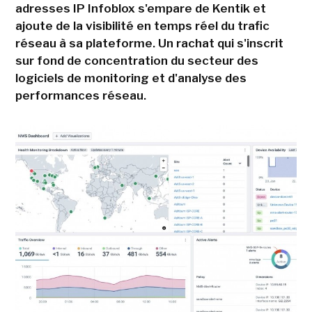
adresses IP Infoblox s'empare de Kentik et
ajoute de la visibilité en temps réel du trafic
réseau à sa plateforme. Un rachat qui s'inscrit
sur fond de concentration du secteur des
logiciels de monitoring et d'analyse des
performances réseau.