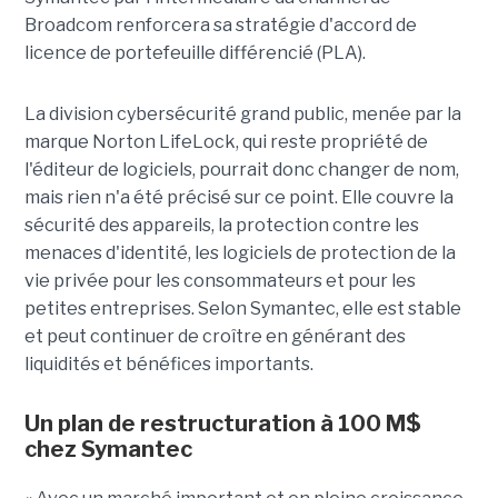
Broadcom renforcera sa stratégie d'accord de
licence de portefeuille différencié (PLA).
La division cybersécurité grand public, menée par la
marque Norton LifeLock, qui reste propriété de
l'éditeur de logiciels, pourrait donc changer de nom,
mais rien n'a été précisé sur ce point. Elle couvre la
sécurité des appareils, la protection contre les
menaces d'identité, les logiciels de protection de la
vie privée pour les consommateurs et pour les
petites entreprises. Selon Symantec, elle est stable
et peut continuer de croître en générant des
liquidités et bénéfices importants.
Un plan de restructuration à 100 M$
chez Symantec