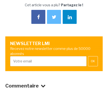
Cet article vous a plu?
Partagez le !
NEWSLETTER LMI
Recevez notre newsletter comme plus de 50000
abonnés
OK
Commentaire