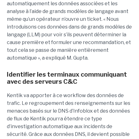
automatiquement les données associées et les
analyse à l’aide de grands modèles de langage avant
même qu’un opérateur n’ouvre un ticket. « Nous
introduisons ces données dans de grands modèles de
langage (LLM) pour voir s’ils peuvent déterminer la
cause première et formuler une recommandation, et
tout cela se passe de manière entièrement
automatique », a expliqué M. Gupta.
Identifier les terminaux communiquant
avec des serveurs C&C
Kentik va apporter à ce workflow des données de
trafic. Le regroupement des renseignements sur les
menaces basés sur le DNS d’Infoblox et des données
de flux de Kentik pourra étendre ce type
d’investigation automatique aux incidents de
sécurité. Grâce aux données DNS, il devient possible