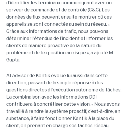
d’identifier les terminaux communiquant avec un
serveur de commande et de contrôle (C&C). Les
données de flux peuvent ensuite montrer où ces
appareils se sont connectés au sein du réseau. «
Grâce aux informations de trafic, nous pouvons
déterminer l’étendue de l’incident et informer les
clients de manière proactive de la nature du
problème et de l’exposition au risque », a ajouté M.
Gupta.
AI Advisor de Kentik évolue lui aussi dans cette
direction, passant de la simple réponse à des
questions directes à l’exécution autonome de tâches.
La combinaison avec les informations DDI
contribuera à concrétiser cette vision. « Nous avons
travaillé à rendre le système proactif, c’est-à-dire, en
substance, à faire fonctionner Kentik à la place du
client, en prenant en charge ses tâches réseau,