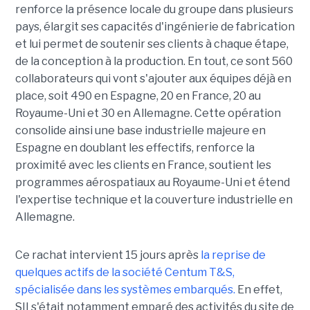
renforce la présence locale du groupe dans plusieurs
pays, élargit ses capacités d'ingénierie de fabrication
et lui permet de soutenir ses clients à chaque étape,
de la conception à la production. En tout, ce sont 560
collaborateurs qui vont s'ajouter aux équipes déjà en
place, soit 490 en Espagne, 20 en France, 20 au
Royaume-Uni et 30 en Allemagne. Cette opération
consolide ainsi une base industrielle majeure en
Espagne en doublant les effectifs, renforce la
proximité avec les clients en France, soutient les
programmes aérospatiaux au Royaume-Uni et étend
l'expertise technique et la couverture industrielle en
Allemagne.
Ce rachat intervient 15 jours après
la reprise de
quelques actifs de la société Centum T&S,
spécialisée dans les systèmes embarqués.
En effet,
SII s'était notamment emparé des activités du site de