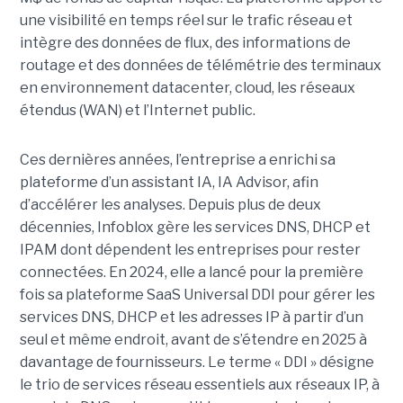
une visibilité en temps réel sur le trafic réseau et
intègre des données de flux, des informations de
routage et des données de télémétrie des terminaux
en environnement datacenter, cloud, les réseaux
étendus (WAN) et l’Internet public.
Ces dernières années, l’entreprise a enrichi sa
plateforme d’un assistant IA, IA Advisor, afin
d’accélérer les analyses. Depuis plus de deux
décennies, Infoblox gère les services DNS, DHCP et
IPAM dont dépendent les entreprises pour rester
connectées. En 2024, elle a lancé pour la première
fois sa plateforme SaaS Universal DDI pour gérer les
services DNS, DHCP et les adresses IP à partir d’un
seul et même endroit, avant de s’étendre en 2025 à
davantage de fournisseurs. Le terme « DDI » désigne
le trio de services réseau essentiels aux réseaux IP, à