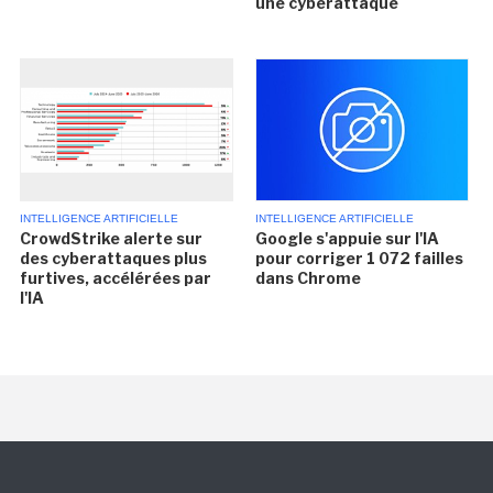
une cyberattaque
INTELLIGENCE ARTIFICIELLE
INTELLIGENCE ARTIFICIELLE
CrowdStrike alerte sur
Google s'appuie sur l'IA
des cyberattaques plus
pour corriger 1 072 failles
furtives, accélérées par
dans Chrome
l'IA