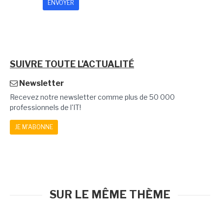
SUIVRE TOUTE L'ACTUALITÉ
Newsletter
Recevez notre newsletter comme plus de 50 000
professionnels de l'IT!
JE M'ABONNE
SUR LE MÊME THÈME