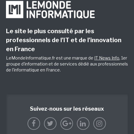
Le site le plus consulté par les
professionnels de l’IT et de l’innovation
en France
LeMondeInformatique.fr est une marque de
IT News Info
, 1er
groupe d'information et de services dédié aux professionnels
de l'informatique en France.
Suivez-nous sur les réseaux