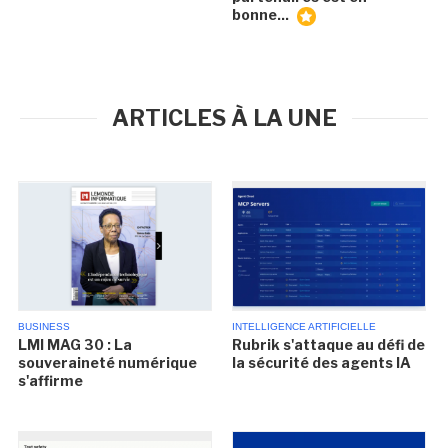
bonne...
ARTICLES À LA UNE
BUSINESS
INTELLIGENCE ARTIFICIELLE
LMI MAG 30 : La
Rubrik s'attaque au défi de
souveraineté numérique
la sécurité des agents IA
s'affirme