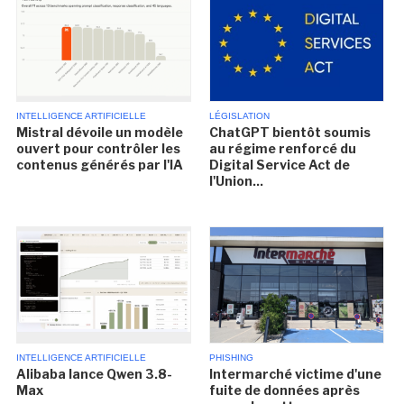
INTELLIGENCE ARTIFICIELLE
LÉGISLATION
Mistral dévoile un modèle
ChatGPT bientôt soumis
ouvert pour contrôler les
au régime renforcé du
contenus générés par l'IA
Digital Service Act de
l'Union...
INTELLIGENCE ARTIFICIELLE
PHISHING
Alibaba lance Qwen 3.8-
Intermarché victime d'une
Max
fuite de données après