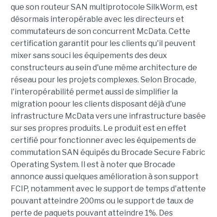
que son routeur SAN multiprotocole SilkWorm, est
désormais interopérable avec les directeurs et
commutateurs de son concurrent McData. Cette
certification garantit pour les clients qu'il peuvent
mixer sans souci les équipements des deux
constructeurs au sein d'une même architecture de
réseau pour les projets complexes. Selon Brocade,
l'interopérabilité permet aussi de simplifier la
migration poour les clients disposant déjà d'une
infrastructure McData vers une infrastructure basée
sur ses propres produits. Le produit est en effet
certifié pour fonctionner avec les équipements de
commutation SAN équipés du Brocade Secure Fabric
Operating System. Il est à noter que Brocade
annonce aussi quelques amélioration à son support
FCIP, notamment avec le support de temps d'attente
pouvant atteindre 200ms ou le support de taux de
perte de paquets pouvant atteindre 1%. Des