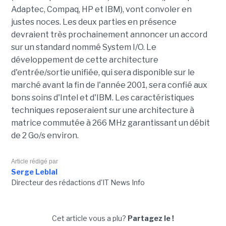
Adaptec, Compaq, HP et IBM), vont convoler en
justes noces. Les deux parties en présence
devraient très prochainement annoncer un accord
sur un standard nommé System I/O. Le
développement de cette architecture
d'entrée/sortie unifiée, qui sera disponible sur le
marché avant la fin de l'année 2001, sera confié aux
bons soins d'Intel et d'IBM. Les caractéristiques
techniques reposeraient sur une architecture à
matrice commutée à 266 MHz garantissant un débit
de 2 Go/s environ.
Article rédigé par
Serge Leblal
Directeur des rédactions d'IT News Info
Cet article vous a plu?
Partagez le !