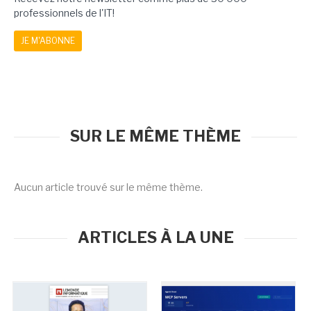
professionnels de l'IT!
JE M'ABONNE
SUR LE MÊME THÈME
Aucun article trouvé sur le même thème.
ARTICLES À LA UNE