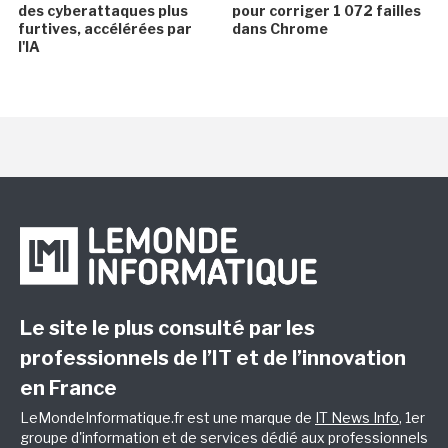
des cyberattaques plus
pour corriger 1 072 failles
furtives, accélérées par
dans Chrome
l'IA
Le site le plus consulté par les
professionnels de l’IT et de l’innovation
en France
LeMondeInformatique.fr est une marque de
IT News Info
, 1er
groupe d'information et de services dédié aux professionnels