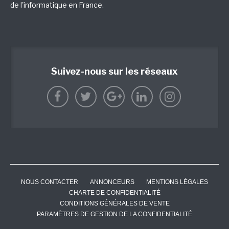
de l'informatique en France.
Suivez-nous sur les réseaux
NOUS CONTACTER
ANNONCEURS
MENTIONS LÉGALES
CHARTE DE CONFIDENTIALITÉ
CONDITIONS GÉNÉRALES DE VENTE
PARAMÈTRES DE GESTION DE LA CONFIDENTIALITÉ