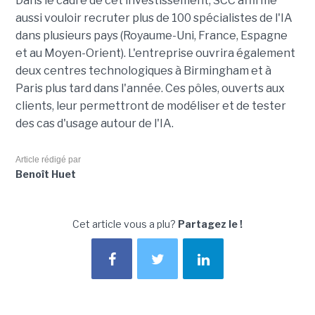
Dans le cadre de cet investissement, SCC affirme
aussi vouloir recruter plus de 100 spécialistes de l'IA
dans plusieurs pays (Royaume-Uni, France, Espagne
et au Moyen-Orient). L'entreprise ouvrira également
deux centres technologiques à Birmingham et à
Paris plus tard dans l'année. Ces pôles, ouverts aux
clients, leur permettront de modéliser et de tester
des cas d'usage autour de l'IA.
Article rédigé par
Benoît Huet
Cet article vous a plu?
Partagez le !