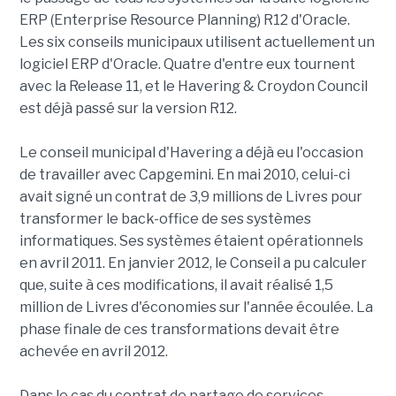
ERP (Enterprise Resource Planning) R12 d'Oracle.
Les six conseils municipaux utilisent actuellement un
logiciel ERP d'Oracle. Quatre d'entre eux tournent
avec la Release 11, et le Havering & Croydon Council
est déjà passé sur la version R12.
Le conseil municipal d'Havering a déjà eu l'occasion
de travailler avec Capgemini. En mai 2010, celui-ci
avait signé un contrat de 3,9 millions de Livres pour
transformer le back-office de ses systèmes
informatiques. Ses systèmes étaient opérationnels
en avril 2011. En janvier 2012, le Conseil a pu calculer
que, suite à ces modifications, il avait réalisé 1,5
million de Livres d'économies sur l'année écoulée. La
phase finale de ces transformations devait être
achevée en avril 2012.
Dans le cas du contrat de partage de services,