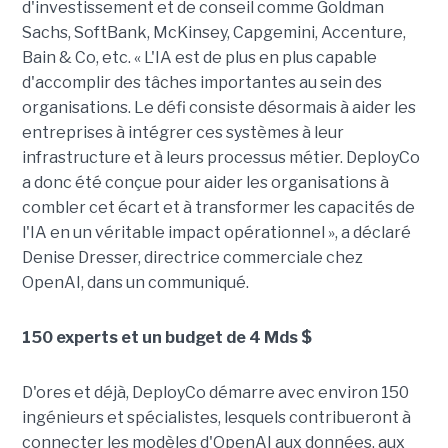
d'investissement et de conseil comme Goldman
Sachs, SoftBank, McKinsey, Capgemini, Accenture,
Bain & Co, etc. « L'IA est de plus en plus capable
d'accomplir des tâches importantes au sein des
organisations. Le défi consiste désormais à aider les
entreprises à intégrer ces systèmes à leur
infrastructure et à leurs processus métier. DeployCo
a donc été conçue pour aider les organisations à
combler cet écart et à transformer les capacités de
l'IA en un véritable impact opérationnel », a déclaré
Denise Dresser, directrice commerciale chez
OpenAI, dans un communiqué.
150 experts et un budget de 4 Mds $
D'ores et déjà, DeployCo démarre avec environ 150
ingénieurs et spécialistes, lesquels contribueront à
connecter les modèles d'OpenAI aux données, aux