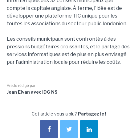
informatiques des 32 conseils municipaux que
compte la capitale anglaise. À terme, l'idée est de
développer une plateforme TIC unique pour les
toutes les associations du secteur public londonien.
Les conseils municipaux sont confrontés à des
pressions budgétaires croissantes, et le partage des
services informatiques est de plus en plus envisagé
par l'administration locale pour réduire les coûts.
Article rédigé par
Jean Elyan avec IDG NS
Cet article vous a plu?
Partagez le !