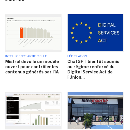
INTELLIGENCE ARTIFICIELLE
LÉGISLATION
Mistral dévoile un modèle
ChatGPT bientôt soumis
ouvert pour contrôler les
au régime renforcé du
contenus générés par l'IA
Digital Service Act de
l'Union...