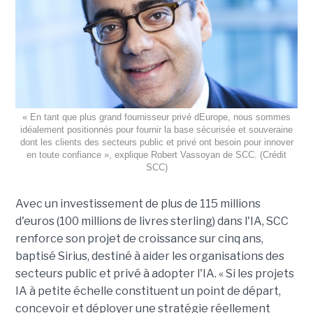
« En tant que plus grand fournisseur privé dEurope, nous sommes
idéalement positionnés pour fournir la base sécurisée et souveraine
dont les clients des secteurs public et privé ont besoin pour innover
en toute confiance », explique Robert Vassoyan de SCC. (Crédit
SCC)
Avec un investissement de plus de 115 millions
d'euros (100 millions de livres sterling) dans l'IA, SCC
renforce son projet de croissance sur cinq ans,
baptisé Sirius, destiné à aider les organisations des
secteurs public et privé à adopter l'IA. « Si les projets
IA à petite échelle constituent un point de départ,
concevoir et déployer une stratégie réellement