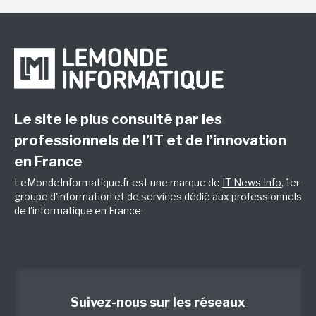
Le site le plus consulté par les
professionnels de l’IT et de l’innovation
en France
LeMondeInformatique.fr est une marque de
IT News Info
, 1er
groupe d'information et de services dédié aux professionnels
de l'informatique en France.
Suivez-nous sur les réseaux