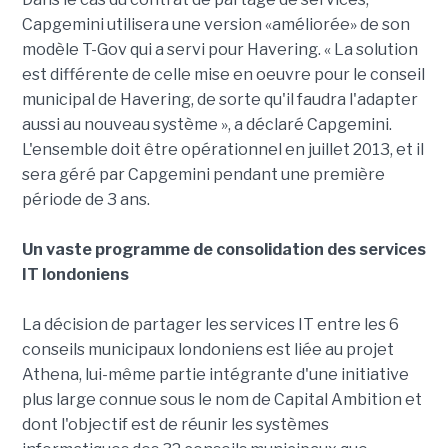
Capgemini utilisera une version «améliorée» de son
modèle T-Gov qui a servi pour Havering. « La solution
est différente de celle mise en oeuvre pour le conseil
municipal de Havering, de sorte qu'il faudra l'adapter
aussi au nouveau système », a déclaré Capgemini.
L'ensemble doit être opérationnel en juillet 2013, et il
sera géré par Capgemini pendant une première
période de 3 ans.
Un vaste programme de consolidation des services
IT londoniens
La décision de partager les services IT entre les 6
conseils municipaux londoniens est liée au projet
Athena, lui-même partie intégrante d'une initiative
plus large connue sous le nom de Capital Ambition et
dont l'objectif est de réunir les systèmes