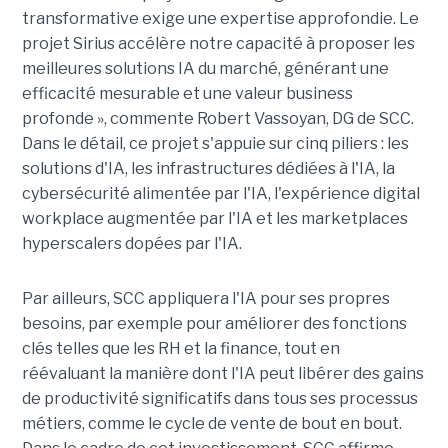
transformative exige une expertise approfondie. Le
projet Sirius accélère notre capacité à proposer les
meilleures solutions IA du marché, générant une
efficacité mesurable et une valeur business
profonde », commente Robert Vassoyan, DG de SCC.
Dans le détail, ce projet s'appuie sur cinq piliers : les
solutions d'IA, les infrastructures dédiées à l'IA, la
cybersécurité alimentée par l'IA, l'expérience digital
workplace augmentée par l'IA et les marketplaces
hyperscalers dopées par l'IA.
Par ailleurs, SCC appliquera l'IA pour ses propres
besoins, par exemple pour améliorer des fonctions
clés telles que les RH et la finance, tout en
réévaluant la manière dont l'IA peut libérer des gains
de productivité significatifs dans tous ses processus
métiers, comme le cycle de vente de bout en bout.