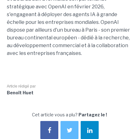
stratégique avec OpenAI en février 2026,
s'engageant à déployer des agents IA à grande
échelle pour les entreprises mondiales. OpenAI
dispose par ailleurs d'un bureau à Paris - son premier
bureau continental européen - dédié à la recherche,
au développement commercial et à la collaboration
avec les entreprises françaises.
Article rédigé par
Benoît Huet
Cet article vous a plu?
Partagez le !