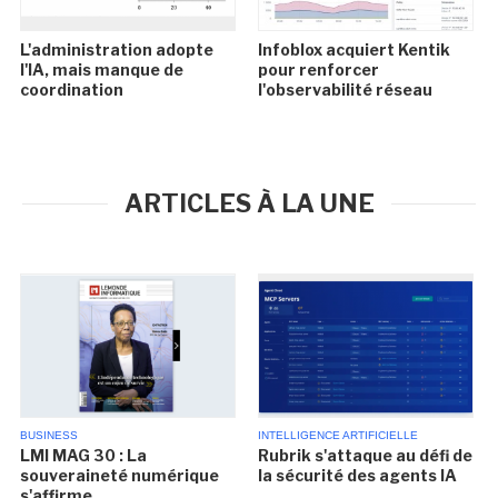
L'administration adopte
Infoblox acquiert Kentik
l'IA, mais manque de
pour renforcer
coordination
l'observabilité réseau
ARTICLES À LA UNE
BUSINESS
INTELLIGENCE ARTIFICIELLE
LMI MAG 30 : La
Rubrik s'attaque au défi de
souveraineté numérique
la sécurité des agents IA
s'affirme