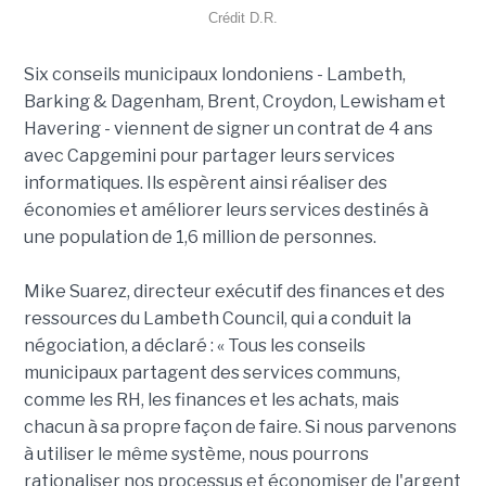
Crédit D.R.
Six conseils municipaux londoniens - Lambeth,
Barking & Dagenham, Brent, Croydon, Lewisham et
Havering - viennent de signer un contrat de 4 ans
avec Capgemini pour partager leurs services
informatiques. Ils espèrent ainsi réaliser des
économies et améliorer leurs services destinés à
une population de 1,6 million de personnes.
Mike Suarez, directeur exécutif des finances et des
ressources du Lambeth Council, qui a conduit la
négociation, a déclaré : « Tous les conseils
municipaux partagent des services communs,
comme les RH, les finances et les achats, mais
chacun à sa propre façon de faire. Si nous parvenons
à utiliser le même système, nous pourrons
rationaliser nos processus et économiser de l'argent