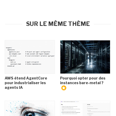
SUR LE MÊME THÈME
AWS étend AgentCore
Pourquoi opter pour des
pour industrialiser les
instances bare-metal ?
agents IA