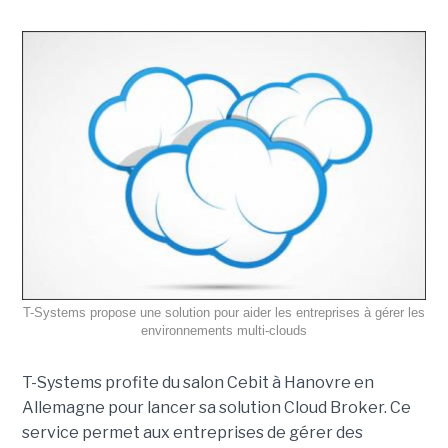
T-Systems propose une solution pour aider les entreprises à gérer les
environnements multi-clouds
T-Systems profite du salon Cebit à Hanovre en
Allemagne pour lancer sa solution Cloud Broker. Ce
service permet aux entreprises de gérer des