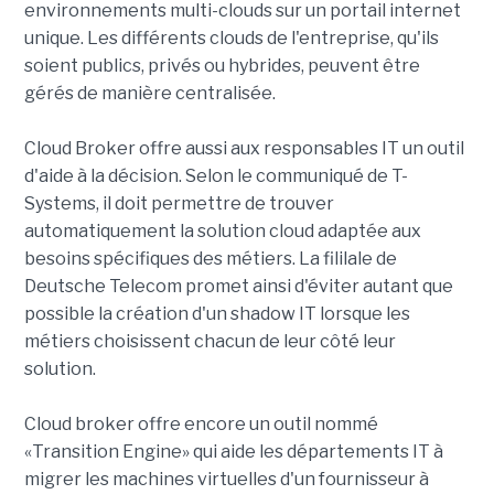
environnements multi-clouds sur un portail internet
unique. Les différents clouds de l'entreprise, qu'ils
soient publics, privés ou hybrides, peuvent être
gérés de manière centralisée.
Cloud Broker offre aussi aux responsables IT un outil
d'aide à la décision. Selon le communiqué de T-
Systems, il doit permettre de trouver
automatiquement la solution cloud adaptée aux
besoins spécifiques des métiers. La fililale de
Deutsche Telecom promet ainsi d'éviter autant que
possible la création d'un shadow IT lorsque les
métiers choisissent chacun de leur côté leur
solution.
Cloud broker offre encore un outil nommé
«Transition Engine» qui aide les départements IT à
migrer les machines virtuelles d'un fournisseur à