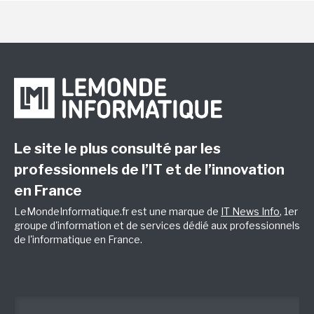
Le site le plus consulté par les
professionnels de l’IT et de l’innovation
en France
LeMondeInformatique.fr est une marque de
IT News Info
, 1er
groupe d'information et de services dédié aux professionnels
de l'informatique en France.