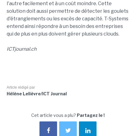
l'autre facilement et à un coût moindre. Cette
solution doit aussi permettre de détecter les goulets
d'étranglements ou les excès de capacité. T-Systems
entend ainsi répondre à un besoin des entreprises
qui de plus en plus doivent gérer plusieurs clouds.
ICTjournal.ch
Article rédigé par
Hélène Lelièvre/ICT Journal
Cet article vous a plu?
Partagez le !