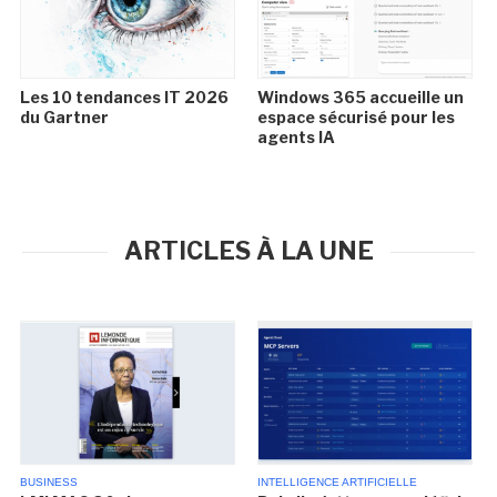
Les 10 tendances IT 2026
Windows 365 accueille un
du Gartner
espace sécurisé pour les
agents IA
ARTICLES À LA UNE
BUSINESS
INTELLIGENCE ARTIFICIELLE