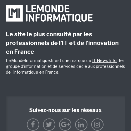
Le site le plus consulté par les
professionnels de l’IT et de l’innovation
en France
LeMondeInformatique.fr est une marque de
IT News Info
, 1er
groupe d'information et de services dédié aux professionnels
de l'informatique en France.
Suivez-nous sur les réseaux