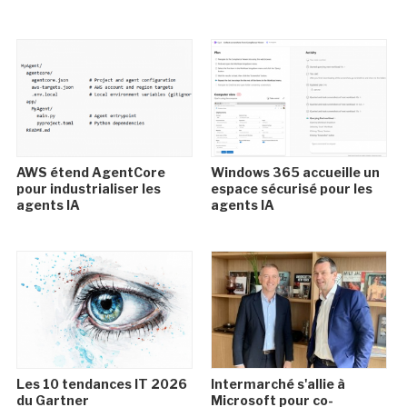
AWS étend AgentCore
Windows 365 accueille un
pour industrialiser les
espace sécurisé pour les
agents IA
agents IA
Les 10 tendances IT 2026
Intermarché s'allie à
du Gartner
Microsoft pour co-