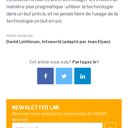
manière plus pragmatique : utiliser la technologie
dans un but précis, et ne jamais faire de l’usage de la
technologie un but en soi.
Article rédigé par
David Linthicum, Infoworld (adapté par Jean Elyan)
Cet article vous a plu?
Partagez le !
NEWSLETTER LMI
Recevez notre newsletter comme plus de 50000
abonnés