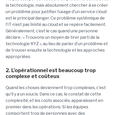
la technologie, mais absolument chercher à se créer
un problème pour justifier l’usage d'un service cloud
est le principal danger. Ce problème systémique de
l’IT n’est pas limité au cloud et se repère facilement.
Généralement, c’est le cas quand une personne
déclare : « Trouvons un moyen de tirer parti de la
technologie XYZ », au lieu de parler d'un problème et
de trouver ensuite la technologie et les approches
appropriées.
2. L’opérationnel est beaucoup trop
complexe et coûteux
Quand les choses deviennent trop complexes, c'est
qu'il y a un soucis. Dans ce cas, le constat de cette
complexité, et les coûts associés, apparaissent en
premier dans les opérations. Si les équipes
comportent trop de personnes avec des