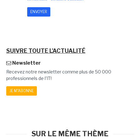
SUIVRE TOUTE L'ACTUALITÉ
Newsletter
Recevez notre newsletter comme plus de 50 000
professionnels de l'IT!
JE M'ABONNE
SUR LE MÊME THÈME