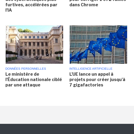
furtives, accélérées par
dans Chrome
l'IA
DONNÉES PERSONNELLES
INTELLIGENCE ARTIFICIELLE
Le ministère de
L'UE lance un appel à
l'Éducation nationale ciblé
projets pour créer jusqu'à
par une attaque
7 gigafactories