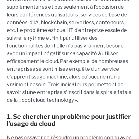
supplémentaires et pas seulement à l’occasion de
leurs conférences utilisateurs : services de base de
données, d'IA, blockchain, serverless, conteneurs,
etc. Le problème est que l’IT d'entreprise essaie de
suivre le rythme et finit par utiliser des
fonctionnalités dont elle n'a pas vraiment besoin,
avec un impact négatif sur sa capacité à utiliser
efficacement le cloud. Par exemple, de nombreuses
entreprises se sont mises en quête d’un service
d'apprentissage machine, alors qu'aucune n’en a
vraiment besoin. Trois indicateurs permettent de
savoir si une entreprise s'inscrit dans la spirale fatale
de la « cool cloud technology ».
1. Se chercher un problème pour justifier
l'usage du cloud
Ne pas essayer de résoudre un problème connu avec