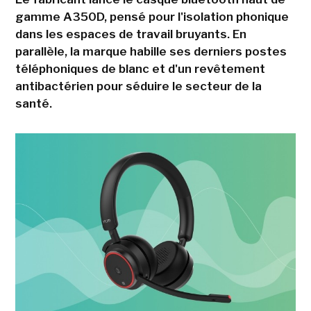
gamme A350D, pensé pour l'isolation phonique
dans les espaces de travail bruyants. En
parallèle, la marque habille ses derniers postes
téléphoniques de blanc et d'un revêtement
antibactérien pour séduire le secteur de la
santé.