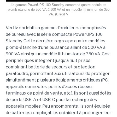
La gamme PowerUPS 100 Standby comprend quatre onduleurs
plomb-étanche de 500 VA à 900 VA et un modèle lithium-ion de 350
VA. (Crédit V
Vertiv enrichit sa gamme d'onduleurs monophasés
de bureau avec la série compacte PowerUPS 100
Standby. Cette dernière regroupe quatre modèles
plomb-étanche d'une puissance allant de 500 VA à
900 VA ainsi qu'un modèle lithium-ion de 350 VA. Ces
périphériques intègrent jusqu'à huit prises
combinant batterie de secours et protection
parafoudre, permettant aux utilisateurs de protéger
simultanément plusieurs équipements critiques (PC,
appareils connectés, points d'accès réseau,
terminaux de point de vente, etc.). Ils sont aussi dotés
de ports USB-A et USB-C pour la recharge des
appareils mobiles. Peu encombrants, ils sont équipés
de batteries remplaçables qui aident à prolonger leur