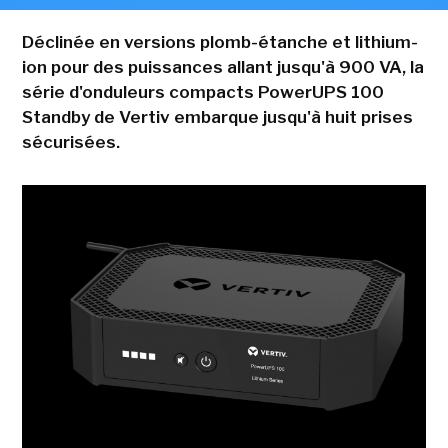
Déclinée en versions plomb-étanche et lithium-
ion pour des puissances allant jusqu'à 900 VA, la
série d'onduleurs compacts PowerUPS 100
Standby de Vertiv embarque jusqu'à huit prises
sécurisées.