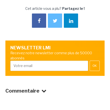
Cet article vous a plu?
Partagez le !
NEWSLETTER LMI
Recevez notre newsletter comme plus de 50000
abonnés
OK
Commentaire