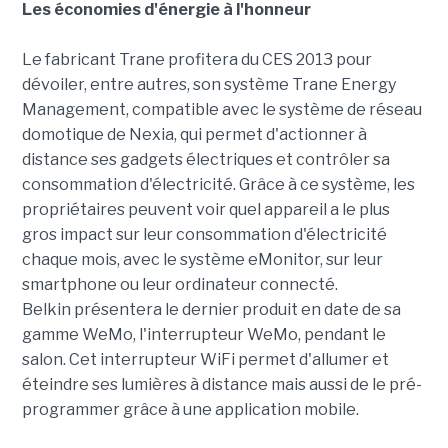
Les économies d'énergie à l'honneur
Le fabricant Trane profitera du CES 2013 pour
dévoiler, entre autres, son système Trane Energy
Management, compatible avec le système de réseau
domotique de Nexia, qui permet d'actionner à
distance ses gadgets électriques et contrôler sa
consommation d'électricité. Grâce à ce système, les
propriétaires peuvent voir quel appareil a le plus
gros impact sur leur consommation d'électricité
chaque mois, avec le système eMonitor, sur leur
smartphone ou leur ordinateur connecté.
Belkin présentera le dernier produit en date de sa
gamme WeMo, l'interrupteur WeMo, pendant le
salon. Cet interrupteur WiFi permet d'allumer et
éteindre ses lumières à distance mais aussi de le pré-
programmer grâce à une application mobile.