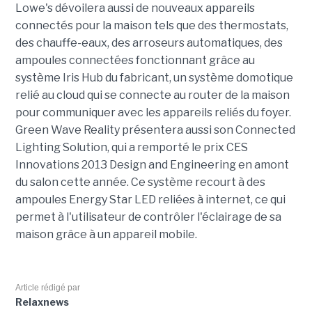
Lowe's dévoilera aussi de nouveaux appareils
connectés pour la maison tels que des thermostats,
des chauffe-eaux, des arroseurs automatiques, des
ampoules connectées fonctionnant grâce au
système Iris Hub du fabricant, un système domotique
relié au cloud qui se connecte au router de la maison
pour communiquer avec les appareils reliés du foyer.
Green Wave Reality présentera aussi son Connected
Lighting Solution, qui a remporté le prix CES
Innovations 2013 Design and Engineering en amont
du salon cette année. Ce système recourt à des
ampoules Energy Star LED reliées à internet, ce qui
permet à l'utilisateur de contrôler l'éclairage de sa
maison grâce à un appareil mobile.
Article rédigé par
Relaxnews