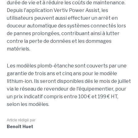
durée de vie et à réduire les coûts de maintenance.
Depuis l'application Vertiv Power Assist, les
utilisateurs peuvent aussi effectuer un arrêt en
douceur automatique des systèmes connectés lors
de pannes prolongées, contribuant ainsi à lutter
contre la perte de données et les dommages
matériels.
Les modèles plomb-étanche sont couverts par une
garantie de trois ans et cinq ans pour le modèle
lithium-ion. Ils seront disponibles dés le mois de juillet
via le réseau de revendeur de l'équipementier, pour
un prix indicatif compris entre 100 € et 199 € HT,
selon les modèles.
Article rédigé par
Benoît Huet