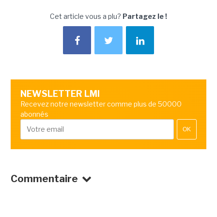
Cet article vous a plu?
Partagez le !
NEWSLETTER LMI
Recevez notre newsletter comme plus de 50000
abonnés
OK
Commentaire