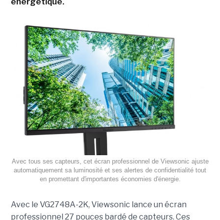
énergétique.
Avec tous ses capteurs, cet écran professionnel de Viewsonic ajuste
automatiquement sa luminosité et ses alertes de confidentialité tout
en promettant d'importantes économies d'énergie.
Avec le VG2748A-2K, Viewsonic lance un écran
professionnel 27 pouces bardé de capteurs. Ces