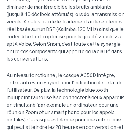
diminuer de manière ciblée les bruits ambiants
(jusqu'à 40 décibels atténués) lors de la transmission
vocale. À cela s’ajoute le traitement audio en temps
réel basée sur un DSP (Kalimba, 120 MHz) ainsi que le
codec bluetooth optimisé pour la qualité vocale via
aptX Voice. Selon Snom, c’est toute cette synergie
entre ces composants qui apporte de la clarté dans
les conversations.
Au niveau fonctionnel, le casque A350D intègre,
entre autres, un voyant pour l'indication de l'état de
l'utilisateur. De plus, la technologie bluetooth
multipoint l’autorise à se connecter à deux appareils
en simultané (par exemple un ordinateur pour une
réunion Zoom et un smartphone pour les appels
mobiles). Ce casque est donné pour une autonomie
qui peut atteindre les 28 heures en conversation (et