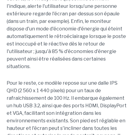
l'indique, alerte l'utilisateur lorsqu'une personne
extérieure regarde l'écran par-dessus son épaule
(dans un train, par exemple). Enfin, le moniteur
dispose d'un mode d'économie d'énergie qui éteint
automatiquement le rétroéclairage lorsque le poste
est inoccupé et le réactive dès le retour de
l'utilisateur ; jusqu'à 85 % d'économies d'énergie
peuvent ainsi être réalisées dans certaines
situations.
Pour le reste, ce modèle repose sur une dalle IPS
QHD (2 560 x 1 440 pixels) pour un taux de
rafraîchissement de 100 Hz. Il embarque également
un hub USB 3.2, ainsi que des ports HDMI, DisplayPort
et VGA, facilitant son intégration dans les
environnements existants. Son pied est réglable en
hauteur et l'écran peut s'incliner dans toutes les