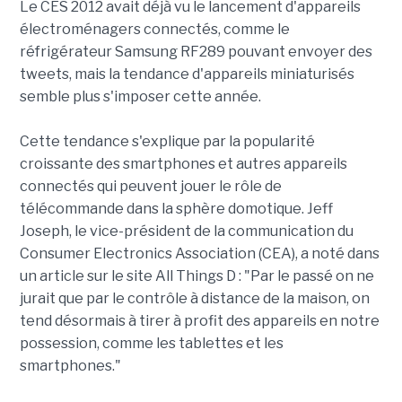
Le CES 2012 avait déjà vu le lancement d'appareils
électroménagers connectés, comme le
réfrigérateur Samsung RF289 pouvant envoyer des
tweets, mais la tendance d'appareils miniaturisés
semble plus s'imposer cette année.
Cette tendance s'explique par la popularité
croissante des smartphones et autres appareils
connectés qui peuvent jouer le rôle de
télécommande dans la sphère domotique. Jeff
Joseph, le vice-président de la communication du
Consumer Electronics Association (CEA), a noté dans
un article sur le site All Things D : "Par le passé on ne
jurait que par le contrôle à distance de la maison, on
tend désormais à tirer à profit des appareils en notre
possession, comme les tablettes et les
smartphones."