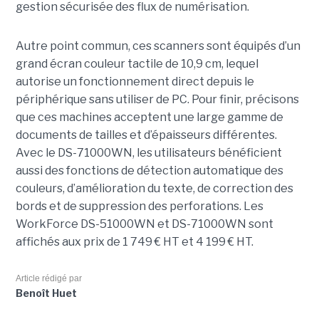
gestion sécurisée des flux de numérisation.
Autre point commun, ces scanners sont équipés d’un
grand écran couleur tactile de 10,9 cm, lequel
autorise un fonctionnement direct depuis le
périphérique sans utiliser de PC. Pour finir, précisons
que ces machines acceptent une large gamme de
documents de tailles et d’épaisseurs différentes.
Avec le DS-71000WN, les utilisateurs bénéficient
aussi des fonctions de détection automatique des
couleurs, d’amélioration du texte, de correction des
bords et de suppression des perforations. Les
WorkForce DS-51000WN et DS-71000WN sont
affichés aux prix de 1 749 € HT et 4 199 € HT.
Article rédigé par
Benoît Huet