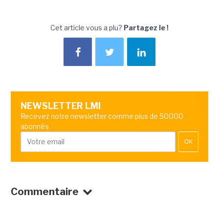
Cet article vous a plu?
Partagez le !
NEWSLETTER LMI
Recevez notre newsletter comme plus de 50000
abonnés
OK
Commentaire