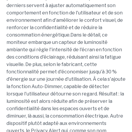
derniers servent à ajuster automatiquement son
comportement en fonction de l'utilisateur et de son
environnement afin d'améliorer le confort visuel, de
renforcer la confidentialité et de réduire la
consommation énergétique.Dans le détail, ce
moniteur embarque un capteur de luminosité
ambiante qui règle l'intensité de l'écran en fonction
des conditions d'éclairage, réduisant ainsi la fatigue
visuelle. De plus, selon le fabricant, cette
fonctionnalité permet d'économiser jusqu'à 30 %
d'énergie sur une journée d'utilisation. À cela s'ajoute
la fonction Auto-Dimmer, capable de détecter
lorsque l'utilisateur détourne son regard. Résultat : la
luminosité est alors réduite afin de préserver la
confidentialité dans les espaces ouverts et de
diminuer, là aussi, la consommation électrique. Autre
dispositif plutôt adapté aux environnements
ouverts, le Privacy Alert qui, comme son nom