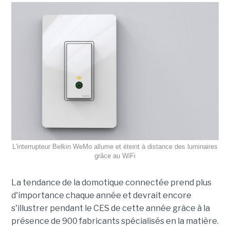
L'interrupteur Belkin WeMo allume et éteint à distance des luminaires
grâce au WiFi
La tendance de la domotique connectée prend plus
d'importance chaque année et devrait encore
s'illustrer pendant le CES de cette année grâce à la
présence de 900 fabricants spécialisés en la matière.