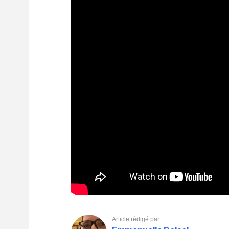
Article rédigé par