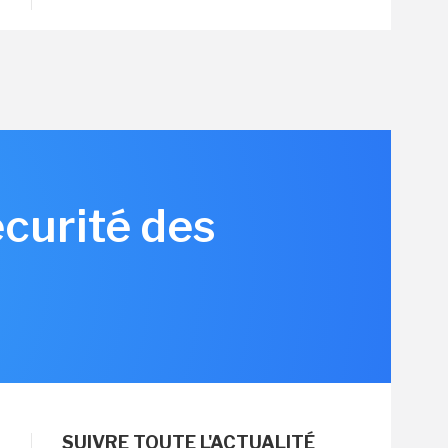
écurité des
SUIVRE TOUTE L'ACTUALITÉ