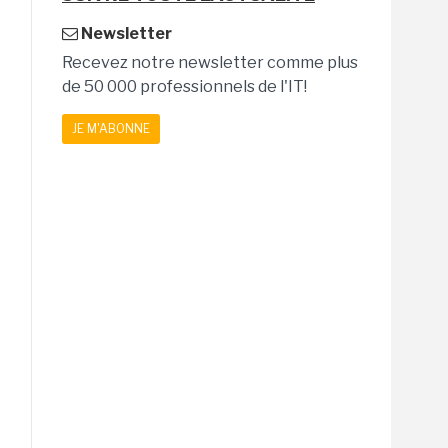
Newsletter
Recevez notre newsletter comme plus
de 50 000 professionnels de l'IT!
JE M'ABONNE