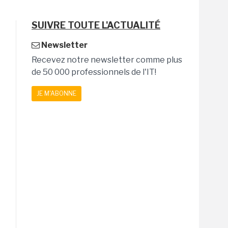
SUIVRE TOUTE L'ACTUALITÉ
Newsletter
Recevez notre newsletter comme plus
de 50 000 professionnels de l'IT!
JE M'ABONNE