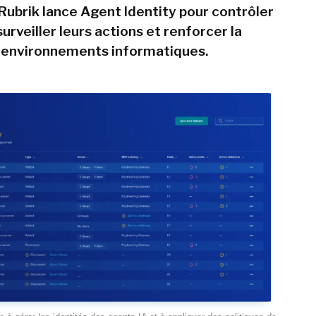
 Rubrik lance Agent Identity pour contrôler
surveiller leurs actions et renforcer la
 environnements informatiques.