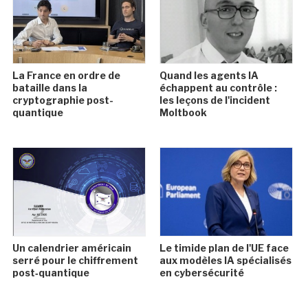
La France en ordre de
Quand les agents IA
bataille dans la
échappent au contrôle :
cryptographie post-
les leçons de l'incident
quantique
Moltbook
Un calendrier américain
Le timide plan de l'UE face
serré pour le chiffrement
aux modèles IA spécialisés
post‑quantique
en cybersécurité