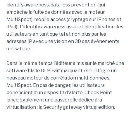
identify awareness, data loss prevention (qui
empêche la fuite de données avec le moteur
MultiSpect), mobile access (cryptage sur iPhones et
iPad). L'identify awareness assure l'identification des
utilisateurs en tant que tel et non plus par les
adresses IP avec une vision en 3D des évènements
utilisateurs.
Dans le même temps l'éditeur a mis sur le marché une
software blade DLP. Fait marquant, elle intègre un
nouveau moteur de corrélation multi-données,
MultiSpect. En cas de danger, les utilisateurs
bénéficient d'un dispositif d'alerte. Check Point
lance également une passerelle dédiée à la
virtualisation : la Security gateway virtual edition.