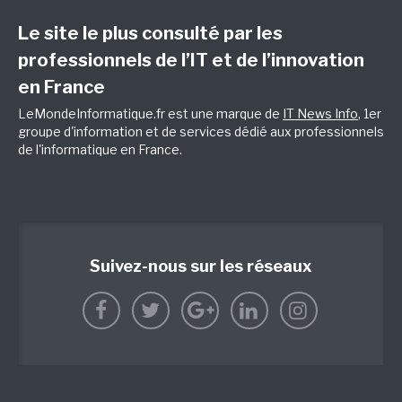
Le site le plus consulté par les
professionnels de l’IT et de l’innovation
en France
LeMondeInformatique.fr est une marque de
IT News Info
, 1er
groupe d'information et de services dédié aux professionnels
de l'informatique en France.
Suivez-nous sur les réseaux