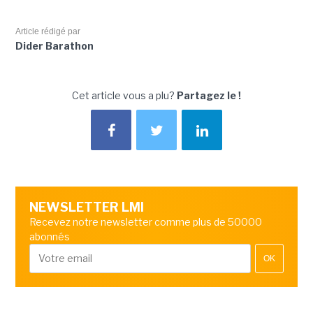
Article rédigé par
Dider Barathon
Cet article vous a plu?
Partagez le !
NEWSLETTER LMI
Recevez notre newsletter comme plus de 50000
abonnés
OK