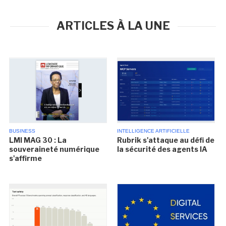
ARTICLES À LA UNE
BUSINESS
INTELLIGENCE ARTIFICIELLE
LMI MAG 30 : La
Rubrik s'attaque au défi de
souveraineté numérique
la sécurité des agents IA
s'affirme