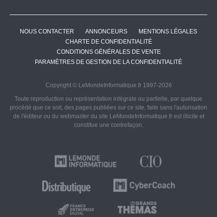
NOUS CONTACTER
ANNONCEURS
MENTIONS LÉGALES
CHARTE DE CONFIDENTIALITÉ
CONDITIONS GÉNÉRALES DE VENTE
PARAMÈTRES DE GESTION DE LA CONFIDENTIALITÉ
Copyright © LeMondeInformatique.fr 1997-2026
Toute reproduction ou représentation intégrale ou partielle, par quelque
procédé que ce soit, des pages publiées sur ce site, faite sans l'autorisation
de l'éditeur ou du webmaster du site LeMondeInformatique.fr est illicite et
constitue une contrefaçon.