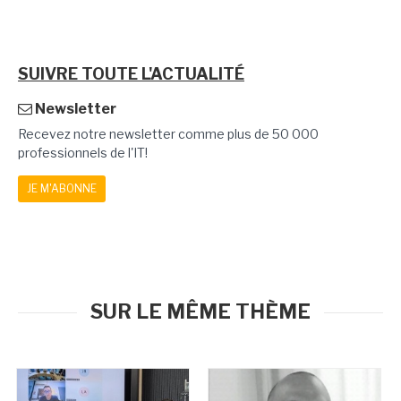
SUIVRE TOUTE L'ACTUALITÉ
Newsletter
Recevez notre newsletter comme plus de 50 000
professionnels de l'IT!
JE M'ABONNE
SUR LE MÊME THÈME