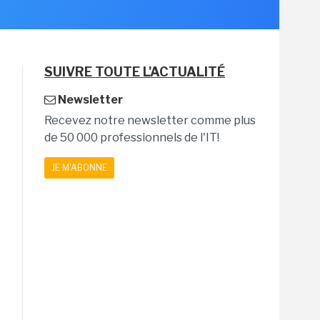
SUIVRE TOUTE L'ACTUALITÉ
Newsletter
Recevez notre newsletter comme plus
de 50 000 professionnels de l'IT!
JE M'ABONNE