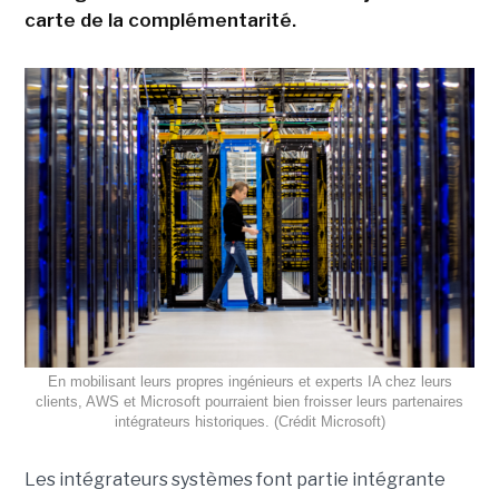
carte de la complémentarité.
En mobilisant leurs propres ingénieurs et experts IA chez leurs
clients, AWS et Microsoft pourraient bien froisser leurs partenaires
intégrateurs historiques. (Crédit Microsoft)
Les intégrateurs systèmes font partie intégrante