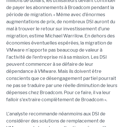
millions de dollars, les utilisateurs devant continuer
de payer les abonnements à Broadcom pendant la
période de migration. « Même avec d'énormes
augmentations de prix, de nombreux DSI auront du
mal à trouver le retour sur investissement d'une
migration, estime Michael Warrilow. En dehors des
économies éventuelles espérées, la migration de
VMware n'apporte pas beaucoup de valeur à
l'activité de l'entreprise ni à sa mission. Les DSI
peuvent commencer à se défaire de leur
dépendance à VMware. Mais ils doivent être
conscients que ce désengagement partiel pourrait
ne pas se traduire par une réelle diminution de leurs
dépenses chez Broadcom. Pour ce faire, il va leur
falloir s'extraire complètement de Broadcom ».
L'analyste recommande néanmoins aux DSI de
considérer des solutions de remplacement de