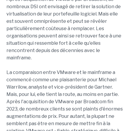
nombreux DSI ont envisagé de retirer la solution de
virtualisation de leur portefeuille logiciel. Mais elle
est souvent omniprésente et peut se révéler
particulièrement coûteuse à remplacer. Les
organisations peuvent ainsi se retrouver face à une
situation qui ressemble fort à celle qu'elles
rencontrent depuis des décennies avec le
mainframe.
La comparaison entre VMware et le mainframe a
commencé comme une plaisanterie pour Michael
Warrilow, analyste et vice-président de Gartner.
Mais, pour lui, elle tient la route, au moins en partie.
Après l'acquisition de VMware par Broadcom fin
2023, de nombreux clients se sont plaints d'énormes
augmentations de prix. Pour autant, la plupart ne
semblent pas être en mesure de mettre fin à la
relation. VMware est « fiable, stratégique, difficile à