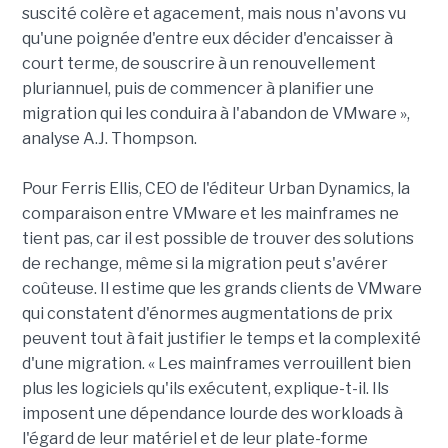
suscité colère et agacement, mais nous n'avons vu
qu'une poignée d'entre eux décider d'encaisser à
court terme, de souscrire à un renouvellement
pluriannuel, puis de commencer à planifier une
migration qui les conduira à l'abandon de VMware »,
analyse A.J. Thompson.
Pour Ferris Ellis, CEO de l'éditeur Urban Dynamics, la
comparaison entre VMware et les mainframes ne
tient pas, car il est possible de trouver des solutions
de rechange, même si la migration peut s'avérer
coûteuse. Il estime que les grands clients de VMware
qui constatent d'énormes augmentations de prix
peuvent tout à fait justifier le temps et la complexité
d'une migration. « Les mainframes verrouillent bien
plus les logiciels qu'ils exécutent, explique-t-il. Ils
imposent une dépendance lourde des workloads à
l'égard de leur matériel et de leur plate-forme