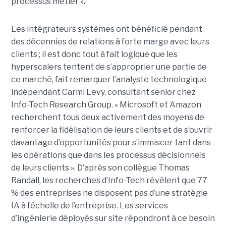
processus métier ».
Les intégrateurs systèmes ont bénéficié pendant
des décennies de relations à forte marge avec leurs
clients ; il est donc tout à fait logique que les
hyperscalers tentent de s’approprier une partie de
ce marché, fait remarquer l’analyste technologique
indépendant Carmi Levy, consultant senior chez
Info-Tech Research Group. « Microsoft et Amazon
recherchent tous deux activement des moyens de
renforcer la fidélisation de leurs clients et de s’ouvrir
davantage d’opportunités pour s’immiscer tant dans
les opérations que dans les processus décisionnels
de leurs clients ». D’après son collègue Thomas
Randall, les recherches d’Info-Tech révèlent que 77
% des entreprises ne disposent pas d’une stratégie
IA à l’échelle de l’entreprise. Les services
d’ingénierie déployés sur site répondront à ce besoin