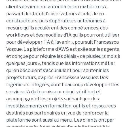
clients deviennent autonomes en matière d’IA,
passant du statut d’observateurs à celui de co-
constructeurs, puis d’opérateurs autonomes à
mesure qu’ils acquièrent des compétences, des
workflows et des modèles d’IA qu’ils pourront utiliser
pour développer l’IA à l’avenir », poursuit Francessca
Vasque. La plateforme d‘AWS est axée sur les agents
et conçue pour réduire les délais « de plusieurs mois à
quelques jours », tandis que les informations métier
qui en découlent s’accumulent pour soutenir les
projets futurs, d’après Francessca Vasquez. Des
ingénieurs intégrés, dont beaucoup développent les
services IA du fournisseur cloud, vérifient et
accompagnent les projets sachant que des
investissements en formation, outils et ressources
destinés aux partenaires en vue de renforcer la
plateforme sont aussi au menu. Les clients ont par