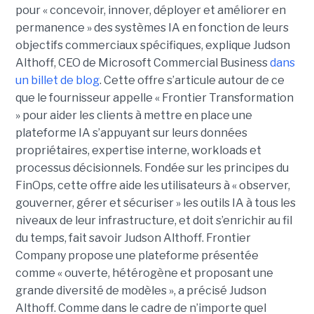
pour « concevoir, innover, déployer et améliorer en
permanence » des systèmes IA en fonction de leurs
objectifs commerciaux spécifiques, explique Judson
Althoff, CEO de Microsoft Commercial Business
dans
un billet de blog
. Cette offre s’articule autour de ce
que le fournisseur appelle « Frontier Transformation
» pour aider les clients à mettre en place une
plateforme IA s’appuyant sur leurs données
propriétaires, expertise interne, workloads et
processus décisionnels. Fondée sur les principes du
FinOps, cette offre aide les utilisateurs à « observer,
gouverner, gérer et sécuriser » les outils IA à tous les
niveaux de leur infrastructure, et doit s’enrichir au fil
du temps, fait savoir Judson Althoff. Frontier
Company propose une plateforme présentée
comme « ouverte, hétérogène et proposant une
grande diversité de modèles », a précisé Judson
Althoff. Comme dans le cadre de n’importe quel