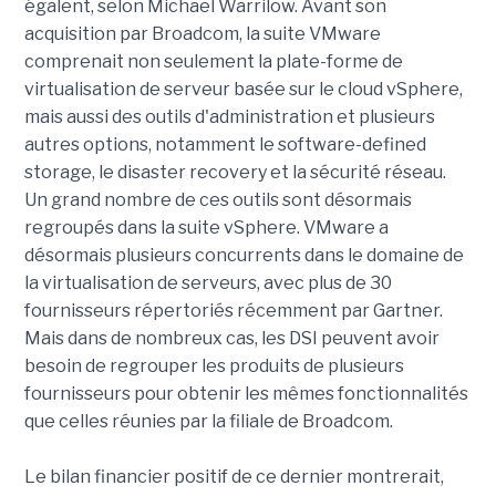
égalent, selon Michael Warrilow. Avant son
acquisition par Broadcom, la suite VMware
comprenait non seulement la plate-forme de
virtualisation de serveur basée sur le cloud vSphere,
mais aussi des outils d'administration et plusieurs
autres options, notamment le software-defined
storage, le disaster recovery et la sécurité réseau.
Un grand nombre de ces outils sont désormais
regroupés dans la suite vSphere. VMware a
désormais plusieurs concurrents dans le domaine de
la virtualisation de serveurs, avec plus de 30
fournisseurs répertoriés récemment par Gartner.
Mais dans de nombreux cas, les DSI peuvent avoir
besoin de regrouper les produits de plusieurs
fournisseurs pour obtenir les mêmes fonctionnalités
que celles réunies par la filiale de Broadcom.
Le bilan financier positif de ce dernier montrerait,