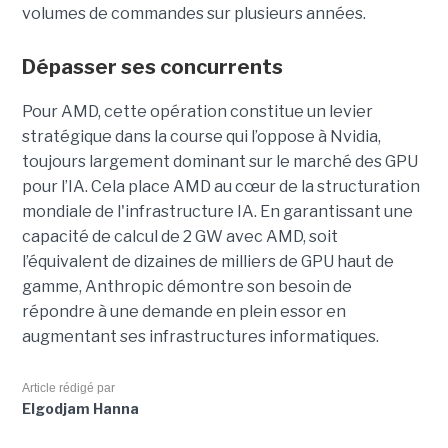
volumes de commandes sur plusieurs années.
Dépasser ses concurrents
Pour AMD, cette opération constitue un levier
stratégique dans la course qui l’oppose à Nvidia,
toujours largement dominant sur le marché des GPU
pour l’IA. Cela place AMD au cœur de la structuration
mondiale de l'infrastructure IA. En garantissant une
capacité de calcul de 2 GW avec AMD, soit
l’équivalent de dizaines de milliers de GPU haut de
gamme, Anthropic démontre son besoin de
répondre à une demande en plein essor en
augmentant ses infrastructures informatiques.
Article rédigé par
Elgodjam Hanna