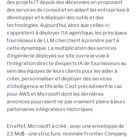
des projets IT depuis des décennies en proposant
des services de conseil et en aidant les entreprises à
développer et à déployer des outils et des
technologies. Aujourd’hui, alors que celles-ci
s’apprêtent à déployer l’IA agentique, les principaux
fournisseurs de LLM cherchent à prendre part à
cette dynamique. La multiplication des services
d’ingénierie déployés sur site ouvre la voie à
l’intégration directe d’experts IA de fournisseurs au
sein des équipes de leurs clients pour les aider à
créer, personnaliser et déployer des services
d’intelligence artificielle. C’est précisément le cas
pour AWS et Microsoft dont les dernières
annonces pourraient ne pas vraiment plaire à leurs
partenaires intégrateurs historiques.
En effet, Microsoft a créé - avec une enveloppe de
2,5 Md$ - une structure, nommée Frontier Company,