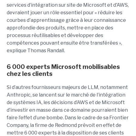
services d’intégration sur site de Microsoft et d'AWS,
devraient jouer un rôle essentiel pour « réduire les
courbes d'apprentissage grâce à leur connaissance
approfondie des produits, mettre en place des
processus réutilisables et développer des
compétences pouvant ensuite être transférées »,
explique Thomas Randall.
6 000 experts Microsoft mobilisables
chez les clients
Si d’autres fournisseurs majeurs de LLM, notamment
Anthropic, se lancent sur le marché de l’intégration
de systèmes IA, les décisions d’AWS et de Microsoft
d’investir en masse dans ce domaine pourraient bien
faire l’effet d’une bombe. Dans le cadre de sa Frontier
Company, la firme de Redmond prévoit en effet de
mettre 6 000 experts à la disposition de ses clients