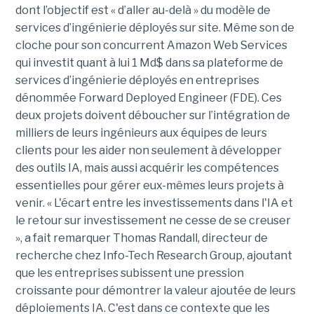
dont l’objectif est « d’aller au-delà » du modèle de
services d’ingénierie déployés sur site. Même son de
cloche pour son concurrent Amazon Web Services
qui investit quant à lui 1 Md$ dans sa plateforme de
services d’ingénierie déployés en entreprises
dénommée Forward Deployed Engineer (FDE). Ces
deux projets doivent déboucher sur l’intégration de
milliers de leurs ingénieurs aux équipes de leurs
clients pour les aider non seulement à développer
des outils IA, mais aussi acquérir les compétences
essentielles pour gérer eux-mêmes leurs projets à
venir. « L'écart entre les investissements dans l'IA et
le retour sur investissement ne cesse de se creuser
», a fait remarquer Thomas Randall, directeur de
recherche chez Info-Tech Research Group, ajoutant
que les entreprises subissent une pression
croissante pour démontrer la valeur ajoutée de leurs
déploiements IA. C'est dans ce contexte que les