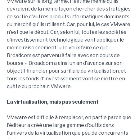
VMware sur le long terme. Il estime même qu'ils
devraient de la même façon chercher des stratégies
de sortie d'autres produits informatiques dominants
du marché qu'ils utilisent. Car, pour lui, le cas VMware
n'est que le début. Car, selon lui, toutes les sociétés
d'investissement technologique vont appliquer le
même raisonnement : « Je veux faire ce que
Broadcom est parvenu à faire avec son cours de
bourse ». Broadcom a ainsi un an d'avance sur son
objectif financier pour sa filiale de virtualisation, et
tous les fonds d'investissement vont se mettre en
quête du prochain VMware.
La virtualisation, mais pas seulement
VMware est difficile à remplacer, en partie parce que
l'éditeur a créé une large gamme d'outils dans
l'univers de la virtualisation que peu de concurrents