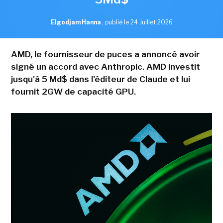
Elgodjam Hanna
,
publié le 24 Juillet 2026
AMD, le fournisseur de puces a annoncé avoir
signé un accord avec Anthropic. AMD investit
jusqu'à 5 Md$ dans l'éditeur de Claude et lui
fournit 2GW de capacité GPU.