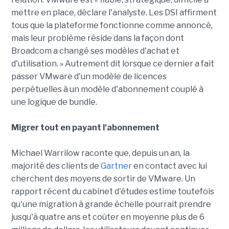
mettre en place, déclare l'analyste. Les DSI affirment
tous que la plateforme fonctionne comme annoncé,
mais leur problème réside dans la façon dont
Broadcom a changé ses modèles d'achat et
d'utilisation. » Autrement dit lorsque ce dernier a fait
passer VMware d'un modèle de licences
perpétuelles à un modèle d'abonnement couplé à
une logique de bundle.
Migrer tout en payant l'abonnement
Michael Warrilow raconte que, depuis un an, la
majorité des clients de
Gartner
en contact avec lui
cherchent des moyens de sortir de VMware. Un
rapport récent du cabinet d'études estime toutefois
qu'une migration à grande échelle pourrait prendre
jusqu'à quatre ans et coûter en moyenne plus de 6