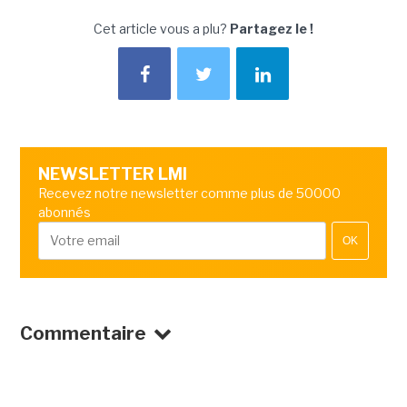
Cet article vous a plu?
Partagez le !
NEWSLETTER LMI
Recevez notre newsletter comme plus de 50000
abonnés
OK
Commentaire