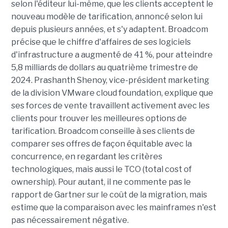
selon l'éditeur lui-même, que les clients acceptent le
nouveau modèle de tarification, annoncé selon lui
depuis plusieurs années, et s'y adaptent. Broadcom
précise que le chiffre d'affaires de ses logiciels
d'infrastructure a augmenté de 41 %, pour atteindre
5,8 milliards de dollars au quatrième trimestre de
2024. Prashanth Shenoy, vice-président marketing
de la division VMware cloud foundation, explique que
ses forces de vente travaillent activement avec les
clients pour trouver les meilleures options de
tarification. Broadcom conseille à ses clients de
comparer ses offres de façon équitable avec la
concurrence, en regardant les critères
technologiques, mais aussi le TCO (total cost of
ownership). Pour autant, il ne commente pas le
rapport de Gartner sur le coût de la migration, mais
estime que la comparaison avec les mainframes n'est
pas nécessairement négative.