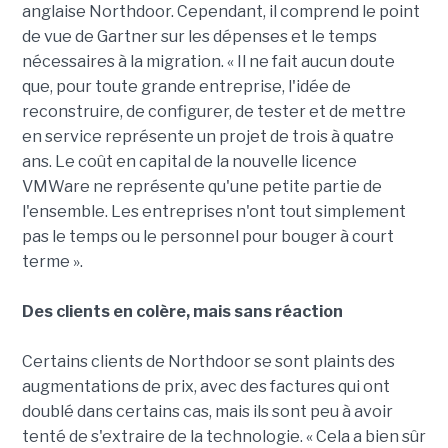
anglaise Northdoor. Cependant, il comprend le point
de vue de Gartner sur les dépenses et le temps
nécessaires à la migration. « Il ne fait aucun doute
que, pour toute grande entreprise, l'idée de
reconstruire, de configurer, de tester et de mettre
en service représente un projet de trois à quatre
ans. Le coût en capital de la nouvelle licence
VMWare ne représente qu'une petite partie de
l'ensemble. Les entreprises n'ont tout simplement
pas le temps ou le personnel pour bouger à court
terme ».
Des clients en colère, mais sans réaction
Certains clients de Northdoor se sont plaints des
augmentations de prix, avec des factures qui ont
doublé dans certains cas, mais ils sont peu à avoir
tenté de s'extraire de la technologie. « Cela a bien sûr