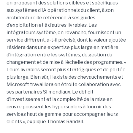
en proposant des solutions ciblées et spécifiques
aux systèmes d’IA opérationnels du client, à son
architecture de référence, à ses guides
d’exploitation et à d’autres livrables. Les
intégrateurs système, en revanche, fournissent un
service différent, a-t-il précisé, dont la valeur ajoutée
résidera dans une expertise plus large en matière
d’intégration entre les systèmes, de gestion du
changement et de mise à l’échelle des programmes. «
Leurs livrables seront plus stratégiques et de portée
plus large. Bien sûr, il existe des chevauchements et
Microsoft travaillera en étroite collaboration avec
ses partenaires SI mondiaux. Le déficit
d’investissement et la complexité de la mise en
œuvre poussent les hyperscalers à fournir des
services haut de gamme pour accompagner leurs
clients », explique Thomas Randall.