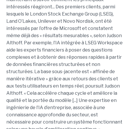
intéressés réagiront... Des premiers clients, parmi
lesquels le London Stock Exchange Group (LSEG),
Land O’Lakes, Unilever et Novo Nordisk, ont été
intéressés par l’offre de Microsoft et constatent
même déjà des « résultats mesurables », selon Judson
Althoff. Par exemple, l’IA intégrée à LSEG Workspace
aide les experts financiers à poser des questions
complexes et à obtenir des réponses rapides à partir
de données financières structurées et non
structurées. La base sous-jacente est « affinée de
manière itérative » grâce aux retours des clients et
aux tests utilisateurs en temps réel, poursuit Judson
Althoff. « Cela accélère chaque cycle et améliore la
qualité et la portée du modèle [...] Une expertise en
ingénierie de l’IA d’entreprise, associée à une
connaissance approfondie du secteur, est
nécessaire pour construire un système fonctionnant