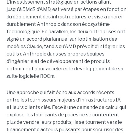
L’investissement stratégique en actions allant
jusqu’à 5Md$ d’AMD, est versé par étapes en fonction
du déploiement des infrastructures, et vise à ancrer
durablement Anthropic dans son écosystème
technologique. En parallèle, les deux entreprises ont
signé un accord pluriannuel sur l’optimisation des
modèles Claude, tandis qu'AMD prévoit d’intégrer les
outils d’Anthropic dans ses propres équipes
d’ingénierie et de développement de produits
notamment pour accélérer le développement de sa
suite logicielle ROCm.
Une approche qui fait écho aux accords récents
entre les fournisseurs majeurs d'infrastructures IA
et leurs clients clés. Face à une demande de calcul qui
explose, les fabricants de puces ne se contentent
plus de vendre leurs produits, ils se tournent vers le
financement d’acteurs puissants pour sécuriser des