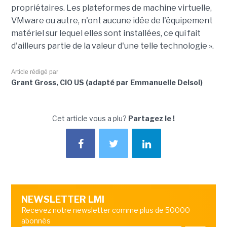
propriétaires. Les plateformes de machine virtuelle,
VMware ou autre, n'ont aucune idée de l'équipement
matériel sur lequel elles sont installées, ce qui fait
d'ailleurs partie de la valeur d'une telle technologie ».
Article rédigé par
Grant Gross, CIO US (adapté par Emmanuelle Delsol)
Cet article vous a plu?
Partagez le !
NEWSLETTER LMI
Recevez notre newsletter comme plus de 50000
abonnés