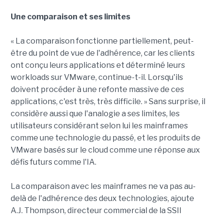
Une comparaison et ses limites
« La comparaison fonctionne partiellement, peut-
être du point de vue de l'adhérence, car les clients
ont conçu leurs applications et déterminé leurs
workloads sur VMware, continue-t-il. Lorsqu'ils
doivent procéder à une refonte massive de ces
applications, c'est très, très difficile. » Sans surprise, il
considère aussi que l'analogie a ses limites, les
utilisateurs considérant selon lui les mainframes
comme une technologie du passé, et les produits de
VMware basés sur le cloud comme une réponse aux
défis futurs comme l'IA.
La comparaison avec les mainframes ne va pas au-
delà de l'adhérence des deux technologies, ajoute
A.J. Thompson, directeur commercial de la SSII