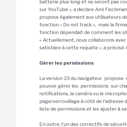
batterie plus long et ne seront pas co
sur YouTube », a declare Ami Fischman,
propose également aux utilisateurs de 
fonction « Do not track », mais la firme
fonction dépendait de comment les si
« Actuellement, nous collaborons avec
satisfaire à cette requête », a précisé
Gérer les permissions
La version 23 du navigateur propose 
pouvoir gérer les permissions sur chaq
notifications, la caméra ou le microphone
page/verrouillage à côté de l'adresse 
liste de permissions et les ajuster à sa
En outre, l'un des correctifs de sécur