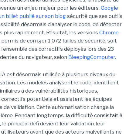
evenue un enjeu majeur pour les éditeurs.
Google
un billet publié sur son blog
sécurité que ses outils
ossibilité désormais d’analyser le code, de détecter
es plus rapidement. Résultat, les versions
Chrome
permis de corriger 1 072 failles de sécurité, soit
l’ensemble des correctifs déployés lors des 23
dentes du navigateur, selon
BleepingComputer.
’IA est désormais utilisée à plusieurs niveaux du
sation. Les modèles analysent le code, identifient
ilaires à des vulnérabilités historiques,
correctifs potentiels et assistent les équipes
s de validation. Cette automatisation change la
lème. Pendant longtemps, la difficulté consistait à
le principal défi devient leur validation, leur
 utilisateurs avant que des acteurs malveillants ne