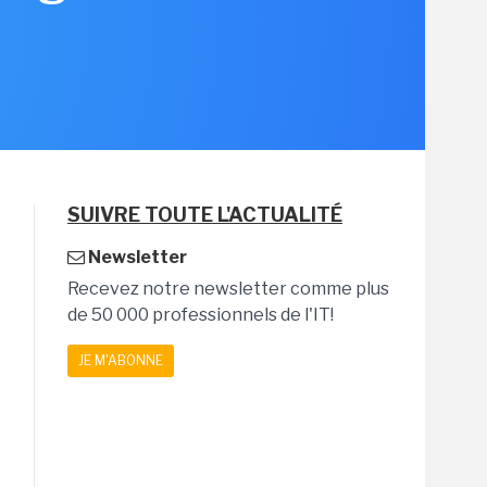
SUIVRE TOUTE L'ACTUALITÉ
Newsletter
Recevez notre newsletter comme plus
de 50 000 professionnels de l'IT!
JE M'ABONNE