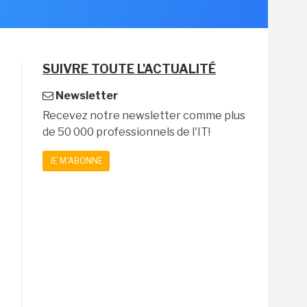
SUIVRE TOUTE L'ACTUALITÉ
Newsletter
Recevez notre newsletter comme plus
de 50 000 professionnels de l'IT!
JE M'ABONNE