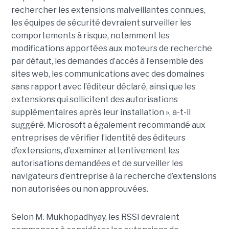
rechercher les extensions malveillantes connues,
les équipes de sécurité devraient surveiller les
comportements à risque, notamment les
modifications apportées aux moteurs de recherche
par défaut, les demandes d’accès à l’ensemble des
sites web, les communications avec des domaines
sans rapport avec l’éditeur déclaré, ainsi que les
extensions qui sollicitent des autorisations
supplémentaires après leur installation », a-t-il
suggéré. Microsoft a également recommandé aux
entreprises de vérifier l’identité des éditeurs
d’extensions, d’examiner attentivement les
autorisations demandées et de surveiller les
navigateurs d’entreprise à la recherche d’extensions
non autorisées ou non approuvées.
Selon M. Mukhopadhyay, les RSSI devraient