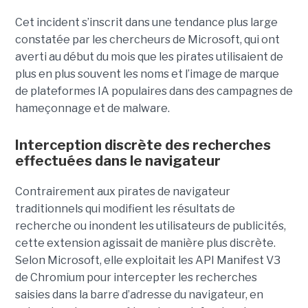
Cet incident s’inscrit dans une tendance plus large
constatée par les chercheurs de Microsoft, qui ont
averti au début du mois que les pirates utilisaient de
plus en plus souvent les noms et l’image de marque
de plateformes IA populaires dans des campagnes de
hameçonnage et de malware.
Interception discrète des recherches
effectuées dans le navigateur
Contrairement aux pirates de navigateur
traditionnels qui modifient les résultats de
recherche ou inondent les utilisateurs de publicités,
cette extension agissait de manière plus discrète.
Selon Microsoft, elle exploitait les API Manifest V3
de Chromium pour intercepter les recherches
saisies dans la barre d’adresse du navigateur, en