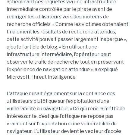
acheminant ces requêtes via une infrastructure
intermédiaire contrôlée par le pirate avant de
rediriger les utilisateurs vers des moteurs de
recherche officiels. « Comme les victimes obtenaient
finalement les résultats de recherche attendus,
cette activité pouvait passer largement inaperçue »,
ajoute l’article de blog. « En utilisant une
infrastructure intermédiaire, l’opérateur peut
observer le trafic de recherche tout en préservant
l’expérience de navigation attendue », a expliqué
Microsoft Threat Intelligence.
L’attaque misait également sur la confiance des
utilisateurs plutôt que sur l’exploitation d’une
vulnérabilité du navigateur. « Ce qui rend la méthode
intéressante, c’est que l’attaque ne repose pas
vraiment sur l’exploitation d’une vulnérabilité du
navigateur. L’utilisateur devient le vecteur d’accès