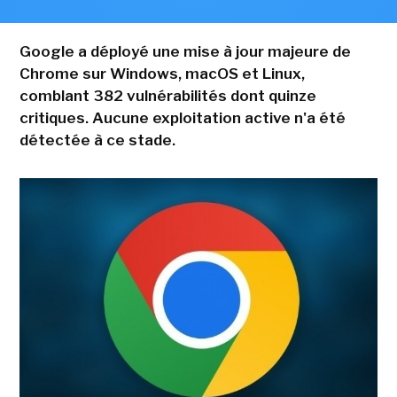
Google a déployé une mise à jour majeure de
Chrome sur Windows, macOS et Linux,
comblant 382 vulnérabilités dont quinze
critiques. Aucune exploitation active n'a été
détectée à ce stade.