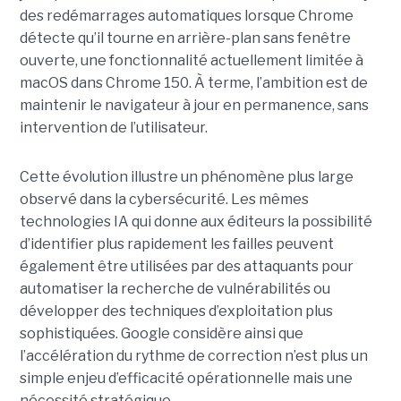
des redémarrages automatiques lorsque Chrome
détecte qu’il tourne en arrière-plan sans fenêtre
ouverte, une fonctionnalité actuellement limitée à
macOS dans Chrome 150. À terme, l’ambition est de
maintenir le navigateur à jour en permanence, sans
intervention de l’utilisateur.
Cette évolution illustre un phénomène plus large
observé dans la cybersécurité. Les mêmes
technologies IA qui donne aux éditeurs la possibilité
d’identifier plus rapidement les failles peuvent
également être utilisées par des attaquants pour
automatiser la recherche de vulnérabilités ou
développer des techniques d’exploitation plus
sophistiquées. Google considère ainsi que
l’accélération du rythme de correction n’est plus un
simple enjeu d’efficacité opérationnelle mais une
nécessité stratégique.