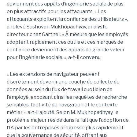
deviennent des appâts d’ingénierie sociale de plus
en plus attractifs pour les attaquants. « Les
attaquants exploitent la confiance des utilisateurs »,
a relevé Sushovan Mukhopadhyay, analyste
directeur chez Gartner. « À mesure que les employés
adoptent rapidement ces outils et ces marques de
confiance deviennent des appâts de grande valeur
pour l’ingénierie sociale. », a-t-il convenu.
« Les extensions de navigateur peuvent
discrètement devenir une couche de collecte de
données au sein du flux de travail quotidien de
l’employé, exposant ainsi les requêtes de recherche
sensibles, l’activité de navigation et le contexte
métier », a-t-il ajouté. Selon M. Mukhopadhyay, le
problème majeur réside dans le fait que l’adoption de
l’IA par les entreprises progresse plus rapidement
que la gouvernance de sécurité, offrant aux