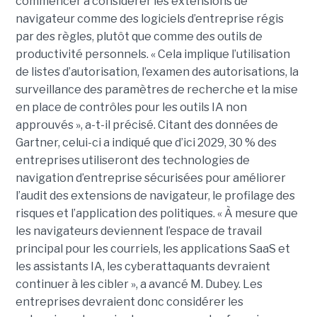
commencer à considérer les extensions de
navigateur comme des logiciels d’entreprise régis
par des règles, plutôt que comme des outils de
productivité personnels. « Cela implique l’utilisation
de listes d’autorisation, l’examen des autorisations, la
surveillance des paramètres de recherche et la mise
en place de contrôles pour les outils IA non
approuvés », a-t-il précisé. Citant des données de
Gartner, celui-ci a indiqué que d’ici 2029, 30 % des
entreprises utiliseront des technologies de
navigation d’entreprise sécurisées pour améliorer
l’audit des extensions de navigateur, le profilage des
risques et l’application des politiques. « À mesure que
les navigateurs deviennent l’espace de travail
principal pour les courriels, les applications SaaS et
les assistants IA, les cyberattaquants devraient
continuer à les cibler », a avancé M. Dubey. Les
entreprises devraient donc considérer les