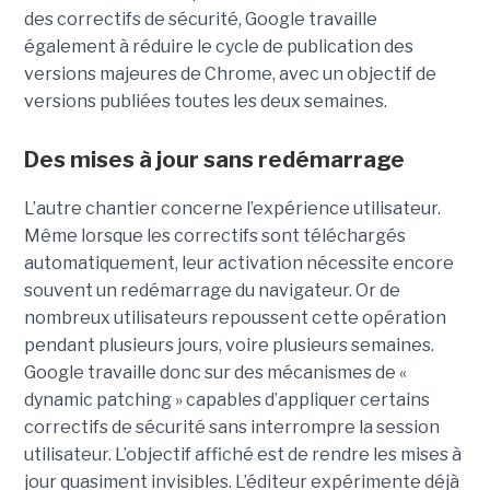
des correctifs de sécurité, Google travaille
également à réduire le cycle de publication des
versions majeures de Chrome, avec un objectif de
versions publiées toutes les deux semaines.
Des mises à jour sans redémarrage
L’autre chantier concerne l’expérience utilisateur.
Même lorsque les correctifs sont téléchargés
automatiquement, leur activation nécessite encore
souvent un redémarrage du navigateur. Or de
nombreux utilisateurs repoussent cette opération
pendant plusieurs jours, voire plusieurs semaines.
Google travaille donc sur des mécanismes de «
dynamic patching » capables d’appliquer certains
correctifs de sécurité sans interrompre la session
utilisateur. L’objectif affiché est de rendre les mises à
jour quasiment invisibles. L’éditeur expérimente déjà