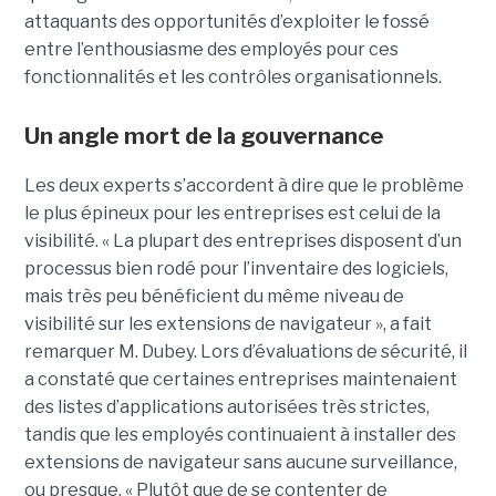
attaquants des opportunités d’exploiter le fossé
entre l’enthousiasme des employés pour ces
fonctionnalités et les contrôles organisationnels.
Un angle mort de la gouvernance
Les deux experts s’accordent à dire que le problème
le plus épineux pour les entreprises est celui de la
visibilité. « La plupart des entreprises disposent d’un
processus bien rodé pour l’inventaire des logiciels,
mais très peu bénéficient du même niveau de
visibilité sur les extensions de navigateur », a fait
remarquer M. Dubey. Lors d’évaluations de sécurité, il
a constaté que certaines entreprises maintenaient
des listes d’applications autorisées très strictes,
tandis que les employés continuaient à installer des
extensions de navigateur sans aucune surveillance,
ou presque. « Plutôt que de se contenter de