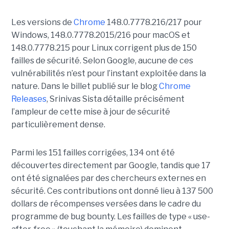
Les versions de
Chrome
148.0.7778.216/217 pour
Windows, 148.0.7778.2015/216 pour macOS et
148.0.7778.215 pour Linux corrigent plus de 150
failles de sécurité. Selon Google, aucune de ces
vulnérabilités n’est pour l’instant exploitée dans la
nature. Dans le billet publié sur le blog
Chrome
Releases
, Srinivas Sista détaille précisément
l’ampleur de cette mise à jour de sécurité
particulièrement dense.
Parmi les 151 failles corrigées, 134 ont été
découvertes directement par Google, tandis que 17
ont été signalées par des chercheurs externes en
sécurité. Ces contributions ont donné lieu à 137 500
dollars de récompenses versées dans le cadre du
programme de bug bounty. Les failles de type « use-