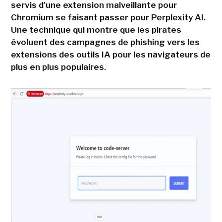
servis d'une extension malveillante pour
Chromium se faisant passer pour Perplexity AI.
Une technique qui montre que les pirates
évoluent des campagnes de phishing vers les
extensions des outils IA pour les navigateurs de
plus en plus populaires.