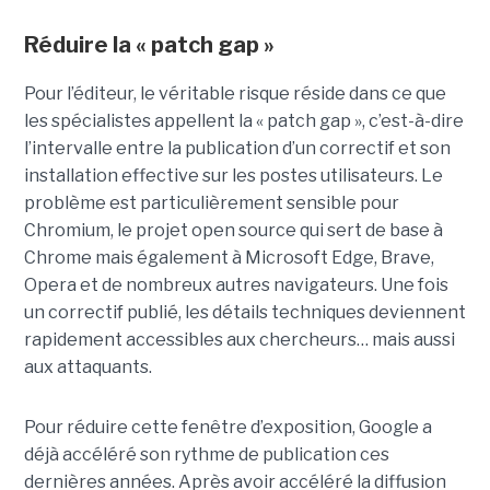
Réduire la « patch gap »
Pour l’éditeur, le véritable risque réside dans ce que
les spécialistes appellent la « patch gap », c’est-à-dire
l’intervalle entre la publication d’un correctif et son
installation effective sur les postes utilisateurs. Le
problème est particulièrement sensible pour
Chromium, le projet open source qui sert de base à
Chrome mais également à Microsoft Edge, Brave,
Opera et de nombreux autres navigateurs. Une fois
un correctif publié, les détails techniques deviennent
rapidement accessibles aux chercheurs… mais aussi
aux attaquants.
Pour réduire cette fenêtre d’exposition, Google a
déjà accéléré son rythme de publication ces
dernières années. Après avoir accéléré la diffusion