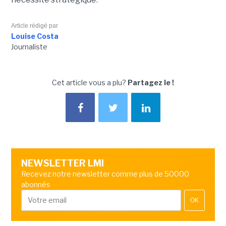
Article rédigé par
Louise Costa
Journaliste
Cet article vous a plu?
Partagez le !
NEWSLETTER LMI
Recevez notre newsletter comme plus de 50000
abonnés
OK