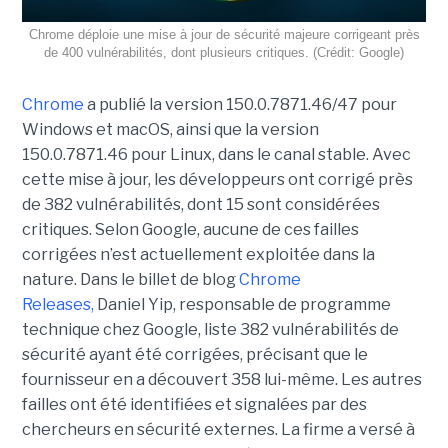
Chrome déploie une mise à jour de sécurité majeure corrigeant près
de 400 vulnérabilités, dont plusieurs critiques. (Crédit: Google)
Chrome
a publié la version 150.0.7871.46/47 pour
Windows et macOS, ainsi que la version
150.0.7871.46 pour Linux, dans le canal stable. Avec
cette mise à jour, les développeurs ont corrigé près
de 382 vulnérabilités, dont 15 sont considérées
critiques. Selon Google, aucune de ces failles
corrigées n’est actuellement exploitée dans la
nature. Dans le billet de blog
Chrome
Releases,
Daniel Yip, responsable de programme
technique chez Google, liste 382 vulnérabilités de
sécurité ayant été corrigées, précisant que le
fournisseur en a découvert 358 lui-même. Les autres
failles ont été identifiées et signalées par des
chercheurs en sécurité externes. La firme a versé à