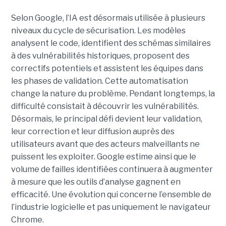
Selon Google, l’IA est désormais utilisée à plusieurs
niveaux du cycle de sécurisation. Les modèles
analysent le code, identifient des schémas similaires
à des vulnérabilités historiques, proposent des
correctifs potentiels et assistent les équipes dans
les phases de validation. Cette automatisation
change la nature du problème. Pendant longtemps, la
difficulté consistait à découvrir les vulnérabilités.
Désormais, le principal défi devient leur validation,
leur correction et leur diffusion auprès des
utilisateurs avant que des acteurs malveillants ne
puissent les exploiter. Google estime ainsi que le
volume de failles identifiées continuera à augmenter
à mesure que les outils d’analyse gagnent en
efficacité. Une évolution qui concerne l’ensemble de
l’industrie logicielle et pas uniquement le navigateur
Chrome.