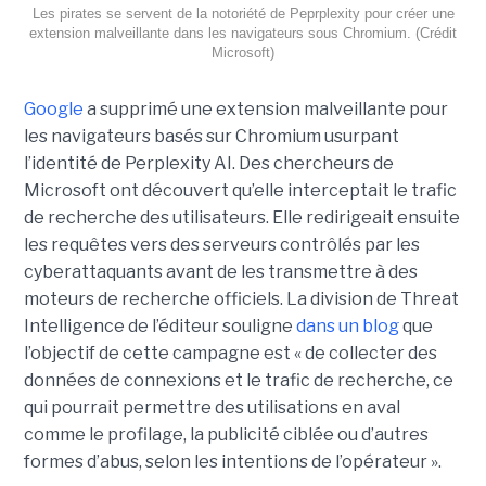
Les pirates se servent de la notoriété de Peprplexity pour créer une
extension malveillante dans les navigateurs sous Chromium. (Crédit
Microsoft)
Google
a supprimé une extension malveillante pour
les navigateurs basés sur Chromium usurpant
l’identité de Perplexity AI. Des chercheurs de
Microsoft ont découvert qu’elle interceptait le trafic
de recherche des utilisateurs. Elle redirigeait ensuite
les requêtes vers des serveurs contrôlés par les
cyberattaquants avant de les transmettre à des
moteurs de recherche officiels. La division de Threat
Intelligence de l’éditeur souligne
dans un blog
que
l’objectif de cette campagne est « de collecter des
données de connexions et le trafic de recherche, ce
qui pourrait permettre des utilisations en aval
comme le profilage, la publicité ciblée ou d’autres
formes d’abus, selon les intentions de l’opérateur ».