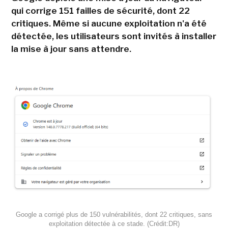
qui corrige 151 failles de sécurité, dont 22
critiques. Même si aucune exploitation n'a été
détectée, les utilisateurs sont invités à installer
la mise à jour sans attendre.
Google a corrigé plus de 150 vulnérabilités, dont 22 critiques, sans
exploitation détectée à ce stade. (Crédit:DR)