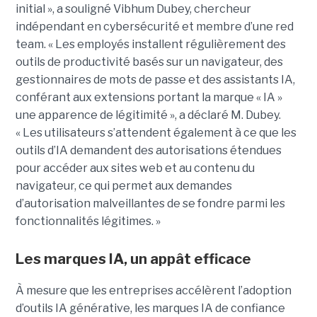
initial », a souligné Vibhum Dubey, chercheur
indépendant en cybersécurité et membre d’une red
team. « Les employés installent régulièrement des
outils de productivité basés sur un navigateur, des
gestionnaires de mots de passe et des assistants IA,
conférant aux extensions portant la marque « IA »
une apparence de légitimité », a déclaré M. Dubey.
« Les utilisateurs s’attendent également à ce que les
outils d’IA demandent des autorisations étendues
pour accéder aux sites web et au contenu du
navigateur, ce qui permet aux demandes
d’autorisation malveillantes de se fondre parmi les
fonctionnalités légitimes. »
Les marques IA, un appât efficace
À mesure que les entreprises accélèrent l’adoption
d’outils IA générative, les marques IA de confiance