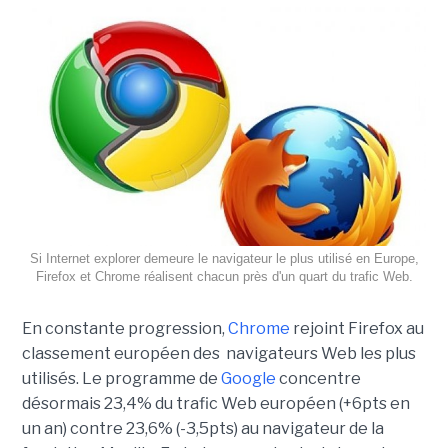
Si Internet explorer demeure le navigateur le plus utilisé en Europe,
Firefox et Chrome réalisent chacun près d'un quart du trafic Web.
En constante progression,
Chrome
rejoint Firefox au
classement européen des navigateurs Web les plus
utilisés. Le programme de
Google
concentre
désormais 23,4% du trafic Web européen (+6pts en
un an) contre 23,6% (-3,5pts) au navigateur de la