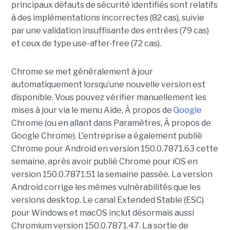
principaux défauts de sécurité identifiés sont relatifs
à des implémentations incorrectes (82 cas), suivie
par une validation insuffisante des entrées (79 cas)
et ceux de type use-after-free (72 cas).
Chrome se met généralement à jour
automatiquement lorsqu’une nouvelle version est
disponible. Vous pouvez vérifier manuellement les
mises à jour via le menu Aide, À propos de
Google
Chrome (ou en allant dans Paramètres, À propos de
Google Chrome). L'entreprise a également publié
Chrome pour Android en version 150.0.7871.63 cette
semaine, après avoir publié Chrome pour iOS en
version 150.0.7871.51 la semaine passée. La version
Android corrige les mêmes vulnérabilités que les
versions desktop. Le canal Extended Stable (ESC)
pour Windows et macOS inclut désormais aussi
Chromium version 150.0.7871.47. La sortie de