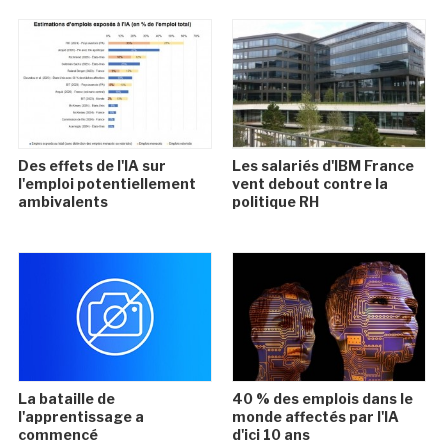
Des effets de l'IA sur
Les salariés d'IBM France
l'emploi potentiellement
vent debout contre la
ambivalents
politique RH
La bataille de
40 % des emplois dans le
l'apprentissage a
monde affectés par l'IA
commencé
d'ici 10 ans