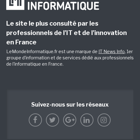
Le site le plus consulté par les
professionnels de l’IT et de l’innovation
en France
LeMondeInformatique.fr est une marque de
IT News Info
, 1er
groupe d'information et de services dédié aux professionnels
de l'informatique en France.
Suivez-nous sur les réseaux