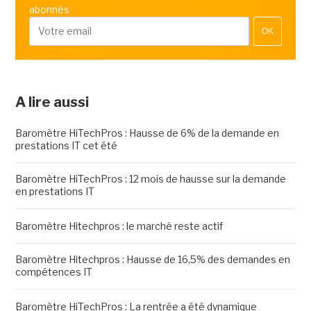
abonnés
OK
A lire aussi
Baromètre HiTechPros : Hausse de 6% de la demande en
prestations IT cet été
Baromètre HiTechPros : 12 mois de hausse sur la demande
en prestations IT
Baromètre Hitechpros : le marché reste actif
Baromètre Hitechpros : Hausse de 16,5% des demandes en
compétences IT
Baromètre HiTechPros : La rentrée a été dynamique