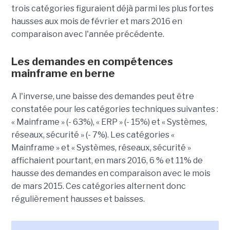
trois catégories figuraient déjà parmi les plus fortes
hausses aux mois de février et mars 2016 en
comparaison avec l'année précédente.
Les demandes en compétences
mainframe en berne
A l'inverse, une baisse des demandes peut être
constatée pour les catégories techniques suivantes :
« Mainframe » (- 63%), « ERP » (- 15%) et « Systèmes,
réseaux, sécurité » (- 7%). Les catégories «
Mainframe » et « Systèmes, réseaux, sécurité »
affichaient pourtant, en mars 2016, 6 % et 11% de
hausse des demandes en comparaison avec le mois
de mars 2015. Ces catégories alternent donc
régulièrement hausses et baisses.