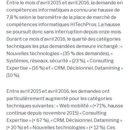
Entre le mois d'avril 2015 et avril 2016, la demande en
compétences informatiques a connu une hausse de
7,8 % selon le baromètre de la place de marché de
compétences informatiques HiTechPros. La hausse
se poursuit donc sans interruption depuis onze mois.
Durant ce mois d'avril 2016, le quarté des catégories
techniques les plus demandées demeure inchangé : «
Nouvelles technologies » (35 % des demandes), «
Systèmes, réseaux, sécurité » (23 %), « Consulting
Expertise » (16 %) et « CRM, Décisionnel, Datamining »
(10 %).
Entre avril 2015 et avril 2016, les demandes ont
particulièrement augmenté pour les catégories
techniques suivantes : « Web mobilité » (+71%, hausse
continue depuis novembre 2015) « Consulting
Expertise » (+ 67 %), « CRM, Décisionnel, Datamining »
(+ 20 %) et « Nouvelles technologies » (+ 12 %). Ces