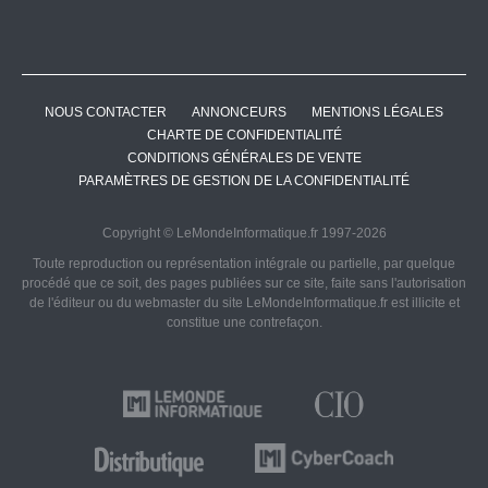
NOUS CONTACTER
ANNONCEURS
MENTIONS LÉGALES
CHARTE DE CONFIDENTIALITÉ
CONDITIONS GÉNÉRALES DE VENTE
PARAMÈTRES DE GESTION DE LA CONFIDENTIALITÉ
Copyright © LeMondeInformatique.fr 1997-2026
Toute reproduction ou représentation intégrale ou partielle, par quelque
procédé que ce soit, des pages publiées sur ce site, faite sans l'autorisation
de l'éditeur ou du webmaster du site LeMondeInformatique.fr est illicite et
constitue une contrefaçon.