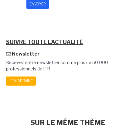
SUIVRE TOUTE L'ACTUALITÉ
Newsletter
Recevez notre newsletter comme plus de 50 000
professionnels de l'IT!
JE M'ABONNE
SUR LE MÊME THÈME