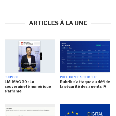
ARTICLES À LA UNE
BUSINESS
INTELLIGENCE ARTIFICIELLE
LMI MAG 30 : La
Rubrik s'attaque au défi de
souveraineté numérique
la sécurité des agents IA
s'affirme