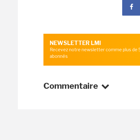
NEWSLETTER LMI
Recevez notre newsletter comme plus de
abonnés
Commentaire