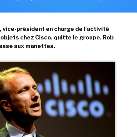
 vice-président en charge de l'activité
 objets chez Cisco, quitte le groupe. Rob
asse aux manettes.