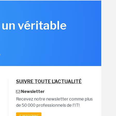
 un véritable
6
SUIVRE TOUTE L'ACTUALITÉ
Newsletter
Recevez notre newsletter comme plus
de 50 000 professionnels de l'IT!