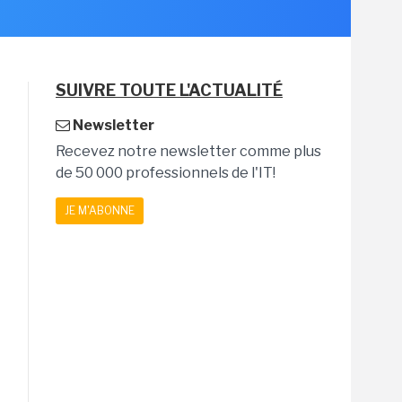
SUIVRE TOUTE L'ACTUALITÉ
Newsletter
Recevez notre newsletter comme plus
de 50 000 professionnels de l'IT!
JE M'ABONNE