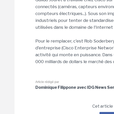
connectés (caméras, capteurs environ
compteurs électriques...). Sous son im
industriels pour tenter de standardise
utilisées dans le domaine de l'Internet
Pour le remplacer, c'est Rob Soderbery
d'entreprise (Cisco Enterprise Networ
activité qui monte en puissance. Dans 
000 milliards de dollars le marché des 
Article rédigé par
Dominique Filippone avec IDG News Se
Cet article