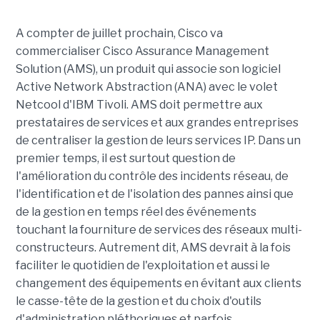
A compter de juillet prochain, Cisco va
commercialiser Cisco Assurance Management
Solution (AMS), un produit qui associe son logiciel
Active Network Abstraction (ANA) avec le volet
Netcool d'IBM Tivoli. AMS doit permettre aux
prestataires de services et aux grandes entreprises
de centraliser la gestion de leurs services IP. Dans un
premier temps, il est surtout question de
l'amélioration du contrôle des incidents réseau, de
l'identification et de l'isolation des pannes ainsi que
de la gestion en temps réel des événements
touchant la fourniture de services des réseaux multi-
constructeurs. Autrement dit, AMS devrait à la fois
faciliter le quotidien de l'exploitation et aussi le
changement des équipements en évitant aux clients
le casse-tête de la gestion et du choix d'outils
d'administration pléthoriques et parfois