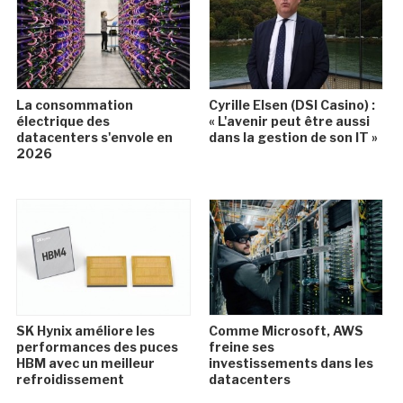
La consommation
Cyrille Elsen (DSI Casino) :
électrique des
« L'avenir peut être aussi
datacenters s'envole en
dans la gestion de son IT »
2026
SK Hynix améliore les
Comme Microsoft, AWS
performances des puces
freine ses
HBM avec un meilleur
investissements dans les
refroidissement
datacenters