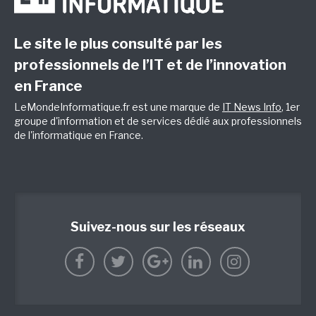
Le site le plus consulté par les
professionnels de l’IT et de l’innovation
en France
LeMondeInformatique.fr est une marque de
IT News Info
, 1er
groupe d'information et de services dédié aux professionnels
de l'informatique en France.
Suivez-nous sur les réseaux