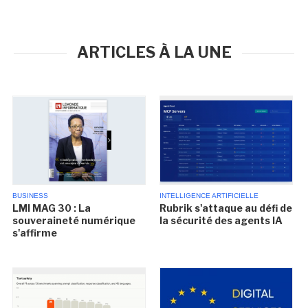
ARTICLES À LA UNE
BUSINESS
INTELLIGENCE ARTIFICIELLE
LMI MAG 30 : La
Rubrik s'attaque au défi de
souveraineté numérique
la sécurité des agents IA
s'affirme