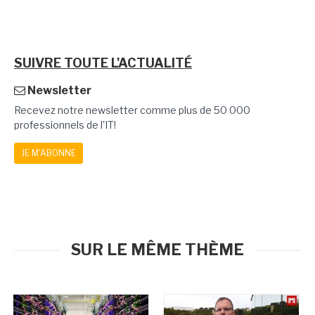
SUIVRE TOUTE L'ACTUALITÉ
Newsletter
Recevez notre newsletter comme plus de 50 000
professionnels de l'IT!
JE M'ABONNE
SUR LE MÊME THÈME