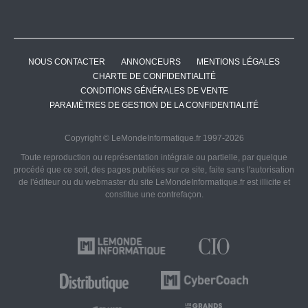
NOUS CONTACTER
ANNONCEURS
MENTIONS LÉGALES
CHARTE DE CONFIDENTIALITÉ
CONDITIONS GÉNÉRALES DE VENTE
PARAMÈTRES DE GESTION DE LA CONFIDENTIALITÉ
Copyright © LeMondeInformatique.fr 1997-2026
Toute reproduction ou représentation intégrale ou partielle, par quelque
procédé que ce soit, des pages publiées sur ce site, faite sans l'autorisation
de l'éditeur ou du webmaster du site LeMondeInformatique.fr est illicite et
constitue une contrefaçon.