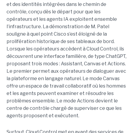
et des identités intégrées dans le chemin de
contrôle, conçu dès le départ pour que les
opérateurs et les agents IA exploitent ensemble
l’infrastructure.
La démonstration de M. Patel
souligne à quel point Cisco s’est éloigné de la
prolifération historique de ses tableaux de bord.
Lorsque les opérateurs accèdent à Cloud Control, ils
découvrent une interface familière, de type ChatGPT,
proposant trois modes : Assistant, Canvas et Actions.
Le premier permet aux opérateurs de dialoguer avec
la plateforme en langage naturel. Le mode Canvas
offre un espace de travail collaboratif où les hommes
et les agents peuvent examiner et résoudre les
problèmes ensemble. Le mode Actions devient le
centre de contrôle chargé de superviser ce que les
agents proposent et exécutent.
Surtout, Cloud Control met en avant des services de