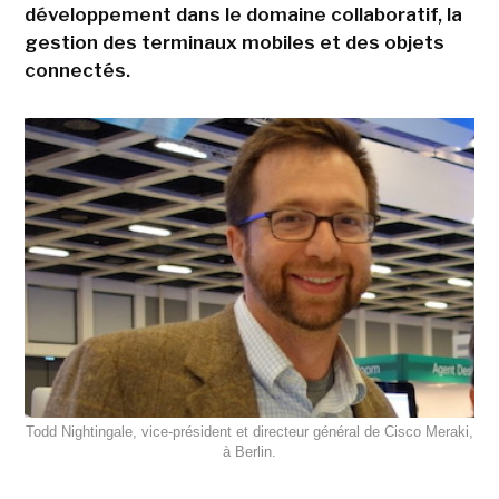
développement dans le domaine collaboratif, la
gestion des terminaux mobiles et des objets
connectés.
Todd Nightingale, vice-président et directeur général de Cisco Meraki,
à Berlin.