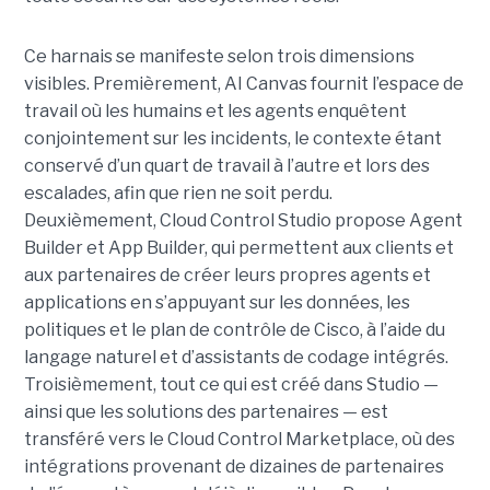
Ce harnais se manifeste selon trois dimensions
visibles. Premièrement, AI Canvas fournit l’espace de
travail où les humains et les agents enquêtent
conjointement sur les incidents, le contexte étant
conservé d’un quart de travail à l’autre et lors des
escalades, afin que rien ne soit perdu.
Deuxièmement, Cloud Control Studio propose Agent
Builder et App Builder, qui permettent aux clients et
aux partenaires de créer leurs propres agents et
applications en s’appuyant sur les données, les
politiques et le plan de contrôle de Cisco, à l’aide du
langage naturel et d’assistants de codage intégrés.
Troisièmement, tout ce qui est créé dans Studio —
ainsi que les solutions des partenaires — est
transféré vers le Cloud Control Marketplace, où des
intégrations provenant de dizaines de partenaires