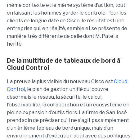
même contexte et le même système d’action, tout
en laissant les hommes garder le contrôle. Pour les
clients de longue date de Cisco, le résultat est une
entreprise qui, en réalité, semble et se présente de
manière très différente de celle dont M. Patel a
hérité.
De la multitude de tableaux de bord à
Cloud Control
La preuve la plus visible du nouveau Cisco est
Cloud
Control
, le plan de gestion unifié qui couvre
désormais le réseau, la sécurité, le calcul,
l’observabilité, la collaboration et un écosystème en
pleine expansion d’outils tiers. La firme de San José
prend soin de préciser qu’il ne s’agit pas simplement
d’un énième tableau de bord unique, mais d’un
environnement d’exécution actif avec des politiques