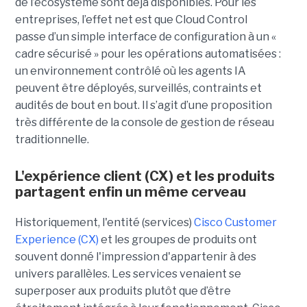
de l’écosystème sont déjà disponibles.
Pour les
entreprises, l’effet net est que Cloud Control
passe d’un simple interface de configuration à un «
cadre sécurisé » pour les opérations automatisées :
un environnement contrôlé où les agents IA
peuvent être déployés, surveillés, contraints et
audités de bout en bout. Il s’agit d’une proposition
très différente de la console de gestion de réseau
traditionnelle.
L'expérience client (CX) et les produits
partagent enfin un même cerveau
Historiquement, l'entité (services)
Cisco Customer
Experience (CX)
et les groupes de produits ont
souvent donné l'impression d'appartenir à des
univers parallèles. Les services venaient se
superposer aux produits plutôt que d’être