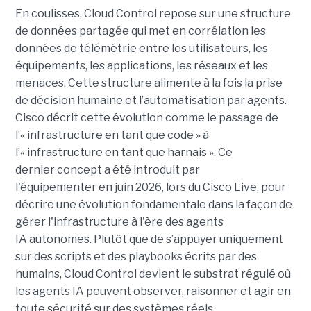
En coulisses, Cloud Control repose sur une structure
de données partagée qui met en corrélation les
données de télémétrie entre les utilisateurs, les
équipements, les applications, les réseaux et les
menaces. Cette structure alimente à la fois la prise
de décision humaine et l’automatisation par agents.
Cisco décrit cette évolution comme le passage de
l’« infrastructure en tant que code » à
l’« infrastructure en tant que harnais ». Ce
dernier concept a été introduit par
l'équipementer en juin 2026, lors du Cisco Live, pour
décrire une évolution fondamentale dans la façon de
gérer l'infrastructure à l'ère des agents
IA autonomes. Plutôt que de s’appuyer uniquement
sur des scripts et des playbooks écrits par des
humains, Cloud Control devient le substrat régulé où
les agents IA peuvent observer, raisonner et agir en
toute sécurité sur des systèmes réels.