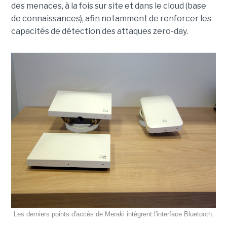
des menaces, à la fois sur site et dans le cloud (base
de connaissances), afin notamment de renforcer les
capacités de détection des attaques zero-day.
Les derniers points d'accès de Meraki intègrent l'interface Bluetooth.