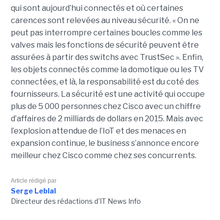
qui sont aujourd’hui connectés et où certaines
carences sont relevées au niveau sécurité. « On ne
peut pas interrompre certaines boucles comme les
valves mais les fonctions de sécurité peuvent être
assurées à partir des switchs avec TrustSec ». Enfin,
les objets connectés comme la domotique ou les TV
connectées, et là, la responsabilité est du coté des
fournisseurs. La sécurité est une activité qui occupe
plus de 5 000 personnes chez Cisco avec un chiffre
d’affaires de 2 milliards de dollars en 2015. Mais avec
l’explosion attendue de l’IoT et des menaces en
expansion continue, le business s’annonce encore
meilleur chez Cisco comme chez ses concurrents.
Article rédigé par
Serge Leblal
Directeur des rédactions d'IT News Info