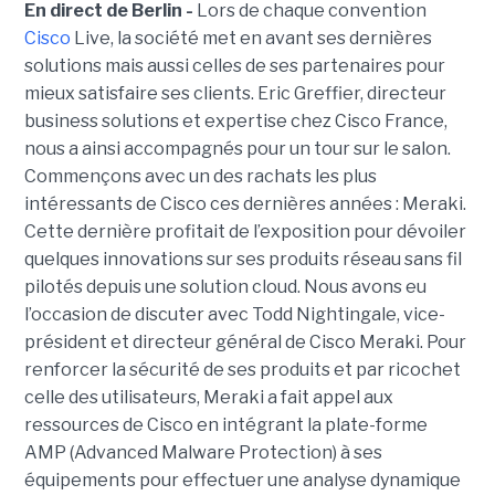
En direct de Berlin -
Lors de chaque convention
Cisco
Live, la société met en avant ses dernières
solutions mais aussi celles de ses partenaires pour
mieux satisfaire ses clients. Eric Greffier, directeur
business solutions et expertise chez Cisco France,
nous a ainsi accompagnés pour un tour sur le salon.
Commençons avec un des rachats les plus
intéressants de Cisco ces dernières années : Meraki.
Cette dernière profitait de l’exposition pour dévoiler
quelques innovations sur ses produits réseau sans fil
pilotés depuis une solution cloud. Nous avons eu
l’occasion de discuter avec Todd Nightingale, vice-
président et directeur général de Cisco Meraki. Pour
renforcer la sécurité de ses produits et par ricochet
celle des utilisateurs, Meraki a fait appel aux
ressources de Cisco en intégrant la plate-forme
AMP (Advanced Malware Protection) à ses
équipements pour effectuer une analyse dynamique