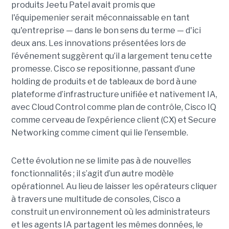
produits Jeetu Patel avait promis que
l'équipemenier serait méconnaissable en tant
qu'entreprise — dans le bon sens du terme — d'ici
deux ans. Les innovations présentées lors de
l’événement suggèrent qu’il a largement tenu cette
promesse. Cisco se repositionne, passant d’une
holding de produits et de tableaux de bord à une
plateforme d’infrastructure unifiée et nativement IA,
avec Cloud Control comme plan de contrôle, Cisco IQ
comme cerveau de l’expérience client (CX) et Secure
Networking comme ciment qui lie l'ensemble.
Cette évolution ne se limite pas à de nouvelles
fonctionnalités ; il s’agit d’un autre modèle
opérationnel. Au lieu de laisser les opérateurs cliquer
à travers une multitude de consoles, Cisco a
construit un environnement où les administrateurs
et les agents IA partagent les mêmes données, le