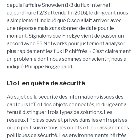
depuis l’affaire Snowden (1/3 du flux Internet
aujourd’hui et 2/3 attendu fin 2016), le dirigeant nous
a simplement indiqué que Cisco allait arriver avec
une réponse mais sans donner de date pour le
moment. Signalons que FireEye vient de passer un
accord avec F5 Networks pour justement analyser
plus rapidement les flux IP chiffrés. « C’est clairement
un problème dont nous sommes conscient », nous a
indiqué Philippe Roggeband.
L’IoT en quête de sécurité
Au sujet de la sécurité des informations issues des
capteurs IoT et des objets connectés, le dirigeant a
tenu à distinguer trois types de solutions. Les
réseaux IP classiques et privés dans les entreprises
où on peut suivre tous les objets et leur assigner des
politiques de sécurité. Les environnements hérités