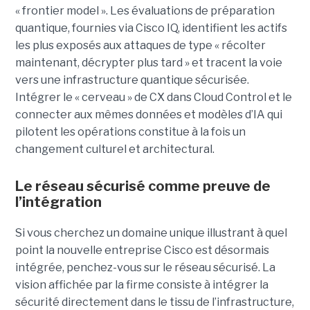
« frontier model ». Les évaluations de préparation
quantique, fournies via Cisco IQ, identifient les actifs
les plus exposés aux attaques de type « récolter
maintenant, décrypter plus tard » et tracent la voie
vers une infrastructure quantique sécurisée.
Intégrer le « cerveau » de CX dans Cloud Control et le
connecter aux mêmes données et modèles d’IA qui
pilotent les opérations constitue à la fois un
changement culturel et architectural.
Le réseau sécurisé comme preuve de
l’intégration
Si vous cherchez un domaine unique illustrant à quel
point la nouvelle entreprise Cisco est désormais
intégrée, penchez-vous sur le réseau sécurisé. La
vision affichée par la firme consiste à intégrer la
sécurité directement dans le tissu de l’infrastructure,