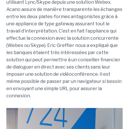
utilisant Lync/Skype depuis une solution Webex.
Acano assure de manière transparente les échanges
entre les deux plates-formes antagonistes grâce à
une appliance de type gateway assurant tout le
travail d’interprétation. C’est en fait l’appliance qui
effectue la connexion avec la solution concurrente
(Webex ou Skype). Eric Greffier nous a expliqué que
les banques étaient très intéressées par cette
solution qui peut permettre à un conseiller financier
de dialoguer en direct avec ses clients sans leur
imposer une solution de vidéoconférence. Il est
même possible de passer par un navigateur si besoin
en envoyant une simple URL pour assurer la
connexion.