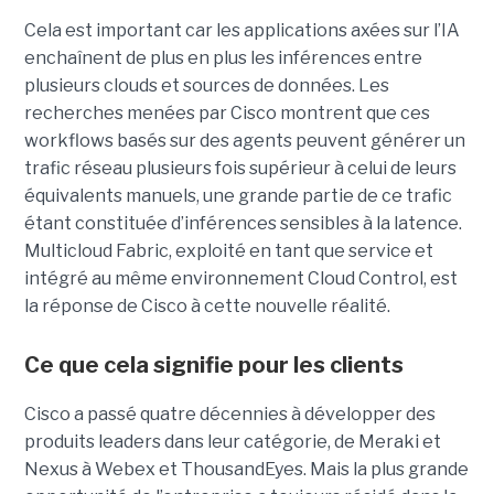
Cela est important car les applications axées sur l’IA
enchaînent de plus en plus les inférences entre
plusieurs clouds et sources de données. Les
recherches menées par Cisco montrent que ces
workflows basés sur des agents peuvent générer un
trafic réseau plusieurs fois supérieur à celui de leurs
équivalents manuels, une grande partie de ce trafic
étant constituée d’inférences sensibles à la latence.
Multicloud Fabric, exploité en tant que service et
intégré au même environnement Cloud Control, est
la réponse de Cisco à cette nouvelle réalité.
Ce que cela signifie pour les clients
Cisco a passé quatre décennies à développer des
produits leaders dans leur catégorie, de Meraki et
Nexus à Webex et ThousandEyes. Mais la plus grande