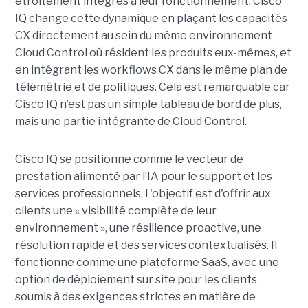
étroitement intégrés à leur fonctionnement. Cisco
IQ change cette dynamique en plaçant les capacités
CX directement au sein du même environnement
Cloud Control où résident les produits eux-mêmes, et
en intégrant les workflows CX dans le même plan de
télémétrie et de politiques. Cela est remarquable car
Cisco IQ n’est pas un simple tableau de bord de plus,
mais une partie intégrante de Cloud Control.
Cisco IQ se positionne comme le vecteur de
prestation alimenté par l’IA pour le support et les
services professionnels. L'objectif est d'offrir aux
clients une « visibilité complète de leur
environnement », une résilience proactive, une
résolution rapide et des services contextualisés. Il
fonctionne comme une plateforme SaaS, avec une
option de déploiement sur site pour les clients
soumis à des exigences strictes en matière de