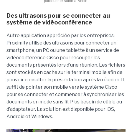
parcourir le salon à Berlin.
Des ultrasons pour se connecter au
système de vidéoconférence
Autre application appréciée par les entreprises,
Proximity utilise des ultrasons pour connecter un
smartphone, un PC ou une tablette à un service de
vidéoconférence Cisco pour recouper les
documents présentés lors d’une réunion. Les fichiers
sont stockés en cache sur le terminal mobile afin de
pouvoir consulter la présentation après la réunion. Il
suffit de pointer son mobile vers le système Cisco
pour se connecter et commencer à synchroniser les
documents en mode sans fil. Plus besoin de câble ou
d’adaptateur. La solution est disponible pour iOS,
Android et Windows.