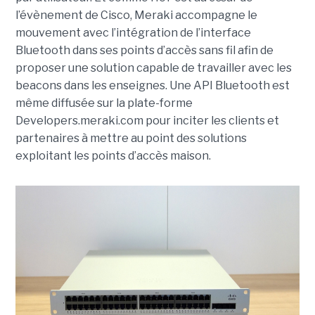
l’évènement de Cisco, Meraki accompagne le
mouvement avec l’intégration de l’interface
Bluetooth dans ses points d’accès sans fil afin de
proposer une solution capable de travailler avec les
beacons dans les enseignes. Une API Bluetooth est
même diffusée sur la plate-forme
Developers.meraki.com pour inciter les clients et
partenaires à mettre au point des solutions
exploitant les points d’accès maison.