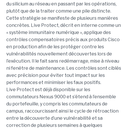
du silicium au réseau en passant par les opérations,
plutôt que de la traiter comme une pile distincte.
Cette stratégie se manifeste de plusieurs manières
concrètes.
Live Protect, décrit en interne comme un
« système immunitaire numérique », applique des
contrôles compensatoires précis aux produits Cisco
en production afin de les protéger contre les
vulnérabilités nouvellement découvertes lors de
l’exécution. Il le fait sans redémarrage, mise à niveau
ni fenêtre de maintenance. Les contrôles sont ciblés
avec précision pour éviter tout impact sur les
performances et minimiser les faux positifs.
Live Protect est déjà disponible sur les
commutateurs Nexus 9000 et s’étend à l’ensemble
du portefeuille, y compris les commutateurs de
campus, raccourcissant ainsi le cycle de rétroaction
entre la découverte d’une vulnérabilité et sa
correction de plusieurs semaines à quelques