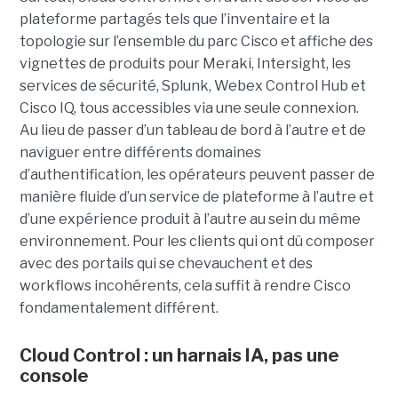
plateforme partagés tels que l’inventaire et la
topologie sur l’ensemble du parc Cisco et affiche des
vignettes de produits pour Meraki, Intersight, les
services de sécurité, Splunk, Webex Control Hub et
Cisco IQ, tous accessibles via une seule connexion.
Au lieu de passer d’un tableau de bord à l’autre et de
naviguer entre différents domaines
d’authentification, les opérateurs peuvent passer de
manière fluide d’un service de plateforme à l’autre et
d’une expérience produit à l’autre au sein du même
environnement. Pour les clients qui ont dû composer
avec des portails qui se chevauchent et des
workflows incohérents, cela suffit à rendre Cisco
fondamentalement différent.
Cloud Control : un harnais IA, pas une
console