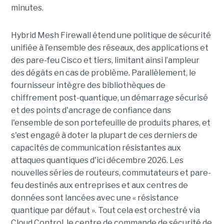
minutes.
Hybrid Mesh Firewall étend une politique de sécurité
unifiée à l’ensemble des réseaux, des applications et
des pare-feu Cisco et tiers, limitant ainsi l’ampleur
des dégâts en cas de problème. Parallèlement, le
fournisseur intègre des bibliothèques de
chiffrement post-quantique, un démarrage sécurisé
et des points d'ancrage de confiance dans
l'ensemble de son portefeuille de produits phares, et
s'est engagé à doter la plupart de ces derniers de
capacités de communication résistantes aux
attaques quantiques d'ici décembre 2026. Les
nouvelles séries de routeurs, commutateurs et pare-
feu destinés aux entreprises et aux centres de
données sont lancées avec une « résistance
quantique par défaut ».
Tout cela est orchestré via
Cloud Control, le centre de commande de sécurité de