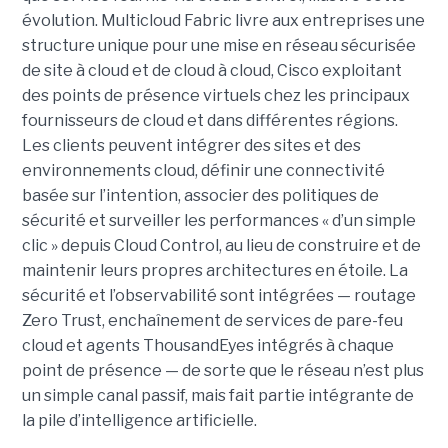
évolution.
Multicloud Fabric livre aux entreprises une
structure unique pour une mise en réseau sécurisée
de site à cloud et de cloud à cloud, Cisco exploitant
des points de présence virtuels chez les principaux
fournisseurs de cloud et dans différentes régions.
Les clients peuvent intégrer des sites et des
environnements cloud, définir une connectivité
basée sur l’intention, associer des politiques de
sécurité et surveiller les performances « d’un simple
clic » depuis Cloud Control, au lieu de construire et de
maintenir leurs propres architectures en étoile. La
sécurité et l’observabilité sont intégrées — routage
Zero Trust, enchaînement de services de pare-feu
cloud et agents ThousandEyes intégrés à chaque
point de présence — de sorte que le réseau n’est plus
un simple canal passif, mais fait partie intégrante de
la pile d’intelligence artificielle.