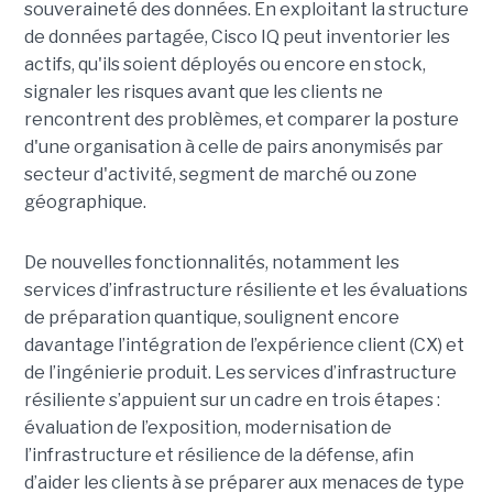
souveraineté des données. En exploitant la structure
de données partagée, Cisco IQ peut inventorier les
actifs, qu'ils soient déployés ou encore en stock,
signaler les risques avant que les clients ne
rencontrent des problèmes, et comparer la posture
d'une organisation à celle de pairs anonymisés par
secteur d'activité, segment de marché ou zone
géographique.
De nouvelles fonctionnalités, notamment les
services d’infrastructure résiliente et les évaluations
de préparation quantique, soulignent encore
davantage l’intégration de l’expérience client (CX) et
de l’ingénierie produit. Les services d’infrastructure
résiliente s’appuient sur un cadre en trois étapes :
évaluation de l’exposition, modernisation de
l’infrastructure et résilience de la défense, afin
d’aider les clients à se préparer aux menaces de type