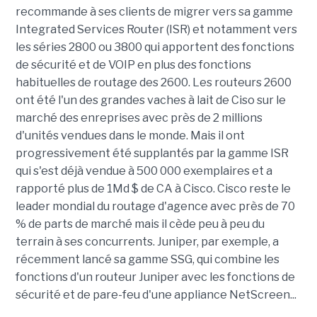
recommande à ses clients de migrer vers sa gamme
Integrated Services Router (ISR) et notamment vers
les séries 2800 ou 3800 qui apportent des fonctions
de sécurité et de VOIP en plus des fonctions
habituelles de routage des 2600. Les routeurs 2600
ont été l'un des grandes vaches à lait de Ciso sur le
marché des enreprises avec près de 2 millions
d'unités vendues dans le monde. Mais il ont
progressivement été supplantés par la gamme ISR
qui s'est déjà vendue à 500 000 exemplaires et a
rapporté plus de 1Md $ de CA à Cisco. Cisco reste le
leader mondial du routage d'agence avec près de 70
% de parts de marché mais il cède peu à peu du
terrain à ses concurrents. Juniper, par exemple, a
récemment lancé sa gamme SSG, qui combine les
fonctions d'un routeur Juniper avec les fonctions de
sécurité et de pare-feu d'une appliance NetScreen...