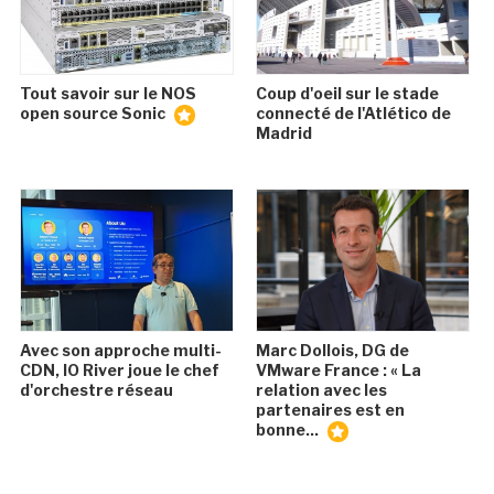
Tout savoir sur le NOS
Coup d'oeil sur le stade
open source Sonic
connecté de l'Atlético de
Madrid
Avec son approche multi-
Marc Dollois, DG de
CDN, IO River joue le chef
VMware France : « La
d'orchestre réseau
relation avec les
partenaires est en
bonne...