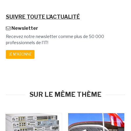
SUIVRE TOUTE L'ACTUALITÉ
Newsletter
Recevez notre newsletter comme plus de 50 000
professionnels de l'IT!
JE M'ABONNE
SUR LE MÊME THÈME