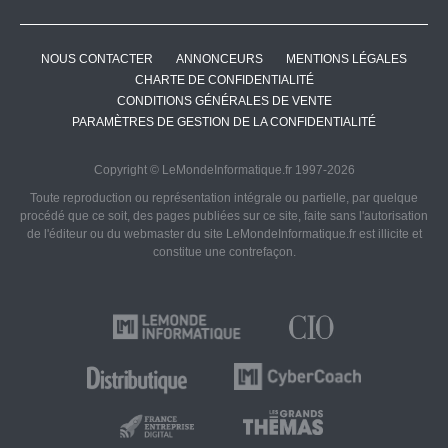
NOUS CONTACTER
ANNONCEURS
MENTIONS LÉGALES
CHARTE DE CONFIDENTIALITÉ
CONDITIONS GÉNÉRALES DE VENTE
PARAMÈTRES DE GESTION DE LA CONFIDENTIALITÉ
Copyright © LeMondeInformatique.fr 1997-2026
Toute reproduction ou représentation intégrale ou partielle, par quelque
procédé que ce soit, des pages publiées sur ce site, faite sans l'autorisation
de l'éditeur ou du webmaster du site LeMondeInformatique.fr est illicite et
constitue une contrefaçon.