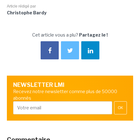
Article rédigé par
Christophe Bardy
Cet article vous a plu?
Partagez le !
NEWSLETTER LMI
Recevez notre newsletter comme plus de 50000
abonnés
OK
Commentaire