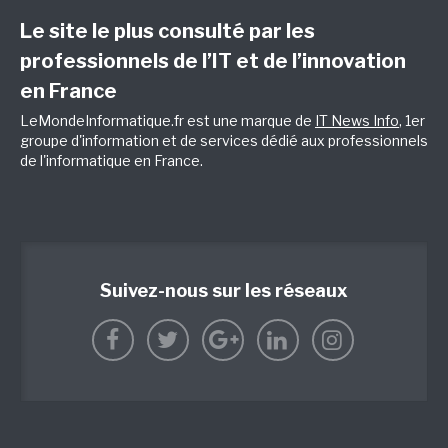
Le site le plus consulté par les
professionnels de l’IT et de l’innovation
en France
LeMondeInformatique.fr est une marque de
IT News Info
, 1er
groupe d'information et de services dédié aux professionnels
de l'informatique en France.
Suivez-nous sur les réseaux