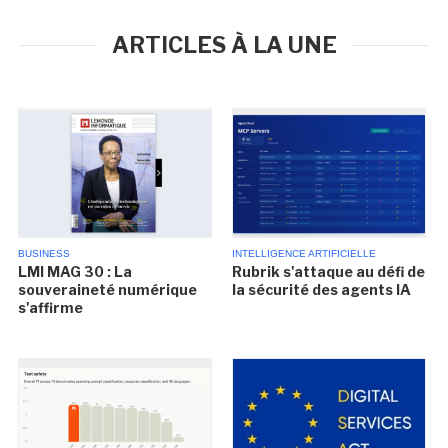
ARTICLES À LA UNE
BUSINESS
INTELLIGENCE ARTIFICIELLE
LMI MAG 30 : La
Rubrik s'attaque au défi de
souveraineté numérique
la sécurité des agents IA
s'affirme