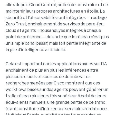
clic » depuis Cloud Control, au lieu de construire et de
maintenir leurs propres architectures en étoile. La
sécurité et l’observabilité sont intégrées — routage
Zero Trust, enchaînement de services de pare-feu
cloud et agents ThousandEyes intégrés à chaque
point de présence — de sorte que le réseau n’est plus
un simple canal passif, mais fait partie intégrante de
la pile d’intelligence artificielle.
Cela est important car les applications axées sur l’IA
enchaînent de plus en plus les inférences entre
plusieurs clouds et sources de données. Les
recherches menées par Cisco montrent que ces
workflows basés sur des agents peuvent générer un
trafic réseau plusieurs fois supérieur à celui de leurs
équivalents manuels, une grande partie de ce trafic
étant constituée d’inférences sensibles à la latence.