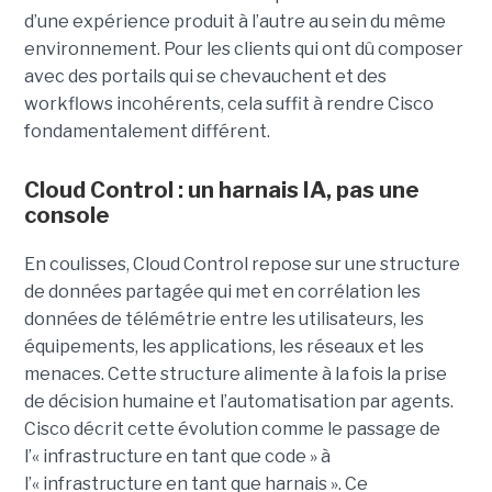
d’une expérience produit à l’autre au sein du même
environnement. Pour les clients qui ont dû composer
avec des portails qui se chevauchent et des
workflows incohérents, cela suffit à rendre Cisco
fondamentalement différent.
Cloud Control : un harnais IA, pas une
console
En coulisses, Cloud Control repose sur une structure
de données partagée qui met en corrélation les
données de télémétrie entre les utilisateurs, les
équipements, les applications, les réseaux et les
menaces. Cette structure alimente à la fois la prise
de décision humaine et l’automatisation par agents.
Cisco décrit cette évolution comme le passage de
l’« infrastructure en tant que code » à
l’« infrastructure en tant que harnais ». Ce