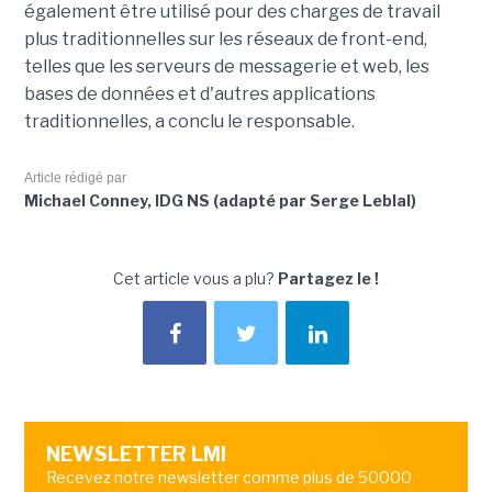
également être utilisé pour des charges de travail
plus traditionnelles sur les réseaux de front-end,
telles que les serveurs de messagerie et web, les
bases de données et d'autres applications
traditionnelles, a conclu le responsable.
Article rédigé par
Michael Conney, IDG NS (adapté par Serge Leblal)
Cet article vous a plu?
Partagez le !
NEWSLETTER LMI
Recevez notre newsletter comme plus de 50000