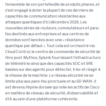
l'ensemble de son portefeuille de produits phares, et
s'est engagé à doter la plupart de ces derniers de
capacités de communication résistantes aux
attaques quantiques d'ici décembre 2026. Les
nouvelles séries de routeurs, commutateurs et pare-
feu destinés aux entreprises et aux centres de
données sont lancées avec une « résistance
quantique par défaut ».
Tout cela est orchestré via
Cloud Control, le centre de commande de sécurité de
l’ère post-Mythos, Splunk fournissant l’infrastructure
de télémétrie ainsi que des capacités SOC et SRE
basées sur des agents pour détecter, trier et réagir à
la vitesse de la machine. Le réseau sécurisé ne se
limite plus aux pare-feu ponctuels et au SD-WAN ; il
est devenu l’épine dorsale qui relie les actifs de Cisco
en matière de réseau, de sécurité, d’observabilité et
d’IA au sein d’une plateforme cohérente.