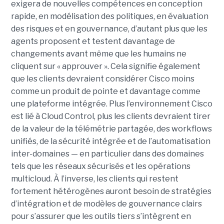
exigera de nouvelles compétences en conception
rapide, en modélisation des politiques, en évaluation
des risques et en gouvernance, d’autant plus que les
agents proposent et testent davantage de
changements avant même que les humains ne
cliquent sur « approuver ».
Cela signifie également
que les clients devraient considérer Cisco moins
comme un produit de pointe et davantage comme
une plateforme intégrée. Plus l’environnement Cisco
est lié à Cloud Control, plus les clients devraient tirer
de la valeur de la télémétrie partagée, des workflows
unifiés, de la sécurité intégrée et de l’automatisation
inter-domaines — en particulier dans des domaines
tels que les réseaux sécurisés et les opérations
multicloud. À l’inverse, les clients qui restent
fortement hétérogènes auront besoin de stratégies
d’intégration et de modèles de gouvernance clairs
pour s’assurer que les outils tiers s’intègrent en