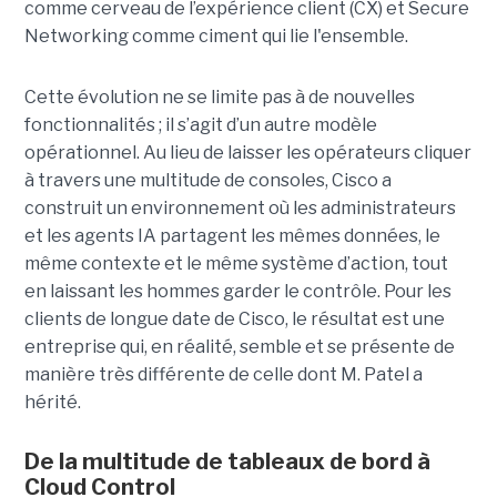
comme cerveau de l’expérience client (CX) et Secure
Networking comme ciment qui lie l'ensemble.
Cette évolution ne se limite pas à de nouvelles
fonctionnalités ; il s’agit d’un autre modèle
opérationnel. Au lieu de laisser les opérateurs cliquer
à travers une multitude de consoles, Cisco a
construit un environnement où les administrateurs
et les agents IA partagent les mêmes données, le
même contexte et le même système d’action, tout
en laissant les hommes garder le contrôle. Pour les
clients de longue date de Cisco, le résultat est une
entreprise qui, en réalité, semble et se présente de
manière très différente de celle dont M. Patel a
hérité.
De la multitude de tableaux de bord à
Cloud Control