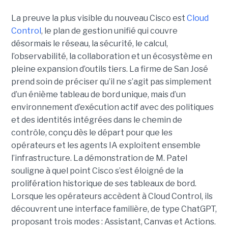
La preuve la plus visible du nouveau Cisco est
Cloud
Control
, le plan de gestion unifié qui couvre
désormais le réseau, la sécurité, le calcul,
l’observabilité, la collaboration et un écosystème en
pleine expansion d’outils tiers. La firme de San José
prend soin de préciser qu’il ne s’agit pas simplement
d’un énième tableau de bord unique, mais d’un
environnement d’exécution actif avec des politiques
et des identités intégrées dans le chemin de
contrôle, conçu dès le départ pour que les
opérateurs et les agents IA exploitent ensemble
l’infrastructure.
La démonstration de M. Patel
souligne à quel point Cisco s’est éloigné de la
prolifération historique de ses tableaux de bord.
Lorsque les opérateurs accèdent à Cloud Control, ils
découvrent une interface familière, de type ChatGPT,
proposant trois modes : Assistant, Canvas et Actions.