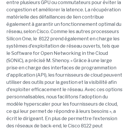
entre plusieurs GPU ou commutateurs pour éviter la
congestion et améliorer la latence. La récupération
matérielle des défaillances de lien contribue
également à garantir un fonctionnement optimal du
réseau, selon Cisco. Comme les autres processeurs
Silicon One, le 8122 prend également en charge les
systèmes d'exploitation de réseau ouverts, tels que
le Software for Open Networking in the Cloud
(SONiC), a précisé M. Shenoy. « Grâce à une large
prise en charge des interfaces de programmation
d'application (API), les fournisseurs de cloud peuvent
utiliser des outils pour la gestion et la visibilité afin
d'exploiter efficacement le réseau. Avec ces options
personnalisables, nous facilitons l'adoption du
modèle hyperscaler pour les fournisseurs de cloud,
ce qui leur permet de répondre à leurs besoins », a
écrit le dirigeant. En plus de permettre l'extension
des réseaux de back-end, le Cisco 8122 peut