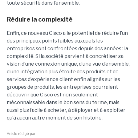
toute sécurité dans l’ensemble.
Réduire la complexité
Enfin, ce nouveau Cisco a le potentiel de réduire l’un
des principaux points faibles auxquels les
entreprises sont confrontées depuis des années : la
complexité. Si la société parvient à concrétiser sa
vision d’une connexion unique, d’une vue d’ensemble,
d’une intégration plus étroite des produits et de
services d’expérience client enfin alignés sur les
groupes de produits, les entreprises pourraient
découvrir que Cisco est non seulement
méconnaissable dans le bon sens du terme, mais
aussi plus facile à acheter, à déployer et à exploiter
qu’à aucun autre moment de son histoire.
Article rédigé par