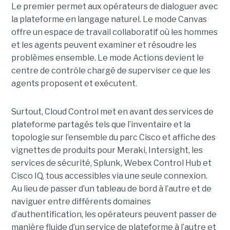
Le premier permet aux opérateurs de dialoguer avec
la plateforme en langage naturel. Le mode Canvas
offre un espace de travail collaboratif où les hommes
et les agents peuvent examiner et résoudre les
problèmes ensemble. Le mode Actions devient le
centre de contrôle chargé de superviser ce que les
agents proposent et exécutent.
Surtout, Cloud Control met en avant des services de
plateforme partagés tels que l’inventaire et la
topologie sur l’ensemble du parc Cisco et affiche des
vignettes de produits pour Meraki, Intersight, les
services de sécurité, Splunk, Webex Control Hub et
Cisco IQ, tous accessibles via une seule connexion.
Au lieu de passer d’un tableau de bord à l’autre et de
naviguer entre différents domaines
d’authentification, les opérateurs peuvent passer de
manière fluide d’un service de plateforme à l’autre et