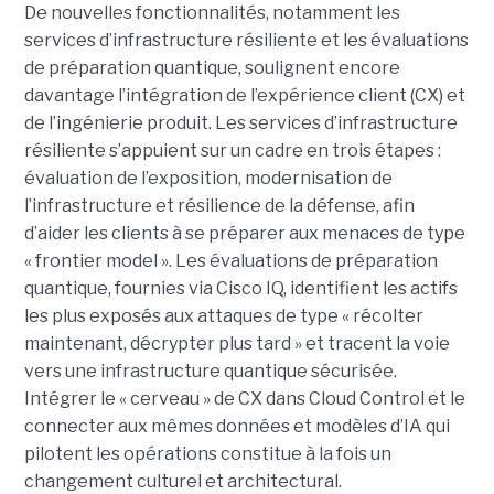
De nouvelles fonctionnalités, notamment les
services d’infrastructure résiliente et les évaluations
de préparation quantique, soulignent encore
davantage l’intégration de l’expérience client (CX) et
de l’ingénierie produit. Les services d’infrastructure
résiliente s’appuient sur un cadre en trois étapes :
évaluation de l’exposition, modernisation de
l’infrastructure et résilience de la défense, afin
d’aider les clients à se préparer aux menaces de type
« frontier model ». Les évaluations de préparation
quantique, fournies via Cisco IQ, identifient les actifs
les plus exposés aux attaques de type « récolter
maintenant, décrypter plus tard » et tracent la voie
vers une infrastructure quantique sécurisée.
Intégrer le « cerveau » de CX dans Cloud Control et le
connecter aux mêmes données et modèles d’IA qui
pilotent les opérations constitue à la fois un
changement culturel et architectural.