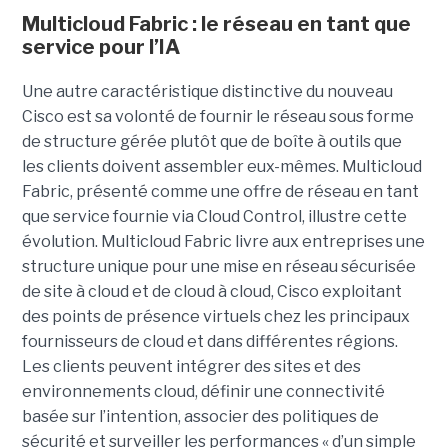
Multicloud Fabric : le réseau en tant que
service pour l’IA
Une autre caractéristique distinctive du nouveau
Cisco est sa volonté de fournir le réseau sous forme
de structure gérée plutôt que de boîte à outils que
les clients doivent assembler eux-mêmes. Multicloud
Fabric, présenté comme une offre de réseau en tant
que service fournie via Cloud Control, illustre cette
évolution.
Multicloud Fabric livre aux entreprises une
structure unique pour une mise en réseau sécurisée
de site à cloud et de cloud à cloud, Cisco exploitant
des points de présence virtuels chez les principaux
fournisseurs de cloud et dans différentes régions.
Les clients peuvent intégrer des sites et des
environnements cloud, définir une connectivité
basée sur l’intention, associer des politiques de
sécurité et surveiller les performances « d’un simple