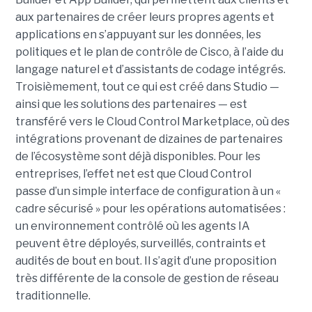
aux partenaires de créer leurs propres agents et
applications en s’appuyant sur les données, les
politiques et le plan de contrôle de Cisco, à l’aide du
langage naturel et d’assistants de codage intégrés.
Troisièmement, tout ce qui est créé dans Studio —
ainsi que les solutions des partenaires — est
transféré vers le Cloud Control Marketplace, où des
intégrations provenant de dizaines de partenaires
de l’écosystème sont déjà disponibles.
Pour les
entreprises, l’effet net est que Cloud Control
passe d’un simple interface de configuration à un «
cadre sécurisé » pour les opérations automatisées :
un environnement contrôlé où les agents IA
peuvent être déployés, surveillés, contraints et
audités de bout en bout. Il s’agit d’une proposition
très différente de la console de gestion de réseau
traditionnelle.