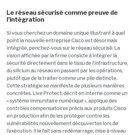
Le réseau sécurisé comme preuve de
l’intégration
Si vous cherchez un domaine unique illustrant à quel
point la nouvelle entreprise Cisco est désormais
intégrée, penchez-vous sur le réseau sécurisé. La
vision affichée par la firme consiste à intégrer la
sécurité directement dans le tissu de l’infrastructure,
du silicium au réseau en passant par les opérations,
plutôt que de la traiter comme une pile distincte.
Cette stratégie se manifeste de plusieurs manières
concrètes.
Live Protect, décrit en interne comme un
« système immunitaire numérique », applique des
contrôles compensatoires précis aux produits Cisco
en production afin de les protéger contre les
vulnérabilités nouvellement découvertes lors de
l’exécution. Il le fait sans redémarrage, mise à niveau