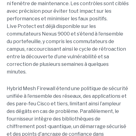
ni fenêtre de maintenance. Les contrôles sont ciblés
avec précision pour éviter tout impact sur les
performances et minimiser les faux positifs.
Live Protect est déjà disponible sur les
commutateurs Nexus 9000 et s’étend à l’ensemble
du portefeuille, y compris les commutateurs de
campus, raccourcissant ainsi le cycle de rétroaction
entre la découverte d’une vulnérabilité et sa
correction de plusieurs semaines à quelques
minutes.
Hybrid Mesh Firewall étend une politique de sécurité
unifiée à l’ensemble des réseaux, des applications et
des pare-feu Cisco et tiers, limitant ainsi l’ampleur
des dégâts en cas de problème. Parallèlement, le
fournisseur intègre des bibliothèques de
chiffrement post-quantique, un démarrage sécurisé
et des points d'ancrage de confiance dans