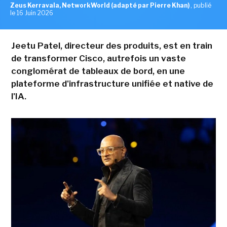
Zeus Kerravala, NetworkWorld (adapté par Pierre Khan)
,
publié
le 16 Juin 2026
Jeetu Patel, directeur des produits, est en train
de transformer Cisco, autrefois un vaste
conglomérat de tableaux de bord, en une
plateforme d'infrastructure unifiée et native de
l'IA.