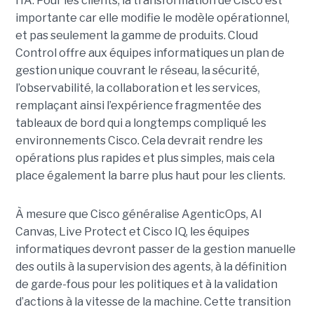
l’IA.
Pour les clients, la transformation de Cisco est
importante car elle modifie le modèle opérationnel,
et pas seulement la gamme de produits. Cloud
Control offre aux équipes informatiques un plan de
gestion unique couvrant le réseau, la sécurité,
l’observabilité, la collaboration et les services,
remplaçant ainsi l’expérience fragmentée des
tableaux de bord qui a longtemps compliqué les
environnements Cisco. Cela devrait rendre les
opérations plus rapides et plus simples, mais cela
place également la barre plus haut pour les clients.
À mesure que Cisco généralise AgenticOps, AI
Canvas, Live Protect et Cisco IQ, les équipes
informatiques devront passer de la gestion manuelle
des outils à la supervision des agents, à la définition
de garde-fous pour les politiques et à la validation
d’actions à la vitesse de la machine. Cette transition