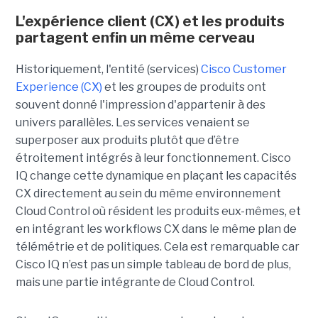
L'expérience client (CX) et les produits
partagent enfin un même cerveau
Historiquement, l'entité (services)
Cisco Customer
Experience (CX)
et les groupes de produits ont
souvent donné l'impression d'appartenir à des
univers parallèles. Les services venaient se
superposer aux produits plutôt que d’être
étroitement intégrés à leur fonctionnement. Cisco
IQ change cette dynamique en plaçant les capacités
CX directement au sein du même environnement
Cloud Control où résident les produits eux-mêmes, et
en intégrant les workflows CX dans le même plan de
télémétrie et de politiques. Cela est remarquable car
Cisco IQ n’est pas un simple tableau de bord de plus,
mais une partie intégrante de Cloud Control.