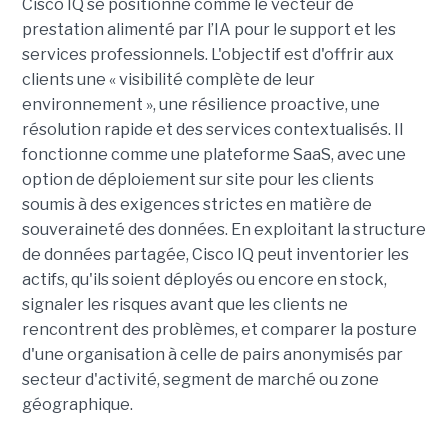
Cisco IQ se positionne comme le vecteur de
prestation alimenté par l’IA pour le support et les
services professionnels. L'objectif est d'offrir aux
clients une « visibilité complète de leur
environnement », une résilience proactive, une
résolution rapide et des services contextualisés. Il
fonctionne comme une plateforme SaaS, avec une
option de déploiement sur site pour les clients
soumis à des exigences strictes en matière de
souveraineté des données. En exploitant la structure
de données partagée, Cisco IQ peut inventorier les
actifs, qu'ils soient déployés ou encore en stock,
signaler les risques avant que les clients ne
rencontrent des problèmes, et comparer la posture
d'une organisation à celle de pairs anonymisés par
secteur d'activité, segment de marché ou zone
géographique.