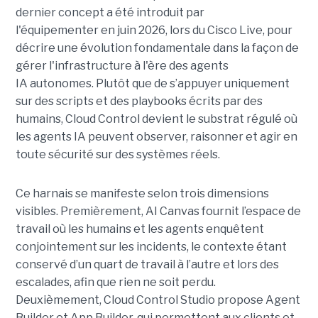
dernier concept a été introduit par
l'équipementer en juin 2026, lors du Cisco Live, pour
décrire une évolution fondamentale dans la façon de
gérer l'infrastructure à l'ère des agents
IA autonomes. Plutôt que de s’appuyer uniquement
sur des scripts et des playbooks écrits par des
humains, Cloud Control devient le substrat régulé où
les agents IA peuvent observer, raisonner et agir en
toute sécurité sur des systèmes réels.
Ce harnais se manifeste selon trois dimensions
visibles. Premièrement, AI Canvas fournit l’espace de
travail où les humains et les agents enquêtent
conjointement sur les incidents, le contexte étant
conservé d’un quart de travail à l’autre et lors des
escalades, afin que rien ne soit perdu.
Deuxièmement, Cloud Control Studio propose Agent
Builder et App Builder, qui permettent aux clients et