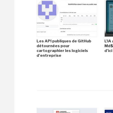
Les API publiques de GitHub
L'IA
détournées pour
Md$ 
cartographier les logiciels
d'ic
d'entreprise