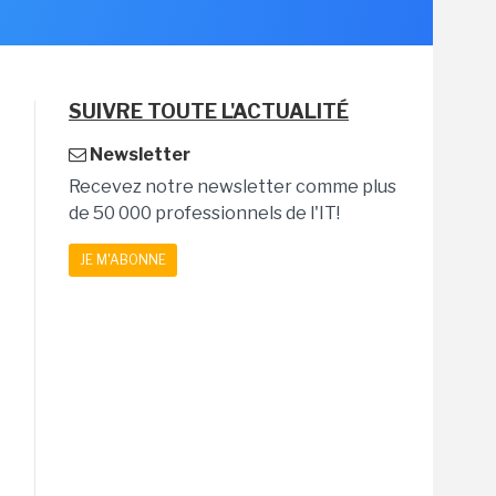
SUIVRE TOUTE L'ACTUALITÉ
Newsletter
Recevez notre newsletter comme plus
de 50 000 professionnels de l'IT!
JE M'ABONNE