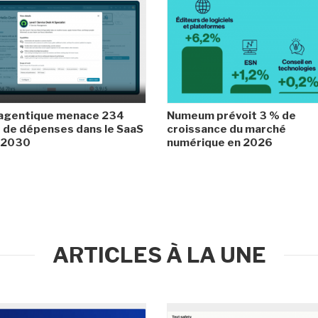
 agentique menace 234
Numeum prévoit 3 % de
de dépenses dans le SaaS
croissance du marché
i 2030
numérique en 2026
ARTICLES À LA UNE