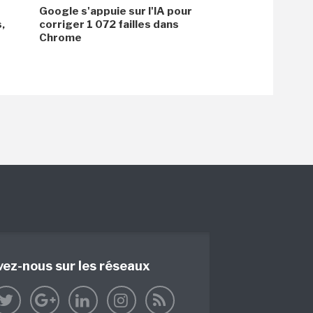
Google s'appuie sur l'IA pour
,
corriger 1 072 failles dans
Chrome
vez-nous sur les réseaux