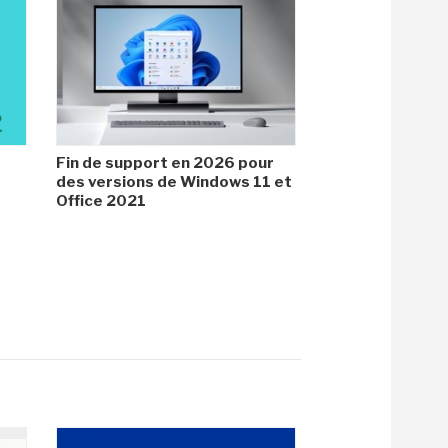
Fin de support en 2026 pour
des versions de Windows 11 et
Office 2021