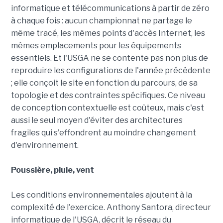
informatique et télécommunications à partir de zéro
à chaque fois : aucun championnat ne partage le
même tracé, les mêmes points d'accès Internet, les
mêmes emplacements pour les équipements
essentiels. Et l'USGA ne se contente pas non plus de
reproduire les configurations de l'année précédente
; elle conçoit le site en fonction du parcours, de sa
topologie et des contraintes spécifiques. Ce niveau
de conception contextuelle est coûteux, mais c'est
aussi le seul moyen d'éviter des architectures
fragiles qui s'effondrent au moindre changement
d'environnement.
Poussière, pluie, vent
Les conditions environnementales ajoutent à la
complexité de l'exercice. Anthony Santora, directeur
informatique de l'USGA, décrit le réseau du