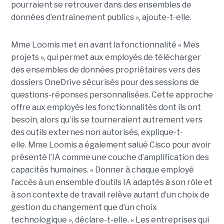
pourraient se retrouver dans des ensembles de
données d’entraînement publics », ajoute-t-elle.
Mme Loomis met en avant la fonctionnalité « Mes
projets », qui permet aux employés de télécharger
des ensembles de données propriétaires vers des
dossiers OneDrive sécurisés pour des sessions de
questions-réponses personnalisées. Cette approche
offre aux employés les fonctionnalités dont ils ont
besoin, alors qu’ils se tourneraient autrement vers
des outils externes non autorisés, explique-t-
elle.
Mme Loomis a également salué Cisco pour avoir
présenté l’IA comme une couche d’amplification des
capacités humaines. « Donner à chaque employé
l’accès à un ensemble d’outils IA adaptés à son rôle et
à son contexte de travail relève autant d’un choix de
gestion du changement que d’un choix
technologique », déclare-t-elle. « Les entreprises qui