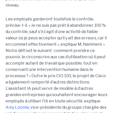
niveau.
Les employés garderont toutefois le contrôle,
précise-t-il. « Je ne suis pas prêt à abandonner 100 %
du contrôle, sauf s’il s’agit d’une activité de faible
valeur où je peux accepter qu’il y ait des erreurs, car il
en commet effectivement », explique M. Namineni. «
Notre défi est le suivant : comment prendre ce
pouvoir, le circonscrire aux cas d’utilisation où il peut
accomplir autant de travail que possible, tout en
conservant une intervention humaine dans le
processus ? »
Outre le prix CIO 100, le projet de Cisco
a également remporté d’autres distinctions.
L’assistant IA peut servir de modèle à d’autres
grandes entreprises qui souhaitent encourager leurs
employés à utiliser l’IA en toute sécurité, explique
Amy Loomis
, vice-présidente du groupe chargée des