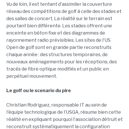
Vu de loin, il est tentant d'assimiler la couverture
réseau des compétitions de golf à celle des stades et
des salles de concert. La réalité sur le terrain est
pourtant bien différente. Les stades offrent une
enceinte en béton fixe et des diagrammes de
rayonnement radio prévisibles. Les sites de l'US
Open de golf sont en grande partie reconstruits
chaque année : des structures temporaires, de
nouveaux aménagements pour les réceptions, des
tracés de fibre optique modifiés et un public en
perpétuel mouvement.
Le golf ou le scenario du pire
Christian Rodriguez, responsable IT au sein de
l'équipe technologique de l'USGA, résume bien cette
réalité en expliquant pourquoi l'association détruit et
reconstruit systématiquement la configuration