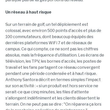
Un réseau à haut risque
Sur un terrain de golf, un tel déploiement est
colossal, avec environ 500 points d'accès et plus de
100 commutateurs, dont beaucoup équipés des
dernières plateformes WiFi 7 et de réseaux de
campus. Ce qui compte, ce ne sont pas les chiffres
absolus, mais la fréquence d'utilisation. Les écrans de
télévision, les TPV, les bornes d'accès, les postes de
travail et les fans partagent ce réseau convergent
pendant une période condensée et à haut risque.
Anthony Santora décrit en termes simples l'impact
sur son activité : « si un produit est hors service ne
serait-ce que cinq minutes, les files d'attente
s'allongent indéfiniment et les clients désertent le
terrain. On ne peut pas se dire : "On réparera ça lors