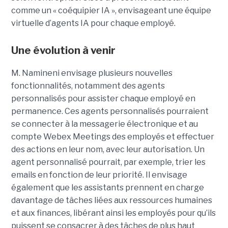
comme un « coéquipier IA », envisageant une équipe
virtuelle d’agents IA pour chaque employé.
Une évolution à venir
M. Namineni envisage plusieurs nouvelles
fonctionnalités, notamment des agents
personnalisés pour assister chaque employé en
permanence. Ces agents personnalisés pourraient
se connecter à la messagerie électronique et au
compte Webex Meetings des employés et effectuer
des actions en leur nom, avec leur autorisation. Un
agent personnalisé pourrait, par exemple, trier les
emails en fonction de leur priorité. Il envisage
également que les assistants prennent en charge
davantage de tâches liées aux ressources humaines
et aux finances, libérant ainsi les employés pour qu’ils
puissent se consacrer à des tâches de plus haut