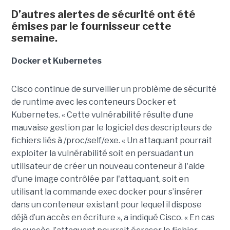
D’autres alertes de sécurité ont été
émises par le fournisseur cette
semaine.
Docker et Kubernetes
Cisco continue de surveiller un problème de sécurité
de runtime avec les conteneurs Docker et
Kubernetes. « Cette vulnérabilité résulte d’une
mauvaise gestion par le logiciel des descripteurs de
fichiers liés à /proc/self/exe. « Un attaquant pourrait
exploiter la vulnérabilité soit en persuadant un
utilisateur de créer un nouveau conteneur à l'aide
d'une image contrôlée par l'attaquant, soit en
utilisant la commande exec docker pour s’insérer
dans un conteneur existant pour lequel il dispose
déjà d’un accès en écriture », a indiqué Cisco. « En cas