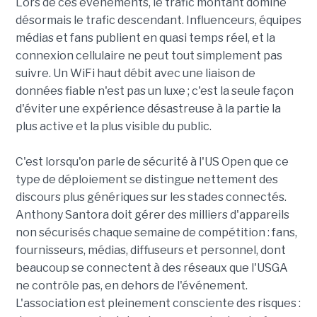
Lors de ces événements, le trafic montant domine
désormais le trafic descendant. Influenceurs, équipes
médias et fans publient en quasi temps réel, et la
connexion cellulaire ne peut tout simplement pas
suivre. Un WiFi haut débit avec une liaison de
données fiable n'est pas un luxe ; c'est la seule façon
d'éviter une expérience désastreuse à la partie la
plus active et la plus visible du public.
C'est lorsqu'on parle de sécurité à l'US Open que ce
type de déploiement se distingue nettement des
discours plus génériques sur les stades connectés.
Anthony Santora doit gérer des milliers d'appareils
non sécurisés chaque semaine de compétition : fans,
fournisseurs, médias, diffuseurs et personnel, dont
beaucoup se connectent à des réseaux que l'USGA
ne contrôle pas, en dehors de l'événement.
L'association est pleinement consciente des risques :