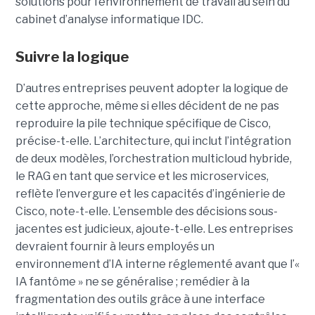
solutions pour l’environnement de travail au sein du
cabinet d’analyse informatique IDC.
Suivre la logique
D’autres entreprises peuvent adopter la logique de
cette approche, même si elles décident de ne pas
reproduire la pile technique spécifique de Cisco,
précise-t-elle. L’architecture, qui inclut l’intégration
de deux modèles, l’orchestration multicloud hybride,
le RAG en tant que service et les microservices,
reflète l’envergure et les capacités d’ingénierie de
Cisco, note-t-elle.
L’ensemble des décisions sous-
jacentes est judicieux, ajoute-t-elle. Les entreprises
devraient fournir à leurs employés un
environnement d’IA interne réglementé avant que l’«
IA fantôme » ne se généralise ; remédier à la
fragmentation des outils grâce à une interface