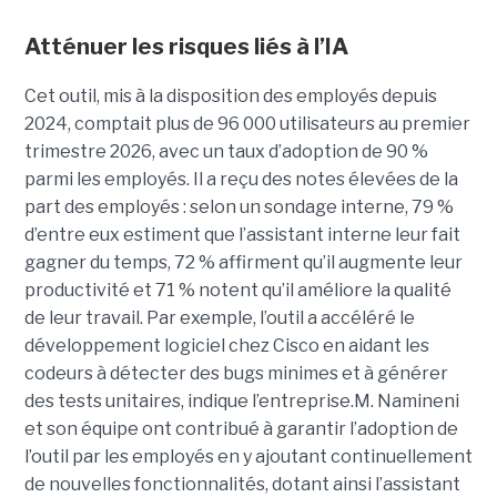
Atténuer les risques liés à l’IA
Cet outil, mis à la disposition des employés depuis
2024, comptait plus de 96 000 utilisateurs au premier
trimestre 2026, avec un taux d’adoption de 90 %
parmi les employés. Il a reçu des notes élevées de la
part des employés : selon un sondage interne, 79 %
d’entre eux estiment que l’assistant interne leur fait
gagner du temps, 72 % affirment qu’il augmente leur
productivité et 71 % notent qu’il améliore la qualité
de leur travail. Par exemple, l’outil a accéléré le
développement logiciel chez Cisco en aidant les
codeurs à détecter des bugs minimes et à générer
des tests unitaires, indique l’entreprise.
M. Namineni
et son équipe ont contribué à garantir l’adoption de
l’outil par les employés en y ajoutant continuellement
de nouvelles fonctionnalités, dotant ainsi l’assistant