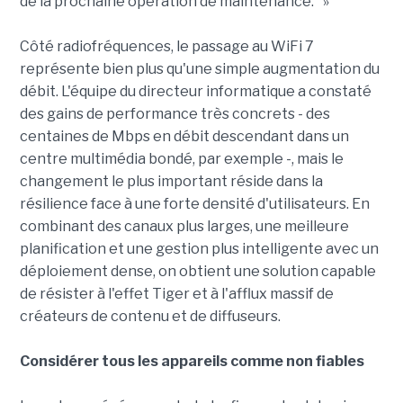
de la prochaine opération de maintenance." »
Côté radiofréquences, le passage au WiFi 7
représente bien plus qu'une simple augmentation du
débit. L'équipe du directeur informatique a constaté
des gains de performance très concrets - des
centaines de Mbps en débit descendant dans un
centre multimédia bondé, par exemple -, mais le
changement le plus important réside dans la
résilience face à une forte densité d'utilisateurs. En
combinant des canaux plus larges, une meilleure
planification et une gestion plus intelligente avec un
déploiement dense, on obtient une solution capable
de résister à l'effet Tiger et à l'afflux massif de
créateurs de contenu et de diffuseurs.
Considérer tous les appareils comme non fiables