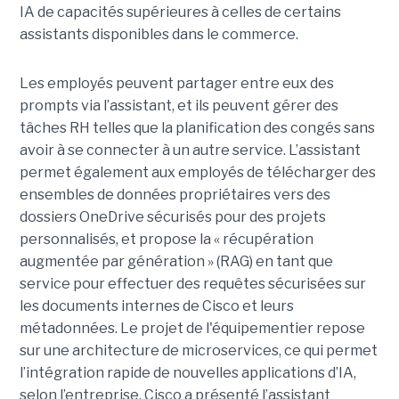
IA de capacités supérieures à celles de certains
assistants disponibles dans le commerce.
Les employés peuvent partager entre eux des
prompts via l’assistant, et ils peuvent gérer des
tâches RH telles que la planification des congés sans
avoir à se connecter à un autre service. L’assistant
permet également aux employés de télécharger des
ensembles de données propriétaires vers des
dossiers OneDrive sécurisés pour des projets
personnalisés, et propose la « récupération
augmentée par génération » (RAG) en tant que
service pour effectuer des requêtes sécurisées sur
les documents internes de Cisco et leurs
métadonnées.
Le projet de l'équipementier repose
sur une architecture de microservices, ce qui permet
l’intégration rapide de nouvelles applications d’IA,
selon l’entreprise. Cisco a présenté l’assistant