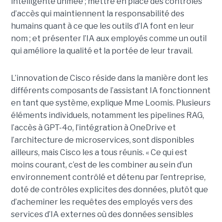
intelligente unifiée ; mettre en place des contrôles
d’accès qui maintiennent la responsabilité des
humains quant à ce que les outils d’IA font en leur
nom ; et présenter l’IA aux employés comme un outil
qui améliore la qualité et la portée de leur travail.
L’innovation de Cisco réside dans la manière dont les
différents composants de l’assistant IA fonctionnent
en tant que système, explique Mme Loomis. Plusieurs
éléments individuels, notamment les pipelines RAG,
l’accès à GPT-4o, l’intégration à OneDrive et
l’architecture de microservices, sont disponibles
ailleurs, mais Cisco les a tous réunis.
« Ce qui est
moins courant, c’est de les combiner au sein d’un
environnement contrôlé et détenu par l’entreprise,
doté de contrôles explicites des données, plutôt que
d’acheminer les requêtes des employés vers des
services d’IA externes où des données sensibles