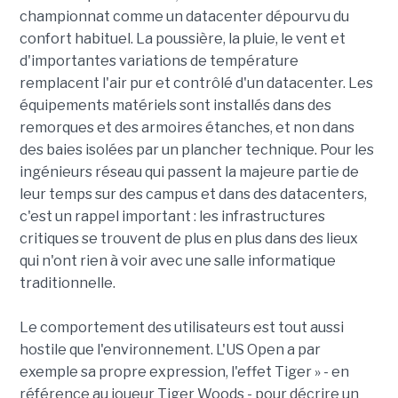
championnat comme un datacenter dépourvu du
confort habituel. La poussière, la pluie, le vent et
d'importantes variations de température
remplacent l'air pur et contrôlé d'un datacenter. Les
équipements matériels sont installés dans des
remorques et des armoires étanches, et non dans
des baies isolées par un plancher technique. Pour les
ingénieurs réseau qui passent la majeure partie de
leur temps sur des campus et dans des datacenters,
c'est un rappel important : les infrastructures
critiques se trouvent de plus en plus dans des lieux
qui n'ont rien à voir avec une salle informatique
traditionnelle.
Le comportement des utilisateurs est tout aussi
hostile que l'environnement. L'US Open a par
exemple sa propre expression, l'effet Tiger » - en
référence au joueur Tiger Woods - pour décrire un