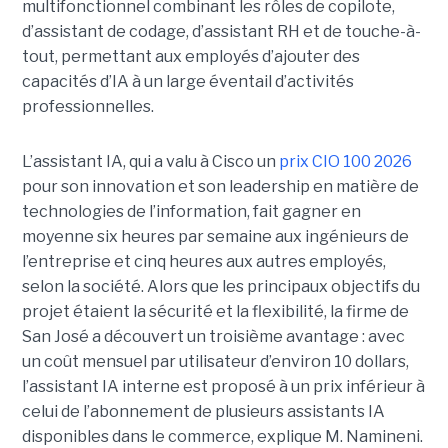
multifonctionnel combinant les rôles de copilote,
d’assistant de codage, d’assistant RH et de touche-à-
tout, permettant aux employés d’ajouter des
capacités d’IA à un large éventail d’activités
professionnelles.
L’assistant IA, qui a valu à Cisco un
prix CIO 100 2026
pour son innovation et son leadership en matière de
technologies de l’information, fait gagner en
moyenne six heures par semaine aux ingénieurs de
l’entreprise et cinq heures aux autres employés,
selon la société.
Alors que les principaux objectifs du
projet étaient la sécurité et la flexibilité, la firme de
San José a découvert un troisième avantage : avec
un coût mensuel par utilisateur d’environ 10 dollars,
l’assistant IA interne est proposé à un prix inférieur à
celui de l’abonnement de plusieurs assistants IA
disponibles dans le commerce, explique M. Namineni.