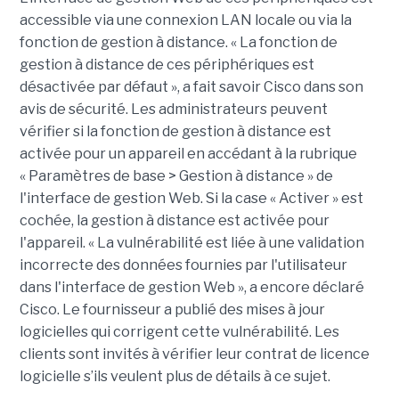
accessible via une connexion LAN locale ou via la
fonction de gestion à distance. « La fonction de
gestion à distance de ces périphériques est
désactivée par défaut », a fait savoir Cisco dans son
avis de sécurité. Les administrateurs peuvent
vérifier si la fonction de gestion à distance est
activée pour un appareil en accédant à la rubrique
« Paramètres de base > Gestion à distance » de
l'interface de gestion Web. Si la case « Activer » est
cochée, la gestion à distance est activée pour
l'appareil. « La vulnérabilité est liée à une validation
incorrecte des données fournies par l'utilisateur
dans l'interface de gestion Web », a encore déclaré
Cisco. Le fournisseur a publié des mises à jour
logicielles qui corrigent cette vulnérabilité. Les
clients sont invités à vérifier leur contrat de licence
logicielle s’ils veulent plus de détails à ce sujet.