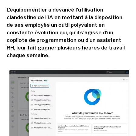
L'équipementier a devancé l'utilisation
clandestine de l'IA en mettant à la disposition
de ses employés un outil polyvalent en
constante évolution qui, qu'il s'agisse d'un
copilote de programmation ou d'un assistant
RH, leur fait gagner plusieurs heures de travail
chaque semaine.