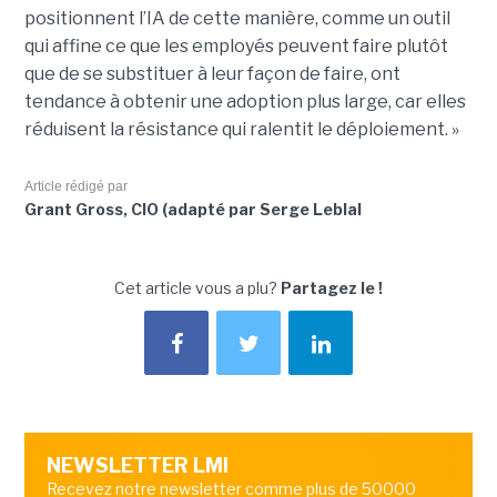
positionnent l’IA de cette manière, comme un outil
qui affine ce que les employés peuvent faire plutôt
que de se substituer à leur façon de faire, ont
tendance à obtenir une adoption plus large, car elles
réduisent la résistance qui ralentit le déploiement. »
Article rédigé par
Grant Gross, CIO (adapté par Serge Leblal
Cet article vous a plu?
Partagez le !
NEWSLETTER LMI
Recevez notre newsletter comme plus de 50000