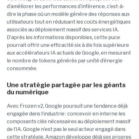
d’améliorer les performances d’inférence, c’est-à-
dire la phase où un modèle génère des réponses aux
utilisateurs tout en réduisant les coûts énergétiques
associés au déploiement massif des services IA.
D’après les informations disponibles, cette puce
pourrait offrir une efficacité six à dix fois supérieure
aux accélérateurs IA actuels de Google, en mesurant
le nombre de tokens générés par unité d’énergie
consommée.
Une stratégie partagée par les géants
du numérique
Avec Frozen v2, Google poursuit une tendance déjà
engagée dans l’industrie : concevoir en interne les
composants clés nécessaires au déploiement massif
de l’IA. Google n’est pas le seul acteur engagé dans
cette stratégie. Amazon développe déjà ses propres