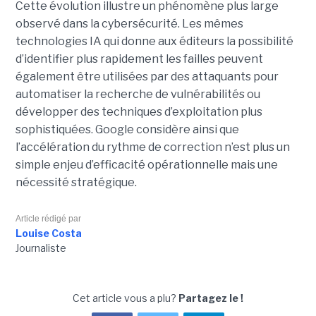
Cette évolution illustre un phénomène plus large
observé dans la cybersécurité. Les mêmes
technologies IA qui donne aux éditeurs la possibilité
d’identifier plus rapidement les failles peuvent
également être utilisées par des attaquants pour
automatiser la recherche de vulnérabilités ou
développer des techniques d’exploitation plus
sophistiquées. Google considère ainsi que
l’accélération du rythme de correction n’est plus un
simple enjeu d’efficacité opérationnelle mais une
nécessité stratégique.
Article rédigé par
Louise Costa
Journaliste
Cet article vous a plu?
Partagez le !