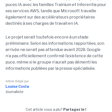
puces IA avec les familles Trainium et Inferentia pour
ses services AWS, tandis que Microsoft travaille
également sur des accélérateurs propriétaires
destinés à ses charges de travail en IA.
Le projet serait toutefois encore à un stade
préliminaire. Selon les informations rapportées, son
arrivée ne serait pas attendue avant 2028. Google
n’a pas officiellement confirmé l’existence de cette
puce, même si le groupe n’aurait pas démenti les
informations publiées par la presse spécialisée.
Article rédigé par
Louise Costa
Journaliste
Cet article vous a plu?
Partagez le !