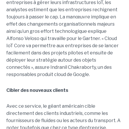
entreprises à gérer leurs infrastructures IoT, les
analystes estiment que les entreprises rechignent
toujours à passer le cap. La manœuvre implique en
effet des changements organisationnels majeurs
ainsi qu’un gros effort technologique explique
Alfonso Veloso qui travaille pour le Gartner. « Cloud
IoT Core va permettre aux entreprises de se lancer
facilement dans des projets pilotes et ensuite de
déployer leur stratégie autour des objets
connectés », assure Indranil Chakraborty, un des
responsables produit cloud de Google.
Cibler des nouveaux clients
Avec ce service, le géant américain cible
directement des clients industriels, comme les
fournisseurs de fluides ou les acteurs du transport. A
noter toutefois que chez ce type d’entreprise,