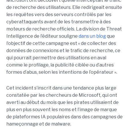
Microsoft ont découvert qu’elle interceptait le trafic
de recherche des utilisateurs. Elle redirigeait ensuite
les requêtes vers des serveurs contrôlés par les
cyberattaquants avant de les transmettre à des
moteurs de recherche officiels. La division de Threat
Intelligence de l’éditeur souligne
dans un blog
que
l’objectif de cette campagne est « de collecter des
données de connexions et le trafic de recherche, ce
qui pourrait permettre des utilisations en aval
comme le profilage, la publicité ciblée ou d’autres
formes d’abus, selon les intentions de l’opérateur ».
Cet incident s’inscrit dans une tendance plus large
constatée par les chercheurs de Microsoft, qui ont
averti au début du mois que les pirates utilisaient de
plus en plus souvent les noms et l’image de marque
de plateformes IA populaires dans des campagnes de
hameçonnage et de malware.