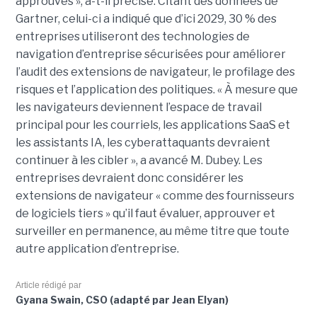
approuvés », a-t-il précisé. Citant des données de
Gartner, celui-ci a indiqué que d’ici 2029, 30 % des
entreprises utiliseront des technologies de
navigation d’entreprise sécurisées pour améliorer
l’audit des extensions de navigateur, le profilage des
risques et l’application des politiques. « À mesure que
les navigateurs deviennent l’espace de travail
principal pour les courriels, les applications SaaS et
les assistants IA, les cyberattaquants devraient
continuer à les cibler », a avancé M. Dubey. Les
entreprises devraient donc considérer les
extensions de navigateur « comme des fournisseurs
de logiciels tiers » qu’il faut évaluer, approuver et
surveiller en permanence, au même titre que toute
autre application d’entreprise.
Article rédigé par
Gyana Swain, CSO (adapté par Jean Elyan)