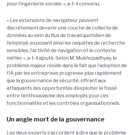
pour l’ingénierie sociale. », a-t-il convenu.
« Les extensions de navigateur peuvent
discrètement devenir une couche de collecte de
données au sein du flux de travail quotidien de
l’employé, exposant ainsi les requêtes de recherche
sensibles, l’activité de navigation et le contexte
métier », a-t-il ajouté. Selon M. Mukhopadhyay, le
problème majeur réside dans le fait que l’adoption de
l’IA par les entreprises progresse plus rapidement
que la gouvernance de sécurité, offrant aux
attaquants des opportunités d’exploiter le fossé
entre l’enthousiasme des employés pour ces
fonctionnalités et les contrôles organisationnels.
Un angle mort de la gouvernance
Les deux experts s’accordent à dire que le problème