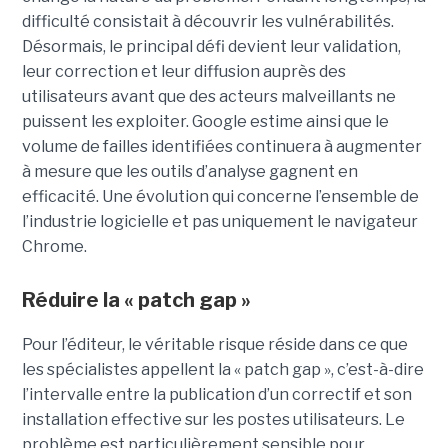
difficulté consistait à découvrir les vulnérabilités.
Désormais, le principal défi devient leur validation,
leur correction et leur diffusion auprès des
utilisateurs avant que des acteurs malveillants ne
puissent les exploiter. Google estime ainsi que le
volume de failles identifiées continuera à augmenter
à mesure que les outils d’analyse gagnent en
efficacité. Une évolution qui concerne l’ensemble de
l’industrie logicielle et pas uniquement le navigateur
Chrome.
Réduire la « patch gap »
Pour l’éditeur, le véritable risque réside dans ce que
les spécialistes appellent la « patch gap », c’est-à-dire
l’intervalle entre la publication d’un correctif et son
installation effective sur les postes utilisateurs. Le
problème est particulièrement sensible pour