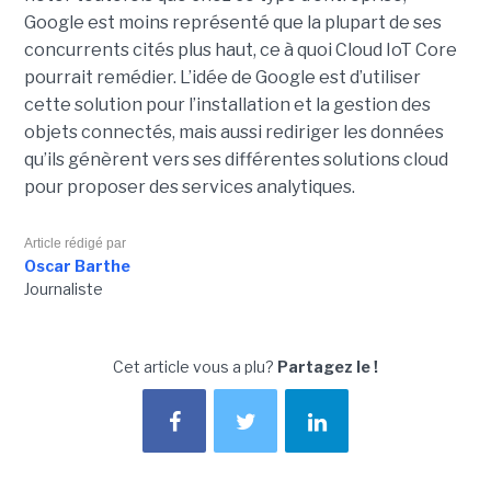
Google est moins représenté que la plupart de ses
concurrents cités plus haut, ce à quoi Cloud IoT Core
pourrait remédier. L’idée de Google est d’utiliser
cette solution pour l’installation et la gestion des
objets connectés, mais aussi rediriger les données
qu’ils génèrent vers ses différentes solutions cloud
pour proposer des services analytiques.
Article rédigé par
Oscar Barthe
Journaliste
Cet article vous a plu?
Partagez le !