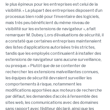
le plus épineux pour les entreprises est celui de la
visibilité. « La plupart des entreprises disposent d’un
processus bien rodé pour l’inventaire des logiciels,
mais très peu bénéficient du même niveau de
visibilité sur les extensions de navigateur », a fait
remarquer M. Dubey. Lors d’évaluations de sécurité, il
a constaté que certaines entreprises maintenaient
des listes d’applications autorisées très strictes,
tandis que les employés continuaient à installer des
extensions de navigateur sans aucune surveillance,
ou presque. « Plutôt que de se contenter de
rechercher les extensions malveillantes connues,
les équipes de sécurité devraient surveiller les
comportements à risque, notamment les
modifications apportées aux moteurs de recherche
par défaut, les demandes d’accès à l’ensemble des
sites web, les communications avec des domaines
sans rapport avec l’éditeur déclaré, ainsi que les