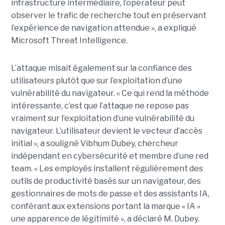
infrastructure intermédiaire, l’opérateur peut
observer le trafic de recherche tout en préservant
l’expérience de navigation attendue », a expliqué
Microsoft Threat Intelligence.
L’attaque misait également sur la confiance des
utilisateurs plutôt que sur l’exploitation d’une
vulnérabilité du navigateur. « Ce qui rend la méthode
intéressante, c’est que l’attaque ne repose pas
vraiment sur l’exploitation d’une vulnérabilité du
navigateur. L’utilisateur devient le vecteur d’accès
initial », a souligné Vibhum Dubey, chercheur
indépendant en cybersécurité et membre d’une red
team. « Les employés installent régulièrement des
outils de productivité basés sur un navigateur, des
gestionnaires de mots de passe et des assistants IA,
conférant aux extensions portant la marque « IA »
une apparence de légitimité », a déclaré M. Dubey.