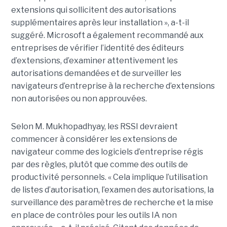
extensions qui sollicitent des autorisations
supplémentaires après leur installation », a-t-il
suggéré. Microsoft a également recommandé aux
entreprises de vérifier l’identité des éditeurs
d’extensions, d’examiner attentivement les
autorisations demandées et de surveiller les
navigateurs d’entreprise à la recherche d’extensions
non autorisées ou non approuvées.
Selon M. Mukhopadhyay, les RSSI devraient
commencer à considérer les extensions de
navigateur comme des logiciels d’entreprise régis
par des règles, plutôt que comme des outils de
productivité personnels. « Cela implique l’utilisation
de listes d’autorisation, l’examen des autorisations, la
surveillance des paramètres de recherche et la mise
en place de contrôles pour les outils IA non