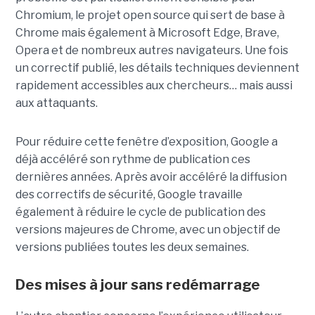
Chromium, le projet open source qui sert de base à
Chrome mais également à Microsoft Edge, Brave,
Opera et de nombreux autres navigateurs. Une fois
un correctif publié, les détails techniques deviennent
rapidement accessibles aux chercheurs… mais aussi
aux attaquants.
Pour réduire cette fenêtre d’exposition, Google a
déjà accéléré son rythme de publication ces
dernières années. Après avoir accéléré la diffusion
des correctifs de sécurité, Google travaille
également à réduire le cycle de publication des
versions majeures de Chrome, avec un objectif de
versions publiées toutes les deux semaines.
Des mises à jour sans redémarrage