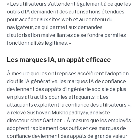
« Les utilisateurs s’attendent également à ce que les
outils d’IA demandent des autorisations étendues
pour accéder aux sites web et au contenu du
navigateur, ce qui permet aux demandes
d’autorisation malveillantes de se fondre parmi les
fonctionnalités légitimes. »
Les marques IA, un appât efficace
À mesure que les entreprises accélèrent l’adoption
d’outils IA générative, les marques IA de confiance
deviennent des appâts d’ingénierie sociale de plus
en plus attractifs pour les attaquants. « Les
attaquants exploitent la confiance des utilisateurs »,
a relevé Sushovan Mukhopadhyay, analyste
directeur chez Gartner. « À mesure que les employés
adoptent rapidement ces outils et ces marques de
confiance deviennent des appâts de grande valeur