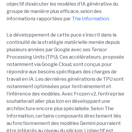
objectif d’exécuter les modèles d’IA générative du
groupe de manière plus efficace, selon des
informations rapportées par
The Information.
Le développement de cette puce s’inscrit dans la
continuité de la stratégie matérielle menée depuis
plusieurs années par Google avec ses Tensor
Processing Units (TPU). Ces accélérateurs, proposés
notamment via Google Cloud, sont conçus pour
répondre aux besoins spécifiques des charges de
travail en IA. Les dernières générations de TPU sont
notamment optimisées pour l’entraînement et
l’inférence des modèles. Avec Frozen v2, l'entreprise
souhaiterait aller plus loin en développant une
architecture encore plus spécialisée. Selon The
Information, certains composants directement liés
au fonctionnement des modèles Gemini pourraient
être intégrés au niveau du silicium. L’objectif est