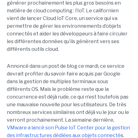
générer prochainement les plus gros besoins en
matière de cloud computing : l’IoT. Le californien
vient de lancer Cloud IoT Core, un service qui va
permettre de gérer les environnements d’objets
connectés et aider les développeurs à faire circuler
les différentes données qu’ils génèrent vers ses
différents outils cloud.
Annoncé dans un post de blog ce mardi, ce service
devrait profiter du savoir-faire acquis par Google
dans la gestion de multiples terminaux sous
différents OS. Mais le problème reste que la
concurrence est déjà rude, ce qui n’est toutefois pas
une mauvaise nouvelle pour les utilisateurs. De très
nombreux services similaires ont déjà vu le jour ou le
verront prochainement. La semaine dernière,
VMware a lancé son Pulse IoT Center pour la gestion
des infrastructures dédiées aux objets connecté
s.