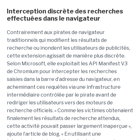
Interception discrète des recherches
effectuées dans le navigateur
Contrairement aux pirates de navigateur
traditionnels qui modifient les résultats de
recherche ou inondent les utilisateurs de publicités,
cette extension agissait de manière plus discrète.
Selon Microsoft, elle exploitait les API Manifest V3
de Chromium pour intercepter les recherches
saisies dans la barre d’adresse du navigateur, en
acheminant ces requêtes via une infrastructure
intermédiaire contrôlée par le pirate avant de
rediriger les utilisateurs vers des moteurs de
recherche officiels. « Comme les victimes obtenaient
finalement les résultats de recherche attendus,
cette activité pouvait passer largement inaperçue »,
ajoute l’article de blog. « En utilisant une