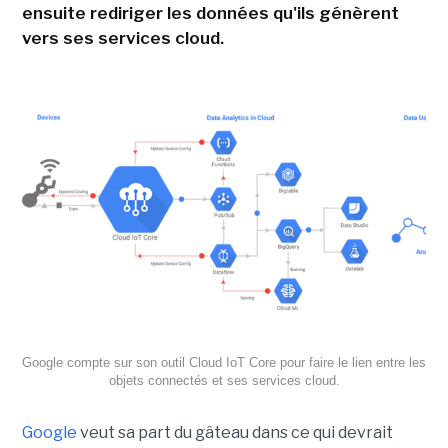
ensuite rediriger les données qu'ils génèrent
vers ses services cloud.
Google compte sur son outil Cloud IoT Core pour faire le lien entre les
objets connectés et ses services cloud.
Google
veut sa part du gâteau dans ce qui devrait