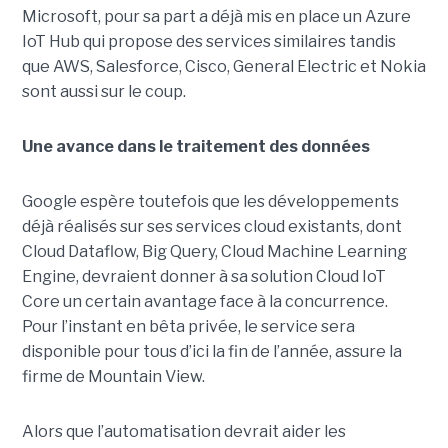
Microsoft, pour sa part a déjà mis en place un Azure
IoT Hub qui propose des services similaires tandis
que AWS, Salesforce, Cisco, General Electric et Nokia
sont aussi sur le coup.
Une avance dans le traitement des données
Google espère toutefois que les développements
déjà réalisés sur ses services cloud existants, dont
Cloud Dataflow, Big Query, Cloud Machine Learning
Engine, devraient donner à sa solution Cloud IoT
Core un certain avantage face à la concurrence.
Pour l’instant en bêta privée, le service sera
disponible pour tous d’ici la fin de l’année, assure la
firme de Mountain View.
Alors que l’automatisation devrait aider les