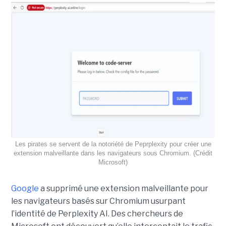
Les pirates se servent de la notoriété de Peprplexity pour créer une
extension malveillante dans les navigateurs sous Chromium. (Crédit
Microsoft)
Google
a supprimé une extension malveillante pour
les navigateurs basés sur Chromium usurpant
l’identité de Perplexity AI. Des chercheurs de