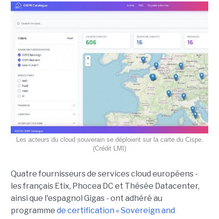
Les acteurs du cloud souverain se déploient sur la carte du Cispe.
(Crédit LMI)
Quatre fournisseurs de services cloud européens -
les français Etix, Phocea DC et Thésée Datacenter,
ainsi que l'espagnol Gigas - ont adhéré au
programme
de certification « Sovereign and