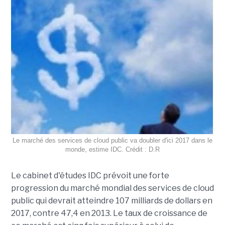
Le marché des services de cloud public va doubler d'ici 2017 dans le
monde, estime IDC. Crédit : D.R
Le cabinet d'études IDC prévoit une forte
progression du marché mondial des services de cloud
public qui devrait atteindre 107 milliards de dollars en
2017, contre 47,4 en 2013. Le taux de croissance de