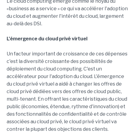
Le cloud computing émerge comme le noyau du
«business as a service » ce qui va accélérer l'adoption
du cloud et augmenter l'intérêt du cloud, largement
au-delà des DSI.
L'émergence du cloud privé virtuel
Un facteur important de croissance de ces dépenses
c'est la diversité croissante des possibilités de
déploiement du cloud computing. C'est un
accélérateur pour l'adoption du cloud. L'émergence
du cloud privé virtuel a aidé à changer les offres de
cloud privé dédiées vers des offres de cloud public,
multi-tenant. En offrant les caractéristiques du cloud
public (économies, étendue, rythme d'innovation) et
des fonctionnalités de confidentialité et de contrôle
associées au cloud privé, le cloud privé virtuel va
contrer la plupart des objections des clients.