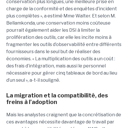
conservation plus longues, une meilleure prise en
charge de la conformité et des enquêtes d’incident
plus complètes », a estimé Mme Walter. Et selon M.
Bellamkonda, une conservation moins coûteuse
pourrait également aider les DSI à limiter la
prolifération des outils, car elle les incite moins à
fragmenter les outils d’observabilité entre différents
fournisseurs dans le seul but de réaliser des
économies. « La multiplication des outils a un coût :
des frais d’intégration, mais aussi le personnel
nécessaire pour gérer cinq tableaux de bord au lieu
d’un seul », a-t-il souligné.
La migration et la compatibilité, des
freins à l’adoption
Mais les analystes craignent que la concrétisation de
ces avantages nécessite davantage de travail par