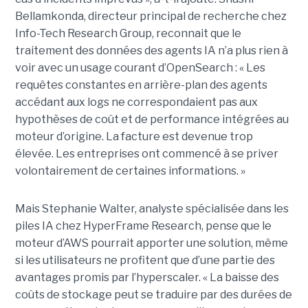
Bellamkonda, directeur principal de recherche chez
Info-Tech Research Group, reconnait que le
traitement des données des agents IA n’a plus rien à
voir avec un usage courant d’OpenSearch : « Les
requêtes constantes en arrière-plan des agents
accédant aux logs ne correspondaient pas aux
hypothèses de coût et de performance intégrées au
moteur d’origine. La facture est devenue trop
élevée. Les entreprises ont commencé à se priver
volontairement de certaines informations. »
Mais Stephanie Walter, analyste spécialisée dans les
piles IA chez HyperFrame Research, pense que le
moteur d’AWS pourrait apporter une solution, même
si les utilisateurs ne profitent que d’une partie des
avantages promis par l’hyperscaler. « La baisse des
coûts de stockage peut se traduire par des durées de