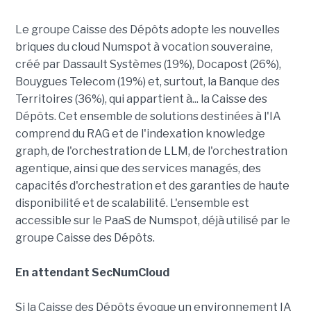
Le groupe Caisse des Dépôts adopte les nouvelles
briques du cloud Numspot à vocation souveraine,
créé par Dassault Systèmes (19%), Docapost (26%),
Bouygues Telecom (19%) et, surtout, la Banque des
Territoires (36%), qui appartient à... la Caisse des
Dépôts. Cet ensemble de solutions destinées à l'IA
comprend du RAG et de l'indexation knowledge
graph, de l'orchestration de LLM, de l'orchestration
agentique, ainsi que des services managés, des
capacités d'orchestration et des garanties de haute
disponibilité et de scalabilité. L'ensemble est
accessible sur le PaaS de Numspot, déjà utilisé par le
groupe Caisse des Dépôts.
En attendant SecNumCloud
Si la Caisse des Dépôts évoque un environnement IA