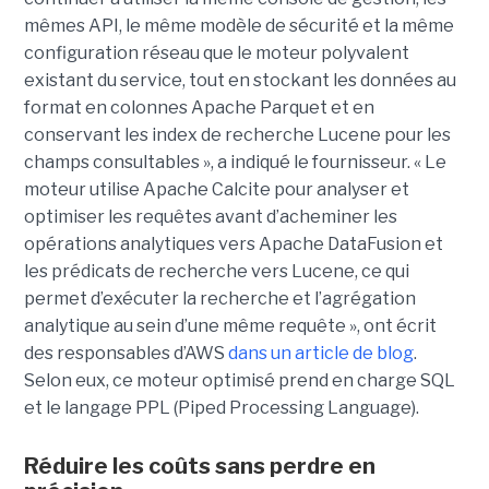
mêmes API, le même modèle de sécurité et la même
configuration réseau que le moteur polyvalent
existant du service, tout en stockant les données au
format en colonnes Apache Parquet et en
conservant les index de recherche Lucene pour les
champs consultables », a indiqué le fournisseur. « Le
moteur utilise Apache Calcite pour analyser et
optimiser les requêtes avant d’acheminer les
opérations analytiques vers Apache DataFusion et
les prédicats de recherche vers Lucene, ce qui
permet d’exécuter la recherche et l’agrégation
analytique au sein d’une même requête », ont écrit
des responsables d’AWS
dans un article de blog
.
Selon eux, ce moteur optimisé prend en charge SQL
et le langage PPL (Piped Processing Language).
Réduire les coûts sans perdre en