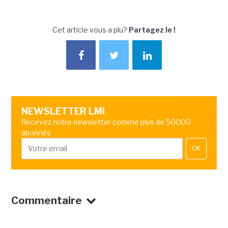
Cet article vous a plu?
Partagez le !
NEWSLETTER LMI
Recevez notre newsletter comme plus de 50000
abonnés
OK
Commentaire