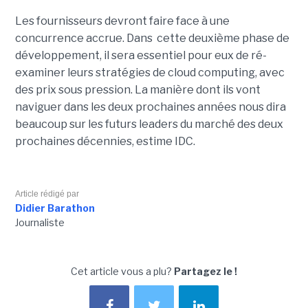
Les fournisseurs devront faire face à une
concurrence accrue. Dans cette deuxième phase de
développement, il sera essentiel pour eux de ré-
examiner leurs stratégies de cloud computing, avec
des prix sous pression. La manière dont ils vont
naviguer dans les deux prochaines années nous dira
beaucoup sur les futurs leaders du marché des deux
prochaines décennies, estime IDC.
Article rédigé par
Didier Barathon
Journaliste
Cet article vous a plu?
Partagez le !