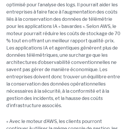
optimisé pour l’analyse des logs. Il pourrait aider les
entreprises à faire face à l’augmentation des coûts
liés à la conservation des données de télémétrie
pour les applications IA « bavardes ». Selon AWS, le
moteur pourrait réduire les coûts de stockage de 70
% tout en offrant un meilleur rapport qualité-prix.
Les applications IA et agentiques génèrent plus de
données télémétriques, une surcharge que les
architectures d’observabilité conventionnelles ne
savent pas gérer de manière économique. Les
entreprises doivent donc trouver un équilibre entre
la conservation des données opérationnelles
nécessaires à la sécurité, à la conformité et à la
gestion des incidents, et la hausse des coûts
d’infrastructure associés.
« Avec le moteur d’AWS, les clients pourront
continuer à utiliser la même console de gestion, les