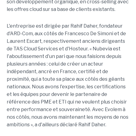
son développement organique, en cross-selling avec
les offres cloud sur sa base de clients existants.
L'entreprise est dirigée par Rahif Daher, fondateur
d'ARD-Com, aux côtés de Francesco De Simoni et de
Laurent Escart, respectivement anciens dirigeants
de TAS Cloud Services et d'Hosteur. « Nubevia est
l'aboutissement d'un pari que nous faisions depuis
plusieurs années : celui de créer un acteur
indépendant, ancré en France, certifié et de
proximité, qui a toute sa place aux côtés des géants
nationaux. Nous avons l'expertise, les certifications
et les équipes pour devenir le partenaire de
référence des PME et ETI qui ne veulent plus choisir
entre performance et souveraineté. Avec Evolem à
nos côtés, nous avons maintenant les moyens de nos
ambitions », a d'ailleurs déclaré Rahif Daher.