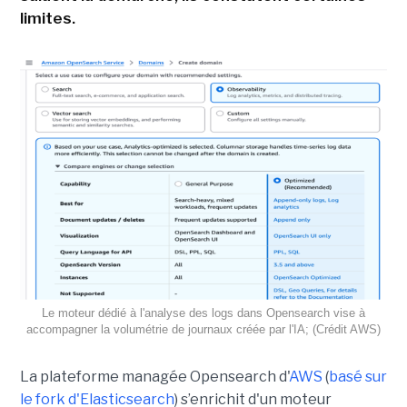
limites.
Le moteur dédié à l'analyse des logs dans Opensearch vise à
accompagner la volumétrie de journaux créée par l'IA; (Crédit AWS)
La plateforme managée Opensearch d'
AWS
(
basé sur
le fork d'Elasticsearch
) s’enrichit d'un moteur