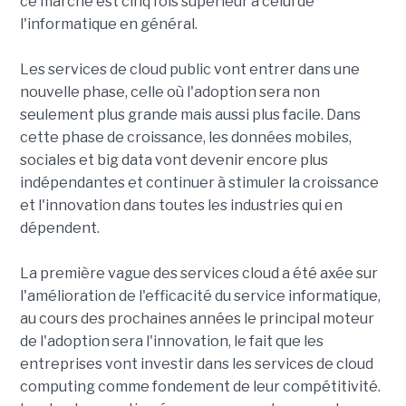
ce marché est cinq fois supérieur à celui de
l'informatique en général.
Les services de cloud public vont entrer dans une
nouvelle phase, celle où l'adoption sera non
seulement plus grande mais aussi plus facile. Dans
cette phase de croissance, les données mobiles,
sociales et big data vont devenir encore plus
indépendantes et continuer à stimuler la croissance
et l'innovation dans toutes les industries qui en
dépendent.
La première vague des services cloud a été axée sur
l'amélioration de l'efficacité du service informatique,
au cours des prochaines années le principal moteur
de l'adoption sera l'innovation, le fait que les
entreprises vont investir dans les services de cloud
computing comme fondement de leur compétitivité.