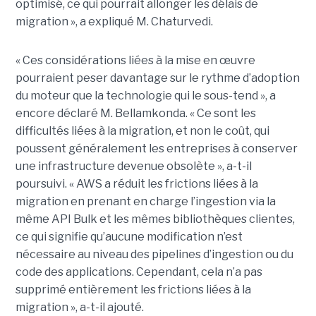
optimisé, ce qui pourrait allonger les délais de
migration », a expliqué M. Chaturvedi.
« Ces considérations liées à la mise en œuvre
pourraient peser davantage sur le rythme d’adoption
du moteur que la technologie qui le sous-tend », a
encore déclaré M. Bellamkonda. « Ce sont les
difficultés liées à la migration, et non le coût, qui
poussent généralement les entreprises à conserver
une infrastructure devenue obsolète », a-t-il
poursuivi. « AWS a réduit les frictions liées à la
migration en prenant en charge l’ingestion via la
même API Bulk et les mêmes bibliothèques clientes,
ce qui signifie qu’aucune modification n’est
nécessaire au niveau des pipelines d’ingestion ou du
code des applications. Cependant, cela n’a pas
supprimé entièrement les frictions liées à la
migration », a-t-il ajouté.