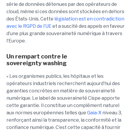
série de données détenues par des opérateurs de
cloud, même si ces données sont stockées en dehors
des États-Unis. Cette
législation est en contradiction
avec le RGPD de l’UE
et a suscité des appels en faveur
d’une plus grande souveraineté numérique à travers
l’Europe.
Un rempart contre le
sovereignty washing
« Les organismes publics, les hôpitaux et les
opérateurs industriels recherchent aujourd’hui des
garanties concrètes en matière de souveraineté
numérique. Le label de souveraineté Cispe apporte
cette garantie. Il constitue un complément naturel
aux normes européennes telles que
Gaia-X
niveau 3,
renforçant ainsi la transparence, la conformité et la
confiance numérique. C’est cette capacité à fournir