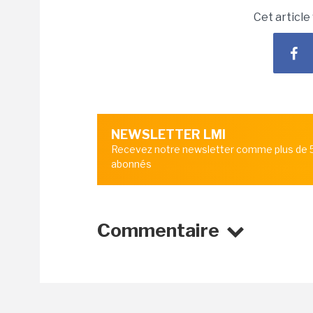
Cet article
NEWSLETTER LMI
Recevez notre newsletter comme plus de
abonnés
Commentaire