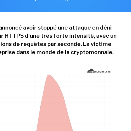
 annoncé avoir stoppé une attaque en déni
ar HTTPS d'une très forte intensité, avec un
llions de requêtes par seconde. La victime
eprise dans le monde de la cryptomonnaie.