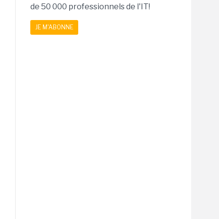
de 50 000 professionnels de l'IT!
JE M'ABONNE