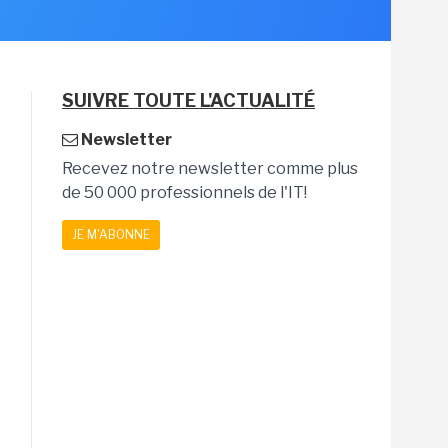
SUIVRE TOUTE L'ACTUALITÉ
Newsletter
Recevez notre newsletter comme plus
de 50 000 professionnels de l'IT!
JE M'ABONNE