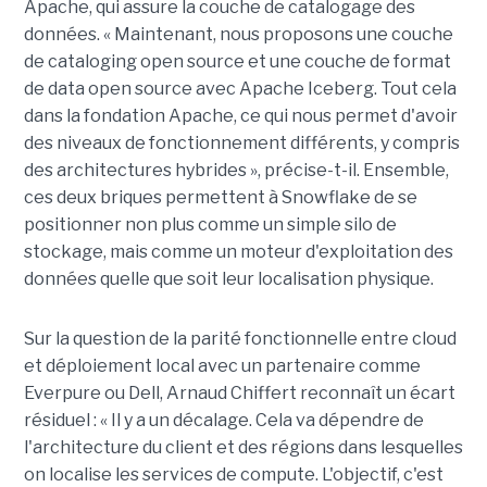
Apache, qui assure la couche de catalogage des
données. « Maintenant, nous proposons une couche
de cataloging open source et une couche de format
de data open source avec Apache Iceberg. Tout cela
dans la fondation Apache, ce qui nous permet d'avoir
des niveaux de fonctionnement différents, y compris
des architectures hybrides », précise-t-il. Ensemble,
ces deux briques permettent à Snowflake de se
positionner non plus comme un simple silo de
stockage, mais comme un moteur d'exploitation des
données quelle que soit leur localisation physique.
Sur la question de la parité fonctionnelle entre cloud
et déploiement local avec un partenaire comme
Everpure ou Dell,
Arnaud Chiffert
reconnaît un écart
résiduel : « Il y a un décalage. Cela va dépendre de
l'architecture du client et des régions dans lesquelles
on localise les services de compute. L'objectif, c'est