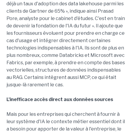
déjà un taux d'adoption des data lakehouse parmi les
clients de Gartner de 65% », indique ainsi Prasad
Pore, analyste pour le cabinet d'études. C'est en train
de devenir la fondation de l'IA du futur ». Il ajoute que
les fournisseurs évoluent pour prendre en charge ce
cas d'usage et intégrer directement certaines
technologies indispensables à l'IA. Ils sont de plus en
plus nombreux, comme Databricks et Microsoft avec
Fabrics, par exemple, à prendre en compte des bases
vectorielles, structures de données indispensables
au RAG. Certains intègrent aussi MCP, ce qui était
jusque-là rarement le cas.
L'inefficace accès direct aux données sources
Mais pour les entreprises qui cherchent à fournir à
leur système d'IA le contexte métier essentiel dont il
a besoin pour apporter de la valeur à l'entreprise, le