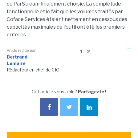
de ParStream finalement choisie. La complétude
fonctionnelle et le fait que les volumes traités par
Coface Services étaient nettement en dessous des
capacités maximales de l'outil ont été les premiers
critères.
Article rédigé par
1
2
Bertrand
Lemaire
Rédacteur en chef de CIO
Cet article vous a plu?
Partagez le !