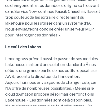
du changement. « Les données d'origine se trouvent
dans ServiceNow, continue Kausik Chaudhiri. Il serait
trop coûteux de les extraire directement du
lakehouse pour les utiliser dans un système d'IA.
Nous envisageons donc de créer un serveur MCP
pour interroger ces données ».
Le coût des tokens
Lemongrass prévoit aussi de passer de ses modules
Lakehouse maison à une solution standard. « À nos
débuts, une grande partie de nos outils reposait sur
AWS, raconte le directeur de l'innovation.
Aujourd'hui, nous envisageons de changer cela, car
l'IA offre de nombreuses possibilités. » Même si le
cloud d'Amazon propose désormais des fonctions
Lakehouse. « Les données sont déjà disponibles.