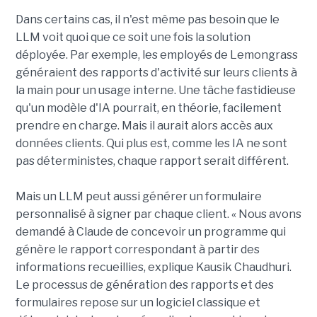
Dans certains cas, il n'est même pas besoin que le
LLM voit quoi que ce soit une fois la solution
déployée. Par exemple, les employés de Lemongrass
généraient des rapports d'activité sur leurs clients à
la main pour un usage interne. Une tâche fastidieuse
qu'un modèle d'IA pourrait, en théorie, facilement
prendre en charge. Mais il aurait alors accès aux
données clients. Qui plus est, comme les IA ne sont
pas déterministes, chaque rapport serait différent.
Mais un LLM peut aussi générer un formulaire
personnalisé à signer par chaque client. « Nous avons
demandé à Claude de concevoir un programme qui
génère le rapport correspondant à partir des
informations recueillies, explique Kausik Chaudhuri.
Le processus de génération des rapports et des
formulaires repose sur un logiciel classique et