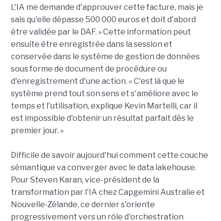
L'IA me demande d'approuver cette facture, mais je
sais qu'elle dépasse 500 000 euros et doit d'abord
être validée par le DAF. » Cette information peut
ensuite être enregistrée dans la session et
conservée dans le système de gestion de données
sous forme de document de procédure ou
d'enregistrement d'une action. « C'est là que le
système prend tout son sens et s'améliore avec le
temps et l'utilisation, explique Kevin Martelli, car il
est impossible d'obtenir un résultat parfait dès le
premier jour. »
Difficile de savoir aujourd'hui comment cette couche
sémantique va converger avec le data lakehouse.
Pour Steven Karan, vice-président de la
transformation par l'IA chez Capgemini Australie et
Nouvelle-Zélande, ce dernier s'oriente
progressivement vers un rôle d'orchestration