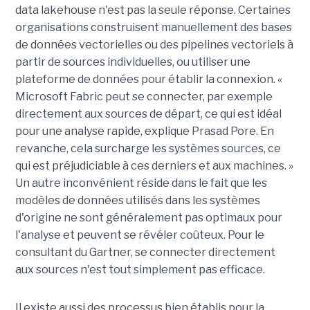
data lakehouse n'est pas la seule réponse. Certaines
organisations construisent manuellement des bases
de données vectorielles ou des pipelines vectoriels à
partir de sources individuelles, ou utiliser une
plateforme de données pour établir la connexion. «
Microsoft Fabric peut se connecter, par exemple
directement aux sources de départ, ce qui est idéal
pour une analyse rapide, explique Prasad Pore. En
revanche, cela surcharge les systèmes sources, ce
qui est préjudiciable à ces derniers et aux machines. »
Un autre inconvénient réside dans le fait que les
modèles de données utilisés dans les systèmes
d'origine ne sont généralement pas optimaux pour
l'analyse et peuvent se révéler coûteux. Pour le
consultant du Gartner, se connecter directement
aux sources n'est tout simplement pas efficace.
Il existe aussi des processus bien établis pour la