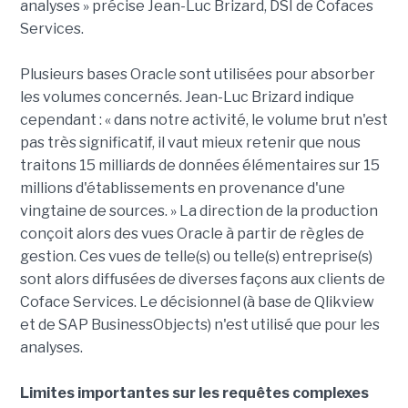
analyses » précise Jean-Luc Brizard, DSI de Cofaces
Services.
Plusieurs bases Oracle sont utilisées pour absorber
les volumes concernés. Jean-Luc Brizard indique
cependant : « dans notre activité, le volume brut n'est
pas très significatif, il vaut mieux retenir que nous
traitons 15 milliards de données élémentaires sur 15
millions d'établissements en provenance d'une
vingtaine de sources. » La direction de la production
conçoit alors des vues Oracle à partir de règles de
gestion. Ces vues de telle(s) ou telle(s) entreprise(s)
sont alors diffusées de diverses façons aux clients de
Coface Services. Le décisionnel (à base de Qlikview
et de SAP BusinessObjects) n'est utilisé que pour les
analyses.
Limites importantes sur les requêtes complexes