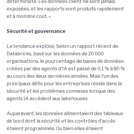
déterministe. Les données client ne sont jamais
exposées, et les rapports sont produits rapidement
et à moindre coût. »
Sécurité et gouvernance
La tendance explose. Selon un rapport récent de
Databricks, basé sur les données de 20 000
organisations, le pourcentage de bases de données
créées par des agents d'IA est passé de 0,1 % à 80 %
au cours des deux dernières années. Mais l'un des
principaux défis pour les entreprises réside dans la
sécurité et les problèmes connexes lorsque des
agents IA accèdent aux lakehouses.
Auparavant, les données alimentaient des tableaux
de bord dont la sécurité et les contrôles d'accès
étaient programmés. Ou bien elles étaient