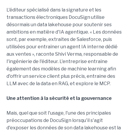
L'éditeur spécialisé dans la signature et les
transactions électroniques DocuSign utilise
désormais un data lakehouse pour soutenir ses
ambitions en matière d'IA agentique. « Les données
sont, par exemple, extraites de Salesforce, puis
utilisées pour entraîner un agent IA interne dédié
aux ventes », raconte Shivi Verma, responsable de
l'ingénierie de l'éditeur. L'entreprise entraîne
également des modèles de machine learning afin
d'offrir un service client plus précis, entraine des
LLM avec de la data en RAG, et explore le MCP.
Une attention à la sécurité et la gouvernance
Mais, quel que soit l'usage, l'une des principales
préoccupations de DocuSign lorsqu'il s'agit
d'exposer les données de son data lakehouse est la