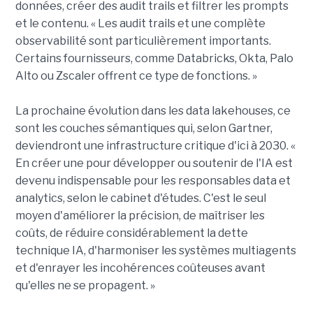
données, créer des audit trails et filtrer les prompts
et le contenu. « Les audit trails et une complète
observabilité sont particulièrement importants.
Certains fournisseurs, comme Databricks, Okta, Palo
Alto ou Zscaler offrent ce type de fonctions. »
La prochaine évolution dans les data lakehouses, ce
sont les couches sémantiques qui, selon Gartner,
deviendront une infrastructure critique d'ici à 2030. «
En créer une pour développer ou soutenir de l'IA est
devenu indispensable pour les responsables data et
analytics, selon le cabinet d'études. C'est le seul
moyen d'améliorer la précision, de maîtriser les
coûts, de réduire considérablement la dette
technique IA, d'harmoniser les systèmes multiagents
et d'enrayer les incohérences coûteuses avant
qu'elles ne se propagent. »