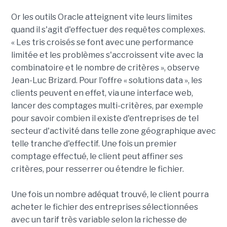
Or les outils Oracle atteignent vite leurs limites
quand il s'agit d'effectuer des requêtes complexes.
« Les tris croisés se font avec une performance
limitée et les problèmes s'accroissent vite avec la
combinatoire et le nombre de critères », observe
Jean-Luc Brizard. Pour l'offre « solutions data », les
clients peuvent en effet, via une interface web,
lancer des comptages multi-critères, par exemple
pour savoir combien il existe d'entreprises de tel
secteur d'activité dans telle zone géographique avec
telle tranche d'effectif. Une fois un premier
comptage effectué, le client peut affiner ses
critères, pour resserrer ou étendre le fichier.
Une fois un nombre adéquat trouvé, le client pourra
acheter le fichier des entreprises sélectionnées
avec un tarif très variable selon la richesse de