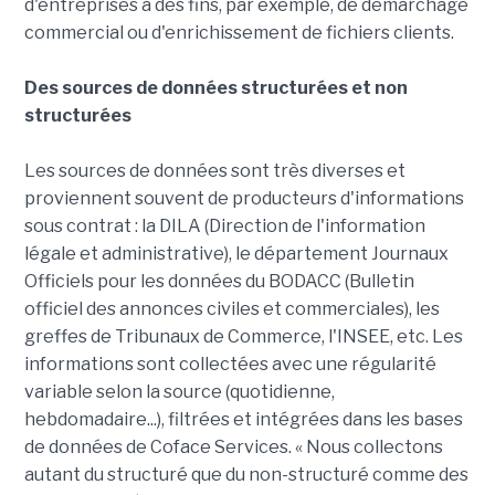
d'entreprises à des fins, par exemple, de démarchage
commercial ou d'enrichissement de fichiers clients.
Des sources de données structurées et non
structurées
Les sources de données sont très diverses et
proviennent souvent de producteurs d'informations
sous contrat : la DILA (Direction de l'information
légale et administrative), le département Journaux
Officiels pour les données du BODACC (Bulletin
officiel des annonces civiles et commerciales), les
greffes de Tribunaux de Commerce, l'INSEE, etc. Les
informations sont collectées avec une régularité
variable selon la source (quotidienne,
hebdomadaire...), filtrées et intégrées dans les bases
de données de Coface Services. « Nous collectons
autant du structuré que du non-structuré comme des