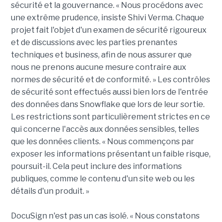
sécurité et la gouvernance. « Nous procédons avec
une extrême prudence, insiste Shivi Verma. Chaque
projet fait l'objet d'un examen de sécurité rigoureux
et de discussions avec les parties prenantes
techniques et business, afin de nous assurer que
nous ne prenons aucune mesure contraire aux
normes de sécurité et de conformité. » Les contrôles
de sécurité sont effectués aussi bien lors de l'entrée
des données dans Snowflake que lors de leur sortie.
Les restrictions sont particulièrement strictes en ce
qui concerne l'accès aux données sensibles, telles
que les données clients. « Nous commençons par
exposer les informations présentant un faible risque,
poursuit-il. Cela peut inclure des informations
publiques, comme le contenu d'un site web ou les
détails d'un produit. »
DocuSign n'est pas un cas isolé. « Nous constatons