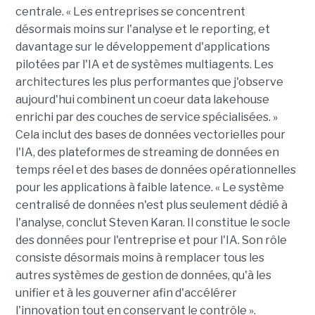
centrale. « Les entreprises se concentrent
désormais moins sur l'analyse et le reporting, et
davantage sur le développement d'applications
pilotées par l'IA et de systèmes multiagents. Les
architectures les plus performantes que j'observe
aujourd'hui combinent un coeur data lakehouse
enrichi par des couches de service spécialisées. »
Cela inclut des bases de données vectorielles pour
l'IA, des plateformes de streaming de données en
temps réel et des bases de données opérationnelles
pour les applications à faible latence. « Le système
centralisé de données n'est plus seulement dédié à
l'analyse, conclut Steven Karan. Il constitue le socle
des données pour l'entreprise et pour l'IA. Son rôle
consiste désormais moins à remplacer tous les
autres systèmes de gestion de données, qu'à les
unifier et à les gouverner afin d'accélérer
l'innovation tout en conservant le contrôle ».