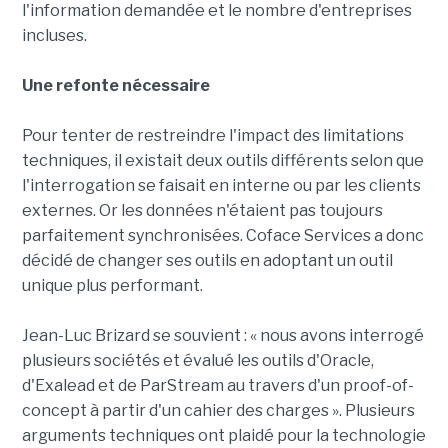
l'information demandée et le nombre d'entreprises
incluses.
Une refonte nécessaire
Pour tenter de restreindre l'impact des limitations
techniques, il existait deux outils différents selon que
l'interrogation se faisait en interne ou par les clients
externes. Or les données n'étaient pas toujours
parfaitement synchronisées. Coface Services a donc
décidé de changer ses outils en adoptant un outil
unique plus performant.
Jean-Luc Brizard se souvient : « nous avons interrogé
plusieurs sociétés et évalué les outils d'Oracle,
d'Exalead et de ParStream au travers d'un proof-of-
concept à partir d'un cahier des charges ». Plusieurs
arguments techniques ont plaidé pour la technologie