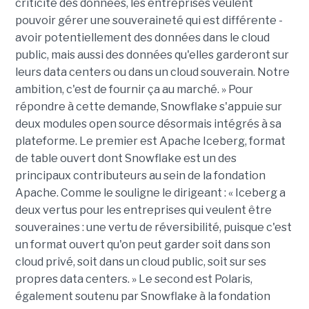
criticité des données, les entreprises veulent
pouvoir gérer une souveraineté qui est différente -
avoir potentiellement des données dans le cloud
public, mais aussi des données qu'elles garderont sur
leurs data centers ou dans un cloud souverain. Notre
ambition, c'est de fournir ça au marché. » Pour
répondre à cette demande, Snowflake s'appuie sur
deux modules open source désormais intégrés à sa
plateforme. Le premier est Apache Iceberg, format
de table ouvert dont Snowflake est un des
principaux contributeurs au sein de la fondation
Apache. Comme le souligne le dirigeant : « Iceberg a
deux vertus pour les entreprises qui veulent être
souveraines : une vertu de réversibilité, puisque c'est
un format ouvert qu'on peut garder soit dans son
cloud privé, soit dans un cloud public, soit sur ses
propres data centers. » Le second est Polaris,
également soutenu par Snowflake à la fondation