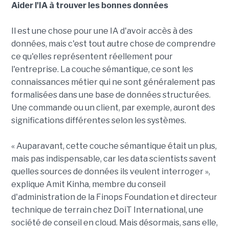
Aider l'IA à trouver les bonnes données
Il est une chose pour une IA d'avoir accès à des
données, mais c'est tout autre chose de comprendre
ce qu'elles représentent réellement pour
l'entreprise. La couche sémantique, ce sont les
connaissances métier qui ne sont généralement pas
formalisées dans une base de données structurées.
Une commande ou un client, par exemple, auront des
significations différentes selon les systèmes.
« Auparavant, cette couche sémantique était un plus,
mais pas indispensable, car les data scientists savent
quelles sources de données ils veulent interroger »,
explique Amit Kinha, membre du conseil
d'administration de la Finops Foundation et directeur
technique de terrain chez DoiT International, une
société de conseil en cloud. Mais désormais, sans elle,