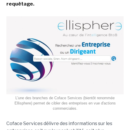
requêtage.
L'une des branches de Coface Services (bientôt renommée
Ellisphere) permet de cibler des entreprises en vue d'actions
commerciales.
Coface Services délivre des informations sur les