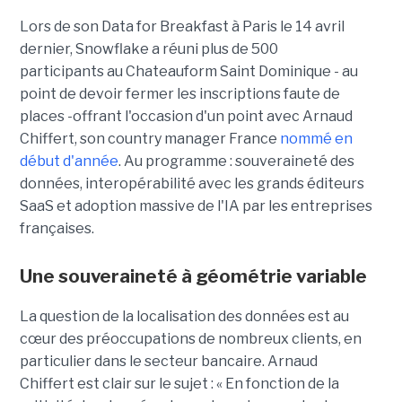
Lors de son
Data for Breakfast
à Paris le 14 avril
dernier, Snowflake a réuni plus de 500
participants au Chateauform Saint Dominique - au
point de devoir fermer les inscriptions faute de
places -offrant l'occasion d'un point avec Arnaud
Chiffert, son country manager France
nommé en
début d'année
. Au programme : souveraineté des
données, interopérabilité avec les grands éditeurs
SaaS et adoption massive de l'IA par les entreprises
françaises.
Une souveraineté à géométrie variable
La question de la localisation des données est au
cœur des préoccupations de nombreux clients, en
particulier dans le secteur bancaire.
Arnaud
Chiffert
est clair sur le sujet : « En fonction de la