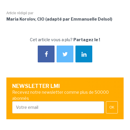
Article rédigé par
Maria Korolov, CIO (adapté par Emmanuelle Delsol)
Cet article vous a plu?
Partagez le !
NEWSLETTER LMI
Recevez notre newsletter comme plus de 50000
abonnés
OK