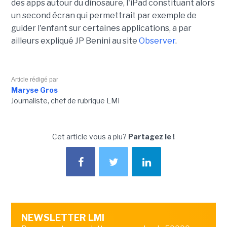
des apps autour du dinosaure, l'iPad constituant alors
un second écran qui permettrait par exemple de
guider l'enfant sur certaines applications, a par
ailleurs expliqué JP Benini au site
Observer
.
Article rédigé par
Maryse Gros
Journaliste, chef de rubrique LMI
Cet article vous a plu?
Partagez le !
NEWSLETTER LMI