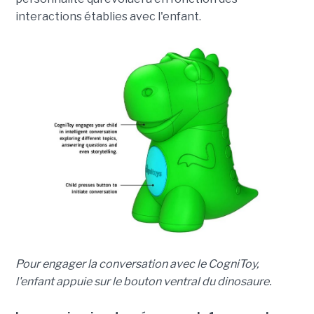
interactions établies avec l'enfant.
Pour engager la conversation avec le CogniToy,
l'enfant appuie sur le bouton ventral du dinosaure.