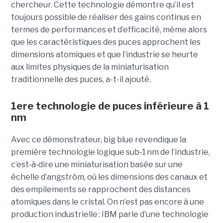
chercheur. Cette technologie démontre qu’il est
toujours possible de réaliser des gains continus en
termes de performances et d’efficacité, même alors
que les caractéristiques des puces approchent les
dimensions atomiques et que l’industrie se heurte
aux limites physiques de la miniaturisation
traditionnelle des puces, a-t-il ajouté.
1ere technologie de puces inférieure à 1
nm
Avec ce démonstrateur, big blue revendique la
première technologie logique sub
‑
1 nm de l’industrie,
c’est
‑
à
‑
dire une miniaturisation basée sur une
échelle d’angström, où les dimensions des canaux et
des empilements se rapprochent des distances
atomiques dans le cristal. On n’est pas encore à une
production industrielle : IBM parle d’une technologie