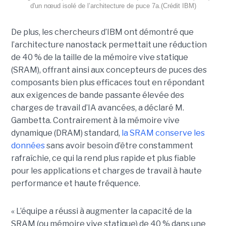
d'un nœud isolé de l’architecture de puce 7a.(Crédit IBM)
De plus, les chercheurs d’IBM ont démontré que
l’architecture nanostack permettait une réduction
de 40 % de la taille de la mémoire vive statique
(SRAM), offrant ainsi aux concepteurs de puces des
composants bien plus efficaces tout en répondant
aux exigences de bande passante élevée des
charges de travail d’IA avancées, a déclaré M.
Gambetta. Contrairement à la mémoire vive
dynamique (DRAM) standard,
la SRAM conserve les
données
sans avoir besoin d’être constamment
rafraîchie, ce qui la rend plus rapide et plus fiable
pour les applications et charges de travail à haute
performance et haute fréquence.
« L’équipe a réussi à augmenter la capacité de la
SRAM (ou mémoire vive statique) de 40 % dans une