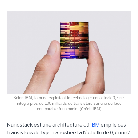
Selon IBM, la puce exploitant la technologie nanostack 0,7 nm
intègre près de 100 milliards de transistors sur une surface
comparable à un ongle. (Crédit IBM)
Nanostack est une architecture où
IBM
empile des
transistors de type nanosheet à l’échelle de 0,7 nm (7