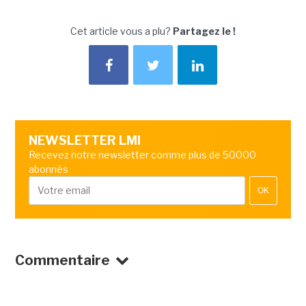
Cet article vous a plu?
Partagez le !
NEWSLETTER LMI
Recevez notre newsletter comme plus de 50000
abonnés
OK
Commentaire