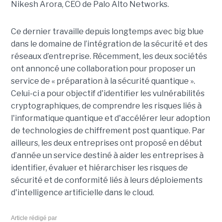
Nikesh Arora, CEO de Palo Alto Networks.
Ce dernier travaille depuis longtemps avec big blue
dans le domaine de l’intégration de la sécurité et des
réseaux d’entreprise. Récemment, les deux sociétés
ont annoncé une collaboration pour proposer un
service de « préparation à la sécurité quantique ».
Celui-ci a pour objectif d'identifier les vulnérabilités
cryptographiques, de comprendre les risques liés à
l'informatique quantique et d'accélérer leur adoption
de technologies de chiffrement post quantique. Par
ailleurs, les deux entreprises ont proposé en début
d’année un service destiné à aider les entreprises à
identifier, évaluer et hiérarchiser les risques de
sécurité et de conformité liés à leurs déploiements
d'intelligence artificielle dans le cloud.
Article rédigé par