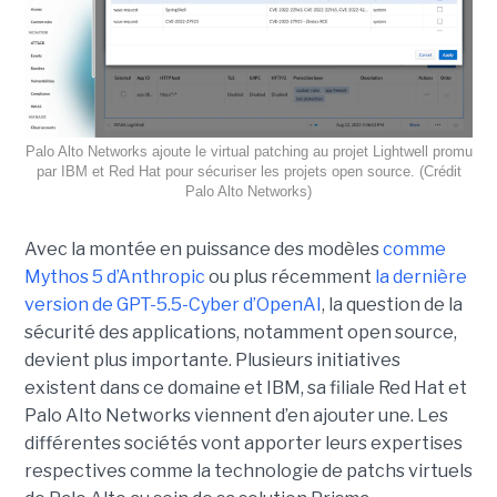
Palo Alto Networks ajoute le virtual patching au projet Lightwell promu
par IBM et Red Hat pour sécuriser les projets open source. (Crédit
Palo Alto Networks)
Avec la montée en puissance des modèles
comme
Mythos 5 d’Anthropic
ou plus récemment
la dernière
version de GPT-5.5-Cyber d’OpenAI
, la question de la
sécurité des applications, notamment open source,
devient plus importante. Plusieurs initiatives
existent dans ce domaine et IBM, sa filiale Red Hat et
Palo Alto Networks viennent d’en ajouter une. Les
différentes sociétés vont apporter leurs expertises
respectives comme la technologie de patchs virtuels