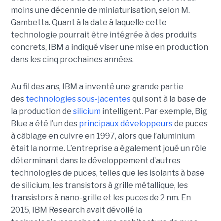
moins une décennie de miniaturisation, selon M.
Gambetta. Quant à la date à laquelle cette
technologie pourrait être intégrée à des produits
concrets, IBM a indiqué viser une mise en production
dans les cinq prochaines années.
Au fil des ans, IBM a inventé une grande partie
des
technologies sous-jacentes
qui sont à la base de
la production de
silicium
intelligent. Par exemple, Big
Blue a été l’un des
principaux développeurs
de puces
à câblage en cuivre en 1997, alors que l’aluminium
était la norme. L’entreprise a également joué un rôle
déterminant dans le développement d’autres
technologies de puces, telles que les isolants à base
de silicium, les transistors à grille métallique, les
transistors à nano-grille et les puces de 2 nm. En
2015, IBM Research avait dévoilé la