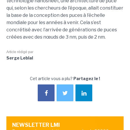
technologie nanosheet, une architecture de puce
qui, selon les chercheurs de l’époque, allait constituer
la base de la conception des puces à l’échelle
mondiale pour les années à venir. Cela s’est
concrétisé avec l’arrivée de générations de puces
créées avec des nœuds de 3 nm, puis de 2 nm.
Article rédigé par
Serge Leblal
Cet article vous a plu?
Partagez le !
NEWSLETTER LMI