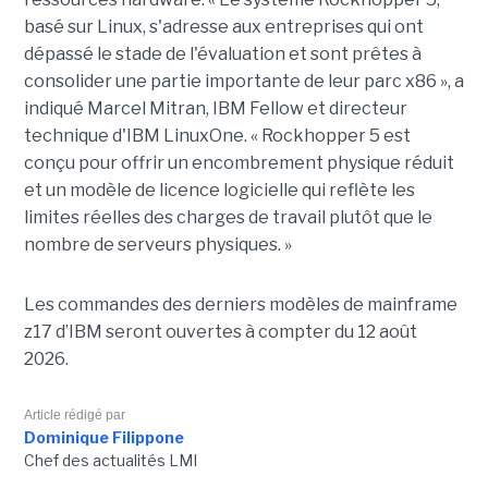
basé sur Linux, s'adresse aux entreprises qui ont
dépassé le stade de l'évaluation et sont prêtes à
consolider une partie importante de leur parc x86 », a
indiqué Marcel Mitran, IBM Fellow et directeur
technique d'IBM LinuxOne. « Rockhopper 5 est
conçu pour offrir un encombrement physique réduit
et un modèle de licence logicielle qui reflète les
limites réelles des charges de travail plutôt que le
nombre de serveurs physiques. »
Les commandes des derniers modèles de mainframe
z17 d’IBM seront ouvertes à compter du 12 août
2026.
Article rédigé par
Dominique Filippone
Chef des actualités LMI