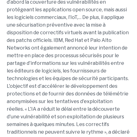
d’abord la couverture des vulnérabilités en
protégeant les applications open source, mais aussi
les logiciels commerciaux, l’IoT,… De plus, il applique
une sécurisation préventive avec la mise à
disposition de correctifs virtuels avant la publication
des patchs officiels. IBM, Red Hat et Palo Alto
Networks ont également annoncé leur intention de
mettre en place des processus sécurisés pour le
partage d'informations sur les vulnérabilités entre
les éditeurs de logiciels, les fournisseurs de
technologies et les équipes de sécurité participants.
L'objectif est d'accélérer le développement des
protections et de fournir des données de télémétrie
anonymisées sur les tentatives d'exploitation
réelles. « L'IA a réduit le délai entre la découverte
d'une vulnérabilité et son exploitation de plusieurs
semaines à quelques minutes. Les correctifs
traditionnels ne peuvent suivre le rythme », a déclaré