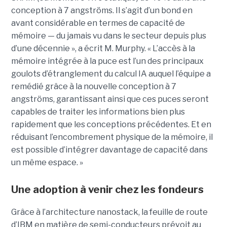
conception à 7 angströms. Il s’agit d’un bond en
avant considérable en termes de capacité de
mémoire — du jamais vu dans le secteur depuis plus
d’une décennie », a écrit M. Murphy. « L’accès à la
mémoire intégrée à la puce est l’un des principaux
goulots d’étranglement du calcul IA auquel l’équipe a
remédié grâce à la nouvelle conception à 7
angströms, garantissant ainsi que ces puces seront
capables de traiter les informations bien plus
rapidement que les conceptions précédentes. Et en
réduisant l’encombrement physique de la mémoire, il
est possible d’intégrer davantage de capacité dans
un même espace. »
Une adoption à venir chez les fondeurs
Grâce à l’architecture nanostack, la feuille de route
d’IBM en matière de semi-conducteurs prévoit au