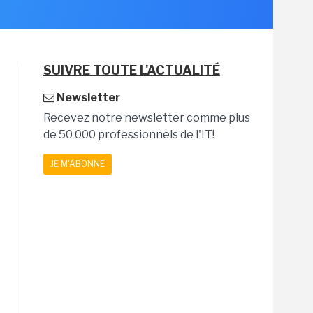
SUIVRE TOUTE L'ACTUALITÉ
Newsletter
Recevez notre newsletter comme plus
de 50 000 professionnels de l'IT!
JE M'ABONNE