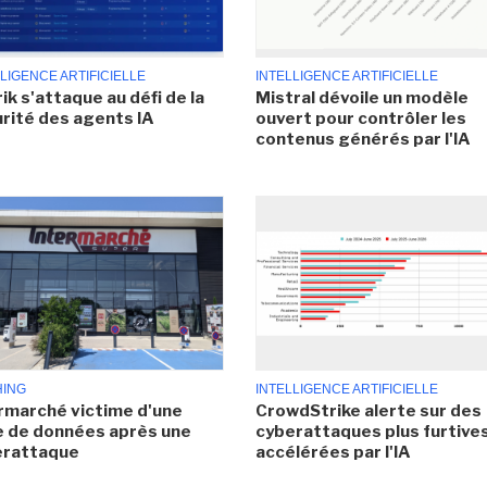
LIGENCE ARTIFICIELLE
INTELLIGENCE ARTIFICIELLE
ik s'attaque au défi de la
Mistral dévoile un modèle
rité des agents IA
ouvert pour contrôler les
contenus générés par l'IA
HING
INTELLIGENCE ARTIFICIELLE
rmarché victime d'une
CrowdStrike alerte sur des
e de données après une
cyberattaques plus furtives
erattaque
accélérées par l'IA