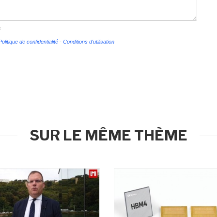
s
Politique de confidentialité
-
Conditions d'utilisation
SUR LE MÊME THÈME