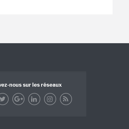
vez-nous sur les réseaux