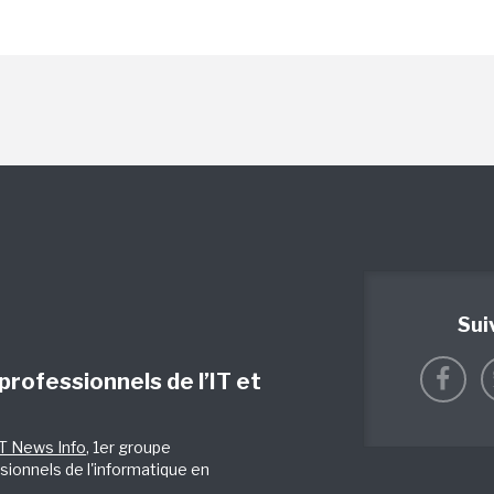
Sui
 professionnels de l’IT et
IT News Info
, 1er groupe
sionnels de l'informatique en