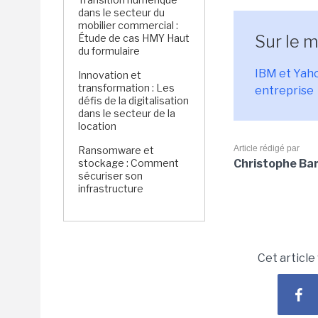
dans le secteur du
mobilier commercial :
Sur le 
Étude de cas HMY Haut
du formulaire
IBM et Yaho
Innovation et
transformation : Les
entreprise
défis de la digitalisation
dans le secteur de la
location
Article rédigé par
Ransomware et
stockage : Comment
Christophe Ba
sécuriser son
infrastructure
Cet article