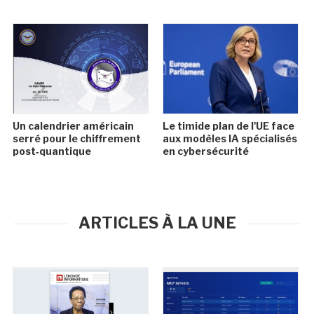
Un calendrier américain
Le timide plan de l'UE face
serré pour le chiffrement
aux modèles IA spécialisés
post‑quantique
en cybersécurité
ARTICLES À LA UNE