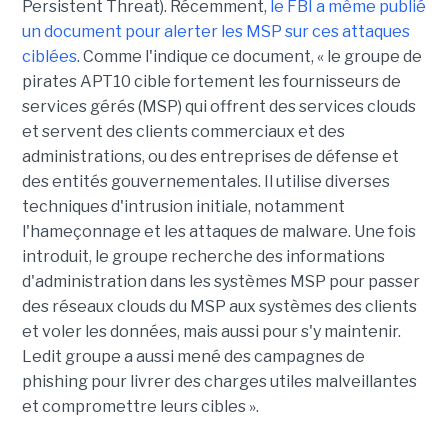
Persistent Threat). Récemment,
le FBI a même publié
un document pour alerter les MSP sur ces attaques
ciblées
. Comme l'indique ce document, « le groupe de
pirates APT10 cible fortement les fournisseurs de
services gérés (MSP) qui offrent des services clouds
et servent des clients commerciaux et des
administrations, ou des entreprises de défense et
des entités gouvernementales. Il utilise diverses
techniques d'intrusion initiale, notamment
l'hameçonnage et les attaques de malware. Une fois
introduit, le groupe recherche des informations
d'administration dans les systèmes MSP pour passer
des réseaux clouds du MSP aux systèmes des clients
et voler les données, mais aussi pour s'y maintenir.
Ledit groupe a aussi mené des campagnes de
phishing pour livrer des charges utiles malveillantes
et compromettre leurs cibles ».