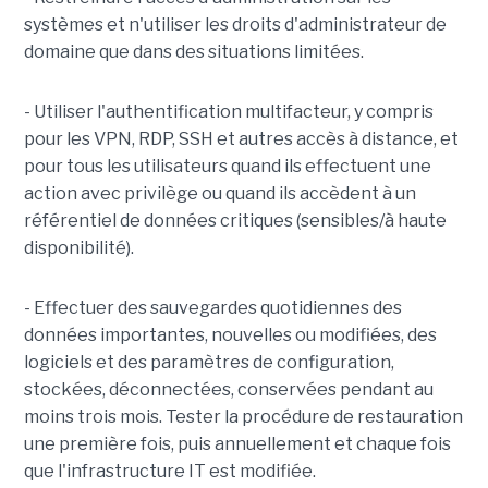
systèmes et n'utiliser les droits d'administrateur de
domaine que dans des situations limitées.
- Utiliser l'authentification multifacteur, y compris
pour les VPN, RDP, SSH et autres accès à distance, et
pour tous les utilisateurs quand ils effectuent une
action avec privilège ou quand ils accèdent à un
référentiel de données critiques (sensibles/à haute
disponibilité).
- Effectuer des sauvegardes quotidiennes des
données importantes, nouvelles ou modifiées, des
logiciels et des paramètres de configuration,
stockées, déconnectées, conservées pendant au
moins trois mois. Tester la procédure de restauration
une première fois, puis annuellement et chaque fois
que l'infrastructure IT est modifiée.