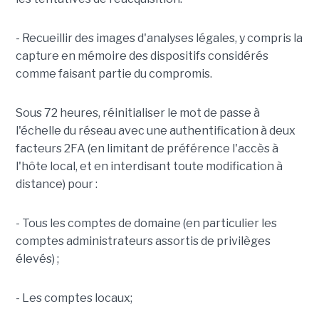
- Recueillir des images d'analyses légales, y compris la
capture en mémoire des dispositifs considérés
comme faisant partie du compromis.
Sous 72 heures, réinitialiser le mot de passe à
l'échelle du réseau avec une authentification à deux
facteurs 2FA (en limitant de préférence l'accès à
l'hôte local, et en interdisant toute modification à
distance) pour :
- Tous les comptes de domaine (en particulier les
comptes administrateurs assortis de privilèges
élevés) ;
- Les comptes locaux;