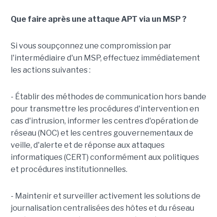
Que faire après une attaque APT via un MSP ?
Si vous soupçonnez une compromission par
l'intermédiaire d'un MSP, effectuez immédiatement
les actions suivantes :
- Établir des méthodes de communication hors bande
pour transmettre les procédures d'intervention en
cas d'intrusion, informer les centres d'opération de
réseau (NOC) et les centres gouvernementaux de
veille, d'alerte et de réponse aux attaques
informatiques (CERT) conformément aux politiques
et procédures institutionnelles.
- Maintenir et surveiller activement les solutions de
journalisation centralisées des hôtes et du réseau