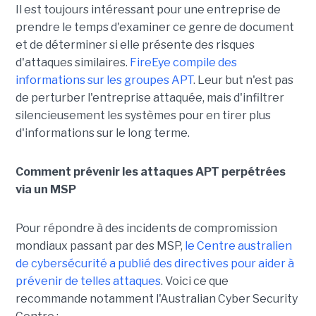
Il est toujours intéressant pour une entreprise de
prendre le temps d'examiner ce genre de document
et de déterminer si elle présente des risques
d'attaques similaires.
FireEye compile des
informations sur les groupes APT
. Leur but n'est pas
de perturber l'entreprise attaquée, mais d'infiltrer
silencieusement les systèmes pour en tirer plus
d'informations sur le long terme.
Comment prévenir les attaques APT perpétrées
via un MSP
Pour répondre à des incidents de compromission
mondiaux passant par des MSP,
le Centre australien
de cybersécurité a publié des directives pour aider à
prévenir de telles attaques
. Voici ce que
recommande notamment l'Australian Cyber Security