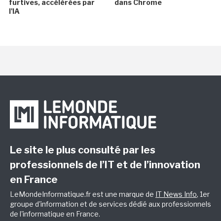
furtives, accélérées par
dans Chrome
l'IA
Le site le plus consulté par les
professionnels de l’IT et de l’innovation
en France
LeMondeInformatique.fr est une marque de
IT News Info
, 1er
groupe d'information et de services dédié aux professionnels
de l'informatique en France.