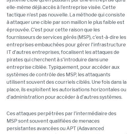
elle-même déjà accès à l'entreprise visée. Cette
tactique n'est pas nouvelle. La méthode qui consiste
à attaquer une cible par son maillon le plus faible est
éprouvée. C'est pour cette raison que les
fournisseurs de services gérés (MSP), c'est-à-dire les
entreprises embauchées pour gérer l'infrastructure
IT d'autres entreprises, focalisent les attaques de
pirates qui cherchent à s'introduire dans une
entreprise ciblée. Typiquement, pour accéder aux
systèmes de contrôle des MSP, les attaquants
utilisent souvent des courriels ciblés. Une fois dans la
place, ils exploitent les autorisations horizontales ou
d'administration pour accéder à d'autres systèmes.
Ces attaques perpétrées par l'intermédiaire des
MSP sont souvent qualifiées de menaces
persistantes avancées ou APT (Adavanced