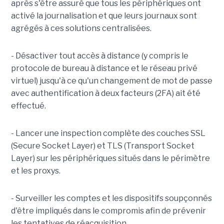
après s'être assuré que tous les périphériques ont
activé la journalisation et que leurs journaux sont
agrégés à ces solutions centralisées.
- Désactiver tout accès à distance (y compris le
protocole de bureau à distance et le réseau privé
virtuel) jusqu'à ce qu'un changement de mot de passe
avec authentification à deux facteurs (2FA) ait été
effectué.
- Lancer une inspection complète des couches SSL
(Secure Socket Layer) et TLS (Transport Socket
Layer) sur les périphériques situés dans le périmètre
et les proxys.
- Surveiller les comptes et les dispositifs soupçonnés
d'être impliqués dans le compromis afin de prévenir
les tentatives de réacquisition.