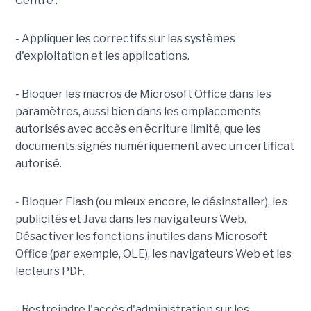
Centre :
- Appliquer les correctifs sur les systèmes
d'exploitation et les applications.
- Bloquer les macros de Microsoft Office dans les
paramètres, aussi bien dans les emplacements
autorisés avec accès en écriture limité, que les
documents signés numériquement avec un certificat
autorisé.
- Bloquer Flash (ou mieux encore, le désinstaller), les
publicités et Java dans les navigateurs Web.
Désactiver les fonctions inutiles dans Microsoft
Office (par exemple, OLE), les navigateurs Web et les
lecteurs PDF.
- Restreindre l'accès d'administration sur les