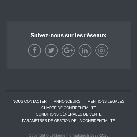
Suivez-nous sur les réseaux
NOUS CONTACTER
ANNONCEURS
MENTIONS LÉGALES
CHARTE DE CONFIDENTIALITÉ
CONDITIONS GÉNÉRALES DE VENTE
PARAMÈTRES DE GESTION DE LA CONFIDENTIALITÉ
Copyright © LeMondeInformatique.fr 1997-2026