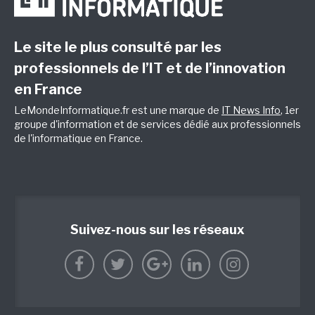
Le site le plus consulté par les
professionnels de l’IT et de l’innovation
en France
LeMondeInformatique.fr est une marque de
IT News Info
, 1er
groupe d'information et de services dédié aux professionnels
de l'informatique en France.
Suivez-nous sur les réseaux