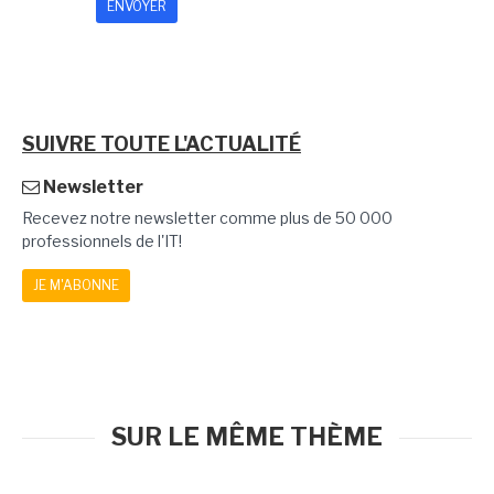
SUIVRE TOUTE L'ACTUALITÉ
Newsletter
Recevez notre newsletter comme plus de 50 000
professionnels de l'IT!
JE M'ABONNE
SUR LE MÊME THÈME