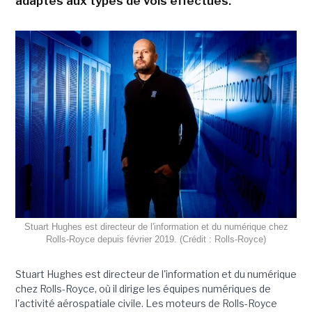
adaptés aux types de vols effectués.
Stuart Hughes est directeur de l'information et du numérique chez
Rolls-Royce depuis février 2019. (Crédit : Rolls-Royce)
Stuart Hughes est directeur de l'information et du numérique
chez Rolls-Royce, où il dirige les équipes numériques de
l'activité aérospatiale civile. Les moteurs de Rolls-Royce