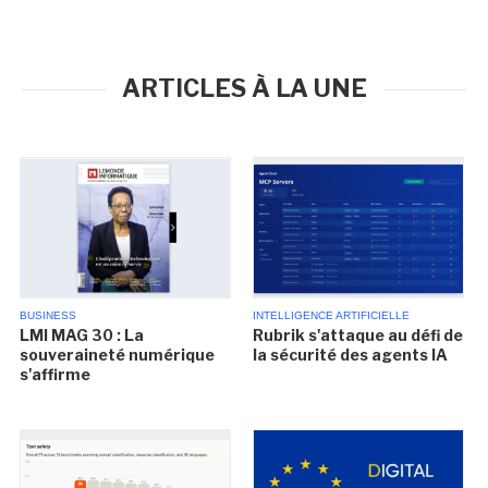
ARTICLES À LA UNE
BUSINESS
INTELLIGENCE ARTIFICIELLE
LMI MAG 30 : La
Rubrik s'attaque au défi de
souveraineté numérique
la sécurité des agents IA
s'affirme