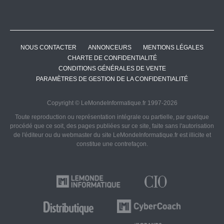
NOUS CONTACTER
ANNONCEURS
MENTIONS LÉGALES
CHARTE DE CONFIDENTIALITÉ
CONDITIONS GÉNÉRALES DE VENTE
PARAMÈTRES DE GESTION DE LA CONFIDENTIALITÉ
Copyright © LeMondeInformatique.fr 1997-2026
Toute reproduction ou représentation intégrale ou partielle, par quelque
procédé que ce soit, des pages publiées sur ce site, faite sans l'autorisation
de l'éditeur ou du webmaster du site LeMondeInformatique.fr est illicite et
constitue une contrefaçon.