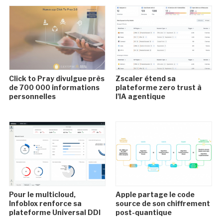
Click to Pray divulgue près
Zscaler étend sa
de 700 000 informations
plateforme zero trust à
personnelles
l'IA agentique
Pour le multicloud,
Apple partage le code
Infoblox renforce sa
source de son chiffrement
plateforme Universal DDI
post-quantique