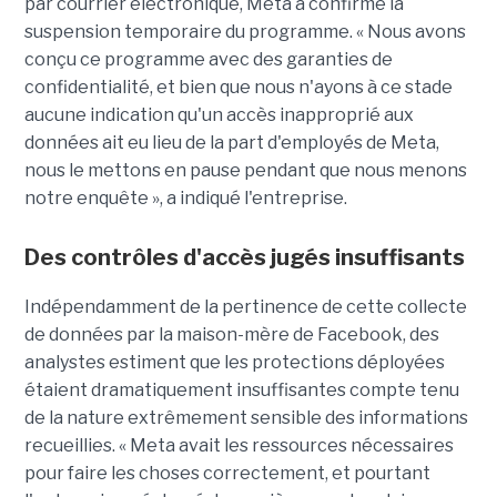
par courrier électronique, Meta a confirmé la
suspension temporaire du programme. « Nous avons
conçu ce programme avec des garanties de
confidentialité, et bien que nous n'ayons à ce stade
aucune indication qu'un accès inapproprié aux
données ait eu lieu de la part d'employés de Meta,
nous le mettons en pause pendant que nous menons
notre enquête », a indiqué l'entreprise.
Des contrôles d'accès jugés insuffisants
Indépendamment de la pertinence de cette collecte
de données par la maison-mère de Facebook, des
analystes estiment que les protections déployées
étaient dramatiquement insuffisantes compte tenu
de la nature extrêmement sensible des informations
recueillies. « Meta avait les ressources nécessaires
pour faire les choses correctement, et pourtant