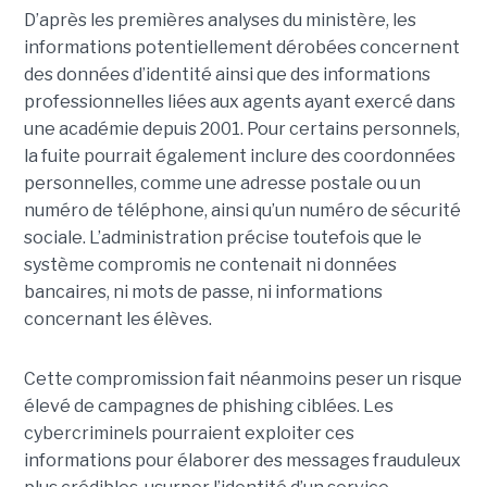
D’après les premières analyses du ministère, les
informations potentiellement dérobées concernent
des données d’identité ainsi que des informations
professionnelles liées aux agents ayant exercé dans
une académie depuis 2001. Pour certains personnels,
la fuite pourrait également inclure des coordonnées
personnelles, comme une adresse postale ou un
numéro de téléphone, ainsi qu’un numéro de sécurité
sociale. L’administration précise toutefois que le
système compromis ne contenait ni données
bancaires, ni mots de passe, ni informations
concernant les élèves.
Cette compromission fait néanmoins peser un risque
élevé de campagnes de phishing ciblées. Les
cybercriminels pourraient exploiter ces
informations pour élaborer des messages frauduleux