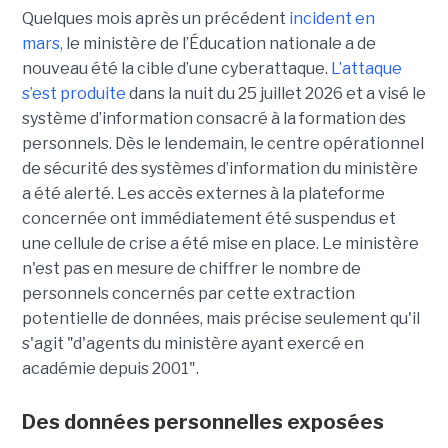
Quelques mois après un précédent
incident en
mars,
le ministère de l’Éducation nationale a de
nouveau été la cible d’une cyberattaque.
L’attaque
s’est produite
dans la nuit du 25 juillet 2026 et a visé le
système d’information consacré à la formation des
personnels. Dès le lendemain, le centre opérationnel
de sécurité des systèmes d’information du ministère
a été alerté. Les accès externes à la plateforme
concernée ont immédiatement été suspendus et
une cellule de crise a été mise en place. Le ministère
n'est pas en mesure de chiffrer le nombre de
personnels concernés par cette extraction
potentielle de données, mais précise seulement qu'il
s'agit
"d'agents du ministère ayant exercé en
académie depuis 2001".
Des données personnelles exposées