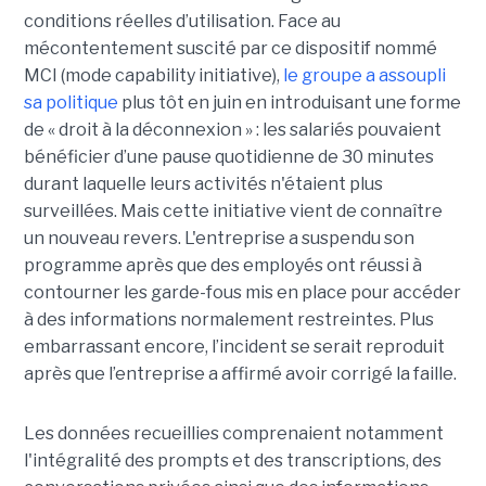
conditions réelles d’utilisation. Face au
mécontentement suscité par ce dispositif nommé
MCI (mode capability initiative),
le groupe a assoupli
sa politique
plus tôt en juin en introduisant une forme
de « droit à la déconnexion » : les salariés pouvaient
bénéficier d’une pause quotidienne de 30 minutes
durant laquelle leurs activités n'étaient plus
surveillées. Mais cette initiative vient de connaître
un nouveau revers. L'entreprise a suspendu son
programme après que des employés ont réussi à
contourner les garde-fous mis en place pour accéder
à des informations normalement restreintes. Plus
embarrassant encore, l’incident se serait reproduit
après que l’entreprise a affirmé avoir corrigé la faille.
Les données recueillies comprenaient notamment
l'intégralité des prompts et des transcriptions, des