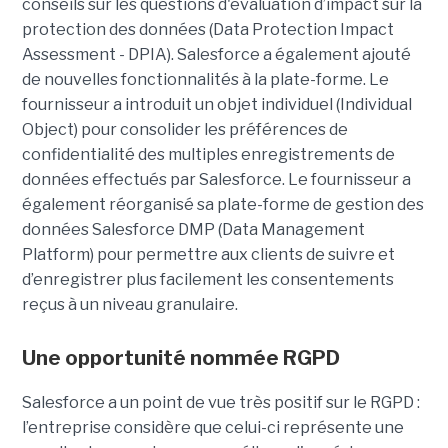
conseils sur les questions d'évaluation d’impact sur la
protection des données (Data Protection Impact
Assessment - DPIA). Salesforce a également ajouté
de nouvelles fonctionnalités à la plate-forme. Le
fournisseur a introduit un objet individuel (Individual
Object) pour consolider les préférences de
confidentialité des multiples enregistrements de
données effectués par Salesforce. Le fournisseur a
également réorganisé sa plate-forme de gestion des
données Salesforce DMP (Data Management
Platform) pour permettre aux clients de suivre et
d’enregistrer plus facilement les consentements
reçus à un niveau granulaire.
Une opportunité nommée RGPD
Salesforce a un point de vue très positif sur le RGPD :
l’entreprise considère que celui-ci représente une