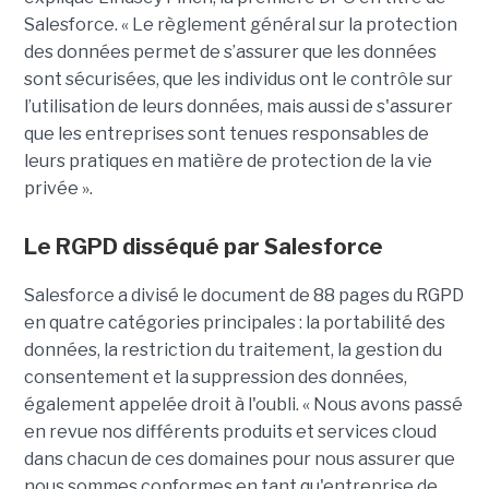
Salesforce. « Le règlement général sur la protection
des données permet de s’assurer que les données
sont sécurisées, que les individus ont le contrôle sur
l’utilisation de leurs données, mais aussi de s'assurer
que les entreprises sont tenues responsables de
leurs pratiques en matière de protection de la vie
privée ».
Le RGPD disséqué par Salesforce
Salesforce a divisé le document de 88 pages du RGPD
en quatre catégories principales : la portabilité des
données, la restriction du traitement, la gestion du
consentement et la suppression des données,
également appelée droit à l'oubli. « Nous avons passé
en revue nos différents produits et services cloud
dans chacun de ces domaines pour nous assurer que
nous sommes conformes en tant qu'entreprise de