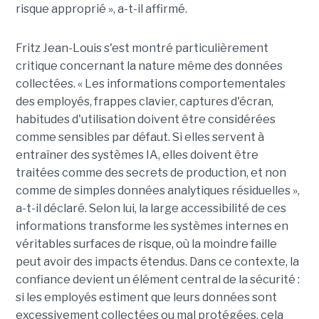
risque approprié », a-t-il affirmé.
Fritz Jean-Louis s'est montré particulièrement
critique concernant la nature même des données
collectées. « Les informations comportementales
des employés, frappes clavier, captures d'écran,
habitudes d'utilisation doivent être considérées
comme sensibles par défaut. Si elles servent à
entraîner des systèmes IA, elles doivent être
traitées comme des secrets de production, et non
comme de simples données analytiques résiduelles »,
a-t-il déclaré. Selon lui, la large accessibilité de ces
informations transforme les systèmes internes en
véritables surfaces de risque, où la moindre faille
peut avoir des impacts étendus. Dans ce contexte, la
confiance devient un élément central de la sécurité :
si les employés estiment que leurs données sont
excessivement collectées ou mal protégées, cela