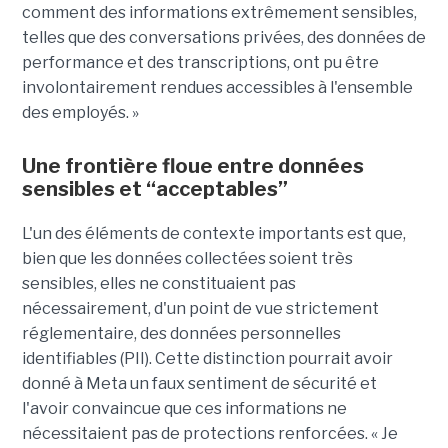
comment des informations extrêmement sensibles,
telles que des conversations privées, des données de
performance et des transcriptions, ont pu être
involontairement rendues accessibles à l'ensemble
des employés. »
Une frontière floue entre données
sensibles et “acceptables”
L'un des éléments de contexte importants est que,
bien que les données collectées soient très
sensibles, elles ne constituaient pas
nécessairement, d'un point de vue strictement
réglementaire, des données personnelles
identifiables (PII). Cette distinction pourrait avoir
donné à Meta un faux sentiment de sécurité et
l'avoir convaincue que ces informations ne
nécessitaient pas de protections renforcées. « Je