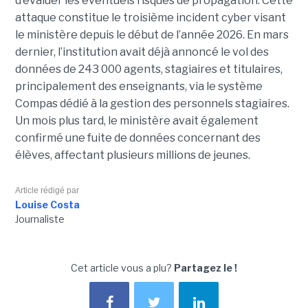
d’évaluer les éventuels risques de propagation.
Cette
attaque constitue le troisième incident cyber visant
le ministère depuis le début de l’année 2026. En mars
dernier, l’institution avait déjà annoncé le vol des
données de 243 000 agents, stagiaires et titulaires,
principalement des enseignants, via le système
Compas dédié à la gestion des personnels stagiaires.
Un mois plus tard, le ministère avait également
confirmé une fuite de données concernant des
élèves, affectant plusieurs millions de jeunes.
Article rédigé par
Louise Costa
Journaliste
Cet article vous a plu?
Partagez le !