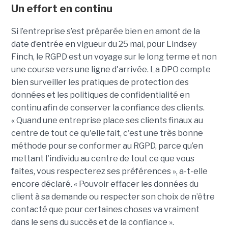
Un effort en continu
Si l’entreprise s’est préparée bien en amont de la
date d’entrée en vigueur du 25 mai, pour Lindsey
Finch, le RGPD est un voyage sur le long terme et non
une course vers une ligne d'arrivée. La DPO compte
bien surveiller les pratiques de protection des
données et les politiques de confidentialité en
continu afin de conserver la confiance des clients.
« Quand une entreprise place ses clients finaux au
centre de tout ce qu'elle fait, c'est une très bonne
méthode pour se conformer au RGPD, parce qu’en
mettant l'individu au centre de tout ce que vous
faites, vous respecterez ses préférences », a-t-elle
encore déclaré. « Pouvoir effacer les données du
client à sa demande ou respecter son choix de n’être
contacté que pour certaines choses va vraiment
dans le sens du succès et de la confiance ».