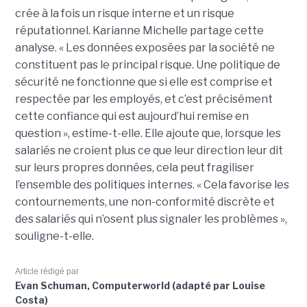
crée à la fois un risque interne et un risque
réputationnel. Karianne Michelle partage cette
analyse. « Les données exposées par la société ne
constituent pas le principal risque. Une politique de
sécurité ne fonctionne que si elle est comprise et
respectée par les employés, et c’est précisément
cette confiance qui est aujourd’hui remise en
question », estime-t-elle. Elle ajoute que, lorsque les
salariés ne croient plus ce que leur direction leur dit
sur leurs propres données, cela peut fragiliser
l’ensemble des politiques internes. « Cela favorise les
contournements, une non-conformité discrète et
des salariés qui n’osent plus signaler les problèmes »,
souligne-t-elle.
Article rédigé par
Evan Schuman, Computerworld (adapté par Louise
Costa)