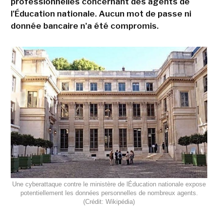
professionnelles concernant des agents de
l'Éducation nationale. Aucun mot de passe ni
donnée bancaire n'a été compromis.
Une cyberattaque contre le ministère de lÉducation nationale expose
potentiellement les données personnelles de nombreux agents.
(Crédit: Wikipédia)