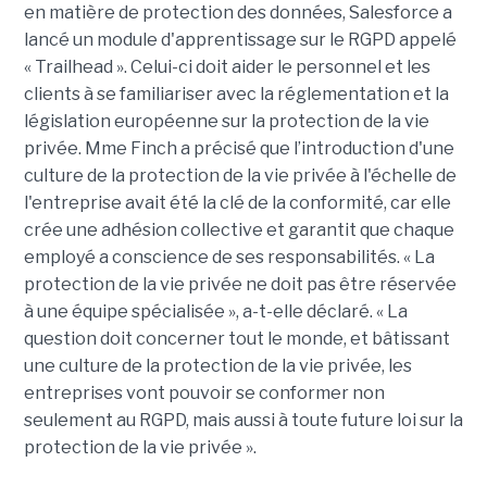
en matière de protection des données, Salesforce a
lancé un module d'apprentissage sur le RGPD appelé
« Trailhead ». Celui-ci doit aider le personnel et les
clients à se familiariser avec la réglementation et la
législation européenne sur la protection de la vie
privée. Mme Finch a précisé que l’introduction d'une
culture de la protection de la vie privée à l'échelle de
l'entreprise avait été la clé de la conformité, car elle
crée une adhésion collective et garantit que chaque
employé a conscience de ses responsabilités. « La
protection de la vie privée ne doit pas être réservée
à une équipe spécialisée », a-t-elle déclaré. « La
question doit concerner tout le monde, et bâtissant
une culture de la protection de la vie privée, les
entreprises vont pouvoir se conformer non
seulement au RGPD, mais aussi à toute future loi sur la
protection de la vie privée ».