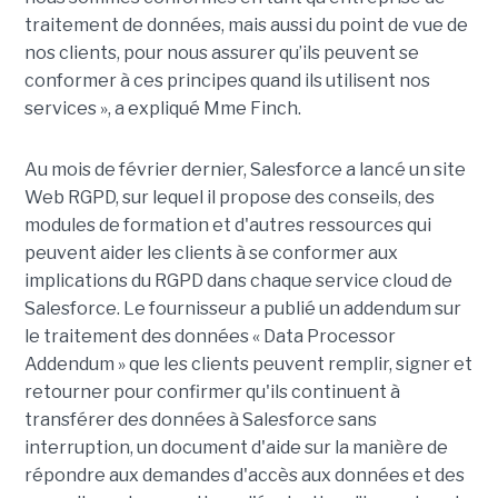
traitement de données, mais aussi du point de vue de
nos clients, pour nous assurer qu’ils peuvent se
conformer à ces principes quand ils utilisent nos
services », a expliqué Mme Finch.
Au mois de février dernier, Salesforce a lancé un site
Web RGPD, sur lequel il propose des conseils, des
modules de formation et d'autres ressources qui
peuvent aider les clients à se conformer aux
implications du RGPD dans chaque service cloud de
Salesforce. Le fournisseur a publié un addendum sur
le traitement des données « Data Processor
Addendum » que les clients peuvent remplir, signer et
retourner pour confirmer qu'ils continuent à
transférer des données à Salesforce sans
interruption, un document d'aide sur la manière de
répondre aux demandes d'accès aux données et des