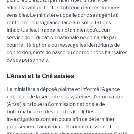
plus crédibles, usurper l’identité d’un service
administratif ou tenter d’obtenir d’autres données
sensibles. Le ministère appelle donc ses agents à
renforcer leur vigilance face aux sollicitations
inhabituelles. Il rappelle notamment qu’aucun
service de l’Éducation nationale ne demande par
courriel, téléphone ou message les identifiants de
connexion, mots de passe ou coordonnées bancaires
de ses personnels.
L’Anssi et la Cnil saisies
Le ministère a déposé plainte et informé l’Agence
nationale de la sécurité des systèmes d’information
(Anssi) ainsi que la Commission nationale de
l’informatique et des libertés (Cnil). Des
investigations sont en cours afin de déterminer
précisément l’ampleur de la compromission et