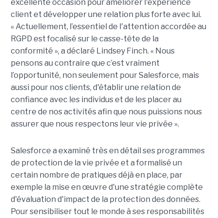
excellente occasion pour améliorer l'expérience
client et développer une relation plus forte avec lui.
« Actuellement, l’essentiel de l'attention accordée au
RGPD est focalisé sur le casse-tête de la
conformité », a déclaré Lindsey Finch. « Nous
pensons au contraire que c’est vraiment
l’opportunité, non seulement pour Salesforce, mais
aussi pour nos clients, d'établir une relation de
confiance avec les individus et de les placer au
centre de nos activités afin que nous puissions nous
assurer que nous respectons leur vie privée ».
Salesforce a examiné très en détail ses programmes
de protection de la vie privée et a formalisé un
certain nombre de pratiques déjà en place, par
exemple la mise en œuvre d'une stratégie complète
d'évaluation d'impact de la protection des données.
Pour sensibiliser tout le monde à ses responsabilités