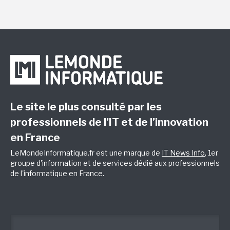
Le site le plus consulté par les
professionnels de l’IT et de l’innovation
en France
LeMondeInformatique.fr est une marque de
IT News Info
, 1er
groupe d'information et de services dédié aux professionnels
de l'informatique en France.