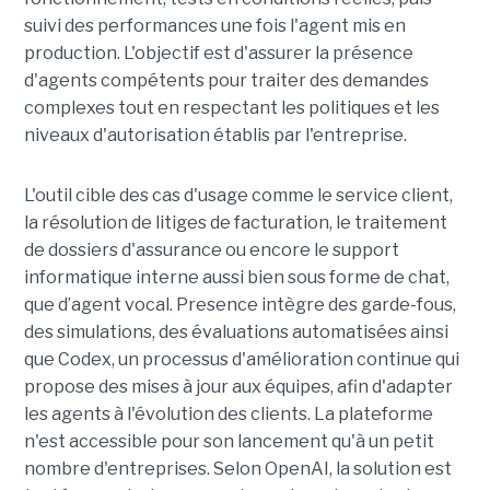
suivi des performances une fois l'agent mis en
production. L'objectif est d'assurer la présence
d'agents compétents pour traiter des demandes
complexes tout en respectant les politiques et les
niveaux d'autorisation établis par l'entreprise.
L'outil cible des cas d'usage comme le service client,
la résolution de litiges de facturation, le traitement
de dossiers d'assurance ou encore le support
informatique interne aussi bien sous forme de chat,
que d’agent vocal. Presence intègre des garde-fous,
des simulations, des évaluations automatisées ainsi
que Codex, un processus d'amélioration continue qui
propose des mises à jour aux équipes, afin d'adapter
les agents à l'évolution des clients. La plateforme
n'est accessible pour son lancement qu'à un petit
nombre d'entreprises. Selon OpenAI, la solution est