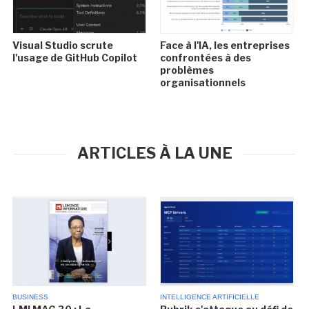
Visual Studio scrute
Face à l'IA, les entreprises
l'usage de GitHub Copilot
confrontées à des
problèmes
organisationnels
ARTICLES À LA UNE
BUSINESS
INTELLIGENCE ARTIFICIELLE