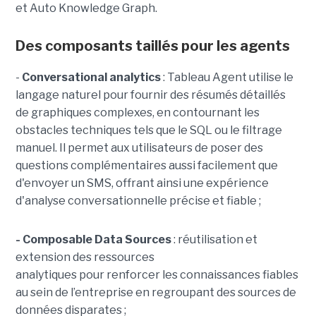
et Auto Knowledge Graph.
Des composants taillés pour les agents
-
C
onversational analytics
: Tableau Agent utilise le
langage naturel pour fournir des résumés détaillés
de graphiques complexes, en contournant les
obstacles techniques tels que le SQL ou le filtrage
manuel. Il permet aux utilisateurs de poser des
questions complémentaires aussi facilement que
d'envoyer un SMS, offrant ainsi une expérience
d'analyse conversationnelle précise et fiable ;
- Composable Data Sources
: réutilisation et
extension des ressources
analytiques pour renforcer les connaissances fiables
au sein de l’entreprise en regroupant des sources de
données disparates ;