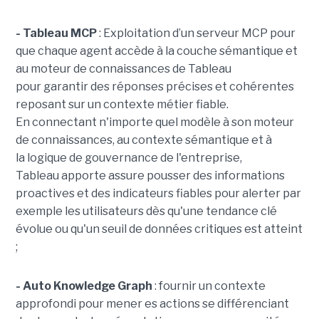
- Tableau MCP
:
Exploitation d’un serveur MCP pour
que chaque agent accède à la couche sémantique et
au moteur de connaissances de Tableau
pour garantir des réponses précises et cohérentes
reposant sur un contexte métier fiable.
En
connectant n'importe quel modèle à son moteur
de connaissances, au contexte sémantique et à
la logique de gouvernance de l'entreprise,
Tableau apporte assure pousser des informations
proactives et des indicateurs fiables pour alerter par
exemple les utilisateurs dès qu'une tendance clé
évolue ou qu'un seuil de données critiques est atteint
;
- Auto Knowledge Graph
: fournir un contexte
approfondi pour mener es actions se différenciant