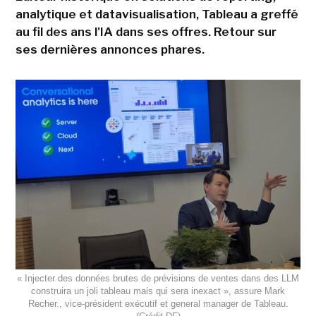
analytique et datavisualisation, Tableau a greffé
au fil des ans l'IA dans ses offres. Retour sur
ses dernières annonces phares.
« Injecter des données brutes de prévisions de ventes dans des LLM
construira un joli tableau mais qui sera inexact », assure Mark
Recher., vice-président exécutif et general manager de Tableau.