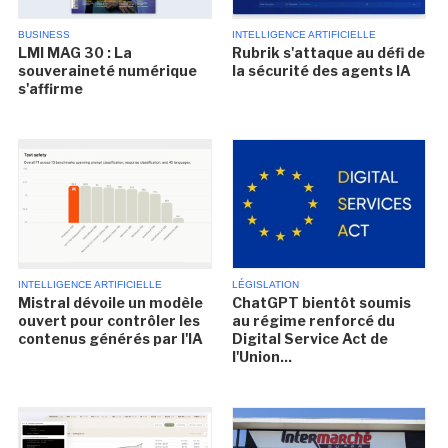
BUSINESS
INTELLIGENCE ARTIFICIELLE
LMI MAG 30 : La
Rubrik s'attaque au défi de
souveraineté numérique
la sécurité des agents IA
s'affirme
INTELLIGENCE ARTIFICIELLE
LÉGISLATION
Mistral dévoile un modèle
ChatGPT bientôt soumis
ouvert pour contrôler les
au régime renforcé du
contenus générés par l'IA
Digital Service Act de
l'Union...