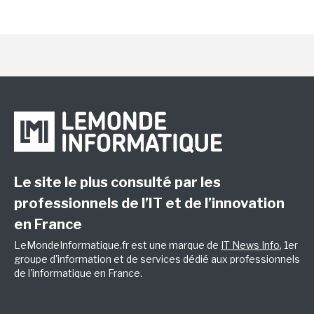
Le site le plus consulté par les
professionnels de l’IT et de l’innovation
en France
LeMondeInformatique.fr est une marque de
IT News Info
, 1er
groupe d'information et de services dédié aux professionnels
de l'informatique en France.