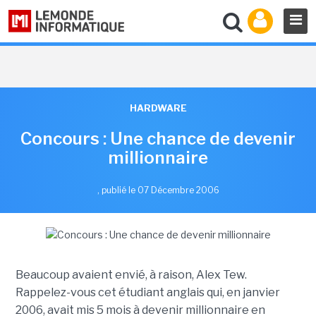
HARDWARE
Concours : Une chance de devenir
millionnaire
,
publié le 07 Décembre 2006
Beaucoup avaient envié, à raison, Alex Tew.
Rappelez-vous cet étudiant anglais qui, en janvier
2006, avait mis 5 mois à devenir millionnaire en