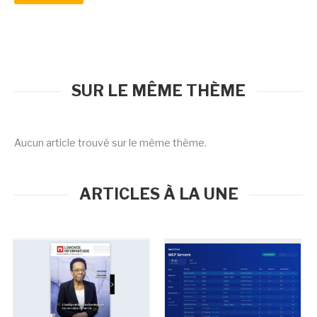
SUR LE MÊME THÈME
Aucun article trouvé sur le même thème.
ARTICLES À LA UNE