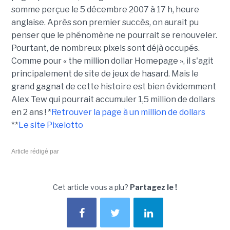
somme perçue le 5 décembre 2007 à 17 h, heure
anglaise. Après son premier succès, on aurait pu
penser que le phénomène ne pourrait se renouveler.
Pourtant, de nombreux pixels sont déjà occupés.
Comme pour « the million dollar Homepage », il s'agit
principalement de site de jeux de hasard. Mais le
grand gagnat de cette histoire est bien évidemment
Alex Tew qui pourrait accumuler 1,5 million de dollars
en 2 ans ! *
Retrouver la page à un million de dollars
**
Le site Pixelotto
Article rédigé par
Cet article vous a plu?
Partagez le !