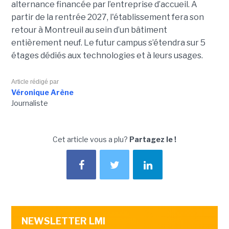
alternance financée par l’entreprise d’accueil. À
partir de la rentrée 2027, l'établissement fera son
retour à Montreuil au sein d’un bâtiment
entièrement neuf. Le futur campus s’étendra sur 5
étages dédiés aux technologies et à leurs usages.
Article rédigé par
Véronique Arène
Journaliste
Cet article vous a plu?
Partagez le !
NEWSLETTER LMI