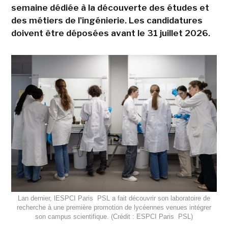
semaine dédiée à la découverte des études et
des métiers de l'ingénierie. Les candidatures
doivent être déposées avant le 31 juillet 2026.
Lan dernier, lESPCI Paris  PSL a fait découvrir son laboratoire de
recherche à une première promotion de lycéennes venues intégrer
son campus scientifique. (Crédit : ESPCI Paris  PSL)