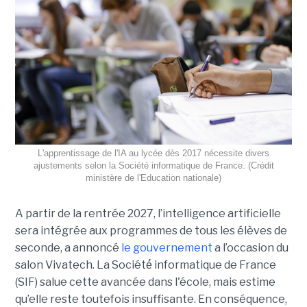
L'apprentissage de l'IA au lycée dès 2017 nécessite divers
ajustements selon la Société informatique de France. (Crédit
ministère de l'Education nationale)
A partir de la rentrée 2027, l’intelligence artificielle
sera intégrée aux programmes de tous les élèves de
seconde, a annoncé
le gouvernement
a l’occasion du
salon Vivatech. La Société́ informatique de France
(SIF) salue cette avancée dans l'école, mais estime
qu’elle reste toutefois insuffisante. En conséquence,