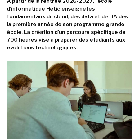
A partir de la rentrée 2026-2027, l'école
d'informatique Hetic enseigne les
fondamentaux du cloud, des data et de l'IA dès
la première année de son programme grande
école. La création d'un parcours spécifique de
700 heures vise à préparer des étudiants aux
évolutions technologiques.