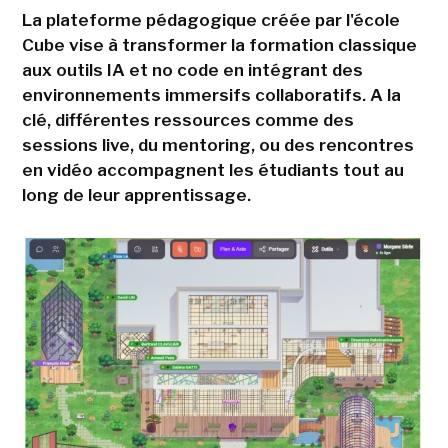
La plateforme pédagogique créée par l'école
Cube vise à transformer la formation classique
aux outils IA et no code en intégrant des
environnements immersifs collaboratifs. A la
clé, différentes ressources comme des
sessions live, du mentoring, ou des rencontres
en vidéo accompagnent les étudiants tout au
long de leur apprentissage.