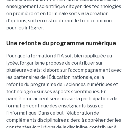
enseignement scientifique citoyen des technologies
en première et en terminale soit via la création
d’options, soit en restructurant le tronc commun
pour les intégrer.
Une refonte du programme numérique
Pour que la formation à l’IA soit bien appliquée au
lycée, l’organisme propose de contribuer sur
plusieurs volets : d’abord sur l’accompagnement avec
les partenaires de l’Éducation nationale, de la
refonte du programme de « sciences numériques et
technologie » sur ses aspects scientifiques. En
parallèle, un accent sera mis sur la participation à la
formation continue des enseignants issus de
l’informatique Dans ce but, l’élaboration de
compléments disciplinaires aidera à appréhender les
constantes évolutions de la discipline, contribuer à