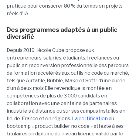
pratique pour consacrer 80 % du temps en projets
réels d'IA.
Des programmes adaptés à un public
diversifié
Depuis 2019, l’école Cube propose aux
entrepreneurs, salariés, étudiants, freelances ou
public en reconversion professionnelle des parcours
de formation accélérés aux outils no code du marché,
tels que Airtable, Bubble, Make et Softr d’une durée
d’un à deux mois Elle revendique la montée en
compétences de plus de 3 000 candidats en
collaboration avec une centaine de partenaires
industriels à distance ou sur ses campus installés en
Ile-de-France et en régions.
La certification
du
bootcamp « product builder no code » atteste à ses
titulaires un diplôme de niveau licence validé par le