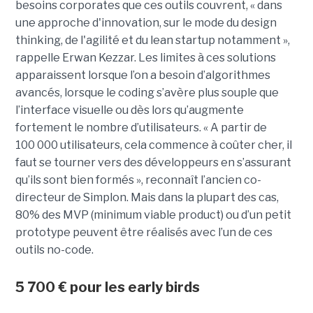
besoins corporates que ces outils couvrent, « dans
une approche d'innovation, sur le mode du design
thinking, de l'agilité et du lean startup notamment »,
rappelle Erwan Kezzar. Les limites à ces solutions
apparaissent lorsque l’on a besoin d’algorithmes
avancés, lorsque le coding s’avère plus souple que
l’interface visuelle ou dès lors qu’augmente
fortement le nombre d’utilisateurs. « A partir de
100 000 utilisateurs, cela commence à coûter cher, il
faut se tourner vers des développeurs en s’assurant
qu’ils sont bien formés », reconnaît l’ancien co-
directeur de Simplon. Mais dans la plupart des cas,
80% des MVP (minimum viable product) ou d’un petit
prototype peuvent être réalisés avec l’un de ces
outils no-code.
5 700 € pour les early birds