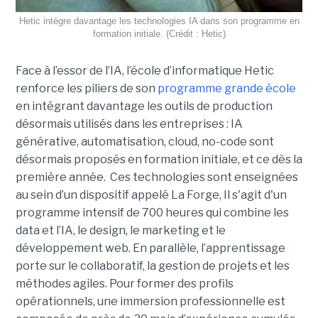
Hetic intègre davantage les technologies IA dans son programme en
formation initiale. (Crédit : Hetic)
Face à l’essor de l’IA, l’école d’informatique Hetic
renforce les piliers de son
programme grande école
en intégrant davantage les outils de production
désormais utilisés dans les entreprises : IA
générative, automatisation, cloud, no-code sont
désormais proposés en formation initiale, et ce dès la
première année. Ces technologies sont enseignées
au sein d’un dispositif appelé La Forge, Il s'agit d'un
programme intensif de 700 heures qui combine les
data et l’IA, le design, le marketing et le
développement web. En parallèle, l’apprentissage
porte sur le collaboratif, la gestion de projets et les
méthodes agiles. Pour former des profils
opérationnels, une immersion professionnelle est