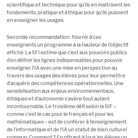
scientifique et technique pour qu’ils en maîtrisent les
fondements, pratique et éthique pour qu’ils puissent
en enseigner les usages.
Seconde recommandation : fournir à ces
enseignants un programme à la hauteur de l’objectif
affiché. La SFI estime que c’est aux pouvoirs publics
d’en définir les lignes indispensables pour pouvoir
enseigner l’IA avec une mise en perspective au
travers des usages des élèves pour leur permettre
d’acquérir des compétences opérationnelles. Une
sensibilisation aux enjeux environnementaux,
éthiques et d’autonomie s’avère tout autant
incontournable. Le troisième défi selon la SIF –
comme c’est le cas pour le français et pour les
mathématiques – est de conférer à l’enseignement
de l’informatique et de l’IA un statut de bien culturel
commun. Comment ? En offrant à tous les élèves un