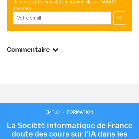
Recevez notre newsletter comme plus de 50000
abonnés
OK
Commentaire
EMPLOI
/
FORMATION
La Société informatique de France
doute des cours sur l'IA dans les