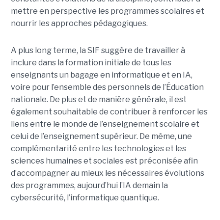
mettre en perspective les programmes scolaires et
nourrir les approches pédagogiques.
A plus long terme, la SIF suggère de travailler à
inclure dans la formation initiale de tous les
enseignants un bagage en informatique et en IA,
voire pour l’ensemble des personnels de l’Éducation
nationale. De plus et de manière générale, il est
également souhaitable de contribuer à renforcer les
liens entre le monde de l’enseignement scolaire et
celui de l’enseignement supérieur. De même, une
complémentarité entre les technologies et les
sciences humaines et sociales est préconisée afin
d’accompagner au mieux les nécessaires évolutions
des programmes, aujourd’hui l’IA demain la
cybersécurité, l’informatique quantique.