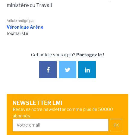
ministère du Travail
Article rédigé par
Véronique Arène
Journaliste
Cet article vous a plu?
Partagez le !
NEWSLETTER LMI
Recevez notre newsletter comme plus de 50000
abonnés
OK