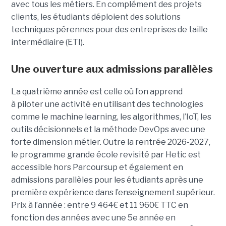
avec tous les métiers. En complément des projets
clients, les étudiants déploient des solutions
techniques pérennes pour des entreprises de taille
intermédiaire (ETI).
Une ouverture aux admissions parallèles
La quatrième année est celle où l’on apprend
à piloter une activité en utilisant des technologies
comme le machine learning, les algorithmes, l’IoT, les
outils décisionnels et la méthode DevOps avec une
forte dimension métier. Outre la rentrée 2026-2027,
le programme grande école revisité par Hetic est
accessible hors Parcoursup et également en
admissions parallèles pour les étudiants après une
première expérience dans l’enseignement supérieur.
Prix à l’année : entre 9 464€ et 11 960€ TTC en
fonction des années avec une 5e année en