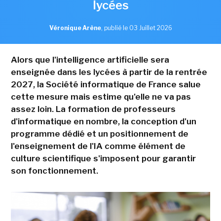
lycées
Véronique Arène
,
publié le 03 Juillet 2026
Alors que l'intelligence artificielle sera
enseignée dans les lycées à partir de la rentrée
2027, la Société informatique de France salue
cette mesure mais estime qu'elle ne va pas
assez loin. La formation de professeurs
d'informatique en nombre, la conception d'un
programme dédié et un positionnement de
l'enseignement de l'IA comme élément de
culture scientifique s'imposent pour garantir
son fonctionnement.