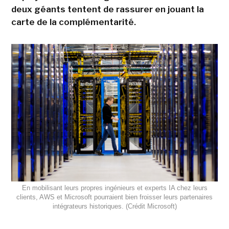
deux géants tentent de rassurer en jouant la
carte de la complémentarité.
En mobilisant leurs propres ingénieurs et experts IA chez leurs
clients, AWS et Microsoft pourraient bien froisser leurs partenaires
intégrateurs historiques. (Crédit Microsoft)