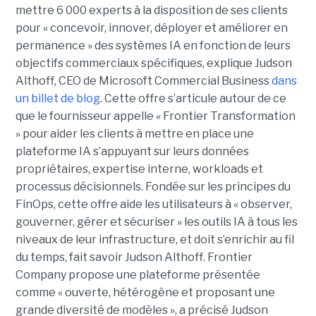
mettre 6 000 experts à la disposition de ses clients
pour « concevoir, innover, déployer et améliorer en
permanence » des systèmes IA en fonction de leurs
objectifs commerciaux spécifiques, explique Judson
Althoff, CEO de Microsoft Commercial Business
dans
un billet de blog
. Cette offre s’articule autour de ce
que le fournisseur appelle « Frontier Transformation
» pour aider les clients à mettre en place une
plateforme IA s’appuyant sur leurs données
propriétaires, expertise interne, workloads et
processus décisionnels. Fondée sur les principes du
FinOps, cette offre aide les utilisateurs à « observer,
gouverner, gérer et sécuriser » les outils IA à tous les
niveaux de leur infrastructure, et doit s’enrichir au fil
du temps, fait savoir Judson Althoff. Frontier
Company propose une plateforme présentée
comme « ouverte, hétérogène et proposant une
grande diversité de modèles », a précisé Judson