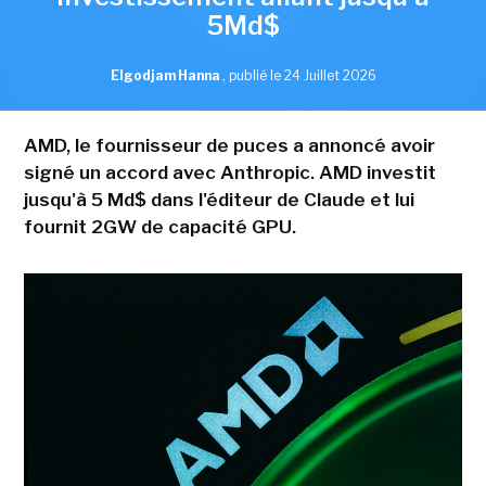
5Md$
Elgodjam Hanna
,
publié le 24 Juillet 2026
AMD, le fournisseur de puces a annoncé avoir
signé un accord avec Anthropic. AMD investit
jusqu'à 5 Md$ dans l'éditeur de Claude et lui
fournit 2GW de capacité GPU.