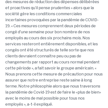
des mesures de réduction des dépenses délibérées
et proactives qu’il pense prudentes » alors que la
société gère les conditions commerciales
incertaines provoquées par la pandémie de COVID-
19. « Ces mesures comprennent deux périodes de
congé d'une semaine pour bon nombre de nos
employés au cours des six prochains mois. Nos
services resteront entièrement disponibles, et les
congés ont été structurés de telle sorte que nos
clients devraient connaître peu ou pas de
changements par rapport au cours normal pendant
cette période », a fait savoir le groupe américain. «
Nous prenons cette mesure de précaution pour nous
assurer que notre entreprise reste saine à long
terme. Notre philosophie alors que nous traversons
la pandémie de Covid-19 est de faire le «plus de bien»
avec le moins de mal possible pour tous nos
employés », a-t-il expliqué.