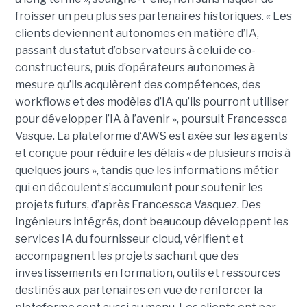
froisser un peu plus ses partenaires historiques. « Les
clients deviennent autonomes en matière d’IA,
passant du statut d’observateurs à celui de co-
constructeurs, puis d’opérateurs autonomes à
mesure qu’ils acquièrent des compétences, des
workflows et des modèles d’IA qu’ils pourront utiliser
pour développer l’IA à l’avenir », poursuit Francessca
Vasque. La plateforme d‘AWS est axée sur les agents
et conçue pour réduire les délais « de plusieurs mois à
quelques jours », tandis que les informations métier
qui en découlent s’accumulent pour soutenir les
projets futurs, d’après Francessca Vasquez. Des
ingénieurs intégrés, dont beaucoup développent les
services IA du fournisseur cloud, vérifient et
accompagnent les projets sachant que des
investissements en formation, outils et ressources
destinés aux partenaires en vue de renforcer la