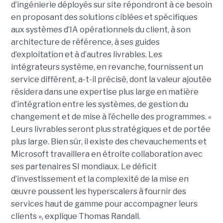
d’ingénierie déployés sur site répondront à ce besoin
en proposant des solutions ciblées et spécifiques
aux systèmes d’IA opérationnels du client, à son
architecture de référence, à ses guides
d’exploitation et à d’autres livrables. Les
intégrateurs système, en revanche, fournissent un
service différent, a-t-il précisé, dont la valeur ajoutée
résidera dans une expertise plus large en matière
d’intégration entre les systèmes, de gestion du
changement et de mise à l’échelle des programmes. «
Leurs livrables seront plus stratégiques et de portée
plus large. Bien sûr, il existe des chevauchements et
Microsoft travaillera en étroite collaboration avec
ses partenaires SI mondiaux. Le déficit
d’investissement et la complexité de la mise en
œuvre poussent les hyperscalers à fournir des
services haut de gamme pour accompagner leurs
clients », explique Thomas Randall.