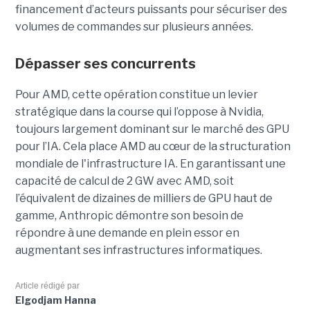
financement d’acteurs puissants pour sécuriser des
volumes de commandes sur plusieurs années.
Dépasser ses concurrents
Pour AMD, cette opération constitue un levier
stratégique dans la course qui l’oppose à Nvidia,
toujours largement dominant sur le marché des GPU
pour l’IA. Cela place AMD au cœur de la structuration
mondiale de l'infrastructure IA. En garantissant une
capacité de calcul de 2 GW avec AMD, soit
l’équivalent de dizaines de milliers de GPU haut de
gamme, Anthropic démontre son besoin de
répondre à une demande en plein essor en
augmentant ses infrastructures informatiques.
Article rédigé par
Elgodjam Hanna