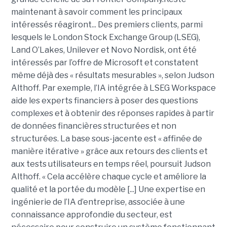
maintenant à savoir comment les principaux
intéressés réagiront... Des premiers clients, parmi
lesquels le London Stock Exchange Group (LSEG),
Land O’Lakes, Unilever et Novo Nordisk, ont été
intéressés par l’offre de Microsoft et constatent
même déjà des « résultats mesurables », selon Judson
Althoff. Par exemple, l’IA intégrée à LSEG Workspace
aide les experts financiers à poser des questions
complexes et à obtenir des réponses rapides à partir
de données financières structurées et non
structurées. La base sous-jacente est « affinée de
manière itérative » grâce aux retours des clients et
aux tests utilisateurs en temps réel, poursuit Judson
Althoff. « Cela accélère chaque cycle et améliore la
qualité et la portée du modèle [...] Une expertise en
ingénierie de l’IA d’entreprise, associée à une
connaissance approfondie du secteur, est