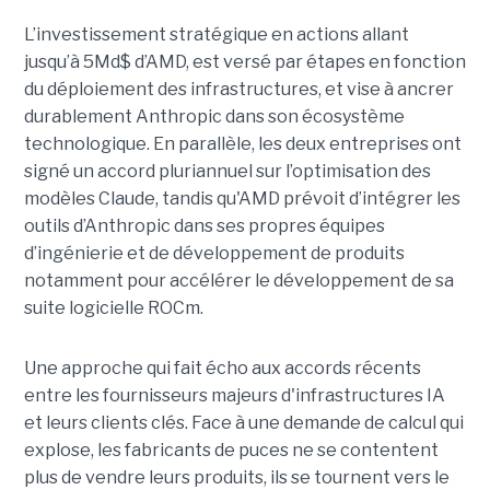
L’investissement stratégique en actions allant
jusqu’à 5Md$ d’AMD, est versé par étapes en fonction
du déploiement des infrastructures, et vise à ancrer
durablement Anthropic dans son écosystème
technologique. En parallèle, les deux entreprises ont
signé un accord pluriannuel sur l’optimisation des
modèles Claude, tandis qu'AMD prévoit d’intégrer les
outils d’Anthropic dans ses propres équipes
d’ingénierie et de développement de produits
notamment pour accélérer le développement de sa
suite logicielle ROCm.
Une approche qui fait écho aux accords récents
entre les fournisseurs majeurs d'infrastructures IA
et leurs clients clés. Face à une demande de calcul qui
explose, les fabricants de puces ne se contentent
plus de vendre leurs produits, ils se tournent vers le