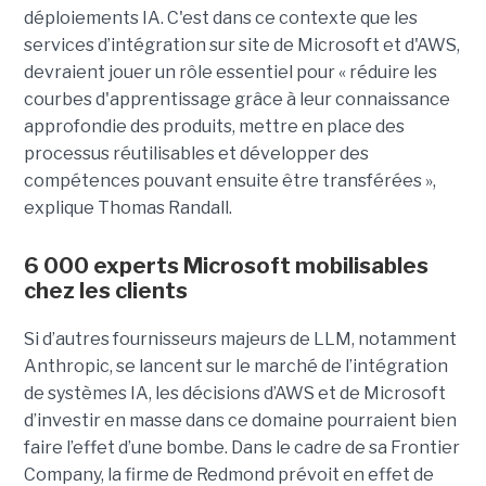
déploiements IA. C'est dans ce contexte que les
services d’intégration sur site de Microsoft et d'AWS,
devraient jouer un rôle essentiel pour « réduire les
courbes d'apprentissage grâce à leur connaissance
approfondie des produits, mettre en place des
processus réutilisables et développer des
compétences pouvant ensuite être transférées »,
explique Thomas Randall.
6 000 experts Microsoft mobilisables
chez les clients
Si d’autres fournisseurs majeurs de LLM, notamment
Anthropic, se lancent sur le marché de l’intégration
de systèmes IA, les décisions d’AWS et de Microsoft
d’investir en masse dans ce domaine pourraient bien
faire l’effet d’une bombe. Dans le cadre de sa Frontier
Company, la firme de Redmond prévoit en effet de