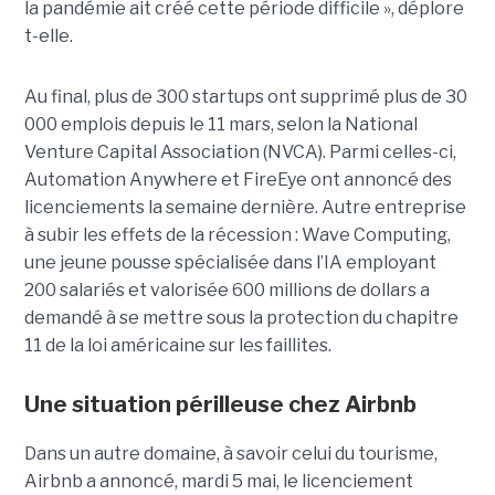
la pandémie ait créé cette période difficile », déplore
t-elle.
Au final, plus de 300 startups ont supprimé plus de 30
000 emplois depuis le 11 mars, selon la National
Venture Capital Association (NVCA). Parmi
celles-ci,
Automation Anywhere et FireEye ont annoncé des
licenciements la semaine dernière. Autre entreprise
à subir les effets de la récession : Wave Computing,
une jeune pousse spécialisée dans l’IA employant
200 salariés et valorisée 600 millions de dollars a
demandé à se mettre sous la protection du chapitre
11 de la loi américaine sur les faillites.
Une situation périlleuse chez Airbnb
Dans un autre domaine,
à savoir celui du tourisme,
Airbnb
a annoncé, mardi 5 mai, le licenciement