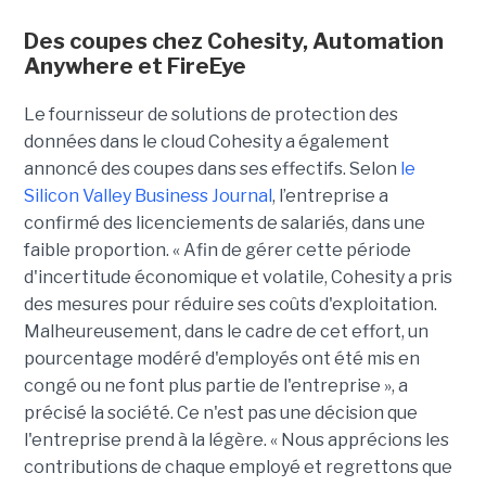
Des coupes chez Cohesity, Automation
Anywhere et FireEye
Le fournisseur de solutions de protection des
données dans le cloud Cohesity a également
annoncé des coupes dans ses effectifs. Selon
le
Silicon Valley Business Journal
, l’entreprise a
confirmé des licenciements de salariés, dans une
faible proportion.
« Afin de gérer cette période
d'incertitude économique et volatile, Cohesity a pris
des mesures pour réduire ses coûts d'exploitation.
Malheureusement, dans le cadre de cet effort, un
pourcentage modéré d'employés ont été mis en
congé ou ne font plus partie de l'entreprise », a
précisé la société. Ce n'est pas une décision que
l'entreprise prend à la légère. « Nous apprécions les
contributions de chaque employé et regrettons que