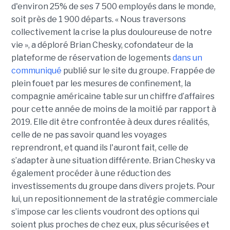
d'environ 25% de ses 7 500 employés dans le monde,
soit près de 1 900 départs.
«
Nous traversons
collectivement la crise la plus douloureuse de notre
vie », a déploré Brian Chesky, cofondateur de la
plateforme de réservation de logements
dans un
communiqué
publié sur le site du groupe. Frappée de
plein fouet par les mesures de confinement, la
compagnie américaine table sur un chiffre d’affaires
pour cette année de moins de la moitié par rapport à
2019. Elle dit être confrontée à deux dures réalités,
celle de ne pas savoir quand les voyages
reprendront, et quand ils l'auront fait, celle de
s’adapter à une situation différente. Brian Chesky va
également procéder à une réduction des
investissements du groupe dans divers projets. Pour
lui, un repositionnement de la stratégie commerciale
s’impose car les clients voudront des options qui
soient plus proches de chez eux, plus sécurisées et