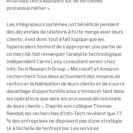
en production s’appuyant sur de véritables
processus métier ».
Les intégrateurs systèmes ont bénéficié pendant
des décennies de relations à forte marge avec leurs
clients ; il est donc tout à fait logique que les
hyperscalers tentent de s’approprier une partie de
ce marché, fait remarquer l’analyste technologique
indépendant Carmi Levy, consultant senior chez
Info-Tech Research Group. « Microsoft et Amazon
recherchent tous deux activement des moyens de
renforcer la fidélisation de leurs clients et de s’ouvrir
davantage d’opportunités pour s’immiscer tant dans
les opérations que dans les processus décisionnels
de leurs clients ». D’après son collègue Thomas
Randall, les recherches d’Info-Tech révèlent que 77
% des entreprises ne disposent pas d’une stratégie
IA à l’échelle de l’entreprise. Les services