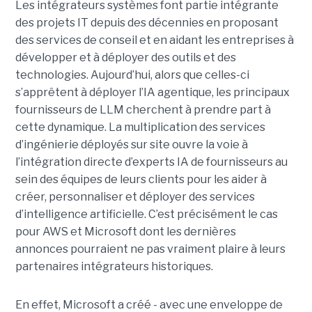
Les intégrateurs systèmes font partie intégrante
des projets IT depuis des décennies en proposant
des services de conseil et en aidant les entreprises à
développer et à déployer des outils et des
technologies. Aujourd’hui, alors que celles-ci
s’apprêtent à déployer l’IA agentique, les principaux
fournisseurs de LLM cherchent à prendre part à
cette dynamique. La multiplication des services
d’ingénierie déployés sur site ouvre la voie à
l’intégration directe d’experts IA de fournisseurs au
sein des équipes de leurs clients pour les aider à
créer, personnaliser et déployer des services
d’intelligence artificielle. C’est précisément le cas
pour AWS et Microsoft dont les dernières
annonces pourraient ne pas vraiment plaire à leurs
partenaires intégrateurs historiques.
En effet, Microsoft a créé - avec une enveloppe de