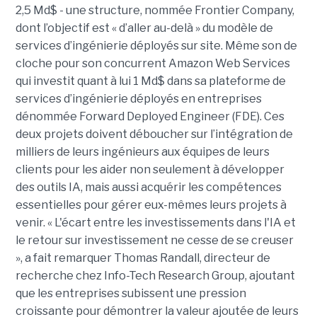
2,5 Md$ - une structure, nommée Frontier Company,
dont l’objectif est « d’aller au-delà » du modèle de
services d’ingénierie déployés sur site. Même son de
cloche pour son concurrent Amazon Web Services
qui investit quant à lui 1 Md$ dans sa plateforme de
services d’ingénierie déployés en entreprises
dénommée Forward Deployed Engineer (FDE). Ces
deux projets doivent déboucher sur l’intégration de
milliers de leurs ingénieurs aux équipes de leurs
clients pour les aider non seulement à développer
des outils IA, mais aussi acquérir les compétences
essentielles pour gérer eux-mêmes leurs projets à
venir. « L'écart entre les investissements dans l'IA et
le retour sur investissement ne cesse de se creuser
», a fait remarquer Thomas Randall, directeur de
recherche chez Info-Tech Research Group, ajoutant
que les entreprises subissent une pression
croissante pour démontrer la valeur ajoutée de leurs