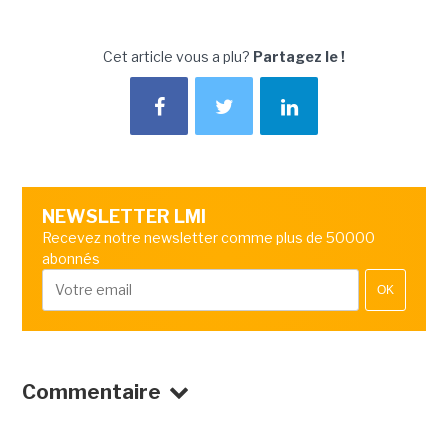
Cet article vous a plu?
Partagez le !
NEWSLETTER LMI
Recevez notre newsletter comme plus de 50000
abonnés
OK
Commentaire