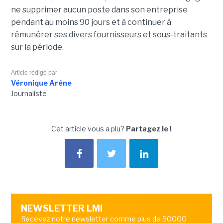
ne supprimer aucun poste dans son entreprise
pendant au moins 90 jours et à continuer à
rémunérer ses divers fournisseurs et sous-traitants
sur la période.
Article rédigé par
Véronique Arène
Journaliste
Cet article vous a plu?
Partagez le !
NEWSLETTER LMI
Recevez notre newsletter comme plus de 50000