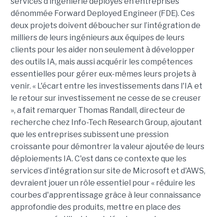
services d’ingénierie déployés en entreprises
dénommée Forward Deployed Engineer (FDE). Ces
deux projets doivent déboucher sur l’intégration de
milliers de leurs ingénieurs aux équipes de leurs
clients pour les aider non seulement à développer
des outils IA, mais aussi acquérir les compétences
essentielles pour gérer eux-mêmes leurs projets à
venir. « L'écart entre les investissements dans l'IA et
le retour sur investissement ne cesse de se creuser
», a fait remarquer Thomas Randall, directeur de
recherche chez Info-Tech Research Group, ajoutant
que les entreprises subissent une pression
croissante pour démontrer la valeur ajoutée de leurs
déploiements IA. C'est dans ce contexte que les
services d’intégration sur site de Microsoft et d'AWS,
devraient jouer un rôle essentiel pour « réduire les
courbes d'apprentissage grâce à leur connaissance
approfondie des produits, mettre en place des