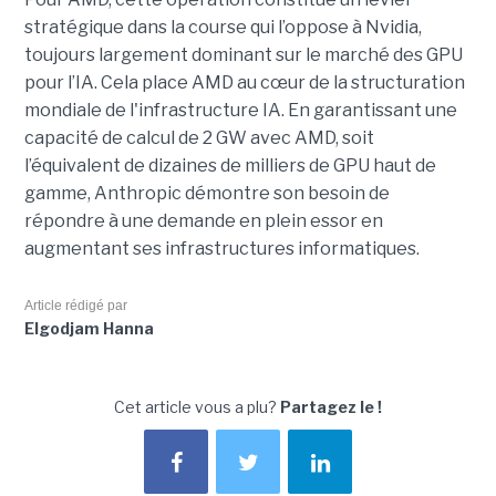
stratégique dans la course qui l’oppose à Nvidia,
toujours largement dominant sur le marché des GPU
pour l’IA. Cela place AMD au cœur de la structuration
mondiale de l'infrastructure IA. En garantissant une
capacité de calcul de 2 GW avec AMD, soit
l’équivalent de dizaines de milliers de GPU haut de
gamme, Anthropic démontre son besoin de
répondre à une demande en plein essor en
augmentant ses infrastructures informatiques.
Article rédigé par
Elgodjam Hanna
Cet article vous a plu?
Partagez le !