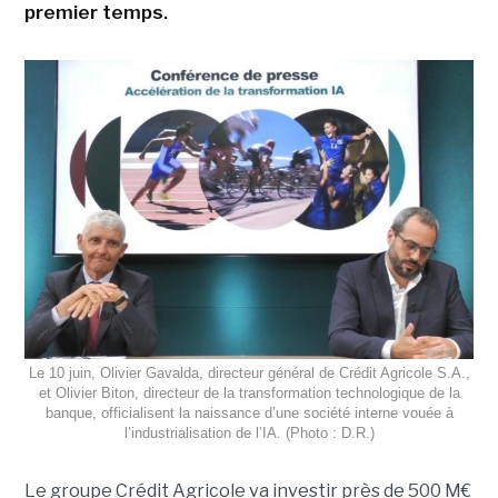
premier temps.
Le 10 juin, Olivier Gavalda, directeur général de Crédit Agricole S.A.,
et Olivier Biton, directeur de la transformation technologique de la
banque, officialisent la naissance d’une société interne vouée à
l’industrialisation de l’IA. (Photo : D.R.)
Le groupe Crédit Agricole va investir près de 500 M€