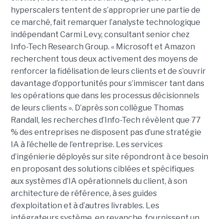
hyperscalers tentent de s’approprier une partie de
ce marché, fait remarquer l’analyste technologique
indépendant Carmi Levy, consultant senior chez
Info-Tech Research Group. « Microsoft et Amazon
recherchent tous deux activement des moyens de
renforcer la fidélisation de leurs clients et de s’ouvrir
davantage d’opportunités pour s’immiscer tant dans
les opérations que dans les processus décisionnels
de leurs clients ». D’après son collègue Thomas
Randall, les recherches d’Info-Tech révèlent que 77
% des entreprises ne disposent pas d’une stratégie
IA à l’échelle de l’entreprise. Les services
d’ingénierie déployés sur site répondront à ce besoin
en proposant des solutions ciblées et spécifiques
aux systèmes d’IA opérationnels du client, à son
architecture de référence, à ses guides
d’exploitation et à d’autres livrables. Les
intégrateurs système, en revanche, fournissent un