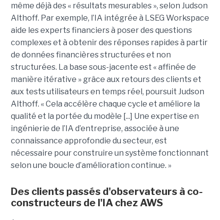
même déjà des « résultats mesurables », selon Judson
Althoff. Par exemple, l’IA intégrée à LSEG Workspace
aide les experts financiers à poser des questions
complexes et à obtenir des réponses rapides à partir
de données financières structurées et non
structurées. La base sous-jacente est « affinée de
manière itérative » grâce aux retours des clients et
aux tests utilisateurs en temps réel, poursuit Judson
Althoff. « Cela accélère chaque cycle et améliore la
qualité et la portée du modèle [...] Une expertise en
ingénierie de l’IA d’entreprise, associée à une
connaissance approfondie du secteur, est
nécessaire pour construire un système fonctionnant
selon une boucle d’amélioration continue. »
Des clients passés d'observateurs à co-
constructeurs de l'IA chez AWS