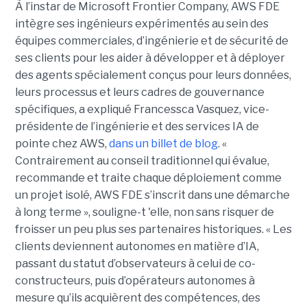
À l’instar de Microsoft Frontier Company, AWS FDE
intègre ses ingénieurs expérimentés au sein des
équipes commerciales, d’ingénierie et de sécurité de
ses clients pour les aider à développer et à déployer
des agents spécialement conçus pour leurs données,
leurs processus et leurs cadres de gouvernance
spécifiques, a expliqué Francessca Vasquez, vice-
présidente de l’ingénierie et des services IA de
pointe chez AWS,
dans un billet de blog
. «
Contrairement au conseil traditionnel qui évalue,
recommande et traite chaque déploiement comme
un projet isolé, AWS FDE s’inscrit dans une démarche
à long terme », souligne-t 'elle, non sans risquer de
froisser un peu plus ses partenaires historiques. « Les
clients deviennent autonomes en matière d’IA,
passant du statut d’observateurs à celui de co-
constructeurs, puis d’opérateurs autonomes à
mesure qu’ils acquièrent des compétences, des