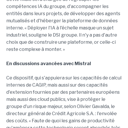
compétences IA du groupe, d'accompagner les
entités dans leurs projets, de développer des agents
mutualisés et d'héberger la plateforme de données
interne. « Déployer l'IA à l'échelle masque un sujet
industriel, souligne le DSI groupe. Il n'y a pas d'autre
choix que de construire une plateforme, or celle-ci
reste complexe à monter. »
En discussions avancées avec Mistral
Ce dispositif, qui s'appuiera sur les capacités de calcul
internes de CAGIP, mais aussi sur des capacités
d'extension fournies par des partenaires européens
mais aussi des cloud publics, vise à protéger le
groupe d'un risque majeur, selon Olivier Gavalda, le
directeur général de Crédit Agricole S.A. : l'envolée
des coûts. « Faute de quoi les gains de productivité
qu'amènera cette technologie seront absorbés très