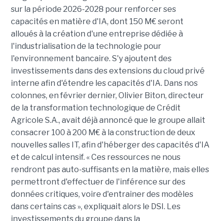
sur la période 2026-2028 pour renforcer ses
capacités en matière d'IA, dont 150 M€ seront
alloués à la création d'une entreprise dédiée à
l'industrialisation de la technologie pour
l'environnement bancaire. S'y ajoutent des
investissements dans des extensions du cloud privé
interne afin d'étendre les capacités d'IA. Dans nos
colonnes, en février dernier, Olivier Biton, directeur
de la transformation technologique de Crédit
Agricole S.A., avait déjà annoncé que le groupe allait
consacrer 100 à 200 M€ à la construction de deux
nouvelles salles IT, afin d'héberger des capacités d'IA
et de calcul intensif. « Ces ressources ne nous
rendront pas auto-suffisants en la matière, mais elles
permettront d'effectuer de l'inférence sur des
données critiques, voire d'entrainer des modèles
dans certains cas », expliquait alors le DSI. Les
investissements du groupe dans la