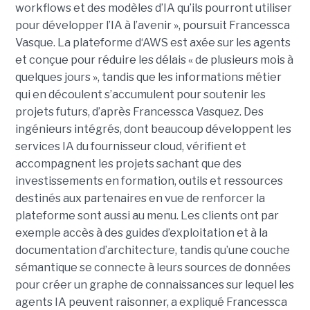
workflows et des modèles d’IA qu’ils pourront utiliser
pour développer l’IA à l’avenir », poursuit Francessca
Vasque. La plateforme d‘AWS est axée sur les agents
et conçue pour réduire les délais « de plusieurs mois à
quelques jours », tandis que les informations métier
qui en découlent s’accumulent pour soutenir les
projets futurs, d’après Francessca Vasquez. Des
ingénieurs intégrés, dont beaucoup développent les
services IA du fournisseur cloud, vérifient et
accompagnent les projets sachant que des
investissements en formation, outils et ressources
destinés aux partenaires en vue de renforcer la
plateforme sont aussi au menu. Les clients ont par
exemple accès à des guides d’exploitation et à la
documentation d’architecture, tandis qu’une couche
sémantique se connecte à leurs sources de données
pour créer un graphe de connaissances sur lequel les
agents IA peuvent raisonner, a expliqué Francessca