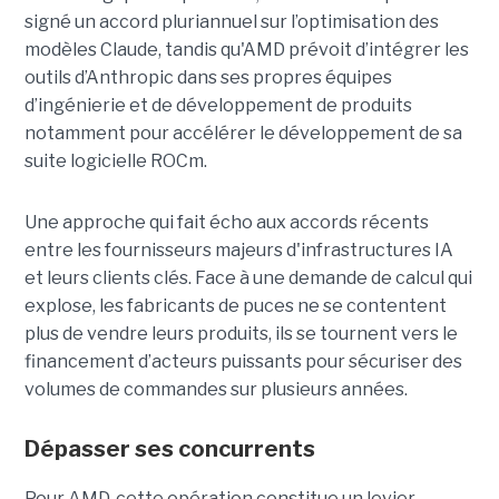
signé un accord pluriannuel sur l’optimisation des
modèles Claude, tandis qu'AMD prévoit d’intégrer les
outils d’Anthropic dans ses propres équipes
d’ingénierie et de développement de produits
notamment pour accélérer le développement de sa
suite logicielle ROCm.
Une approche qui fait écho aux accords récents
entre les fournisseurs majeurs d'infrastructures IA
et leurs clients clés. Face à une demande de calcul qui
explose, les fabricants de puces ne se contentent
plus de vendre leurs produits, ils se tournent vers le
financement d’acteurs puissants pour sécuriser des
volumes de commandes sur plusieurs années.
Dépasser ses concurrents
Pour AMD, cette opération constitue un levier