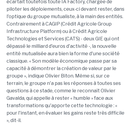
écartait toutefois toute IA Factory, chargée de
piloter les déploiements, ceux-ci devant rester, dans
l'optique du groupe mutualiste, à la main des entités.
Contrairement à CAGIP (Crédit Agricole Group
Infrastructure Platform) ou à Crédit Agricole
Technologies et Services (CATS) - deux GIE qui ont
dépassé le milliard d'euros d'activité -, la nouvelle
entité mutualisée aura bien la forme d'une société
classique. « Son modèle économique passe par sa
capacité à démontrer la création de valeur par le
groupe », indique Olivier Biton. Même si, sur ce
terrain, le groupe n'a pas les réponses à toutes ses
questions à ce stade, comme le reconnaît Olivier
Gavalda, qui appelle à rester « humble » face aux
transformations qu'apporte cette technologie : «
pour l'instant, en évaluer les gains reste très difficile
», dit-il.