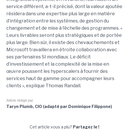
service différent, a-t-il précisé, dont la valeur ajoutée
résidera dans une expertise plus large en matière
d’intégration entre les systèmes, de gestion du
changement et de mise à l’échelle des programmes. «
Leurs livrables seront plus stratégiques et de portée
plus large. Bien sûr, il existe des chevauchements et
Microsoft travaillera en étroite collaboration avec
ses partenaires SI mondiaux. Le déficit
d’investissement et la complexité de la mise en
œuvre poussent les hyperscalers à fournir des
services haut de gamme pour accompagner leurs
clients », explique Thomas Randall.
Article rédigé par
Taryn Plumb, CIO (adapté par Dominique Filippone)
Cet article vous a plu?
Partagez le !