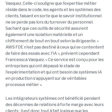
Vasquez. Celle-ci souligne que l’expertise métier
réside dans le code, les agents et les systèmes des
clients, faisant en sorte que le savoir institutionnel
ne se perde pas lors du turnover du personnel.
Sachant que ces outils de sécurité assurent
également une isolation matérielle et un
chiffrement de bout en bout selon la dirigeante. «
AWS FDE n'est pas destiné à ceux qui se contentent
de faire des essais avec l'IA », prévient cependant
Francessca Vasquez. « Ce service est conçu pour les
entreprises qui ont dépassé le stade de
l'expérimentation et qui ont besoin de systèmes IA
en production s’appuyant sur de véritables
processus métier ».
Les intégrateurs systèmes ont bénéficié pendant
des décennies de relations à forte marge avec leurs
clients ; il est donc tout à fait logique que les