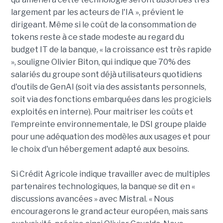
largement par les acteurs de l'IA », prévient le
dirigeant. Même si le coût de la consommation de
tokens reste à ce stade modeste au regard du
budget IT de la banque, « la croissance est très rapide
», souligne Olivier Biton, qui indique que 70% des
salariés du groupe sont déjà utilisateurs quotidiens
d'outils de GenAI (soit via des assistants personnels,
soit via des fonctions embarquées dans les progiciels
exploités en interne). Pour maitriser les coûts et
l'empreinte environnementale, le DSI groupe plaide
pour une adéquation des modèles aux usages et pour
le choix d'un hébergement adapté aux besoins.
Si Crédit Agricole indique travailler avec de multiples
partenaires technologiques, la banque se dit en «
discussions avancées » avec Mistral. « Nous
encouragerons le grand acteur européen, mais sans