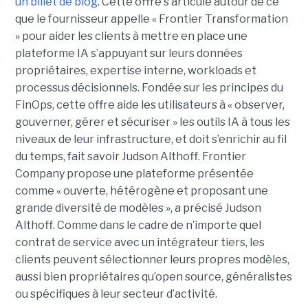
un billet de blog
. Cette offre s’articule autour de ce
que le fournisseur appelle « Frontier Transformation
» pour aider les clients à mettre en place une
plateforme IA s’appuyant sur leurs données
propriétaires, expertise interne, workloads et
processus décisionnels. Fondée sur les principes du
FinOps, cette offre aide les utilisateurs à « observer,
gouverner, gérer et sécuriser » les outils IA à tous les
niveaux de leur infrastructure, et doit s’enrichir au fil
du temps, fait savoir Judson Althoff. Frontier
Company propose une plateforme présentée
comme « ouverte, hétérogène et proposant une
grande diversité de modèles », a précisé Judson
Althoff. Comme dans le cadre de n’importe quel
contrat de service avec un intégrateur tiers, les
clients peuvent sélectionner leurs propres modèles,
aussi bien propriétaires qu’open source, généralistes
ou spécifiques à leur secteur d’activité.