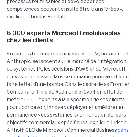
processus réutilisables et développer des
compétences pouvant ensuite être transférées »,
explique Thomas Randall.
6 000 experts Microsoft mobilisables
chez les clients
Si d’autres fournisseurs majeurs de LLM, notamment
Anthropic, se lancent sur le marché de l’intégration
de systèmes IA, les décisions d’AWS et de Microsoft
d’investir en masse dans ce domaine pourraient bien
faire l’effet d’une bombe. Dans le cadre de sa Frontier
Company, la firme de Redmond prévoit en effet de
mettre 6 000 experts à la disposition de ses clients
pour « concevoir, innover, déployer et améliorer en
permanence » des systèmes IA en fonction de leurs
objectifs commerciaux spécifiques, explique Judson
Althoff, CEO de Microsoft Commercial Business
dans