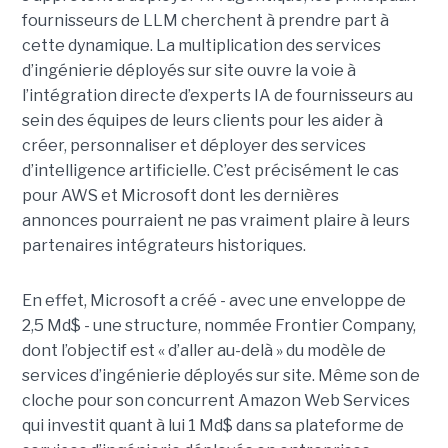
fournisseurs de LLM cherchent à prendre part à
cette dynamique. La multiplication des services
d’ingénierie déployés sur site ouvre la voie à
l’intégration directe d’experts IA de fournisseurs au
sein des équipes de leurs clients pour les aider à
créer, personnaliser et déployer des services
d’intelligence artificielle. C’est précisément le cas
pour AWS et Microsoft dont les dernières
annonces pourraient ne pas vraiment plaire à leurs
partenaires intégrateurs historiques.
En effet, Microsoft a créé - avec une enveloppe de
2,5 Md$ - une structure, nommée Frontier Company,
dont l’objectif est « d’aller au-delà » du modèle de
services d’ingénierie déployés sur site. Même son de
cloche pour son concurrent Amazon Web Services
qui investit quant à lui 1 Md$ dans sa plateforme de