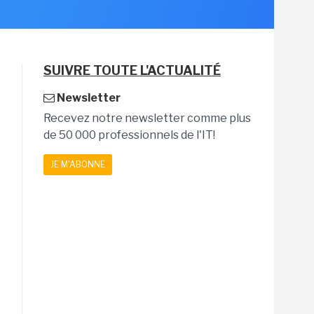
SUIVRE TOUTE L'ACTUALITÉ
Newsletter
Recevez notre newsletter comme plus
de 50 000 professionnels de l'IT!
JE M'ABONNE