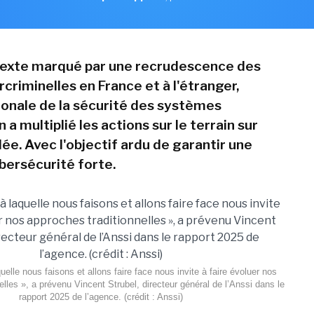
texte marqué par une recrudescence des
criminelles en France et à l'étranger,
ionale de la sécurité des systèmes
 a multiplié les actions sur le terrain sur
ée. Avec l'objectif ardu de garantir une
ybersécurité forte.
elle nous faisons et allons faire face nous invite à faire évoluer nos
elles », a prévenu Vincent Strubel, directeur général de l’Anssi dans le
rapport 2025 de l’agence. (crédit : Anssi)